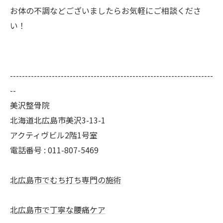
お体の不調などございましたらお気軽にご相談くださ
い！
--------------------------------------------------------------------
--
美沢整骨院
北海道北広島市美沢3-13-1
アクティヴビル2階1号室
電話番号 :
011-807-5469
北広島市でむち打ち専門の施術
北広島市で丁寧な腰痛ケア