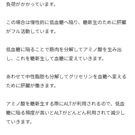
負荷がかかっています。
この場合は慢性的に低血糖へ陥り、糖新生のために肝臓
がフル活動しています。
低血糖に陥ることで筋肉を分解してアミノ酸を生み出
し、これを糖新生して血糖に変えていきます。
あわせて中性脂肪も分解してグリセリンを血糖へ変える
ために肝臓が働きます。
アミノ酸を糖新生する際にALTが利用されるので、低血
糖に陥る頻度が高いとALTがどんどん利用されて減少し
ていきます。