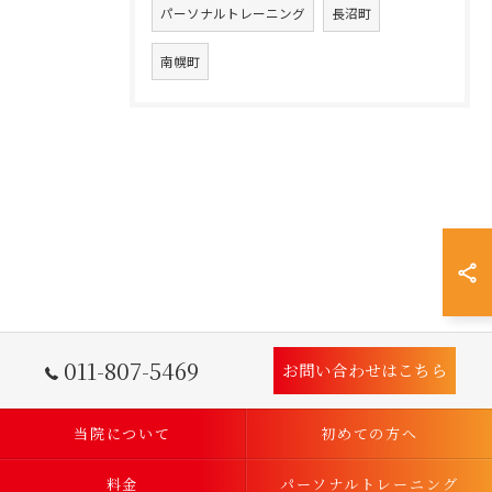
パーソナルトレーニング
長沼町
南幌町
011-807-5469
お問い合わせはこちら
当院について
初めての方へ
料金
パーソナルトレーニング