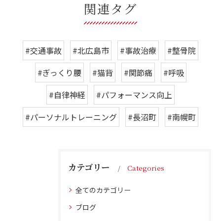
関連タグ
#交通事故
#北広島市
#事故治療
#整骨院
#ぎっくり腰
#猫背
#関節痛
#呼吸
#自律神経
#パフォーマンス向上
#パーソナルトレーニング
#長沼町
#南幌町
カテゴリー
Categories
全てのカテゴリー
ブログ