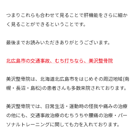
つまりこれらも合わせて見ることで肝機能をさらに細か
く見ることができるということです。
最後までお読みいただきありがとうございます。
北広島市の交通事故、むち打ちなら、美沢整骨院
美沢整骨院は、北海道北広島市をはじめその周辺地域(南
幌・長沼・島松)の患者さんも多数来院されております。
美沢整骨院では、日常生活・運動時の怪我や痛みの治療
の他にも、交通事故治療のむちうちや腰痛の治療・パー
ソナルトレーニングに関しても力を入れております。