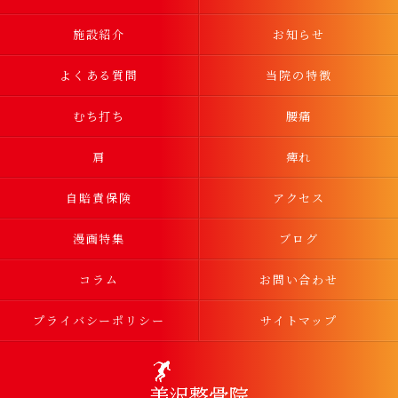
施設紹介
お知らせ
よくある質問
当院の特徴
むち打ち
腰痛
肩
痺れ
自賠責保険
アクセス
漫画特集
ブログ
コラム
お問い合わせ
プライバシーポリシー
サイトマップ