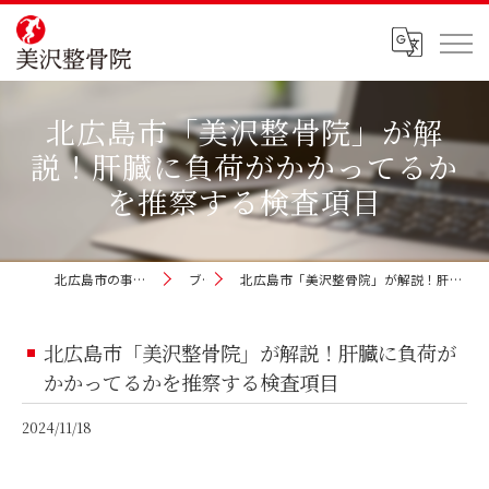
北広島市「美沢整骨院」が解
説！肝臓に負荷がかかってるか
を推察する検査項目
北広島市の事故治療なら美沢整骨院
ブログ
北広島市「美沢整骨院」が解説！肝臓に負荷がかかってるかを推察する検査項目
北広島市「美沢整骨院」が解説！肝臓に負荷が
かかってるかを推察する検査項目
2024/11/18