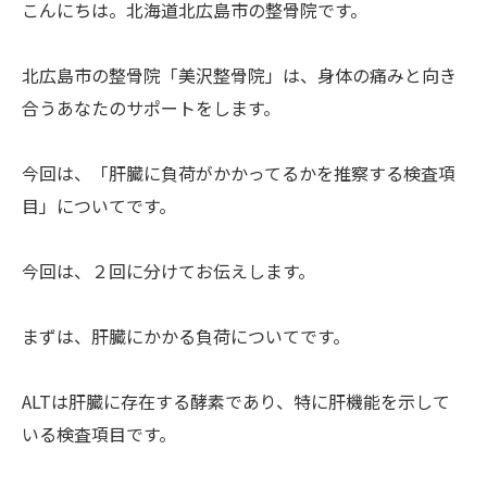
こんにちは。北海道北広島市の整骨院です。
北広島市の整骨院「美沢整骨院」は、身体の痛みと向き
合うあなたのサポートをします。
今回は、「肝臓に負荷がかかってるかを推察する検査項
目」についてです。
今回は、２回に分けてお伝えします。
まずは、肝臓にかかる負荷についてです。
ALTは肝臓に存在する酵素であり、特に肝機能を示して
いる検査項目です。