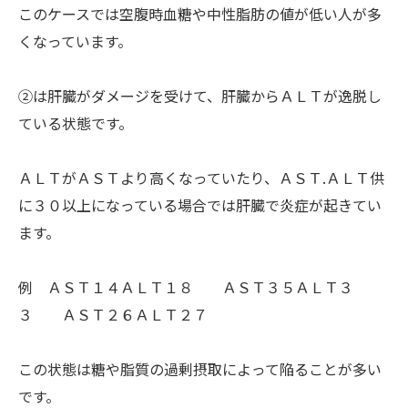
このケースでは空腹時血糖や中性脂肪の値が低い人が多
くなっています。
②は肝臓がダメージを受けて、肝臓からＡＬＴが逸脱し
ている状態です。
ＡＬＴがＡＳＴより高くなっていたり、ＡＳＴ.ＡＬＴ供
に３０以上になっている場合では肝臓で炎症が起きてい
ます。
例 ＡＳＴ１４ＡＬＴ１８ ＡＳＴ３５ＡＬＴ３
３ ＡＳＴ２６ＡＬＴ２７
この状態は糖や脂質の過剰摂取によって陥ることが多い
です。