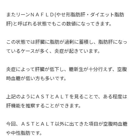
またリーンＮＡＦＬＤ(やせ形脂肪肝・ダイエット脂肪
肝)と呼ばれる状態でもこの数値になってきます。
この状態では肝臓に脂肪が過剰に蓄積し、脂肪肝になっ
ているケースが多く、炎症が起きています。
炎症によって肝臓が低下し、糖新生が十分行えず、空腹
時血糖が低い方も多いです。
上記のようにＡＳＴとＡＬＴを見ることで、ある程度は
肝機能を推察することができます。
今回、ＡＳＴとＡＬＴ以外に出てきた項目が空腹時血糖
や中性脂肪です。