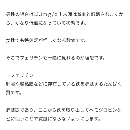
男性の場合は13.1ｍｇ/ｄｌ未満は貧血と診断されますか
ら、かなり低値になっている状態です。
女性でも鉄欠乏が怪しくなる数値です。
そこでフェリチンも一緒に見れるのが理想です。
・フェリチン
肝臓や腸粘膜などに存在している鉄を貯蔵するたんぱく
質です。
貯蔵鉄であり、ここから鉄を取り出してヘモグロビンな
どに使うことで貧血にならないようにします。