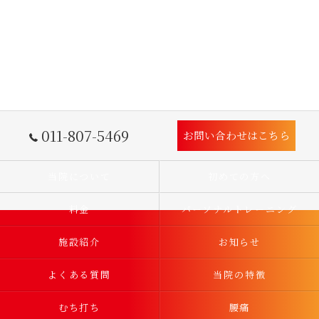
011-807-5469
お問い合わせはこちら
当院について
初めての方へ
料金
パーソナルトレーニング
施設紹介
お知らせ
よくある質問
当院の特徴
むち打ち
腰痛