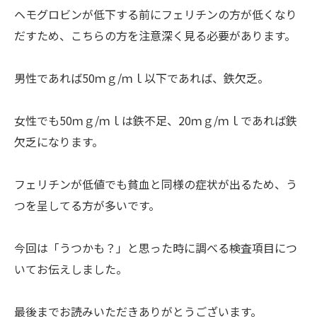
ヘモグロビンが低下する前にフェリチンの方が低くなり
だすため、こちらの方を注意深く見る必要があります。
男性であれば50ｍｇ/ｍｌ以下であれば、鉄欠乏。
女性でも50ｍｇ/ｍｌは鉄不足、20ｍｇ/ｍｌであれば鉄
欠乏になります。
フェリチンが低値でも貧血と同様の症状が出るため、う
つを呈してる方が多いです。
今回は「うつかも？」と思った時に調べる検査項目につ
いてお伝えしました。
最後までお読みいただきありがとうございます。