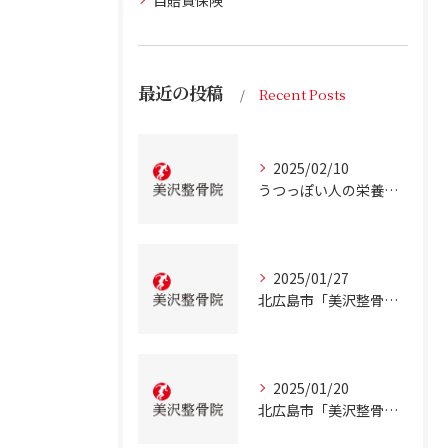
自賠責保険
最近の投稿
Recent Posts
2025/02/10
うつっぽい人の栄養状態
2025/01/27
北広島市「美沢整骨院」が解説！慢性的な低血糖について
2025/01/20
北広島市「美沢整骨院」が解説！テアニンの効果について