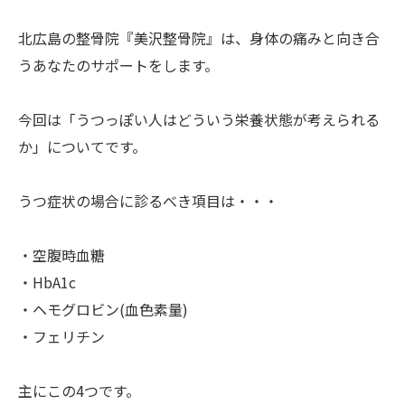
北広島の整骨院『美沢整骨院』は、身体の痛みと向き合
うあなたのサポートをします。
今回は「うつっぽい人はどういう栄養状態が考えられる
か」についてです。
うつ症状の場合に診るべき項目は・・・
・空腹時血糖
・HbA1c
・ヘモグロビン(血色素量)
・フェリチン
主にこの4つです。