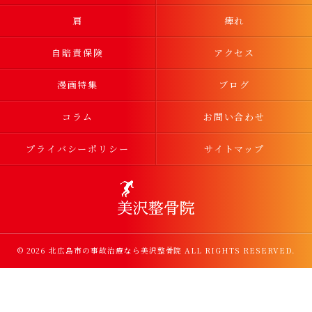
肩
痺れ
自賠責保険
アクセス
漫画特集
ブログ
コラム
お問い合わせ
プライバシーポリシー
サイトマップ
© 2026 北広島市の事故治療なら美沢整骨院 ALL RIGHTS RESERVED.