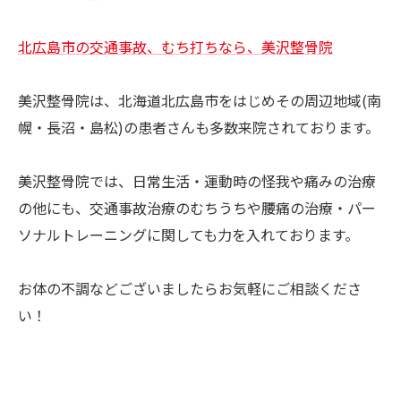
北広島市の交通事故、むち打ちなら、美沢整骨院
美沢整骨院は、北海道北広島市をはじめその周辺地域(南
幌・長沼・島松)の患者さんも多数来院されております。
美沢整骨院では、日常生活・運動時の怪我や痛みの治療
の他にも、交通事故治療のむちうちや腰痛の治療・パー
ソナルトレーニングに関しても力を入れております。
お体の不調などございましたらお気軽にご相談くださ
い！