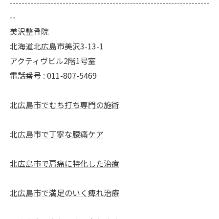
--------------------------------------------------------------------
--
美沢整骨院
北海道北広島市美沢3-13-1
アクティヴビル2階1号室
電話番号 :
011-807-5469
北広島市でむち打ち専門の施術
北広島市で丁寧な腰痛ケア
北広島市で肩痛に特化した治療
北広島市で満足のいく痺れ治療