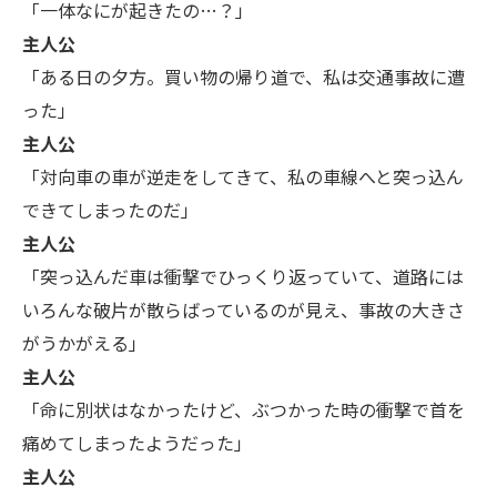
「一体なにが起きたの…？」
主人公
「ある日の夕方。買い物の帰り道で、私は交通事故に遭
った」
主人公
「対向車の車が逆走をしてきて、私の車線へと突っ込ん
できてしまったのだ」
主人公
「突っ込んだ車は衝撃でひっくり返っていて、道路には
いろんな破片が散らばっているのが見え、事故の大きさ
がうかがえる」
主人公
「命に別状はなかったけど、ぶつかった時の衝撃で首を
痛めてしまったようだった」
主人公