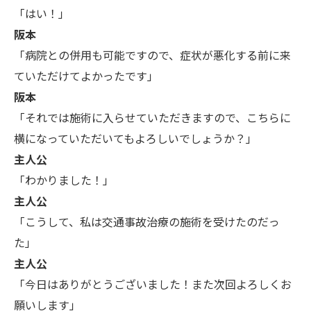
「はい！」
阪本
「病院との併用も可能ですので、症状が悪化する前に来
ていただけてよかったです」
阪本
「それでは施術に入らせていただきますので、こちらに
横になっていただいてもよろしいでしょうか？」
主人公
「わかりました！」
主人公
「こうして、私は交通事故治療の施術を受けたのだっ
た」
主人公
「今日はありがとうございました！また次回よろしくお
願いします」