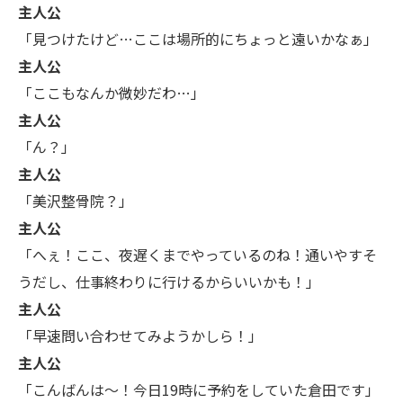
主人公
「見つけたけど…ここは場所的にちょっと遠いかなぁ」
主人公
「ここもなんか微妙だわ…」
主人公
「ん？」
主人公
「美沢整骨院？」
主人公
「へぇ！ここ、夜遅くまでやっているのね！通いやすそ
うだし、仕事終わりに行けるからいいかも！」
主人公
「早速問い合わせてみようかしら！」
主人公
「こんばんは～！今日19時に予約をしていた倉田です」