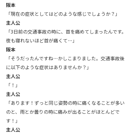
阪本
「現在の症状としてはどのような感じでしょうか？」
主人公
「3日前の交通事故の時に、首を痛めてしまったんです。
夜も寝れないほど首が痛くて…」
阪本
「そうだったんですね…かしこまりました。交通事故後
に以下のような症状はありませんか？」
主人公
「！」
主人公
「あります！ずっと同じ姿勢の時に痛くなることが多い
のと、雨とか曇りの時に痛みが出ることがほとんどで
す！」
主人公