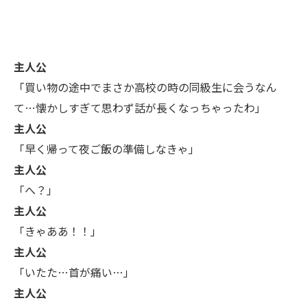
主人公
「買い物の途中でまさか高校の時の同級生に会うなん
て…懐かしすぎて思わず話が長くなっちゃったわ」
主人公
「早く帰って夜ご飯の準備しなきゃ」
主人公
「へ？」
主人公
「きゃああ！！」
主人公
「いたた…首が痛い…」
主人公