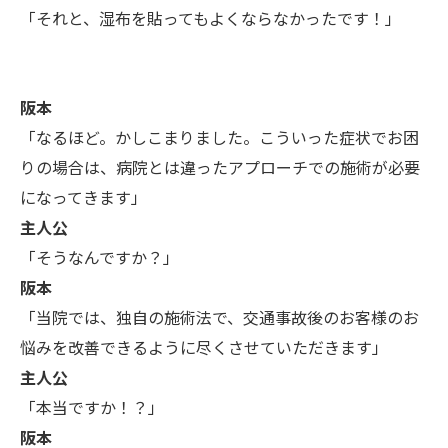
「それと、湿布を貼ってもよくならなかったです！」
阪本
「なるほど。かしこまりました。こういった症状でお困
りの場合は、病院とは違ったアプローチでの施術が必要
になってきます」
主人公
「そうなんですか？」
阪本
「当院では、独自の施術法で、交通事故後のお客様のお
悩みを改善できるように尽くさせていただきます」
主人公
「本当ですか！？」
阪本