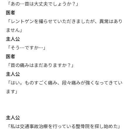
「あの…首は大丈夫でしょうか？」
医者
「レントゲンを撮らせていただきましたが、異常はあり
ません」
主人公
「そう…ですか…」
医者
「首の痛みはまだありますか？」
主人公
「はい。ものすごく痛み、段々痛みが強くなってきてい
ます」
主人公
「私は交通事故治療を行っている整骨院を探し始めた」