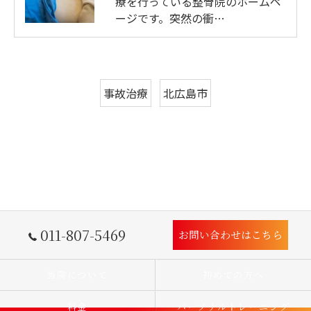
療を行っている整骨院のホームペ
ージです。突然の衝…
事故治療
北広島市
011-807-5469
お問い合わせはこちら
当院について
初めての方へ
料金
パーソナルトレーニング