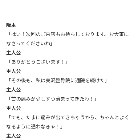
阪本
「はい！次回のご来店もお待ちしております。お大事に
なさってくださいね」
主人公
「ありがとうございます！」
主人公
「その後も、私は美沢整骨院に通院を続けた」
主人公
「首の痛みが少しずつ治まってきたわ！」
主人公
「でも、たまに痛みが出てきちゃうから、ちゃんとよく
なるように通わなきゃ！」
主人公