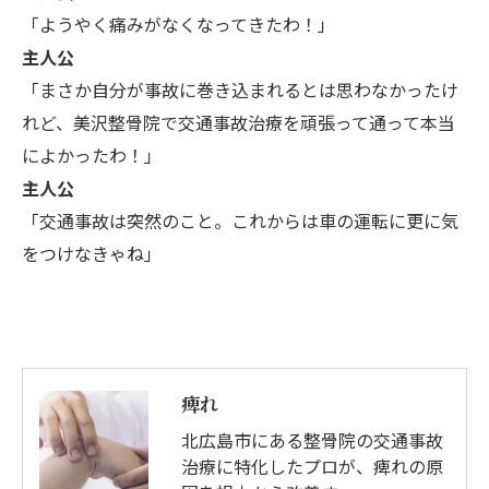
「ようやく痛みがなくなってきたわ！」
主人公
「まさか自分が事故に巻き込まれるとは思わなかったけ
れど、美沢整骨院で交通事故治療を頑張って通って本当
によかったわ！」
主人公
「交通事故は突然のこと。これからは車の運転に更に気
をつけなきゃね」
痺れ
北広島市にある整骨院の交通事故
治療に特化したプロが、痺れの原