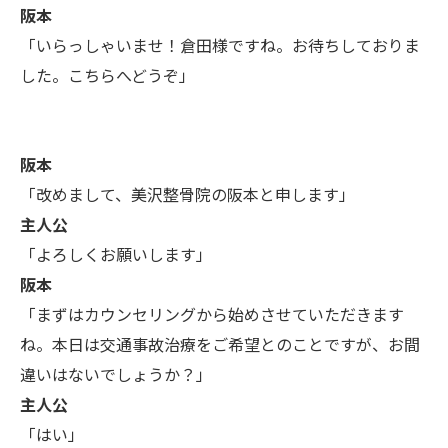
阪本
「いらっしゃいませ！倉田様ですね。お待ちしておりま
した。こちらへどうぞ」
阪本
「改めまして、美沢整骨院の阪本と申します」
主人公
「よろしくお願いします」
阪本
「まずはカウンセリングから始めさせていただきます
ね。本日は交通事故治療をご希望とのことですが、お間
違いはないでしょうか？」
主人公
「はい」