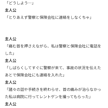
「どうしよう…」
主人公
「とりあえず警察と保険会社に連絡をしなくちゃ」
主人公
「痛む首を押さえながら、私は警察と保険会社に電話を
した」
主人公
「しばらくしてすぐに警察が来て、事故の状況を伝えた
あとで保険会社にも連絡を入れた」
主人公
「諸々の話や手続きを終わらせ、首の痛みが治らなかっ
た私は病院に行ってレントゲンを撮ってもらった」
主人公