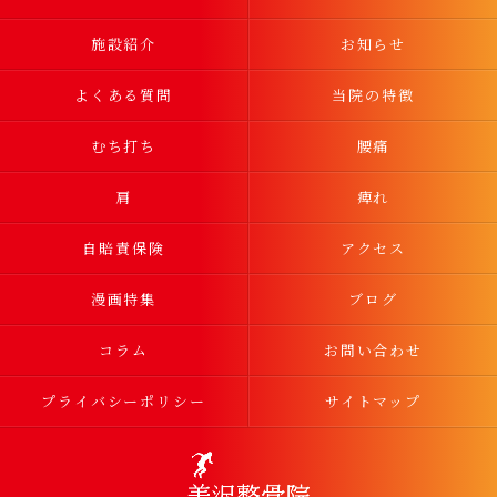
施設紹介
お知らせ
よくある質問
当院の特徴
むち打ち
腰痛
肩
痺れ
自賠責保険
アクセス
漫画特集
ブログ
コラム
お問い合わせ
プライバシーポリシー
サイトマップ