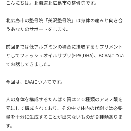
こんにちは。北海道北広島市の整骨院です。
北広島市の整骨院「美沢整骨院」は身体の痛みと向き合
うあなたのサポートをします。
前回までは低アルブミンの場合に摂取するサプリメント
としてフィッシュオイルサプリ(EPA,DHA)、BCAAについ
てお話してきました。
今回は、EAAについてです。
人の身体を構成するたんぱく質は２０種類のアミノ酸を
元にして構成されており、その中で体内の代謝では必要
量を十分に生成することが出来ないものが９種類ありま
す。