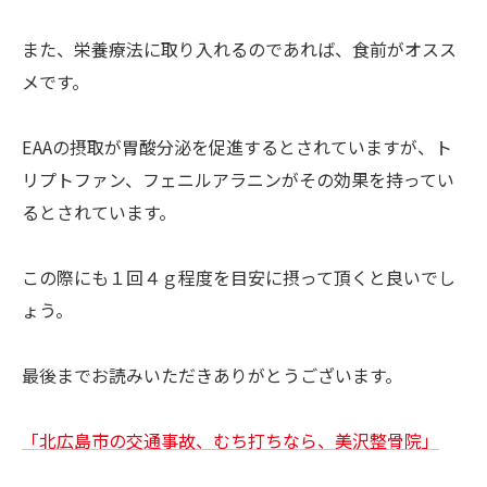
また、栄養療法に取り入れるのであれば、食前がオスス
メです。
EAAの摂取が胃酸分泌を促進するとされていますが、ト
リプトファン、フェニルアラニンがその効果を持ってい
るとされています。
この際にも１回４ｇ程度を目安に摂って頂くと良いでし
ょう。
最後までお読みいただきありがとうございます。
「北広島市の交通事故、むち打ちなら、美沢整骨院」