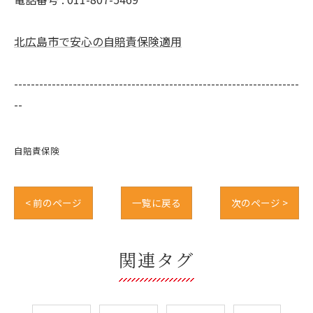
北広島市で安心の自賠責保険適用
--------------------------------------------------------------------
--
自賠責保険
< 前のページ
一覧に戻る
次のページ >
関連タグ