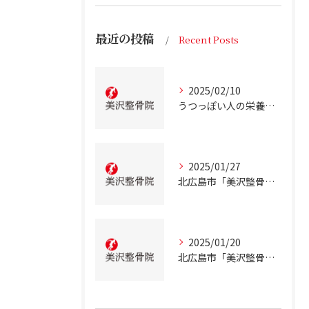
最近の投稿
Recent Posts
2025/02/10
うつっぽい人の栄養状態
2025/01/27
北広島市「美沢整骨院」が解説！慢性的な低血糖について
2025/01/20
北広島市「美沢整骨院」が解説！テアニンの効果について