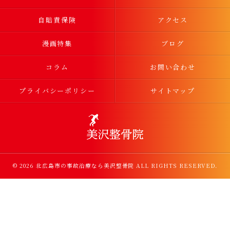
自賠責保険
アクセス
漫画特集
ブログ
コラム
お問い合わせ
プライバシーポリシー
サイトマップ
© 2026 北広島市の事故治療なら美沢整骨院 ALL RIGHTS RESERVED.