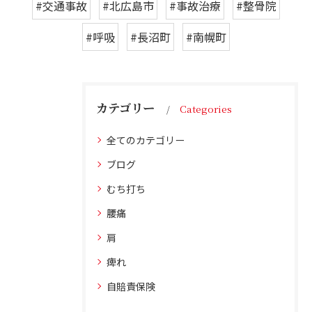
#交通事故
#北広島市
#事故治療
#整骨院
#呼吸
#長沼町
#南幌町
カテゴリー
Categories
全てのカテゴリー
ブログ
むち打ち
腰痛
肩
痺れ
自賠責保険