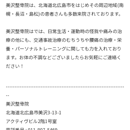
美沢整骨院は、北海道北広島市をはじめその周辺地域(南
幌・長沼・島松)の患者さんも多数来院されております。
美沢整骨院はでは、日常生活・運動時の怪我や痛みの治
療の他にも、交通事故治療のむちうちや腰痛の治療・栄
養・パーソナルトレーニングに関しても力を入れており
ます。お体の不調などございましたらお気軽にご連絡く
ださい！
--------------------------------------------------------------------
--
美沢整骨院
北海道北広島市美沢3-13-1
アクティヴビル2階1号室
電話番号 :
011-807-5469