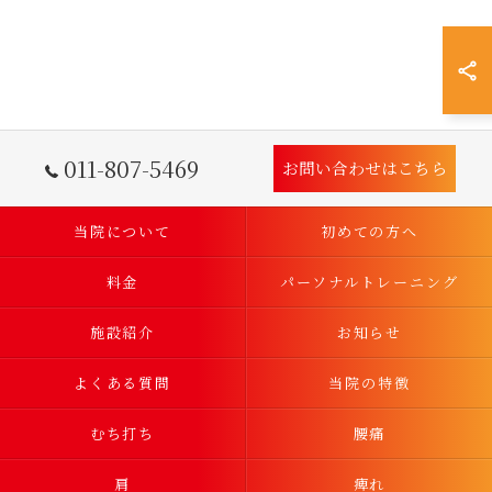
011-807-5469
お問い合わせはこちら
当院について
初めての方へ
料金
パーソナルトレーニング
施設紹介
お知らせ
よくある質問
当院の特徴
むち打ち
腰痛
肩
痺れ