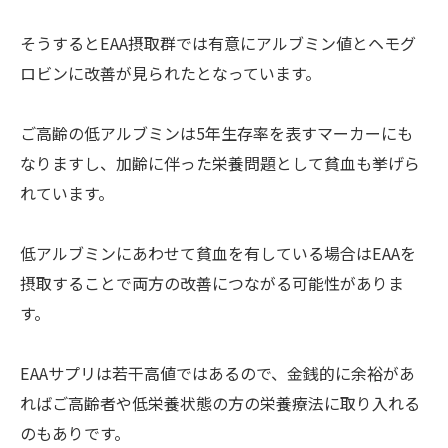
そうするとEAA摂取群では有意にアルブミン値とヘモグ
ロビンに改善が見られたとなっています。
ご高齢の低アルブミンは5年生存率を表すマーカーにも
なりますし、加齢に伴った栄養問題として貧血も挙げら
れています。
低アルブミンにあわせて貧血を有している場合はEAAを
摂取することで両方の改善につながる可能性がありま
す。
EAAサプリは若干高値ではあるので、金銭的に余裕があ
ればご高齢者や低栄養状態の方の栄養療法に取り入れる
のもありです。