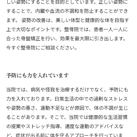
しい姿勢にすることを目的としています。正しい姿勢に
することで、内臓や血流の不調和を防止することができ
ます。 姿勢の改善は、美しい体型と健康的な体を目指す
上で大切なポイントです。整骨院では、患者一人一人に
合った骨盤矯正を行い、効果を最大限に引き出します。
今すぐ整骨院にご相談ください。
予防にも力を入れています
当院では、病気や怪我を治療するだけでなく、予防にも
力を入れております。日常生活の中での過剰なストレス
や姿勢の悪さ、運動不足などが原因で、体の不調が生じ
ることがあります。そこで、当院では健康的な生活習慣
の提案やストレッチ指導、適度な運動のアドバイスな
ど、症状が出る前に体を守るアプローチを行っていま