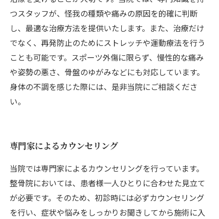
つスタッフが、怪我の種類や痛みの原因を的確に判断
し、最適な治療方法を提供いたします。また、治療だけ
でなく、再発防止のためにストレッチや運動療法を行う
ことも可能です。スポーツ外傷に限らず、慢性的な痛み
や姿勢の悪さ、骨盤のゆがみなどにも対応しています。
身体の不調を感じた際には、是非当院にご相談くださ
い。
専門家によるカウンセリング
当院では専門家によるカウンセリングを行っています。
整骨院においては、患者様一人ひとりに合わせた見立て
が必要です。そのため、初診時には必ずカウンセリング
を行い、症状や悩みをしっかりお聞きしてから施術に入