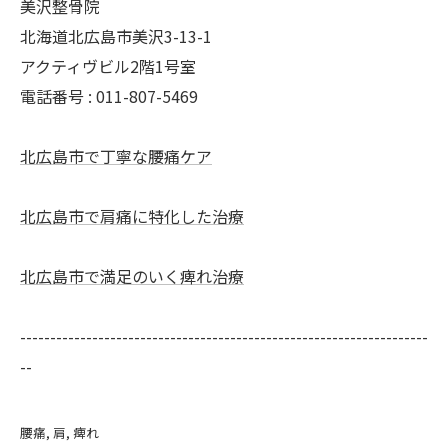
美沢整骨院
北海道北広島市美沢3-13-1
アクティヴビル2階1号室
電話番号 :
011-807-5469
北広島市で丁寧な腰痛ケア
北広島市で肩痛に特化した治療
北広島市で満足のいく痺れ治療
--------------------------------------------------------------------
--
腰痛
肩
痺れ