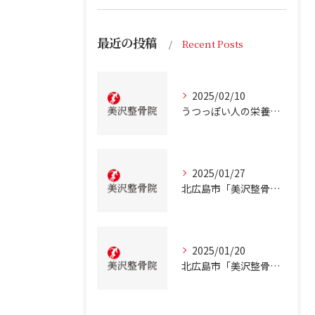
最近の投稿
Recent Posts
2025/02/10
うつっぽい人の栄養状態
2025/01/27
北広島市「美沢整骨院」が解説！慢性的な低血糖について
2025/01/20
北広島市「美沢整骨院」が解説！テアニンの効果について