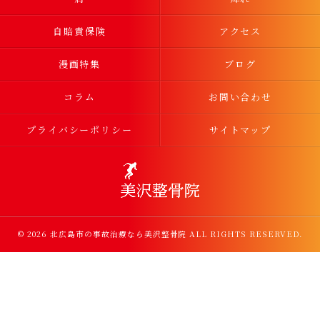
自賠責保険
アクセス
漫画特集
ブログ
コラム
お問い合わせ
プライバシーポリシー
サイトマップ
© 2026 北広島市の事故治療なら美沢整骨院 ALL RIGHTS RESERVED.