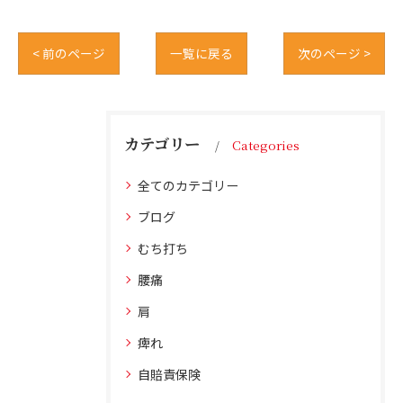
< 前のページ
一覧に戻る
次のページ >
カテゴリー
Categories
全てのカテゴリー
ブログ
むち打ち
腰痛
肩
痺れ
自賠責保険