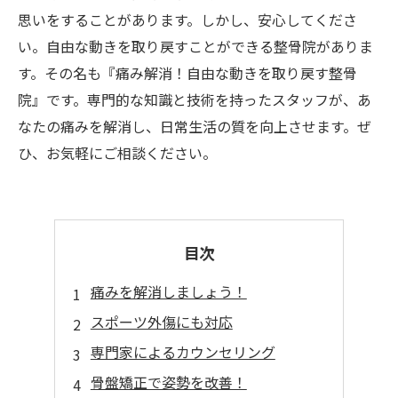
思いをすることがあります。しかし、安心してくださ
い。自由な動きを取り戻すことができる整骨院がありま
す。その名も『痛み解消！自由な動きを取り戻す整骨
院』です。専門的な知識と技術を持ったスタッフが、あ
なたの痛みを解消し、日常生活の質を向上させます。ぜ
ひ、お気軽にご相談ください。
目次
痛みを解消しましょう！
スポーツ外傷にも対応
専門家によるカウンセリング
骨盤矯正で姿勢を改善！