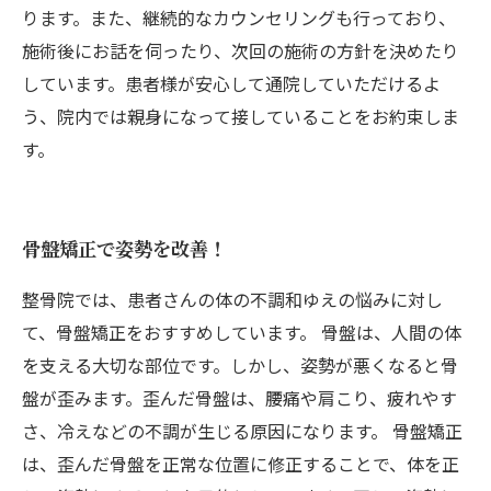
ります。また、継続的なカウンセリングも行っており、
施術後にお話を伺ったり、次回の施術の方針を決めたり
しています。患者様が安心して通院していただけるよ
う、院内では親身になって接していることをお約束しま
す。
骨盤矯正で姿勢を改善！
整骨院では、患者さんの体の不調和ゆえの悩みに対し
て、骨盤矯正をおすすめしています。 骨盤は、人間の体
を支える大切な部位です。しかし、姿勢が悪くなると骨
盤が歪みます。歪んだ骨盤は、腰痛や肩こり、疲れやす
さ、冷えなどの不調が生じる原因になります。 骨盤矯正
は、歪んだ骨盤を正常な位置に修正することで、体を正