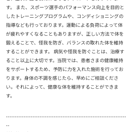
す。 また、スポーツ選手のパフォーマンス向上を目的と
したトレーニングプログラムや、コンディショニングの
指導なども行っております。運動による負荷によって体
が疲れやすくなることもありますが、正しい方法で体を
鍛えることで、怪我を防ぎ、バランスの取れた体を維持
することができます。 病気や怪我を防ぐことは、治療す
ること以上に大切です。当院では、患者さまの健康維持
をサポートするため、予防に力を入れた施術を行ってお
ります。身体の不調を感じたら、早めにご相談くださ
い。それによって、健康な体を維持することができま
す。
--------------------------------------------------------------------
--