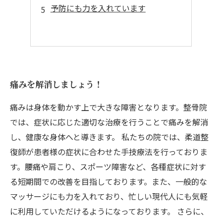
予防にも力を入れています
痛みを解消しましょう！
痛みは身体を動かす上で大きな障害となります。整骨院
では、症状に応じた適切な治療を行うことで痛みを解消
し、健康な身体へと導きます。 私たちの院では、柔道整
復師が患者様の症状に合わせた手技療法を行っておりま
す。腰痛や肩こり、スポーツ障害など、各種症状に対す
る短期間での改善を目指しております。また、一般的な
マッサージにも力を入れており、忙しい現代人にも気軽
に利用していただけるようになっております。 さらに、