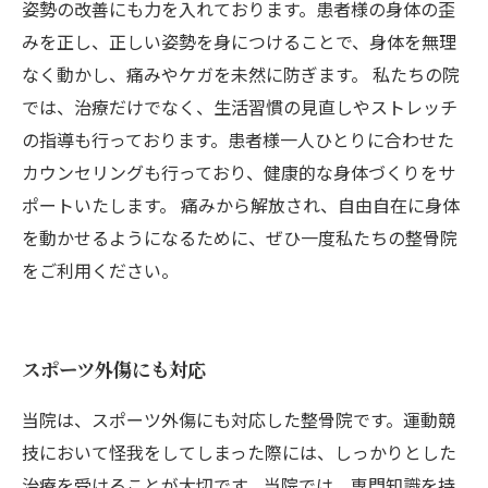
姿勢の改善にも力を入れております。患者様の身体の歪
みを正し、正しい姿勢を身につけることで、身体を無理
なく動かし、痛みやケガを未然に防ぎます。 私たちの院
では、治療だけでなく、生活習慣の見直しやストレッチ
の指導も行っております。患者様一人ひとりに合わせた
カウンセリングも行っており、健康的な身体づくりをサ
ポートいたします。 痛みから解放され、自由自在に身体
を動かせるようになるために、ぜひ一度私たちの整骨院
をご利用ください。
スポーツ外傷にも対応
当院は、スポーツ外傷にも対応した整骨院です。運動競
技において怪我をしてしまった際には、しっかりとした
治療を受けることが大切です。当院では、専門知識を持