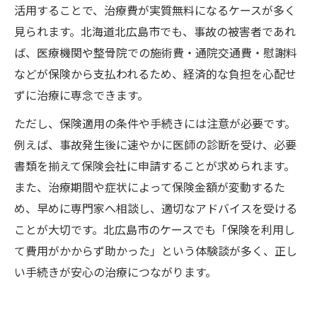
活用することで、治療費が実質無料になるケースが多く
見られます。北海道北広島市でも、事故の被害者であれ
ば、医療機関や整骨院での施術費・通院交通費・慰謝料
などが保険から支払われるため、経済的な負担を心配せ
ずに治療に専念できます。
ただし、保険適用の条件や手続きには注意が必要です。
例えば、事故発生後に速やかに医師の診断を受け、必要
書類を揃えて保険会社に申請することが求められます。
また、治療期間や症状によって保険金額が変動するた
め、早めに専門家へ相談し、適切なアドバイスを受ける
ことが大切です。北広島市のケースでも「保険を利用し
て費用がかからず助かった」という体験談が多く、正し
い手続きが安心の治療につながります。