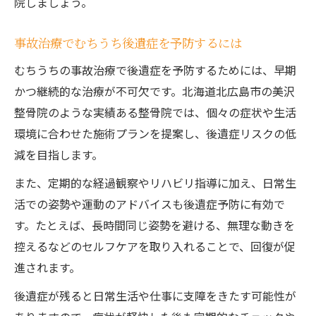
院しましょう。
事故治療でむちうち後遺症を予防するには
むちうちの事故治療で後遺症を予防するためには、早期
かつ継続的な治療が不可欠です。北海道北広島市の美沢
整骨院のような実績ある整骨院では、個々の症状や生活
環境に合わせた施術プランを提案し、後遺症リスクの低
減を目指します。
また、定期的な経過観察やリハビリ指導に加え、日常生
活での姿勢や運動のアドバイスも後遺症予防に有効で
す。たとえば、長時間同じ姿勢を避ける、無理な動きを
控えるなどのセルフケアを取り入れることで、回復が促
進されます。
後遺症が残ると日常生活や仕事に支障をきたす可能性が