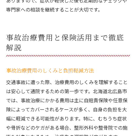
ありますので、症状が軽快した後も定期的なチェックや
専門家への相談を継続することが大切です。
事故治療費用と保険活用まで徹底
解説
事故治療費用のしくみと負担軽減方法
交通事故に遭った際、治療費用のしくみを理解すること
は安心して通院するための第一歩です。北海道北広島市
では、事故治療にかかる費用は主に自賠責保険や任意保
険によってカバーされるケースが多く、自身の負担を大
幅に軽減できる可能性があります。特に、むちうち症状
や骨折などのケガがある場合、整形外科や整骨院での施