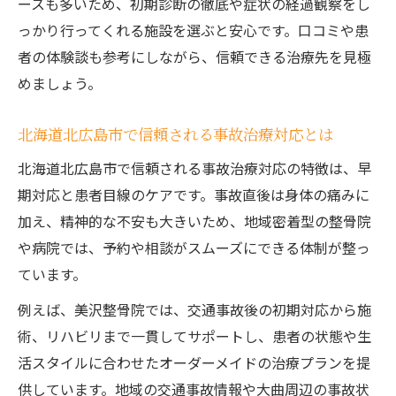
ースも多いため、初期診断の徹底や症状の経過観察をし
っかり行ってくれる施設を選ぶと安心です。口コミや患
者の体験談も参考にしながら、信頼できる治療先を見極
めましょう。
北海道北広島市で信頼される事故治療対応とは
北海道北広島市で信頼される事故治療対応の特徴は、早
期対応と患者目線のケアです。事故直後は身体の痛みに
加え、精神的な不安も大きいため、地域密着型の整骨院
や病院では、予約や相談がスムーズにできる体制が整っ
ています。
例えば、美沢整骨院では、交通事故後の初期対応から施
術、リハビリまで一貫してサポートし、患者の状態や生
活スタイルに合わせたオーダーメイドの治療プランを提
供しています。地域の交通事故情報や大曲周辺の事故状