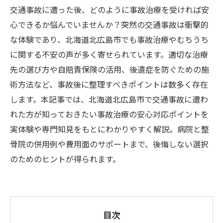
交通事故に遭った後、どのように事故治療を受ければ安
心できるか悩んでいませんか？突然の交通事故は衝撃的
な体験であり、北海道北広島市でも事故治療やむちうち
に関する不安の声が多く寄せられています。適切な治療
先の選び方や自賠責保険の活用、後遺症を防ぐための施
術方法など、事故後に整理すべきポイントは数多く存在
します。本記事では、北海道北広島市で交通事故に遭わ
れた方が知っておきたい事故治療の安心対応ポイントを
実体験や専門知見をもとにわかりやすく解説。病院と整
骨院の併用例や費用面のサポートまで、後悔しない選択
のためのヒントが得られます。
目次