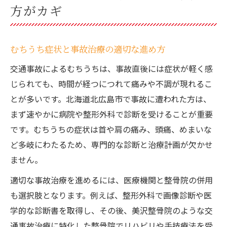
方がカギ
むちうち症状と事故治療の適切な進め方
交通事故によるむちうちは、事故直後には症状が軽く感
じられても、時間が経つにつれて痛みや不調が現れるこ
とが多いです。北海道北広島市で事故に遭われた方は、
まず速やかに病院や整形外科で診断を受けることが重要
です。むちうちの症状は首や肩の痛み、頭痛、めまいな
ど多岐にわたるため、専門的な診断と治療計画が欠かせ
ません。
適切な事故治療を進めるには、医療機関と整骨院の併用
も選択肢となります。例えば、整形外科で画像診断や医
学的な診断書を取得し、その後、美沢整骨院のような交
通事故治療に特化した整骨院でリハビリや手技療法を受