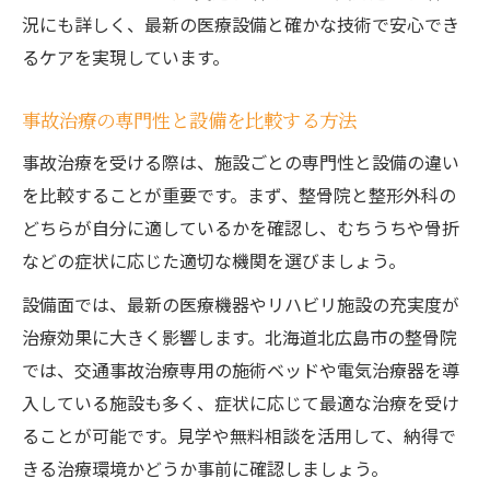
況にも詳しく、最新の医療設備と確かな技術で安心でき
るケアを実現しています。
事故治療の専門性と設備を比較する方法
事故治療を受ける際は、施設ごとの専門性と設備の違い
を比較することが重要です。まず、整骨院と整形外科の
どちらが自分に適しているかを確認し、むちうちや骨折
などの症状に応じた適切な機関を選びましょう。
設備面では、最新の医療機器やリハビリ施設の充実度が
治療効果に大きく影響します。北海道北広島市の整骨院
では、交通事故治療専用の施術ベッドや電気治療器を導
入している施設も多く、症状に応じて最適な治療を受け
ることが可能です。見学や無料相談を活用して、納得で
きる治療環境かどうか事前に確認しましょう。