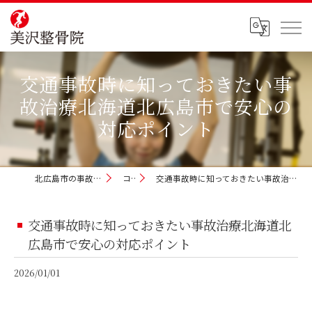
交通事故時に知っておきたい事
故治療北海道北広島市で安心の
対応ポイント
北広島市の事故治療なら美沢整骨院
コラム
交通事故時に知っておきたい事故治療北海道北広島市で安心の対応ポイント
交通事故時に知っておきたい事故治療北海道北
広島市で安心の対応ポイント
2026/01/01