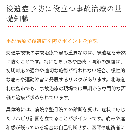
後遺症予防に役立つ事故治療の基
礎知識
事故治療で後遺症を防ぐポイントを解説
交通事故後の事故治療で最も重要なのは、後遺症を未然
に防ぐことです。特にむちうちや筋肉・関節の損傷は、
初期対応の遅れや適切な施術が行われない場合、慢性的
な痛みや運動障害に発展するリスクがあります。北海道
北広島市でも、事故治療の現場では早期から専門的な評
価と治療が求められています。
具体的には、病院や整骨院での診断を受け、症状に応じ
たリハビリ計画を立てることがポイントです。痛みや違
和感が残っている場合は自己判断せず、医師や施術者に