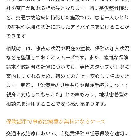
社の窓口が頼れる相談先となります。特に美沢整骨院な
ど、交通事故治療に特化した施設では、患者一人ひとり
の症状や保険の状況に応じたアドバイスを受けることが
できます。
相談時には、事故の状況や現在の症状、保険の加入状況
などを整理しておくとスムーズです。また、複雑な保険
請求や慰謝料の計算についても、専門スタッフが丁寧に
案内してくれるため、初めての方でも安心して相談でき
ます。実際に「治療費の見積もりや保険手続きについて
親身に対応してもらえた」との声もあり、地域密着型の
相談先を活用することで安心感が高まります。
保険活用で事故治療費が無料になるケース
交通事故治療において、自賠責保険や任意保険を適切に