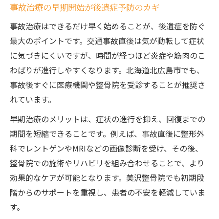
事故治療の早期開始が後遺症予防のカギ
事故治療はできるだけ早く始めることが、後遺症を防ぐ
最大のポイントです。交通事故直後は気が動転して症状
に気づきにくいですが、時間が経つほど炎症や筋肉のこ
わばりが進行しやすくなります。北海道北広島市でも、
事故後すぐに医療機関や整骨院を受診することが推奨さ
れています。
早期治療のメリットは、症状の進行を抑え、回復までの
期間を短縮できることです。例えば、事故直後に整形外
科でレントゲンやMRIなどの画像診断を受け、その後、
整骨院での施術やリハビリを組み合わせることで、より
効果的なケアが可能となります。美沢整骨院でも初期段
階からのサポートを重視し、患者の不安を軽減していま
す。