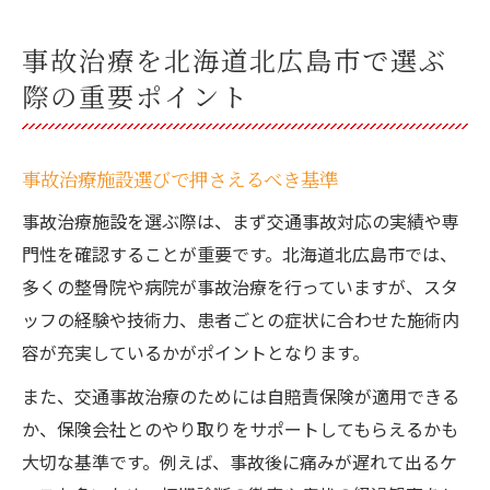
事故治療を北海道北広島市で選ぶ
際の重要ポイント
事故治療施設選びで押さえるべき基準
事故治療施設を選ぶ際は、まず交通事故対応の実績や専
門性を確認することが重要です。北海道北広島市では、
多くの整骨院や病院が事故治療を行っていますが、スタ
ッフの経験や技術力、患者ごとの症状に合わせた施術内
容が充実しているかがポイントとなります。
また、交通事故治療のためには自賠責保険が適用できる
か、保険会社とのやり取りをサポートしてもらえるかも
大切な基準です。例えば、事故後に痛みが遅れて出るケ