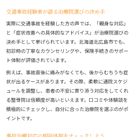
交通事故経験者が語る治療院選びの決め手
実際に交通事故を経験した方の声では、「親身な対応」
と「症状改善への具体的なアドバイス」が治療院選びの
決め手として挙げられています。北海道北広島市でも、
初診時の丁寧なカウンセリングや、保険手続きのサポー
ト体制が評価されています。
例えば、事故直後に痛みがなくても、後からむちうち症
状が出るケースがあります。その際、柔軟に通院スケジ
ュールを調整し、患者の不安に寄り添う対応をしてくれ
る整骨院は信頼度が高いといえます。口コミや体験談を
積極的にチェックし、自分に合った治療院を選ぶのがポ
イントです。
事故治療対応の相談体制をチェックしよう