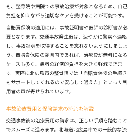
も、整骨院や病院での事故治療が対象となるため、自己
負担を抑えながら適切なケアを受けることが可能です。
自賠責保険の適用には、事故証明書や医師の診断書が必
要となります。交通事故発生後は、速やかに警察へ連絡
し、事故証明を取得することを忘れないようにしましょ
う。自賠責保険の範囲内であれば、治療費が無料になる
ケースも多く、患者の経済的負担を大きく軽減できま
す。実際に北広島市の整骨院では「自賠責保険の手続き
もサポートしてくれるので安心して通えた」といった利
用者の声が寄せられています。
事故治療費用と保険請求の流れを解説
交通事故後の治療費用の請求は、正しい手順を踏むこと
でスムーズに進みます。北海道北広島市での一般的な流