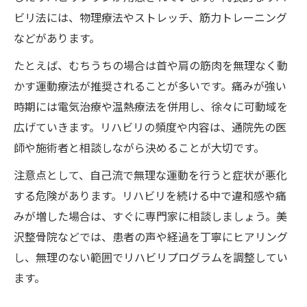
ビリ法には、物理療法やストレッチ、筋力トレーニング
などがあります。
たとえば、むちうちの場合は首や肩の筋肉を無理なく動
かす運動療法が推奨されることが多いです。痛みが強い
時期には電気治療や温熱療法を併用し、徐々に可動域を
広げていきます。リハビリの頻度や内容は、通院先の医
師や施術者と相談しながら決めることが大切です。
注意点として、自己流で無理な運動を行うと症状が悪化
する危険があります。リハビリを続ける中で違和感や痛
みが増した場合は、すぐに専門家に相談しましょう。美
沢整骨院などでは、患者の声や経過を丁寧にヒアリング
し、無理のない範囲でリハビリプログラムを調整してい
ます。