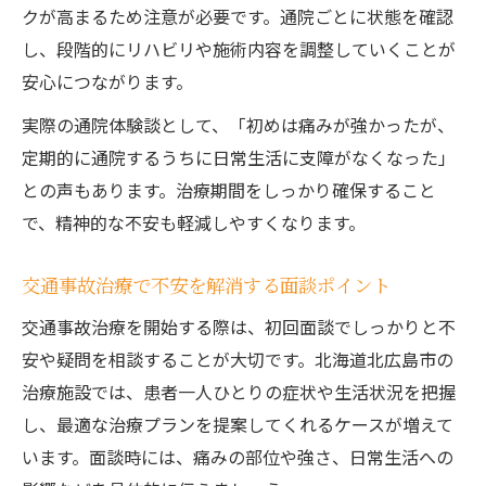
クが高まるため注意が必要です。通院ごとに状態を確認
し、段階的にリハビリや施術内容を調整していくことが
安心につながります。
実際の通院体験談として、「初めは痛みが強かったが、
定期的に通院するうちに日常生活に支障がなくなった」
との声もあります。治療期間をしっかり確保すること
で、精神的な不安も軽減しやすくなります。
交通事故治療で不安を解消する面談ポイント
交通事故治療を開始する際は、初回面談でしっかりと不
安や疑問を相談することが大切です。北海道北広島市の
治療施設では、患者一人ひとりの症状や生活状況を把握
し、最適な治療プランを提案してくれるケースが増えて
います。面談時には、痛みの部位や強さ、日常生活への