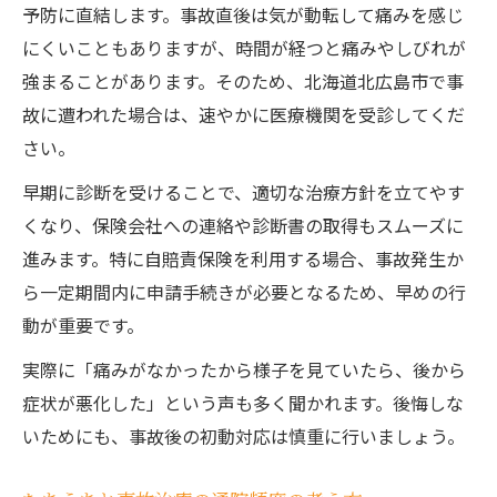
予防に直結します。事故直後は気が動転して痛みを感じ
にくいこともありますが、時間が経つと痛みやしびれが
強まることがあります。そのため、北海道北広島市で事
故に遭われた場合は、速やかに医療機関を受診してくだ
さい。
早期に診断を受けることで、適切な治療方針を立てやす
くなり、保険会社への連絡や診断書の取得もスムーズに
進みます。特に自賠責保険を利用する場合、事故発生か
ら一定期間内に申請手続きが必要となるため、早めの行
動が重要です。
実際に「痛みがなかったから様子を見ていたら、後から
症状が悪化した」という声も多く聞かれます。後悔しな
いためにも、事故後の初動対応は慎重に行いましょう。