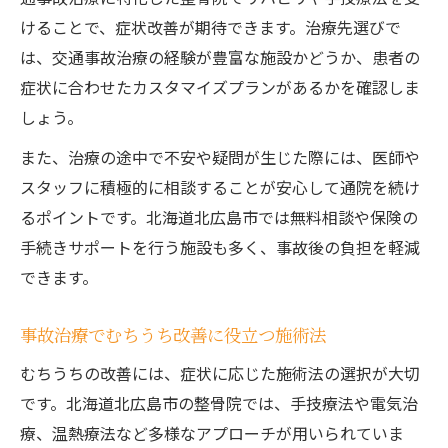
けることで、症状改善が期待できます。治療先選びで
は、交通事故治療の経験が豊富な施設かどうか、患者の
症状に合わせたカスタマイズプランがあるかを確認しま
しょう。
また、治療の途中で不安や疑問が生じた際には、医師や
スタッフに積極的に相談することが安心して通院を続け
るポイントです。北海道北広島市では無料相談や保険の
手続きサポートを行う施設も多く、事故後の負担を軽減
できます。
事故治療でむちうち改善に役立つ施術法
むちうちの改善には、症状に応じた施術法の選択が大切
です。北海道北広島市の整骨院では、手技療法や電気治
療、温熱療法など多様なアプローチが用いられていま