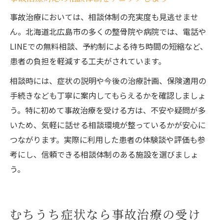
事故治療においては、相談体制の充実度も見逃せませ
ん。北海道北広島市の多くの整骨院や病院では、電話や
LINEでの無料相談、予約制による待ち時間の短縮など、
患者の負担を軽減する工夫がされています。
相談時には、症状の説明や今後の治療計画、保険適用の
手続きなども丁寧に案内してもらえるかを確認しましょ
う。特に初めて事故治療を受ける方は、不安や疑問が多
いため、気軽に話せる相談環境が整っているかが安心に
つながります。実際に利用した患者の体験談や評価も参
考にし、信頼できる相談体制のある施設を選びましょ
う。
むちうち症状なら事故治療の受け