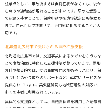
注意点として、事故後すぐは自覚症状がなくても、後か
ら痛みや違和感が現れることが多いです。早めに受診し
て記録を残すことで、保険申請や後遺症認定にも役立ち
ます。自己判断で放置せず、専門家に相談することが大
切です。
北海道北広島市で受けられる事故治療支援
北海道北広島市では、交通事故によるケガやむちうちな
どの事故治療に特化した支援体制が整っています。整形
外科や整骨院では、交通事故専門の施術やリハビリ、保
険会社とのやり取りのサポートなど、幅広いサービスが
提供されています。美沢整骨院も地域密着型の対応で、
多くの患者に利用されています。
具体的な支援例としては、自賠責保険を利用した治療費