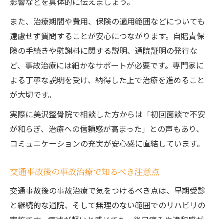
影響などを具体的に伝えましょう。
また、治療期間や費用、保険の適用範囲などについても
遠慮せず質問することが安心につながります。自賠責保
険の手続きや慰謝料に関する説明、通院証明の発行な
ど、事故治療には細かなサポートが必要です。専門家に
よる丁寧な説明を受け、納得した上で治療を進めること
が大切です。
実際に美沢整骨院で相談した方からは「初回面談で不安
が和らぎ、治療への信頼感が高まった」との声もあり、
コミュニケーションの充実が安心感に直結しています。
交通事故後の事故治療で知るべき注意点
交通事故後の事故治療で気をつけるべき点は、早期受診
と継続的な通院、そして無理のない範囲でのリハビリの