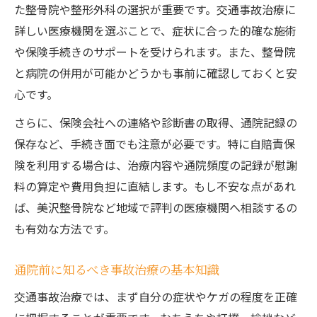
た整骨院や整形外科の選択が重要です。交通事故治療に
詳しい医療機関を選ぶことで、症状に合った的確な施術
や保険手続きのサポートを受けられます。また、整骨院
と病院の併用が可能かどうかも事前に確認しておくと安
心です。
さらに、保険会社への連絡や診断書の取得、通院記録の
保存など、手続き面でも注意が必要です。特に自賠責保
険を利用する場合は、治療内容や通院頻度の記録が慰謝
料の算定や費用負担に直結します。もし不安な点があれ
ば、美沢整骨院など地域で評判の医療機関へ相談するの
も有効な方法です。
通院前に知るべき事故治療の基本知識
交通事故治療では、まず自分の症状やケガの程度を正確