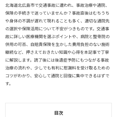
北海道北広島市で交通事故に遭われ、事故治療や通院、
保険の手続きで迷っていませんか？事故直後はむちうち
や身体の不調が遅れて現れることも多く、適切な通院先
の選択や保険活用について不安がつきものです。交通事
故に詳しい医療機関を選ぶポイントや、病院と整骨院の
併用の可否、自賠責保険を生かした費用負担のない施術
継続など、押さえておきたい知識や心得を本記事で丁寧
に解説します。読了後には後遺症予防にもつながる事故
治療の流れや、少しでも有利に慰謝料を受け取るための
コツがわかり、安心して通院と回復に集中できるはずで
す。
目次