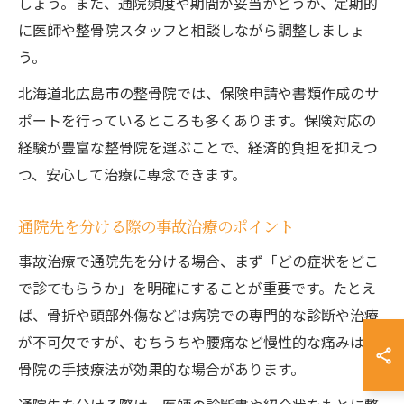
しょう。また、通院頻度や期間が妥当かどうか、定期的
に医師や整骨院スタッフと相談しながら調整しましょ
う。
北海道北広島市の整骨院では、保険申請や書類作成のサ
ポートを行っているところも多くあります。保険対応の
経験が豊富な整骨院を選ぶことで、経済的負担を抑えつ
つ、安心して治療に専念できます。
通院先を分ける際の事故治療のポイント
事故治療で通院先を分ける場合、まず「どの症状をどこ
で診てもらうか」を明確にすることが重要です。たとえ
ば、骨折や頭部外傷などは病院での専門的な診断や治療
が不可欠ですが、むちうちや腰痛など慢性的な痛みは整
骨院の手技療法が効果的な場合があります。