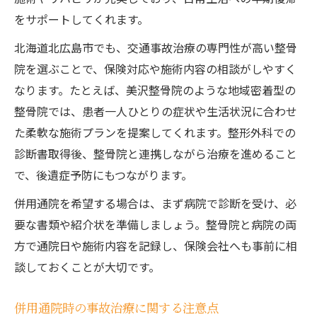
をサポートしてくれます。
北海道北広島市でも、交通事故治療の専門性が高い整骨
院を選ぶことで、保険対応や施術内容の相談がしやすく
なります。たとえば、美沢整骨院のような地域密着型の
整骨院では、患者一人ひとりの症状や生活状況に合わせ
た柔軟な施術プランを提案してくれます。整形外科での
診断書取得後、整骨院と連携しながら治療を進めること
で、後遺症予防にもつながります。
併用通院を希望する場合は、まず病院で診断を受け、必
要な書類や紹介状を準備しましょう。整骨院と病院の両
方で通院日や施術内容を記録し、保険会社へも事前に相
談しておくことが大切です。
併用通院時の事故治療に関する注意点