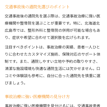
交通事故後の通院先選びのポイント
交通事故後の通院先を選ぶ際は、交通事故治療に強い医
療機関や整骨院を選ぶことが重要です。特に、北海道北
広島市では、整形外科と整骨院の併用が可能な場合もあ
り、症状や希望に合わせて選択肢を広げられます。
注目すべきポイントは、事故治療の実績、患者一人ひと
りに合わせたカスタマイズ施術、保険対応のサポート体
制です。また、通院しやすい立地や予約の取りやすさ、
清潔な施設環境も快適な通院生活には欠かせません。口
コミや体験談も参考に、自分に合った通院先を慎重に選
びましょう。
事故治療に強い医療機関の見分け方
事故治療に強い医療機関を見分けるには、交通事故患者