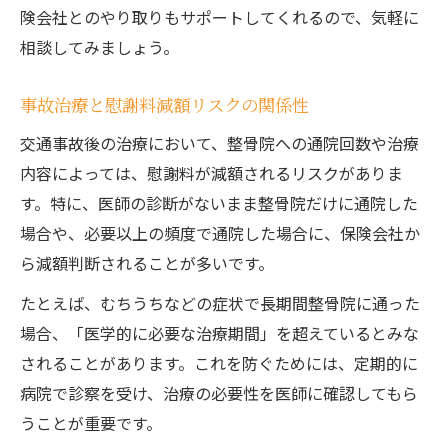
険会社とのやり取りもサポートしてくれるので、気軽に
相談してみましょう。
事故治療と慰謝料減額リスクの関係性
交通事故後の治療において、整骨院への通院回数や治療
内容によっては、慰謝料が減額されるリスクがありま
す。特に、医師の診断がないまま整骨院だけに通院した
場合や、必要以上の頻度で通院した場合に、保険会社か
ら減額判断されることが多いです。
たとえば、むちうちなどの症状で長期間整骨院に通った
場合、「医学的に必要な治療期間」を超えているとみな
されることがあります。これを防ぐためには、定期的に
病院で診察を受け、治療の必要性を医師に確認してもら
うことが重要です。