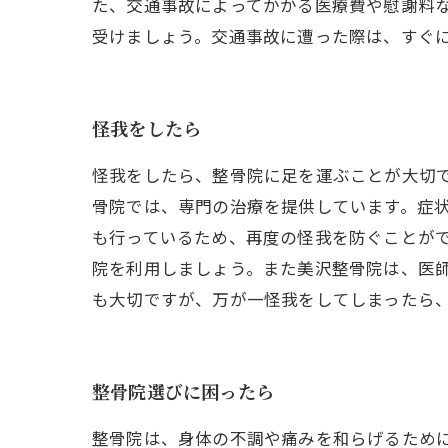
た、交通事故によってかかる医療費や慰謝料
受けましょう。交通事故に遭った際は、すぐ
怪我をしたら
怪我をしたら、整骨院に足を運ぶことが大切
骨院では、専門の治療を提供しています。症
も行っているため、再度の怪我を防ぐことが
院を利用しましょう。また美沢整骨院は、医
も大切ですが、万が一怪我をしてしまったら
整骨院選びに困ったら
整骨院は、身体の不調や痛みを和らげるため