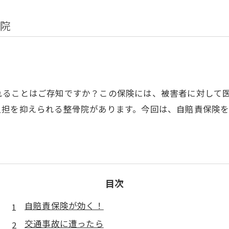
院
れることはご存知ですか？この保険には、被害者に対して
負担を抑えられる整骨院があります。今回は、自賠責保険
目次
自賠責保険が効く！
交通事故に遭ったら