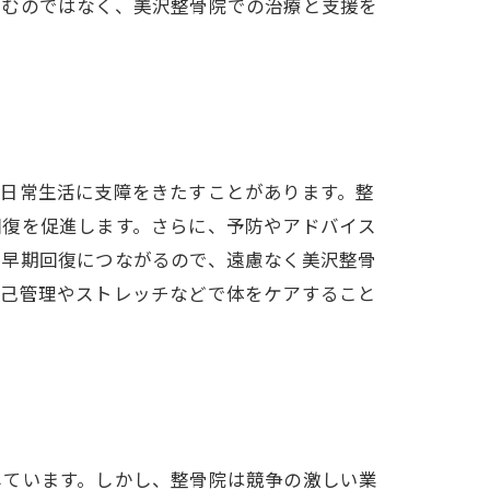
込むのではなく、美沢整骨院での治療と支援を
、日常生活に支障をきたすことがあります。整
回復を促進します。さらに、予防やアドバイス
、早期回復につながるので、遠慮なく美沢整骨
自己管理やストレッチなどで体をケアすること
しています。しかし、整骨院は競争の激しい業