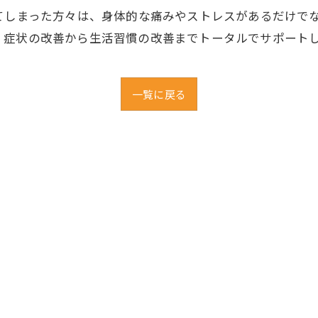
てしまった方々は、身体的な痛みやストレスがあるだけで
、症状の改善から生活習慣の改善までトータルでサポート
一覧に戻る