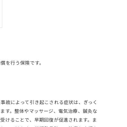
補償を行う保険です。
通事故によって引き起こされる症状は、ぎっく
います。整体やマッサージ、電気治療、鍼灸な
を受けることで、早期回復が促進されます。ま