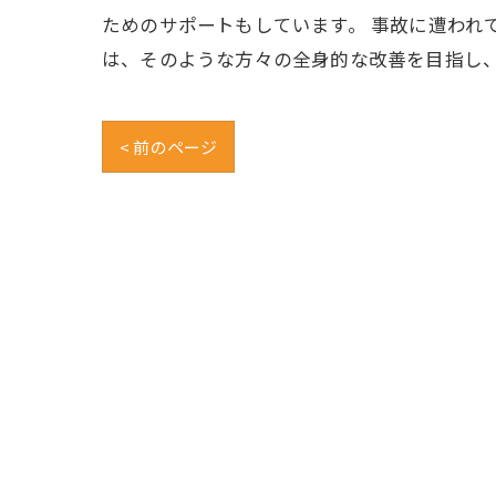
ためのサポートもしています。 事故に遭われ
は、そのような方々の全身的な改善を目指し
< 前のページ