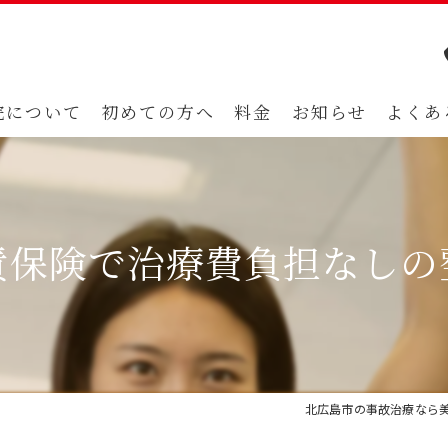
院について
初めての方へ
料金
お知らせ
よくあ
責保険で治療費負担なしの
北広島市の事故治療なら