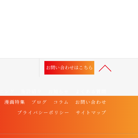
お問い合わせはこちら
ニング
施設紹介
お知らせ
よくある質問
漫画特集
ブログ
コラム
お問い合わせ
プライバシーポリシー
サイトマップ