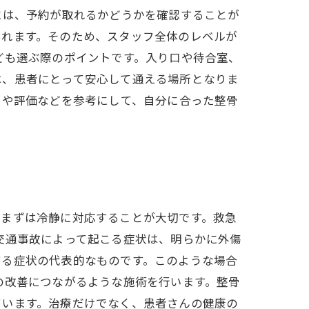
には、予約が取れるかどうかを確認することが
られます。そのため、スタッフ全体のレベルが
ども選ぶ際のポイントです。入り口や待合室、
は、患者にとって安心して通える場所となりま
ミや評価などを参考にして、自分に合った整骨
、まずは冷静に対応することが大切です。救急
交通事故によって起こる症状は、明らかに外傷
する症状の代表的なものです。このような場合
の改善につながるような施術を行います。整骨
ています。治療だけでなく、患者さんの健康の