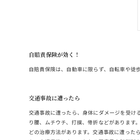
自賠責保険が効く！
自賠責保険は、自動車に限らず、自転車や徒
交通事故に遭ったら
交通事故に遭ったら、身体にダメージを受け
り腰、ムチウチ、打撲、骨折などがあります
どの治療方法があります。交通事故に遭った