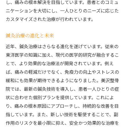
し、痛みの根本解決を目指しています。患者とのコミュ
ニケーションを大切にし、一人ひとりのニーズに応じた
カスタマイズされた治療が行われています。
鍼灸治療の進化と未来
近年、鍼灸治療はさらなる進化を遂げています。従来の
東洋医学の知識に加え、現代の医学的研究が融合するこ
とで、より効果的な治療法が開発されています。例え
ば、痛みの軽減だけでなく、免疫力の向上やストレスの
緩和にも効果が期待できるようになりました。美沢整骨
院では、最新の鍼灸技術を導入し、患者一人ひとりの症
状に合わせた個別プランを提供しています。これによ
り、痛みの根本原因にアプローチし、持続的な改善を目
指しています。また、新しい技術を駆使することで、副
作用のリスクを最小限に抑え、安全かつ効果的な治療を