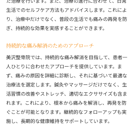
た治療を行います。また、治療の進行に合わせて、日常
生活でのセルフケア方法もアドバイスします。これによ
り、治療中だけでなく、普段の生活でも痛みの再発を防
ぎ、持続的な効果を実感することができます。
持続的な痛み解消のためのアプローチ
美沢整骨院では、持続的な痛み解消を目指して、患者一
人ひとりに合わせたアプローチを提供しています。ま
ず、痛みの原因を詳細に診断し、それに基づいて最適な
治療法を選定します。鍼灸やマッサージだけでなく、生
活習慣の改善やストレッチ、適切なエクササイズも含ま
れます。これにより、根本から痛みを解消し、再発を防
ぐことが可能となります。継続的なフォローアップも実
施し、長期的な健康維持をサポートしています。