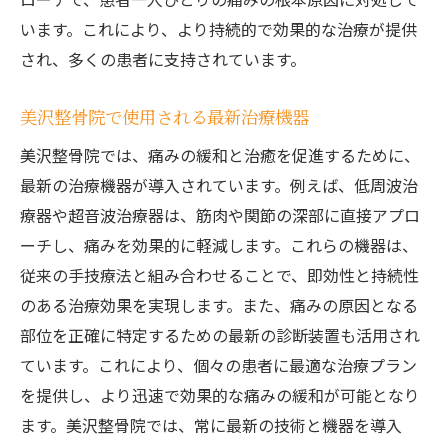
います。これにより、より持続的で効果的な治療が提供
され、多くの患者に支持されています。
美沢整骨院で使用される最新治療機器
美沢整骨院では、痛みの緩和と治癒を促進するために、
最新の治療機器が導入されています。例えば、低周波治
療器や超音波治療器は、筋肉や関節の深部に直接アプロ
ーチし、痛みを効果的に軽減します。これらの機器は、
従来の手技療法と組み合わせることで、即効性と持続性
のある治療効果を実現します。また、痛みの原因となる
部位を正確に特定するための最新の診断装置も活用され
ています。これにより、個々の患者に最適な治療プラン
を提供し、より迅速で効果的な痛みの緩和が可能となり
ます。美沢整骨院では、常に最新の技術と機器を導入