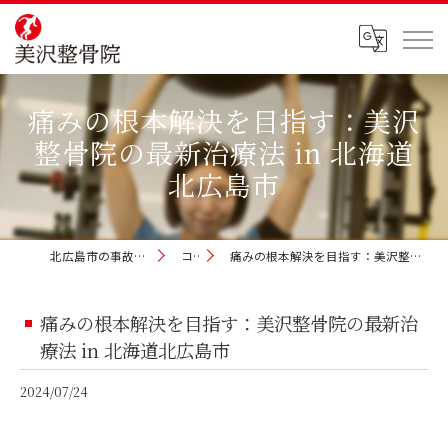
痛みの根本解決を目指す：美沢
整骨院の最新治療法 in 北海道
北広島市
北広島市の事故治療なら美沢整骨院
コラム
痛みの根本解決を目指す：美沢整骨院の最新治療法 in 北海道北広島市
痛みの根本解決を目指す：美沢整骨院の最新治
療法 in 北海道北広島市
2024/07/24