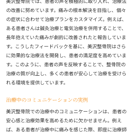
美沢整骨院では、患者の声を積極的に取り入れ、治療法
の改善に努めています。痛みの根本解決を目指し、個々
の症状に合わせて治療プランをカスタマイズ。例えば、
ある患者さんは鍼灸治療と電気治療を併用することで、
長年抱えていた痛みが劇的に改善されたと報告していま
す。こうしたフィードバックを基に、美沢整骨院はさら
に効果的な治療法を開発し、患者の満足度を高めていま
す。このように、患者の声を反映することで、整骨院の
治療の質が向上し、多くの患者が安心して治療を受けら
れる環境を提供しています。
治療中のコミュニケーションの実例
美沢整骨院での治療中のコミュニケーションは、患者の
安心感と治療効果を高めるために欠かせません。例え
ば、ある患者が治療中に痛みを感じた際、即座に治療師