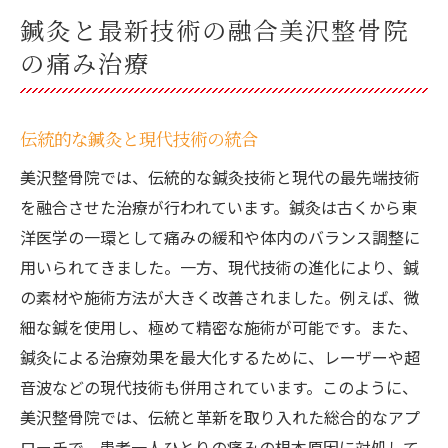
鍼灸と最新技術の融合美沢整骨院
の痛み治療
伝統的な鍼灸と現代技術の統合
美沢整骨院では、伝統的な鍼灸技術と現代の最先端技術
を融合させた治療が行われています。鍼灸は古くから東
洋医学の一環として痛みの緩和や体内のバランス調整に
用いられてきました。一方、現代技術の進化により、鍼
の素材や施術方法が大きく改善されました。例えば、微
細な鍼を使用し、極めて精密な施術が可能です。また、
鍼灸による治療効果を最大化するために、レーザーや超
音波などの現代技術も併用されています。このように、
美沢整骨院では、伝統と革新を取り入れた総合的なアプ
ローチで、患者一人ひとりの痛みの根本原因に対処して