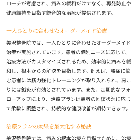
ローチが考慮され、痛みの緩和だけでなく、再発防止や
健康維持を目指す総合的な治療が提供されます。
一人ひとりに合わせたオーダーメイド治療
美沢整骨院では、一人ひとりに合わせたオーダーメイド
治療が実施されています。患者の個別ニーズに応じて、
治療方法がカスタマイズされるため、効率的に痛みを緩
和し、根本からの解決を目指します。例えば、腰痛に悩
む患者には筋力強化トレーニングが取り入れられ、肩こ
りには鍼灸が有効とされています。また、定期的なフォ
ローアップにより、治療プランは患者の回復状況に応じ
て柔軟に調整され、持続的な健康改善が期待できます。
治療プランの効果を最大化する秘訣
美沢整骨院では、痛みの根本治療を目指すために、治療