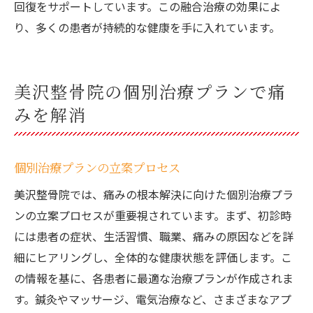
回復をサポートしています。この融合治療の効果によ
り、多くの患者が持続的な健康を手に入れています。
美沢整骨院の個別治療プランで痛
みを解消
個別治療プランの立案プロセス
美沢整骨院では、痛みの根本解決に向けた個別治療プラ
ンの立案プロセスが重要視されています。まず、初診時
には患者の症状、生活習慣、職業、痛みの原因などを詳
細にヒアリングし、全体的な健康状態を評価します。こ
の情報を基に、各患者に最適な治療プランが作成されま
す。鍼灸やマッサージ、電気治療など、さまざまなアプ