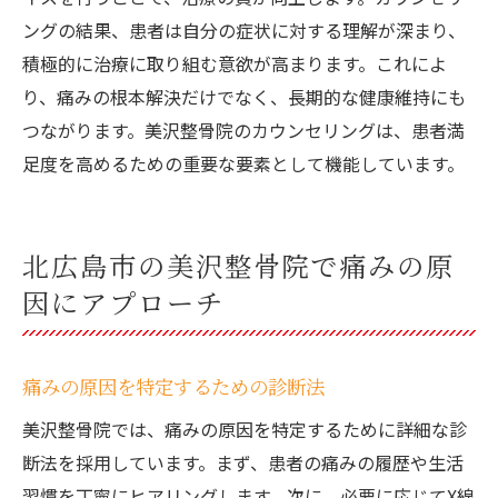
ングの結果、患者は自分の症状に対する理解が深まり、
積極的に治療に取り組む意欲が高まります。これによ
り、痛みの根本解決だけでなく、長期的な健康維持にも
つながります。美沢整骨院のカウンセリングは、患者満
足度を高めるための重要な要素として機能しています。
北広島市の美沢整骨院で痛みの原
因にアプローチ
痛みの原因を特定するための診断法
美沢整骨院では、痛みの原因を特定するために詳細な診
断法を採用しています。まず、患者の痛みの履歴や生活
習慣を丁寧にヒアリングします。次に、必要に応じてX線