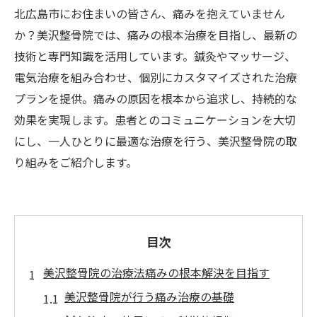
北広島市にお住まいの皆さん、痛みを抱えていません
か？美沢整骨院では、痛みの根本治療を目指し、最新の
技術と専門知識を活用しています。鍼灸やマッサージ、
電気治療を組み合わせ、個別にカスタマイズされた治療
プランを提供。痛みの原因を根本から追求し、持続的な
効果を実現します。患者とのコミュニケーションを大切
にし、一人ひとりに最適な治療を行う、美沢整骨院の取
り組みをご紹介します。
目次
美沢整骨院の治療法痛みの根本解決を目指す
美沢整骨院が行う痛み治療の基礎