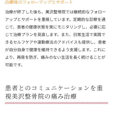
治療後のフォローアップとサポート
治療が終了した後も、美沢整骨院では継続的なフォロー
アップとサポートを重視しています。定期的な診察を通
じて、患者の健康状態を常にモニタリングし、必要に応
じて治療プランを見直します。また、日常生活で実践で
きるセルフケアや運動療法のアドバイスも提供し、患者
が自分自身で健康を維持できるよう支援します。これに
より、再発を防ぎ、痛みのない生活を長く続けることが
可能です。
患者とのコミュニケーションを重
視美沢整骨院の痛み治療