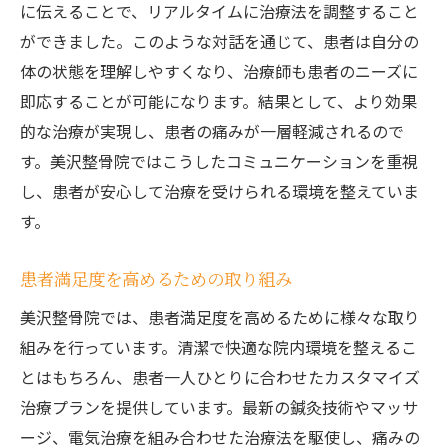
に伝えることで、リアルタイムに治療法を調整すること
ができました。このような対話を通じて、患者は自分の
体の状態を理解しやすくなり、治療師も患者のニーズに
即応することが可能になります。結果として、より効果
的な治療が実現し、患者の痛みが一層軽減されるので
す。美沢整骨院ではこうしたコミュニケーションを重視
し、患者が安心して治療を受けられる環境を整えていま
す。
患者満足度を高めるための取り組み
美沢整骨院では、患者満足度を高めるために様々な取り
組みを行っています。清潔で快適な院内環境を整えるこ
とはもちろん、患者一人ひとりに合わせたカスタマイズ
治療プランを提供しています。最新の鍼灸技術やマッサ
ージ、電気治療を組み合わせた治療法を駆使し、痛みの