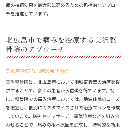
療の持続効果を最大限に高めるための包括的なアプロー
チを推進しています。
北広島市で痛みを治療する美沢整
骨院のアプローチ
美沢整骨院の地域密着型治療
美沢整骨院は、北広島市において地域密着型の治療を提
供することで、多くの患者から信頼を得ています。特
に、整骨院での痛み治療においては、地域住民のニーズ
を把握し、個別にカスタマイズされた治療プランを作成
しています。鍼灸やマッサージ、電気治療などを組み合
わせることで、痛みの根本原因を追求し、持続的な効果