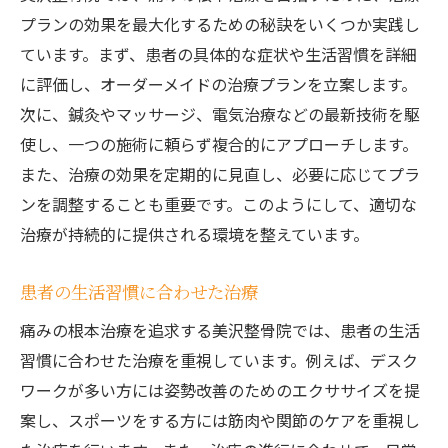
プランの効果を最大化するための秘訣をいくつか実践し
ています。まず、患者の具体的な症状や生活習慣を詳細
に評価し、オーダーメイドの治療プランを立案します。
次に、鍼灸やマッサージ、電気治療などの最新技術を駆
使し、一つの施術に頼らず複合的にアプローチします。
また、治療の効果を定期的に見直し、必要に応じてプラ
ンを調整することも重要です。このようにして、適切な
治療が持続的に提供される環境を整えています。
患者の生活習慣に合わせた治療
痛みの根本治療を追求する美沢整骨院では、患者の生活
習慣に合わせた治療を重視しています。例えば、デスク
ワークが多い方には姿勢改善のためのエクササイズを提
案し、スポーツをする方には筋肉や関節のケアを重視し