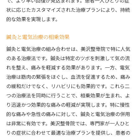
で、より早い回復が見込まれます。患者一人ひとりの症
状に応じたカスタマイズされた治療プランにより、持続
的な効果を実現します。
鍼灸と電気治療の相乗効果
鍼灸と電気治療の組み合わせは、美沢整骨院で特に人気
のある治療法です。鍼灸は特定のツボを刺激して気の流
れを整え、痛みを軽減する効果があります。一方、電気
治療は筋肉の緊張をほぐし、血流を促進するため、痛み
の緩和だけでなく、リハビリにも効果的です。これら二
つの治療法を同時に行うことで、相乗効果が生まれ、よ
り迅速かつ効果的な痛みの軽減が実現します。特に慢性
的な痛みや急性の痛みに対して、鍼灸と電気治療の併用
は非常に有効です。美沢整骨院では、専門家が一人ひと
りの症状に合わせて最適な治療プランを提供し、患者の