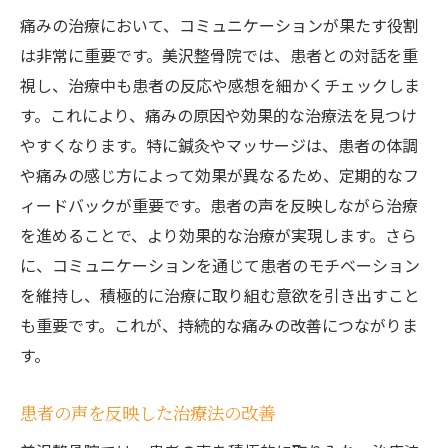
痛みの治療において、コミュニケーションが果たす役割
は非常に重要です。美沢整骨院では、患者との対話を重
視し、治療中も患者の反応や感想を細かくチェックしま
す。これにより、痛みの原因や効果的な治療法を見つけ
やすくなります。特に鍼灸やマッサージは、患者の体調
や痛みの感じ方によって効果が異なるため、定期的なフ
ィードバックが重要です。患者の声を反映しながら治療
を進めることで、より効果的な治療が実現します。さら
に、コミュニケーションを通じて患者のモチベーション
を維持し、積極的に治療に取り組む意欲を引き出すこと
も重要です。これが、持続的な痛みの改善につながりま
す。
患者の声を反映した治療法の改善