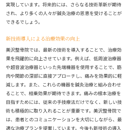
実現しています。将来的には、さらなる技術革新が期待
され、より多くの人々が鍼灸治療の恩恵を受けることが
できるでしょう。
新技術導入による治療効果の向上
美沢整骨院では、最新の技術を導入することで、治療効
果を飛躍的に向上させています。例えば、低周波治療器
や超音波治療器といった先端機器を使用することで、筋
肉や関節の深部に直接アプローチし、痛みを効果的に軽
減します。また、これらの機器を鍼灸治療と組み合わせ
ることで、相乗効果が期待できます。痛みの根本治療を
目指すためには、従来の手技療法だけでなく、新しい技
術も積極的に取り入れることが重要です。美沢整骨院で
は、患者とのコミュニケーションを大切にしながら、最
適な治療プランを提案しています。今後も新技術の導入