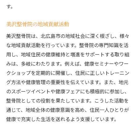
す。
美沢整骨院の地域貢献活動
美沢整骨院は、北広島市の地域社会に深く根ざし、様々
な地域貢献活動を行っています。整骨院の専門知識を活
用し、地域住民の健康維持と増進をサポートする取り組
みは、多岐にわたります。例えば、健康セミナーやワー
クショップを定期的に開催し、住民に正しいトレーニン
グ方法や健康管理の重要性を伝えています。また、地元
のスポーツイベントや健康フェアにも積極的に参加し、
整骨院としての役割を果たしています。こうした活動を
通じて、地域全体の健康意識を高め、住民一人ひとりが
健康で充実した生活を送れるよう支援しています。