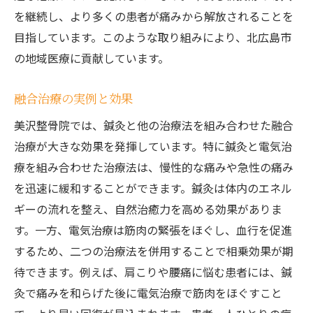
を継続し、より多くの患者が痛みから解放されることを
目指しています。このような取り組みにより、北広島市
の地域医療に貢献しています。
融合治療の実例と効果
美沢整骨院では、鍼灸と他の治療法を組み合わせた融合
治療が大きな効果を発揮しています。特に鍼灸と電気治
療を組み合わせた治療法は、慢性的な痛みや急性の痛み
を迅速に緩和することができます。鍼灸は体内のエネル
ギーの流れを整え、自然治癒力を高める効果がありま
す。一方、電気治療は筋肉の緊張をほぐし、血行を促進
するため、二つの治療法を併用することで相乗効果が期
待できます。例えば、肩こりや腰痛に悩む患者には、鍼
灸で痛みを和らげた後に電気治療で筋肉をほぐすこと