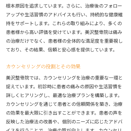
根本原因を追求しています。さらに、治療後のフォロー
アップや生活習慣のアドバイスも行い、持続的な健康維
持をサポートします。これらの取り組みにより、多くの
患者様から高い評価を受けています。美沢整骨院は痛み
の治療だけでなく、患者様の全体的な満足度を重要視し
ており、その結果、信頼と安心感を提供しています。
カウンセリングの役割とその効果
美沢整骨院では、カウンセリングを治療の重要な一環と
捉えています。初診時に患者の痛みの原因や生活習慣を
詳しくヒアリングし、最適な治療プランを構築します。
カウンセリングを通じて患者との信頼関係を築き、治療
の効果を最大限に引き出すことができます。患者の声を
反映した治療法の改善や、個別のニーズに応じたアドバ
イスを行うことで、治療の質が向上します。カウンセリ