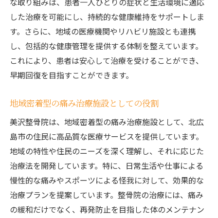
な取り組みは、患者一人ひとりの症状と生活環境に適応
した治療を可能にし、持続的な健康維持をサポートしま
す。さらに、地域の医療機関やリハビリ施設とも連携
し、包括的な健康管理を提供する体制を整えています。
これにより、患者は安心して治療を受けることができ、
早期回復を目指すことができます。
地域密着型の痛み治療施設としての役割
美沢整骨院は、地域密着型の痛み治療施設として、北広
島市の住民に高品質な医療サービスを提供しています。
地域の特性や住民のニーズを深く理解し、それに応じた
治療法を開発しています。特に、日常生活や仕事による
慢性的な痛みやスポーツによる怪我に対して、効果的な
治療プランを提案しています。整骨院の治療には、痛み
の緩和だけでなく、再発防止を目指した体のメンテナン