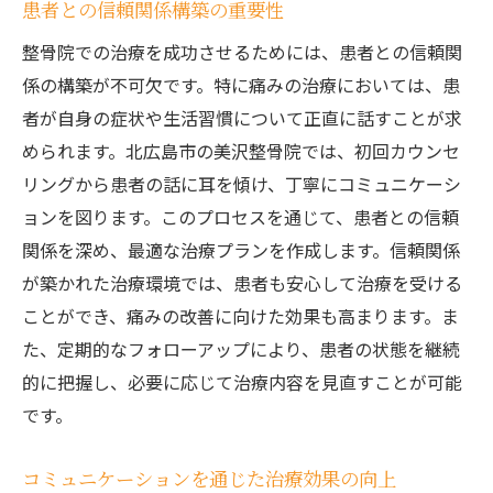
患者との信頼関係構築の重要性
整骨院での治療を成功させるためには、患者との信頼関
係の構築が不可欠です。特に痛みの治療においては、患
者が自身の症状や生活習慣について正直に話すことが求
められます。北広島市の美沢整骨院では、初回カウンセ
リングから患者の話に耳を傾け、丁寧にコミュニケーシ
ョンを図ります。このプロセスを通じて、患者との信頼
関係を深め、最適な治療プランを作成します。信頼関係
が築かれた治療環境では、患者も安心して治療を受ける
ことができ、痛みの改善に向けた効果も高まります。ま
た、定期的なフォローアップにより、患者の状態を継続
的に把握し、必要に応じて治療内容を見直すことが可能
です。
コミュニケーションを通じた治療効果の向上