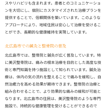
スやリハビリも含まれます。患者とのコミュニケーショ
ンを大切にし、個別にカスタマイズされた治療プランを
提供することで、信頼関係を築いています。このような
アプローチにより、地域住民は安心して治療を受けるこ
とができ、長期的な健康維持を実現しています。
北広島市での鍼灸と整骨院の普及
北広島市では、整骨院と鍼灸が広く普及しています。特
に美沢整骨院は、痛みの根本治療を目的とした高度な技
術と専門知識を持つ施設として知られています。鍼灸治
療は、体内の気の流れを整えることで痛みを緩和し、自
然治癒力を高める効果が期待できます。整骨院の治療と
組み合わせることで、より効果的な痛みの緩和が可能と
なります。北広島市の住民は、美沢整骨院のような専門
施設で、持続的な健康管理を受けることができるので