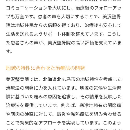
コミュニケーションを大切にし、治療後のフォローアッ
プも万全です。患者の声を大切にすることで、美沢整骨
院は地域住民からの信頼を得ており、治療後も安心して
生活を送れるようサポート体制を整えています。こうし
た患者さんの声が、美沢整骨院の高い評価を支えていま
す。
地域の特性に合わせた治療法の開発
美沢整骨院では、北海道北広島市の地域特性を考慮した
治療法の開発に力を入れています。地域の気候や生活習
慣に基づいた痛みの原因を追求し、その結果を反映した
治療法を提供しています。例えば、寒冷地特有の関節痛
や筋肉の硬直に対して、鍼灸や温熱療法を組み合わせる
ことで効果的なアプローチを実現しています。このよう