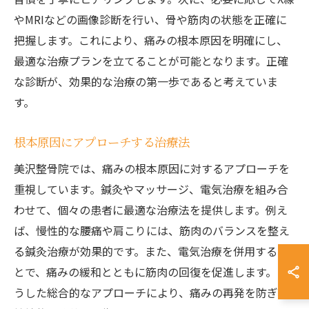
やMRIなどの画像診断を行い、骨や筋肉の状態を正確に
把握します。これにより、痛みの根本原因を明確にし、
最適な治療プランを立てることが可能となります。正確
な診断が、効果的な治療の第一歩であると考えていま
す。
根本原因にアプローチする治療法
美沢整骨院では、痛みの根本原因に対するアプローチを
重視しています。鍼灸やマッサージ、電気治療を組み合
わせて、個々の患者に最適な治療法を提供します。例え
ば、慢性的な腰痛や肩こりには、筋肉のバランスを整え
る鍼灸治療が効果的です。また、電気治療を併用するこ
とで、痛みの緩和とともに筋肉の回復を促進します。こ
うした総合的なアプローチにより、痛みの再発を防ぎ、