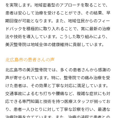
を実現します。地域密着型のアプローチを取ることで、
患者は安心して治療を受けることができ、その結果、早
期回復が可能となります。また、地域住民からのフィー
ドバックを積極的に取り入れることで、常に最新の治療
法や技術を導入しています。こうした取り組みにより、
美沢整骨院は地域全体の健康維持に貢献しています。
北広島市の患者さんの声
北広島市の美沢整骨院では、多くの患者さんから感謝の
声が寄せられています。特に、整骨院での痛み治療を受
けた患者は、その効果と丁寧な対応に満足しています。
交通事故によるむち打ちや腰痛など、複雑な症状にも対
応できる専門知識と技術を持つ医療スタッフが揃ってお
り、患者一人ひとりに対して丁寧な診察を行い、最適な
治療計画を立てています。また、治療の過程で患者との