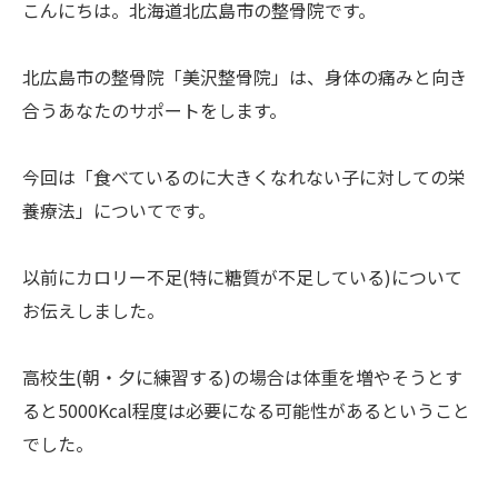
こんにちは。北海道北広島市の整骨院です。
北広島市の整骨院「美沢整骨院」は、身体の痛みと向き
合うあなたのサポートをします。
今回は「食べているのに大きくなれない子に対しての栄
養療法」についてです。
以前にカロリー不足(特に糖質が不足している)について
お伝えしました。
高校生(朝・夕に練習する)の場合は体重を増やそうとす
ると5000Kcal程度は必要になる可能性があるということ
でした。