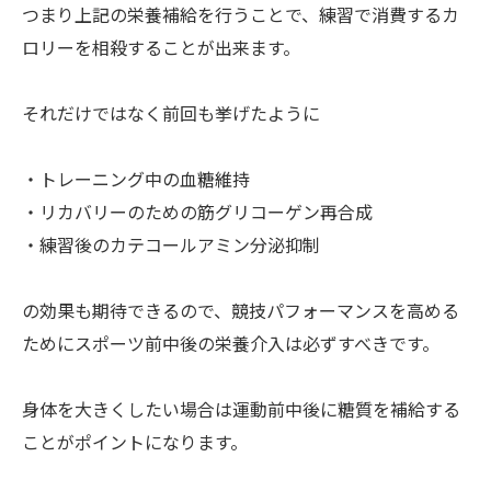
つまり上記の栄養補給を行うことで、練習で消費するカ
ロリーを相殺することが出来ます。
それだけではなく前回も挙げたように
・トレーニング中の血糖維持
・リカバリーのための筋グリコーゲン再合成
・練習後のカテコールアミン分泌抑制
の効果も期待できるので、競技パフォーマンスを高める
ためにスポーツ前中後の栄養介入は必ずすべきです。
身体を大きくしたい場合は運動前中後に糖質を補給する
ことがポイントになります。