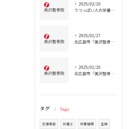
2025/02/10
うつっぽい人の栄養状態
2025/01/27
北広島市「美沢整骨院」が解説！慢性的な低血糖について
2025/01/20
北広島市「美沢整骨院」が解説！テアニンの効果について
タグ
Tags
交通事故
弁護士
休業補償
主婦