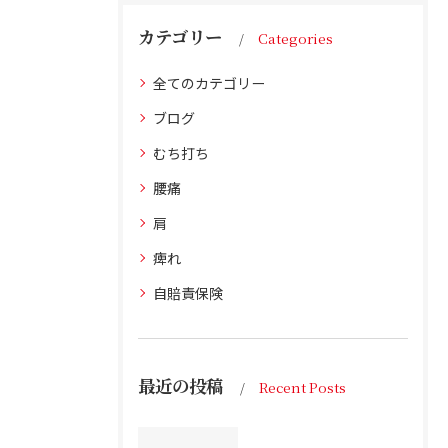
カテゴリー
Categories
全てのカテゴリー
ブログ
むち打ち
腰痛
肩
痺れ
自賠責保険
最近の投稿
Recent Posts