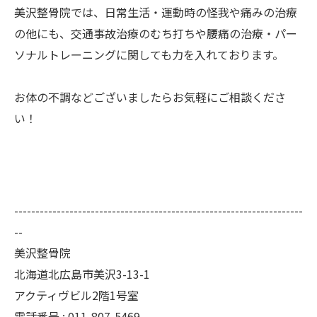
美沢整骨院では、日常生活・運動時の怪我や痛みの治療
の他にも、交通事故治療のむち打ちや腰痛の治療・パー
ソナルトレーニングに関しても力を入れております。
お体の不調などございましたらお気軽にご相談くださ
い！
--------------------------------------------------------------------
--
美沢整骨院
北海道北広島市美沢3-13-1
アクティヴビル2階1号室
電話番号 :
011-807-5469