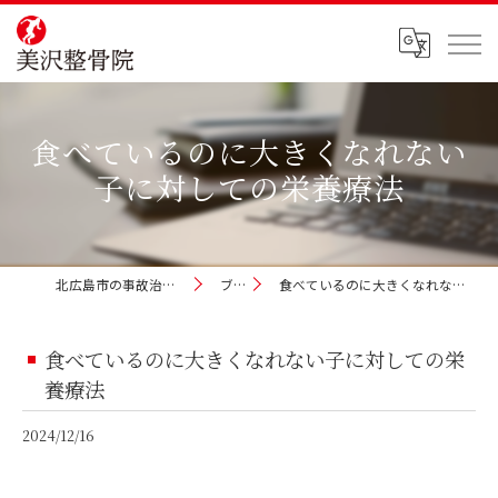
食べているのに大きくなれない
子に対しての栄養療法
北広島市の事故治療なら美沢整骨院
ブログ
食べているのに大きくなれない子に対しての栄養療法
食べているのに大きくなれない子に対しての栄
養療法
2024/12/16