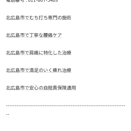
北広島市でむち打ち専門の施術
北広島市で丁寧な腰痛ケア
北広島市で肩痛に特化した治療
北広島市で満足のいく痺れ治療
北広島市で安心の自賠責保険適用
--------------------------------------------------------------------
--