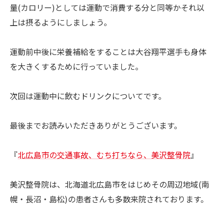
量(カロリー)としては運動で消費する分と同等かそれ以
上は摂るようにしましょう。
運動前中後に栄養補給をすることは大谷翔平選手も身体
を大きくするために行っていました。
次回は運動中に飲むドリンクについてです。
最後までお読みいただきありがとうございます。
『
北広島市の交通事故、むち打ちなら、美沢整骨院
』
美沢整骨院は、北海道北広島市をはじめその周辺地域(南
幌・長沼・島松)の患者さんも多数来院されております。