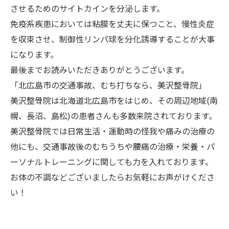
させるためのサイトカインを分泌します。
免疫系疾患においては粘膜を丈夫に保つこと、慢性炎症
を収束させ、制御性リンパ球を分化誘導することが大事
になります。
最後までお読みいただきありがとうございます。
「北広島市の交通事故、むち打ちなら、美沢整骨院」
美沢整骨院は北海道北広島市をはじめ、その周辺地域(南
幌、長沼、島松)の患者さんも多数来院されております。
美沢整骨院では日常生活・運動時の怪我や痛みの治療の
他にも、交通事故後のむちうちや腰痛の治療・栄養・パ
ーソナルトレーニングに関しても力を入れております。
お体の不調などございましたらお気軽にお声がけくださ
い！