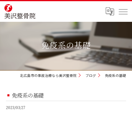
免疫系の基礎
北広島市の事故治療なら美沢整骨院
ブログ
免疫系の基礎
免疫系の基礎
2023/03/27