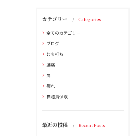
カテゴリー
Categories
全てのカテゴリー
ブログ
むち打ち
腰痛
肩
痺れ
自賠責保険
最近の投稿
Recent Posts