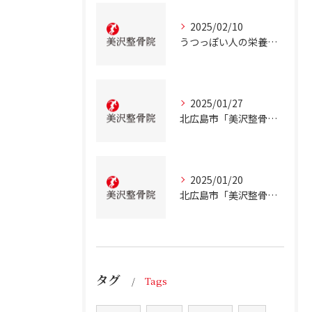
2025/02/10
うつっぽい人の栄養状態
2025/01/27
北広島市「美沢整骨院」が解説！慢性的な低血糖について
2025/01/20
北広島市「美沢整骨院」が解説！テアニンの効果について
タグ
Tags