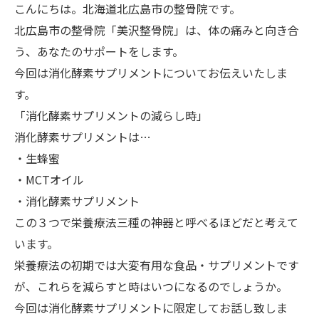
こんにちは。北海道北広島市の整骨院です。
北広島市の整骨院「美沢整骨院」は、体の痛みと向き合
う、あなたのサポートをします。
今回は消化酵素サプリメントについてお伝えいたしま
す。
「消化酵素サプリメントの減らし時」
消化酵素サプリメントは…
・生蜂蜜
・MCTオイル
・消化酵素サプリメント
この３つで栄養療法三種の神器と呼べるほどだと考えて
います。
栄養療法の初期では大変有用な食品・サプリメントです
が、これらを減らすと時はいつになるのでしょうか。
今回は消化酵素サプリメントに限定してお話し致しま