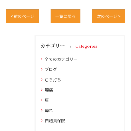
< 前のページ
一覧に戻る
次のページ >
カテゴリー
Categories
全てのカテゴリー
ブログ
むち打ち
腰痛
肩
痺れ
自賠責保険