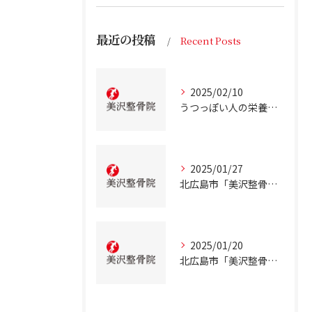
最近の投稿
Recent Posts
2025/02/10
うつっぽい人の栄養状態
2025/01/27
北広島市「美沢整骨院」が解説！慢性的な低血糖について
2025/01/20
北広島市「美沢整骨院」が解説！テアニンの効果について