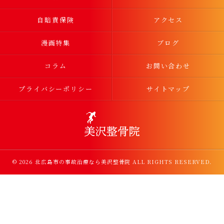
自賠責保険
アクセス
漫画特集
ブログ
コラム
お問い合わせ
プライバシーポリシー
サイトマップ
© 2026 北広島市の事故治療なら美沢整骨院 ALL RIGHTS RESERVED.