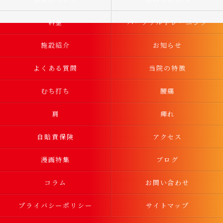
料金
パーソナルトレーニング
施設紹介
お知らせ
よくある質問
当院の特徴
むち打ち
腰痛
肩
痺れ
自賠責保険
アクセス
漫画特集
ブログ
コラム
お問い合わせ
プライバシーポリシー
サイトマップ