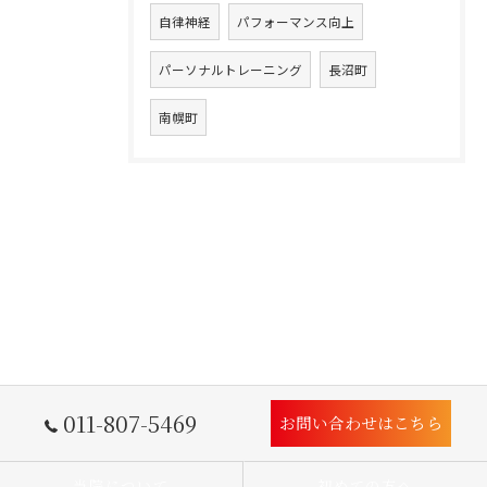
自律神経
パフォーマンス向上
パーソナルトレーニング
長沼町
南幌町
011-807-5469
お問い合わせはこちら
当院について
初めての方へ