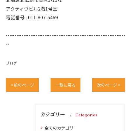
アクティヴビル2階1号室
電話番号 :
011-807-5469
--------------------------------------------------------------------
--
ブログ
< 前のページ
一覧に戻る
次のページ >
カテゴリー
Categories
全てのカテゴリー