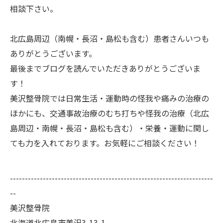
相談下さい。
北広島周辺（南幌・長沼・島松も含む）患者さんいつも
ありがとうございます。
最後までブログを読んでいただきありがとうございま
す！
美沢整骨院では日常生活・運動時の怪我や痛みの治療の
ほかにも、交通事故治療のむち打ちや怪我の治療（北広
島周辺・南幌・長沼・島松も含む）・栄養・運動に関し
ても力を入れております。お気軽にご相談ください！
--------------------------------------------------------------------
--
美沢整骨院
北海道北広島市美沢3-13-1