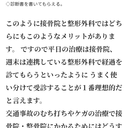
◇診断書を書いてもらえる。
このように接骨院と整形外科ではどち
らにもこのようなメリットがありま
す。 ですので平日の治療は接骨院、
週末は連携している整形外科で経過を
診てもらうといったように うまく使
い分けて受診することが１番理想的だ
と言えます。
交通事故のむち打ちやケガの治療で接
骨院・整骨院にかかるためにはどうす