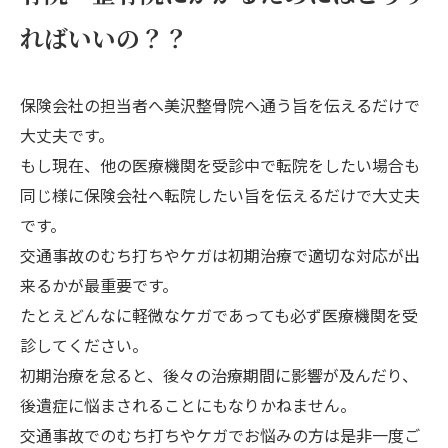
ればいいの？？
保険会社の担当者へ美沢整骨院へ通う旨を伝えるだけで
大丈夫です。
もし現在、他の医療機関を受診中で転院をしたい場合も
同じ様に保険会社へ転院したい旨を伝えるだけで大丈夫
です。
交通事故のむち打ちやケガは初期治療で適切な対応が出
来るかが最重要です。
たとえどんなに軽微なケガであっても必ず医療機関を受
診してください。
初期治療を怠ると、後々の治療期間に影響が及んだり、
後遺症に悩まされることにもなりかねません。
交通事故でのむち打ちやケガでお悩みの方は是非一度ご