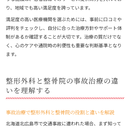
り、地域でも高い満足度を誇っています。
満足度の高い医療機関を選ぶためには、事前に口コミや
評判をチェックし、自分に合った治療方針やサポート体
制があるか確認することが大切です。治療の質だけでな
く、心のケアや通院時の利便性も重要な判断基準となり
ます。
整形外科と整骨院の事故治療の違
いを理解する
事故治療で整形外科と整骨院の役割と違いを解説
北海道北広島市で交通事故に遭われた場合、まず知って