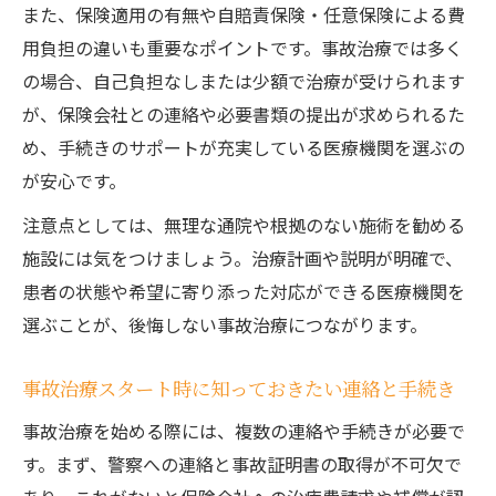
また、保険適用の有無や自賠責保険・任意保険による費
用負担の違いも重要なポイントです。事故治療では多く
の場合、自己負担なしまたは少額で治療が受けられます
が、保険会社との連絡や必要書類の提出が求められるた
め、手続きのサポートが充実している医療機関を選ぶの
が安心です。
注意点としては、無理な通院や根拠のない施術を勧める
施設には気をつけましょう。治療計画や説明が明確で、
患者の状態や希望に寄り添った対応ができる医療機関を
選ぶことが、後悔しない事故治療につながります。
事故治療スタート時に知っておきたい連絡と手続き
事故治療を始める際には、複数の連絡や手続きが必要で
す。まず、警察への連絡と事故証明書の取得が不可欠で