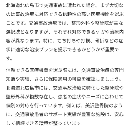
北海道北広島市で交通事故に遭われた場合、まず大切な
のは事故治療に対応できる信頼性の高い医療機関を選ぶ
ことです。交通事故治療では、整形外科や整骨院が主な
選択肢となりますが、それぞれ対応できるケガや治療内
容が異なります。特に、むち打ちや打撲、骨折などの症
状に適切な治療プランを提示できるかどうかが重要で
す。
信頼できる医療機関を選ぶ際には、交通事故治療の専門
知識や実績、さらに保険適用の可否を確認しましょう。
北海道北広島市には、交通事故治療に特化した整骨院や
整形外科が複数存在し、患者の症状やニーズに合わせて
個別の対応を行っています。例えば、美沢整骨院のよう
に、交通事故患者のサポート実績が豊富な施設は、安心
して相談できる環境が整っています。