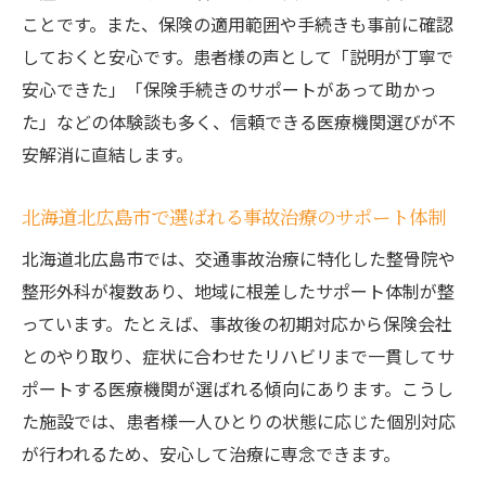
ことです。また、保険の適用範囲や手続きも事前に確認
しておくと安心です。患者様の声として「説明が丁寧で
安心できた」「保険手続きのサポートがあって助かっ
た」などの体験談も多く、信頼できる医療機関選びが不
安解消に直結します。
北海道北広島市で選ばれる事故治療のサポート体制
北海道北広島市では、交通事故治療に特化した整骨院や
整形外科が複数あり、地域に根差したサポート体制が整
っています。たとえば、事故後の初期対応から保険会社
とのやり取り、症状に合わせたリハビリまで一貫してサ
ポートする医療機関が選ばれる傾向にあります。こうし
た施設では、患者様一人ひとりの状態に応じた個別対応
が行われるため、安心して治療に専念できます。