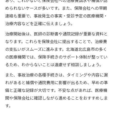
あり、これがないと保険会社への治療費請求や補償が認
められないケースが多いです。また、保険会社への早期
連絡も重要で、事故発生の事実・受診予定の医療機関・
治療内容などを正確に伝えましょう。
治療開始後は、医師の診断書や通院記録が重要な資料と
なります。これらを保険会社に提出することで、治療費
の支払いがスムーズに進みます。北海道北広島市の多く
の医療機関では、保険手続きのサポート体制が整ってい
るため、わからないことは遠慮せず相談しましょう。
また、事故治療の各種手続きは、タイミングや内容に漏
れがあると補償や通院費用に影響が出るため、早めの準
備と正確な記録が大切です。不安な点があれば、医療機
関や保険会社に確認しながら進めることをおすすめしま
す。