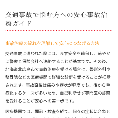
交通事故で悩む方への安心事故治
療ガイド
事故治療の流れを理解して安心につなげる方法
交通事故に遭われた際には、まず安全を確保し、速やか
に警察と保険会社へ連絡することが基本です。その後、
北海道北広島市で事故治療を受ける場合は、整形外科や
整骨院などの医療機関で詳細な診断を受けることが推奨
されます。事故直後は痛みや症状が軽度でも、後から重
症化するケースが多いため、自己判断せず専門医の診察
を受けることが安心への第一歩です。
医療機関では、問診・検査を経て、個々の症状に合わせ