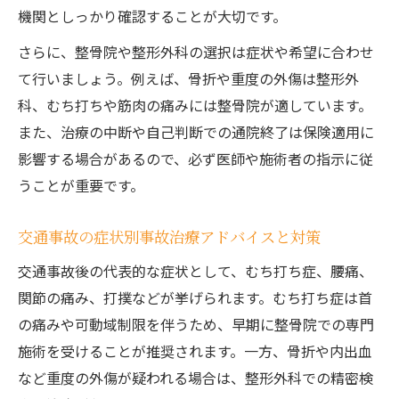
機関としっかり確認することが大切です。
さらに、整骨院や整形外科の選択は症状や希望に合わせ
て行いましょう。例えば、骨折や重度の外傷は整形外
科、むち打ちや筋肉の痛みには整骨院が適しています。
また、治療の中断や自己判断での通院終了は保険適用に
影響する場合があるので、必ず医師や施術者の指示に従
うことが重要です。
交通事故の症状別事故治療アドバイスと対策
交通事故後の代表的な症状として、むち打ち症、腰痛、
関節の痛み、打撲などが挙げられます。むち打ち症は首
の痛みや可動域制限を伴うため、早期に整骨院での専門
施術を受けることが推奨されます。一方、骨折や内出血
など重度の外傷が疑われる場合は、整形外科での精密検