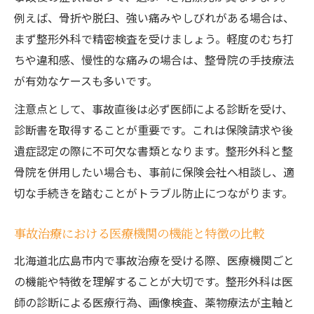
例えば、骨折や脱臼、強い痛みやしびれがある場合は、
まず整形外科で精密検査を受けましょう。軽度のむち打
ちや違和感、慢性的な痛みの場合は、整骨院の手技療法
が有効なケースも多いです。
注意点として、事故直後は必ず医師による診断を受け、
診断書を取得することが重要です。これは保険請求や後
遺症認定の際に不可欠な書類となります。整形外科と整
骨院を併用したい場合も、事前に保険会社へ相談し、適
切な手続きを踏むことがトラブル防止につながります。
事故治療における医療機関の機能と特徴の比較
北海道北広島市内で事故治療を受ける際、医療機関ごと
の機能や特徴を理解することが大切です。整形外科は医
師の診断による医療行為、画像検査、薬物療法が主軸と