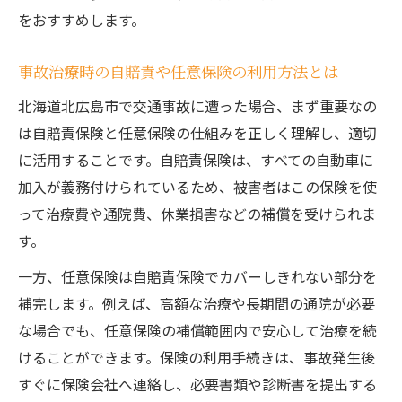
をおすすめします。
事故治療時の自賠責や任意保険の利用方法とは
北海道北広島市で交通事故に遭った場合、まず重要なの
は自賠責保険と任意保険の仕組みを正しく理解し、適切
に活用することです。自賠責保険は、すべての自動車に
加入が義務付けられているため、被害者はこの保険を使
って治療費や通院費、休業損害などの補償を受けられま
す。
一方、任意保険は自賠責保険でカバーしきれない部分を
補完します。例えば、高額な治療や長期間の通院が必要
な場合でも、任意保険の補償範囲内で安心して治療を続
けることができます。保険の利用手続きは、事故発生後
すぐに保険会社へ連絡し、必要書類や診断書を提出する