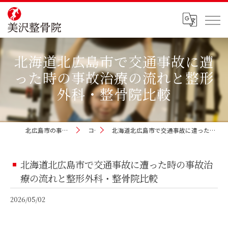
北海道北広島市で交通事故に遭
った時の事故治療の流れと整形
外科・整骨院比較
北広島市の事故治療なら美沢整骨院
コラム
北海道北広島市で交通事故に遭った時の事故治療の流れと整形外科・整骨院比較
北海道北広島市で交通事故に遭った時の事故治
療の流れと整形外科・整骨院比較
2026/05/02