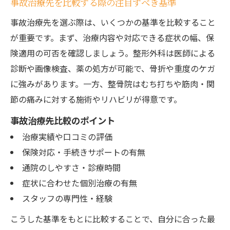
事故治療先を比較する際の注目すべき基準
事故治療先を選ぶ際は、いくつかの基準を比較すること
が重要です。まず、治療内容や対応できる症状の幅、保
険適用の可否を確認しましょう。整形外科は医師による
診断や画像検査、薬の処方が可能で、骨折や重度のケガ
に強みがあります。一方、整骨院はむち打ちや筋肉・関
節の痛みに対する施術やリハビリが得意です。
事故治療先比較のポイント
治療実績や口コミの評価
保険対応・手続きサポートの有無
通院のしやすさ・診療時間
症状に合わせた個別治療の有無
スタッフの専門性・経験
こうした基準をもとに比較することで、自分に合った最