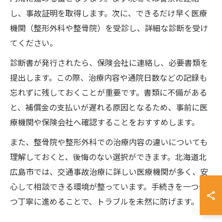
し、事故証明を取得します。次に、できるだけ早く医療
機関（整形外科や整骨院）を受診し、詳細な診断を受け
てください。
診断書が発行されたら、保険会社に連絡し、必要書類を
提出します。この際、治療内容や通院日数などの記録も
忘れずに残しておくことが重要です。書類に不備がある
と、補償金の支払いが遅れる原因となるため、事前に医
療機関や保険会社へ確認することをおすすめします。
また、整骨院や整形外科での治療内容の違いについても
理解しておくと、後悔のない選択ができます。北海道北
広島市では、交通事故治療に詳しい医療機関が多く、安
心して相談できる環境が整っています。手続きを一つ一
つ丁寧に進めることで、トラブルを未然に防げます。