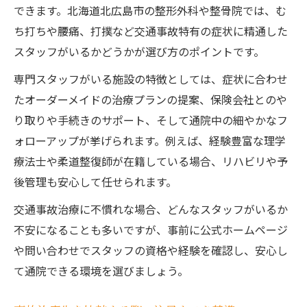
できます。北海道北広島市の整形外科や整骨院では、む
ち打ちや腰痛、打撲など交通事故特有の症状に精通した
スタッフがいるかどうかが選び方のポイントです。
専門スタッフがいる施設の特徴としては、症状に合わせ
たオーダーメイドの治療プランの提案、保険会社とのや
り取りや手続きのサポート、そして通院中の細やかなフ
ォローアップが挙げられます。例えば、経験豊富な理学
療法士や柔道整復師が在籍している場合、リハビリや予
後管理も安心して任せられます。
交通事故治療に不慣れな場合、どんなスタッフがいるか
不安になることも多いですが、事前に公式ホームページ
や問い合わせでスタッフの資格や経験を確認し、安心し
て通院できる環境を選びましょう。