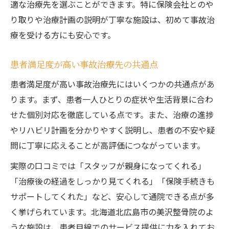
適な治療先を選ぶことができます。特に保険会社とのや
り取りや治療計画の説明が丁寧な施設は、初めて事故治
療を受ける方にも安心です。
患者満足度が高い事故治療先の共通点
患者満足度が高い事故治療先にはいくつかの共通点があ
ります。まず、患者一人ひとりの症状や生活背景に合わ
せた個別対応を徹底している点です。また、治療の進捗
やリハビリ計画を分かりやすく説明し、患者の不安や疑
問に丁寧に応えることが高評価につながっています。
実際の口コミでは「スタッフが親身になってくれる」
「治療後の経過をしっかり見てくれる」「保険手続きも
サポートしてくれた」など、安心して通院できる点が多
く挙げられています。北海道北広島市の美沢整骨院のよ
うな施設は、患者目線でのサービス提供に力を入れてお