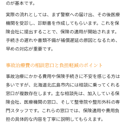
のが基本です。
実際の流れとしては、まず警察への届け出、その後医療
機関を受診し、診断書を作成してもらいます。これを保
険会社に提出することで、保険の適用が開始されます。
手続きの遅れや書類不備が補償遅延の原因となるため、
早めの対応が重要です。
事故治療費の相談窓口と負担軽減のポイント
事故治療にかかる費用や保険手続きに不安を感じる方は
多いですが、北海道北広島市内には相談に乗ってくれる
窓口が複数存在します。主な相談先は、加入している保
険会社、医療機関の窓口、そして整骨院や整形外科の専
門スタッフです。これらの窓口では、保険適用や費用負
担の具体的な内容を丁寧に説明してもらえます。