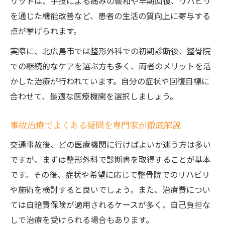
リットは、手技による痛みの緩和や早期回復、リハビリ
を通じた機能改善など、患者の生活の質向上に寄与する
点が挙げられます。
実際に、北広島市では整形外科での初期診断後、整骨院
での継続的なケアを選ぶ方も多く、両者のメリットを活
かした治療が行われています。自分の症状や回復目標に
合わせて、最適な医療機関を選択しましょう。
事故治療でよくある疑問を専門家が徹底解説
交通事故後、どの医療機関に行けばよいか迷う方は多い
ですが、まずは整形外科で診断書を取得することが基本
です。その後、症状や希望に応じて整骨院でのリハビリ
や施術を検討すると良いでしょう。また、治療費につい
ては自賠責保険が適用されるケースが多く、自己負担な
しで治療を受けられる場合もあります。