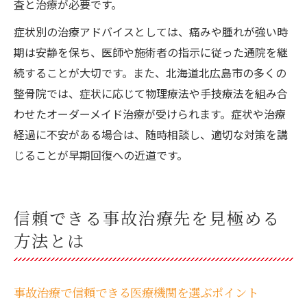
査と治療が必要です。
症状別の治療アドバイスとしては、痛みや腫れが強い時
期は安静を保ち、医師や施術者の指示に従った通院を継
続することが大切です。また、北海道北広島市の多くの
整骨院では、症状に応じて物理療法や手技療法を組み合
わせたオーダーメイド治療が受けられます。症状や治療
経過に不安がある場合は、随時相談し、適切な対策を講
じることが早期回復への近道です。
信頼できる事故治療先を見極める
方法とは
事故治療で信頼できる医療機関を選ぶポイント