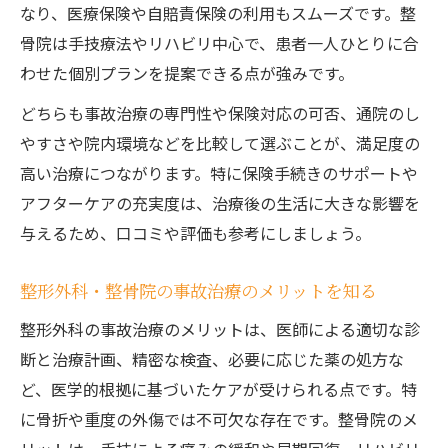
なり、医療保険や自賠責保険の利用もスムーズです。整
骨院は手技療法やリハビリ中心で、患者一人ひとりに合
わせた個別プランを提案できる点が強みです。
どちらも事故治療の専門性や保険対応の可否、通院のし
やすさや院内環境などを比較して選ぶことが、満足度の
高い治療につながります。特に保険手続きのサポートや
アフターケアの充実度は、治療後の生活に大きな影響を
与えるため、口コミや評価も参考にしましょう。
整形外科・整骨院の事故治療のメリットを知る
整形外科の事故治療のメリットは、医師による適切な診
断と治療計画、精密な検査、必要に応じた薬の処方な
ど、医学的根拠に基づいたケアが受けられる点です。特
に骨折や重度の外傷では不可欠な存在です。整骨院のメ