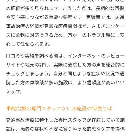
の評価が多く見られます。こうした点は、長期的な回復
や安心感につながる重要な要素です。実績面では、交通
事故治療の経験が豊富な医療機関ほど、さまざまなケー
スに柔軟に対応できるため、万が一のトラブル時にも安
心して任せられます。
口コミや実績を調べる際は、インターネットのレビュー
サイトや地元の評判、実際に通院した方の声を総合的に
チェックしましょう。自分と同じような症状や状況で通
院した方の体験談が多い施設は、より信頼度が高いとい
えます。
事故治療の専門スタッフがいる施設の特徴とは
交通事故治療に特化した専門スタッフが在籍している施
設は、患者の症状や不安に寄り添った的確なケアを提供