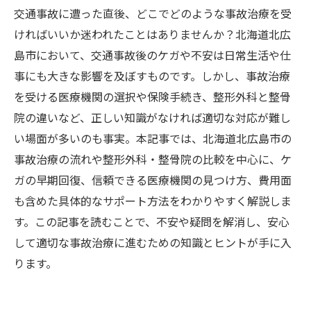
交通事故に遭った直後、どこでどのような事故治療を受
ければいいか迷われたことはありませんか？北海道北広
島市において、交通事故後のケガや不安は日常生活や仕
事にも大きな影響を及ぼすものです。しかし、事故治療
を受ける医療機関の選択や保険手続き、整形外科と整骨
院の違いなど、正しい知識がなければ適切な対応が難し
い場面が多いのも事実。本記事では、北海道北広島市の
事故治療の流れや整形外科・整骨院の比較を中心に、ケ
ガの早期回復、信頼できる医療機関の見つけ方、費用面
も含めた具体的なサポート方法をわかりやすく解説しま
す。この記事を読むことで、不安や疑問を解消し、安心
して適切な事故治療に進むための知識とヒントが手に入
ります。