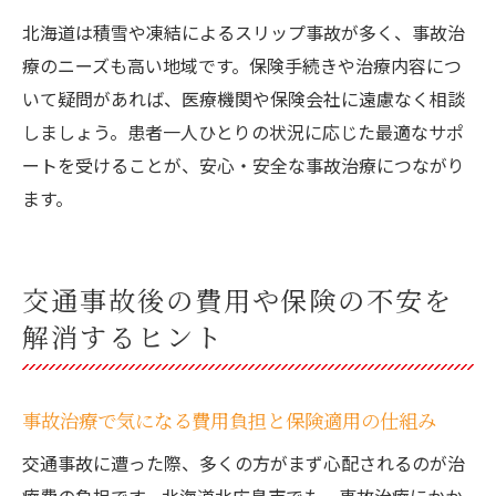
北海道は積雪や凍結によるスリップ事故が多く、事故治
療のニーズも高い地域です。保険手続きや治療内容につ
いて疑問があれば、医療機関や保険会社に遠慮なく相談
しましょう。患者一人ひとりの状況に応じた最適なサポ
ートを受けることが、安心・安全な事故治療につながり
ます。
交通事故後の費用や保険の不安を
解消するヒント
事故治療で気になる費用負担と保険適用の仕組み
交通事故に遭った際、多くの方がまず心配されるのが治