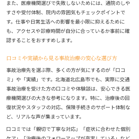
また、医療機関選びで失敗しないためには、通院のしや
すさや受付体制、院内の雰囲気もチェックポイントで
す。仕事や日常生活への影響を最小限に抑えるために
も、アクセスや診療時間が自分に合っているか事前に確
認することをおすすめします。
口コミや実績から見る事故治療の安心な選び方
事故治療先を選ぶ際、多くの方が気にするのが「口コ
ミ」や「実績」です。北海道北広島市でも、実際に交通
事故治療を受けた方の口コミや体験談は、安心できる医
療機関選びの大きな参考になります。特に、治療後の回
復状況やスタッフの対応、保険手続きのサポート体制な
ど、リアルな声が集まっています。
口コミでは「親切で丁寧な対応」「症状に合わせた個別
ケア」「治療後のフォローアップが充実している」など