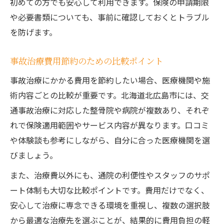
初めての方でも安心して利用できます。保険の申請期限
や必要書類についても、事前に確認しておくとトラブル
を防げます。
事故治療費用節約のための比較ポイント
事故治療にかかる費用を節約したい場合、医療機関や施
術内容ごとの比較が重要です。北海道北広島市には、交
通事故治療に対応した整骨院や病院が複数あり、それぞ
れで保険適用範囲やサービス内容が異なります。口コミ
や体験談も参考にしながら、自分に合った医療機関を選
びましょう。
また、治療費以外にも、通院の利便性やスタッフのサポ
ート体制も大切な比較ポイントです。費用だけでなく、
安心して治療に専念できる環境を重視し、複数の選択肢
から最適な治療先を選ぶことが、結果的に費用負担の軽