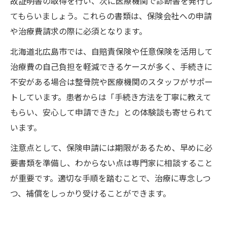
故証明書の取得を行い、次に医療機関で診断書を発行し
てもらいましょう。これらの書類は、保険会社への申請
や治療費請求の際に必須となります。
北海道北広島市では、自賠責保険や任意保険を活用して
治療費の自己負担を軽減できるケースが多く、手続きに
不安がある場合は整骨院や医療機関のスタッフがサポー
トしています。患者からは「手続き方法を丁寧に教えて
もらい、安心して申請できた」との体験談も寄せられて
います。
注意点として、保険申請には期限があるため、早めに必
要書類を準備し、わからない点は専門家に相談すること
が重要です。適切な手順を踏むことで、治療に専念しつ
つ、補償をしっかり受けることができます。