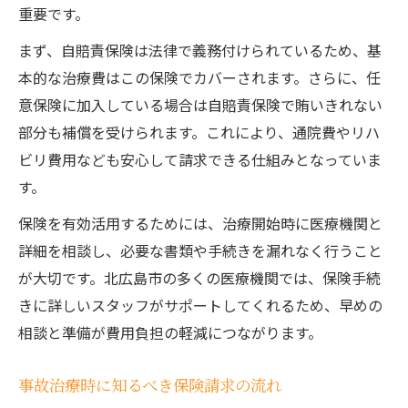
重要です。
まず、自賠責保険は法律で義務付けられているため、基
本的な治療費はこの保険でカバーされます。さらに、任
意保険に加入している場合は自賠責保険で賄いきれない
部分も補償を受けられます。これにより、通院費やリハ
ビリ費用なども安心して請求できる仕組みとなっていま
す。
保険を有効活用するためには、治療開始時に医療機関と
詳細を相談し、必要な書類や手続きを漏れなく行うこと
が大切です。北広島市の多くの医療機関では、保険手続
きに詳しいスタッフがサポートしてくれるため、早めの
相談と準備が費用負担の軽減につながります。
事故治療時に知るべき保険請求の流れ