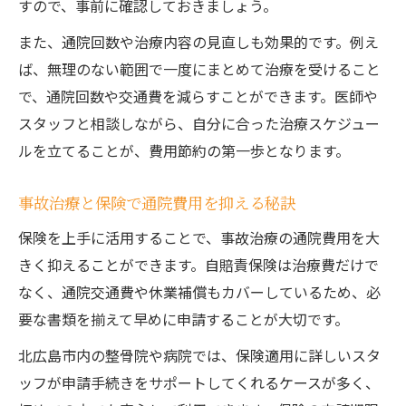
すので、事前に確認しておきましょう。
また、通院回数や治療内容の見直しも効果的です。例え
ば、無理のない範囲で一度にまとめて治療を受けること
で、通院回数や交通費を減らすことができます。医師や
スタッフと相談しながら、自分に合った治療スケジュー
ルを立てることが、費用節約の第一歩となります。
事故治療と保険で通院費用を抑える秘訣
保険を上手に活用することで、事故治療の通院費用を大
きく抑えることができます。自賠責保険は治療費だけで
なく、通院交通費や休業補償もカバーしているため、必
要な書類を揃えて早めに申請することが大切です。
北広島市内の整骨院や病院では、保険適用に詳しいスタ
ッフが申請手続きをサポートしてくれるケースが多く、