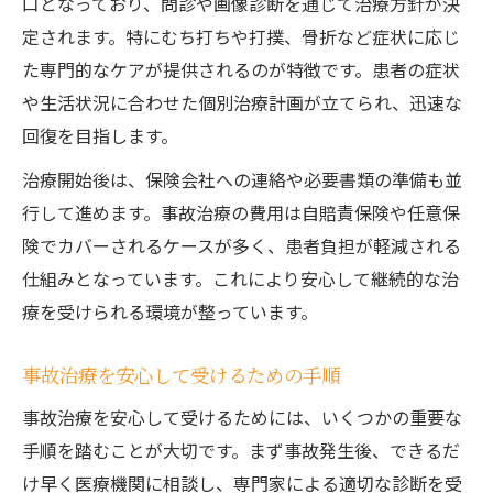
口となっており、問診や画像診断を通じて治療方針が決
定されます。特にむち打ちや打撲、骨折など症状に応じ
た専門的なケアが提供されるのが特徴です。患者の症状
や生活状況に合わせた個別治療計画が立てられ、迅速な
回復を目指します。
治療開始後は、保険会社への連絡や必要書類の準備も並
行して進めます。事故治療の費用は自賠責保険や任意保
険でカバーされるケースが多く、患者負担が軽減される
仕組みとなっています。これにより安心して継続的な治
療を受けられる環境が整っています。
事故治療を安心して受けるための手順
事故治療を安心して受けるためには、いくつかの重要な
手順を踏むことが大切です。まず事故発生後、できるだ
け早く医療機関に相談し、専門家による適切な診断を受