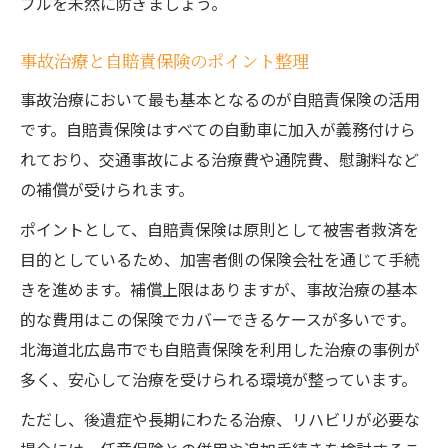
ブルを未然に防ぎましょう。
事故治療と自賠責保険のポイント整理
事故治療において最も基本となるのが自賠責保険の活用
です。自賠責保険はすべての自動車に加入が義務付けら
れており、交通事故による治療費や通院費、慰謝料など
の補償が受けられます。
ポイントとして、自賠責保険は原則として被害者救済を
目的としているため、加害者側の保険会社を通じて手続
きを進めます。補償上限はありますが、事故治療の基本
的な費用はこの保険でカバーできるケースが多いです。
北海道北広島市でも自賠責保険を利用した治療の事例が
多く、安心して治療を受けられる環境が整っています。
ただし、後遺症や長期にわたる治療、リハビリが必要な