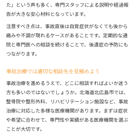
た」という声も多く、専門スタッフによる説明や経過報
告が大きな安心材料となっています。
注意すべき点は、事故直後は自覚症状がなくても後から
痛みや不調が現れるケースがあることです。定期的な通
院と専門医への相談を続けることで、後遺症の予防にも
つながります。
事故治療では適切な相談先を見極めよう
事故治療を進めるうえで、どこに相談すればよいか迷う
方も多いのではないでしょうか。北海道北広島市では、
整骨院や整形外科、リハビリテーション施設など、事故
治療に対応した多様な医療機関があります。まずは症状
や希望に合わせて、専門性や実績がある医療機関を選ぶ
ことが大切です。