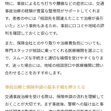
特に、事故によるむち打ちや腰痛などの症状には、交通
事故治療の経験が豊富な整骨院がサポートしてくれま
す。患者の中には「相談先を間違えたことで治療が長引
いた」という事例もあるため、事前に口コミや地域の評
判を確認しておくと安心です。
また、保険会社とのやり取りや治療費負担についても、
専門スタッフが相談に乗ってくれる医療機関を選ぶこと
で、スムーズな手続きと適切な補償を受けやすくなりま
す。迷った場合には、地域の相談窓口や医療機関に問い
合わせることをおすすめします。
事故治療と保険申請の基本手順を押さえる
交通事故治療を受ける際は、保険申請の流れを理解して
おくことが大切です。まず事故後、警察への届け出と事