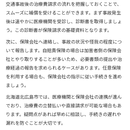
交通事故後の治療費請求の流れを把握しておくことで、
スムーズに補償を受けることができます。まず事故発生
後は速やかに医療機関を受診し、診断書を取得しましょ
う。この診断書が保険請求の基礎資料となります。
次に、保険会社へ連絡し、事故の状況や怪我の程度につ
いて報告します。自賠責保険の場合は加害者側の保険会
社とやり取りすることが多いため、必要書類の提出や治
療経過の報告を求められるケースがあります。任意保険
を利用する場合も、保険会社の指示に従い手続きを進め
ましょう。
北海道北広島市では、医療機関と保険会社の連携が進ん
でおり、治療費の立替払いや直接請求が可能な場合もあ
ります。疑問点があれば早めに相談し、手続きの遅れや
漏れを防ぐことが大切です。