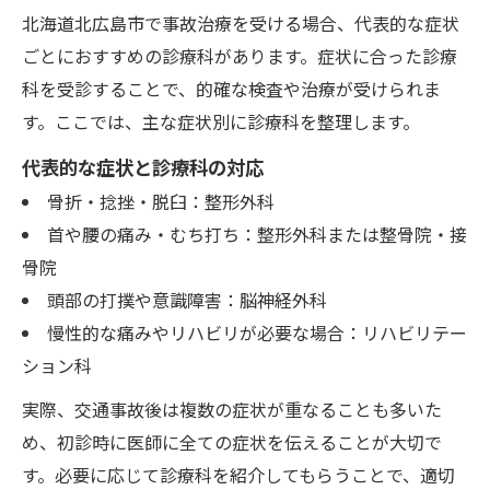
北海道北広島市で事故治療を受ける場合、代表的な症状
ごとにおすすめの診療科があります。症状に合った診療
科を受診することで、的確な検査や治療が受けられま
す。ここでは、主な症状別に診療科を整理します。
代表的な症状と診療科の対応
骨折・捻挫・脱臼：整形外科
首や腰の痛み・むち打ち：整形外科または整骨院・接
骨院
頭部の打撲や意識障害：脳神経外科
慢性的な痛みやリハビリが必要な場合：リハビリテー
ション科
実際、交通事故後は複数の症状が重なることも多いた
め、初診時に医師に全ての症状を伝えることが大切で
す。必要に応じて診療科を紹介してもらうことで、適切