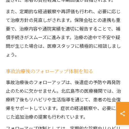
また、定期的な経過観察や再評価も行われ、必要に応じ
て治療方針の見直しがされます。保険会社との連携も重
要で、治療内容や通院実績を適切に報告することで、補
償手続きがスムーズに進みます。治療の途中で不安や疑
問が生じた場合は、医療スタッフに積極的に相談しまし
ょう。
事故治療後のフォローアップ体制を知る
事故治療後のフォローアップは、後遺症の予防や再発防
止のために欠かせません。北広島市の医療機関では、治
療終了後もリハビリや生活指導を通じて、患者の社会復
帰をサポートしています。症状の経過観察や、必要に応
じた追加治療の提案も行われています。
フォローアップ体制としては、定期的な診察やリハビリ