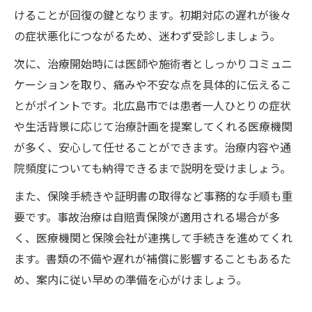
けることが回復の鍵となります。初期対応の遅れが後々
の症状悪化につながるため、迷わず受診しましょう。
次に、治療開始時には医師や施術者としっかりコミュニ
ケーションを取り、痛みや不安な点を具体的に伝えるこ
とがポイントです。北広島市では患者一人ひとりの症状
や生活背景に応じて治療計画を提案してくれる医療機関
が多く、安心して任せることができます。治療内容や通
院頻度についても納得できるまで説明を受けましょう。
また、保険手続きや証明書の取得など事務的な手順も重
要です。事故治療は自賠責保険が適用される場合が多
く、医療機関と保険会社が連携して手続きを進めてくれ
ます。書類の不備や遅れが補償に影響することもあるた
め、案内に従い早めの準備を心がけましょう。