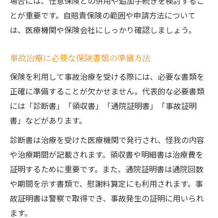
場合には、任意保険との併用や追加手続きを検討するこ
とが重要です。自賠責保険の範囲や申請方法について
は、医療機関や保険会社にしっかり確認しましょう。
事故治療に必要な保険書類の準備方法
保険を利用して事故治療を受ける際には、必要な書類を
正確に準備することが欠かせません。代表的な必要書類
には「診断書」「領収書」「通院証明書」「事故証明
書」などがあります。
診断書は治療を受けた医療機関で発行され、怪我の内容
や治療期間が記載されます。領収書や明細書は治療費を
証明するために重要です。また、通院証明書は通院回数
や期間を示す書類で、慰謝料算定にも利用されます。事
故証明書は警察で取得でき、事故発生の証明に用いられ
ます。