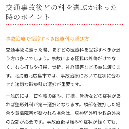
交通事故後どの科を選ぶか迷った
時のポイント
事故治療で受診すべき医療科の選び方
交通事故に遭った際、まずどの医療科を受診すべきか迷
う方は多いでしょう。事故による怪我は外傷だけでな
く、むち打ちや打撲、骨折、神経障害など多岐に渡りま
す。北海道北広島市では、事故治療において症状に合わ
せた適切な診療科の選択が重要です。
一般的には、首や腰の痛み、打撲、骨折などの症状があ
れば整形外科が第一選択となります。頭部を強打した場
合や意識障害が疑われる場合は、脳神経外科や救急外来
の受診が必要です。事故直後は痛みや症状が軽くても、