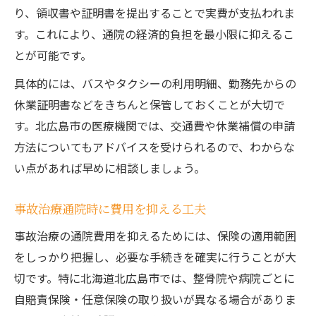
り、領収書や証明書を提出することで実費が支払われま
す。これにより、通院の経済的負担を最小限に抑えるこ
とが可能です。
具体的には、バスやタクシーの利用明細、勤務先からの
休業証明書などをきちんと保管しておくことが大切で
す。北広島市の医療機関では、交通費や休業補償の申請
方法についてもアドバイスを受けられるので、わからな
い点があれば早めに相談しましょう。
事故治療通院時に費用を抑える工夫
事故治療の通院費用を抑えるためには、保険の適用範囲
をしっかり把握し、必要な手続きを確実に行うことが大
切です。特に北海道北広島市では、整骨院や病院ごとに
自賠責保険・任意保険の取り扱いが異なる場合がありま