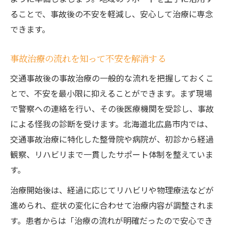
ることで、事故後の不安を軽減し、安心して治療に専念
できます。
事故治療の流れを知って不安を解消する
交通事故後の事故治療の一般的な流れを把握しておくこ
とで、不安を最小限に抑えることができます。まず現場
で警察への連絡を行い、その後医療機関を受診し、事故
による怪我の診断を受けます。北海道北広島市内では、
交通事故治療に特化した整骨院や病院が、初診から経過
観察、リハビリまで一貫したサポート体制を整えていま
す。
治療開始後は、経過に応じてリハビリや物理療法などが
進められ、症状の変化に合わせて治療内容が調整されま
す。患者からは「治療の流れが明確だったので安心でき