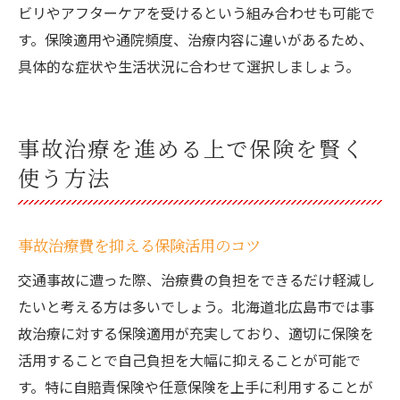
ビリやアフターケアを受けるという組み合わせも可能で
す。保険適用や通院頻度、治療内容に違いがあるため、
具体的な症状や生活状況に合わせて選択しましょう。
事故治療を進める上で保険を賢く
使う方法
事故治療費を抑える保険活用のコツ
交通事故に遭った際、治療費の負担をできるだけ軽減し
たいと考える方は多いでしょう。北海道北広島市では事
故治療に対する保険適用が充実しており、適切に保険を
活用することで自己負担を大幅に抑えることが可能で
す。特に自賠責保険や任意保険を上手に利用することが