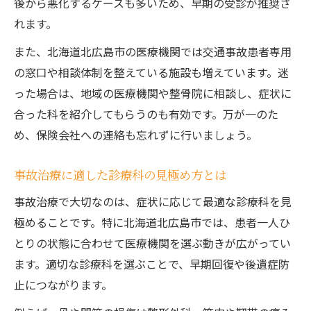
後から悪化するケースも多いため、早期の受診が推奨さ
れます。
また、北海道北広島市の医療機関では交通事故患者専用
の窓口や相談体制を整えている施設も増えています。迷
った場合は、地域の医療機関や整骨院に相談し、症状に
合った科を紹介してもらうのも有効です。万が一のた
め、保険会社への連絡も忘れずに行いましょう。
事故治療に適した診療科の見極め方とは
事故治療で大切なのは、症状に応じて最適な診療科を見
極めることです。特に北海道北広島市では、患者一人ひ
とりの状態に合わせて医療機関を選ぶ動きが広がってい
ます。適切な診療科を選ぶことで、早期回復や後遺症防
止につながります。