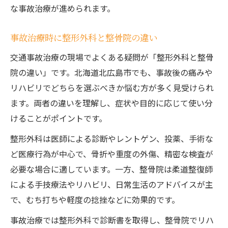
な事故治療が進められます。
事故治療時に整形外科と整骨院の違い
交通事故治療の現場でよくある疑問が「整形外科と整骨
院の違い」です。北海道北広島市でも、事故後の痛みや
リハビリでどちらを選ぶべきか悩む方が多く見受けられ
ます。両者の違いを理解し、症状や目的に応じて使い分
けることがポイントです。
整形外科は医師による診断やレントゲン、投薬、手術な
ど医療行為が中心で、骨折や重度の外傷、精密な検査が
必要な場合に適しています。一方、整骨院は柔道整復師
による手技療法やリハビリ、日常生活のアドバイスが主
で、むち打ちや軽度の捻挫などに効果的です。
事故治療では整形外科で診断書を取得し、整骨院でリハ