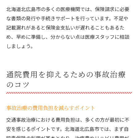
北海道北広島市の多くの医療機関では、保険請求に必要
な書類の発行や手続きサポートを行っています。不足や
記載漏れがあると保険金支払いが遅れることもあるた
め、早めに準備し、分からない点は医療スタッフに相談
しましょう。
通院費用を抑えるための事故治療
のコツ
事故治療の費用負担を減らすポイント
交通事故治療における費用負担は、多くの方が最初に不
安を感じるポイントです。北海道北広島市では、まず自