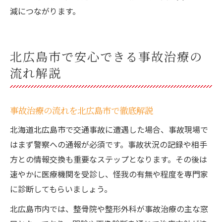
減につながります。
北広島市で安心できる事故治療の
流れ解説
事故治療の流れを北広島市で徹底解説
北海道北広島市で交通事故に遭遇した場合、事故現場で
はまず警察への通報が必須です。事故状況の記録や相手
方との情報交換も重要なステップとなります。その後は
速やかに医療機関を受診し、怪我の有無や程度を専門家
に診断してもらいましょう。
北広島市内では、整骨院や整形外科が事故治療の主な窓