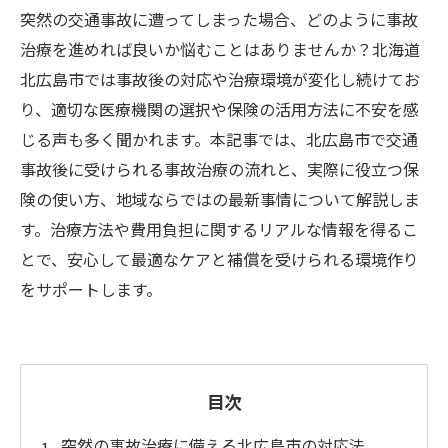
突然の交通事故に遭ってしまった場合、どのように事故
治療を進めれば良いか悩むことはありませんか？北海道
北広島市では事故後の対応や治療環境が変化し続けてお
り、適切な医療機関の選択や保険の活用方法に不安を感
じる声も多く聞かれます。本記事では、北広島市で交通
事故後に受けられる事故治療の流れと、実際に役立つ保
険の使い方、地域ならではの最新事情について解説しま
す。治療方法や費用負担に関するリアルな情報を得るこ
とで、安心して最適なケアと補償を受けられる環境作り
をサポートします。
目次
突然の事故治療に備える北広島市の対応法