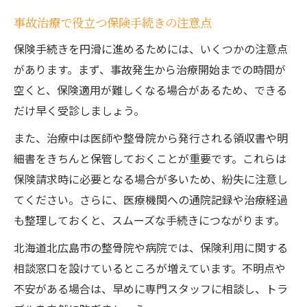
事故治療で役立つ保険手続きの注意点
保険手続きを円滑に進めるためには、いくつかの注意点
があります。まず、事故発生から治療開始までの時間が
空くと、保険適用が難しくなる場合があるため、できる
だけ早く受診しましょう。
また、治療中は医師や整骨院から発行される領収書や明
細書をきちんと保管しておくことが重要です。これらは
保険請求時に必要となる場合が多いため、紛失に注意し
てください。さらに、医療機関への通院記録や治療経過
も整理しておくと、スムーズな手続きにつながります。
北海道北広島市の整骨院や病院では、保険利用に関する
相談窓口を設けているところが増えています。不明点や
不安がある場合は、早めに専門スタッフに相談し、トラ