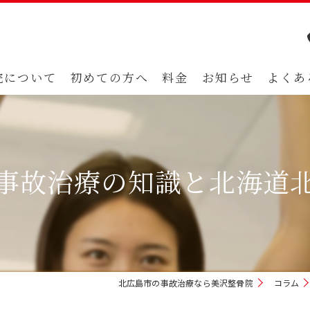
院について
初めての方へ
料金
お知らせ
よくあ
事故治療の知識と北海道
北広島市の事故治療なら美沢整骨院
コラム