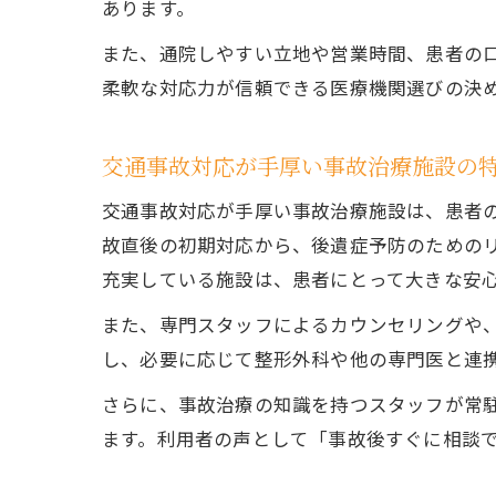
あります。
また、通院しやすい立地や営業時間、患者の
柔軟な対応力が信頼できる医療機関選びの決
交通事故対応が手厚い事故治療施設の
交通事故対応が手厚い事故治療施設は、患者
故直後の初期対応から、後遺症予防のための
充実している施設は、患者にとって大きな安
また、専門スタッフによるカウンセリングや
し、必要に応じて整形外科や他の専門医と連
さらに、事故治療の知識を持つスタッフが常
ます。利用者の声として「事故後すぐに相談