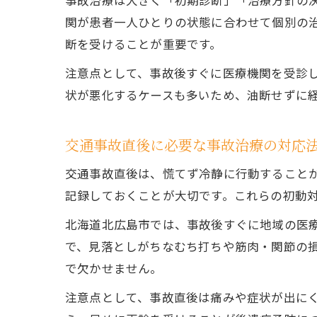
事故治療は大きく「初期診断」「治療方針の
関が患者一人ひとりの状態に合わせて個別の
断を受けることが重要です。
注意点として、事故後すぐに医療機関を受診
状が悪化するケースも多いため、油断せずに
交通事故直後に必要な事故治療の対応
交通事故直後は、慌てず冷静に行動すること
記録しておくことが大切です。これらの初動
北海道北広島市では、事故後すぐに地域の医
で、見落としがちなむち打ちや筋肉・関節の
で欠かせません。
注意点として、事故直後は痛みや症状が出に