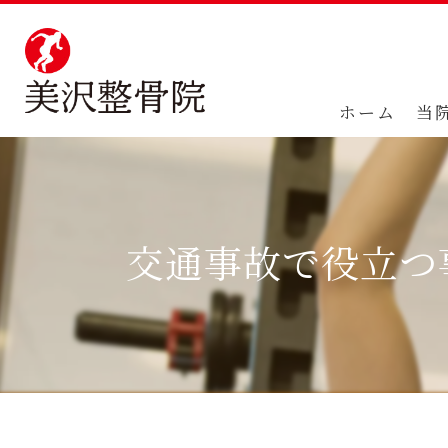
ホーム
当
交通事故で役立つ