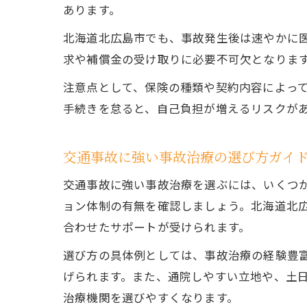
あります。
北海道北広島市でも、事故発生後は速やかに
求や補償金の受け取りに必要不可欠となりま
注意点として、保険の種類や契約内容によっ
手続きを怠ると、自己負担が増えるリスクが
交通事故に強い事故治療の選び方ガイ
交通事故に強い事故治療を選ぶには、いくつ
ョン体制の有無を確認しましょう。北海道北
合わせたサポートが受けられます。
選び方の具体例としては、事故治療の経験豊
げられます。また、通院しやすい立地や、土
治療機関を選びやすくなります。