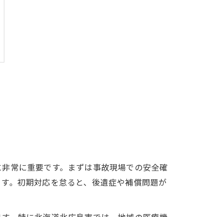
に非常に重要です。まずは事故現場での安全確
ます。初期対応を怠ると、後遺症や補償問題が