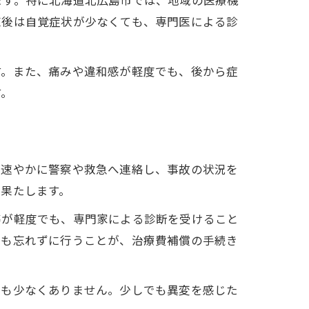
ます。特に北海道北広島市では、地域の医療機
直後は自覚症状が少なくても、専門医による診
す。また、痛みや違和感が軽度でも、後から症
す。
、速やかに警察や救急へ連絡し、事故の状況を
果たします。
傷が軽度でも、専門家による診断を受けること
得も忘れずに行うことが、治療費補償の手続き
スも少なくありません。少しでも異変を感じた