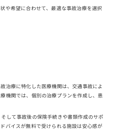
症状や希望に合わせて、最適な事故治療を選択
事故治療に特化した医療機関は、交通事故によ
医療機関では、個別の治療プランを作成し、患
、そして事故後の保険手続きや書類作成のサポ
アドバイスが無料で受けられる施設は安心感が