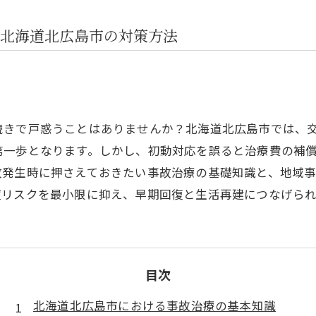
北海道北広島市の対策方法
続きで戸惑うことはありませんか？北海道北広島市では、
第一歩となります。しかし、初動対応を誤ると治療費の補
故発生時に押さえておきたい事故治療の基礎知識と、地域
症リスクを最小限に抑え、早期回復と生活再建につなげられ
目次
北海道北広島市における事故治療の基本知識