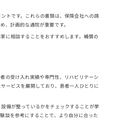
イントです。これらの書類は、保険会社への請
ため、計画的な通院が重要です。
門家に相談することをおすすめします。補償の
患者の受け入れ実績や専門性、リハビリテーシ
たサービスを展開しており、患者一人ひとりに
リ設備が整っているかをチェックすることが挙
体験談を参考にすることで、より自分に合った