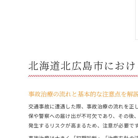
北海道北広島市におけ
事故治療の流れと基本的な注意点を解
交通事故に遭遇した際、事故治療の流れを正
保や警察への届け出が不可欠であり、その後
発生するリスクが高まるため、注意が必要で