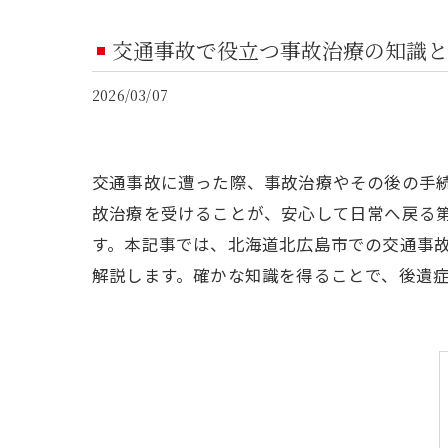
交通事故で役立つ事故治療の知識と
2026/03/07
交通事故に遭った際、事故治療やその後の手
故治療を受けることが、安心して日常へ戻る
す。本記事では、北海道北広島市での交通事
解説します。確かな知識を得ることで、後遺