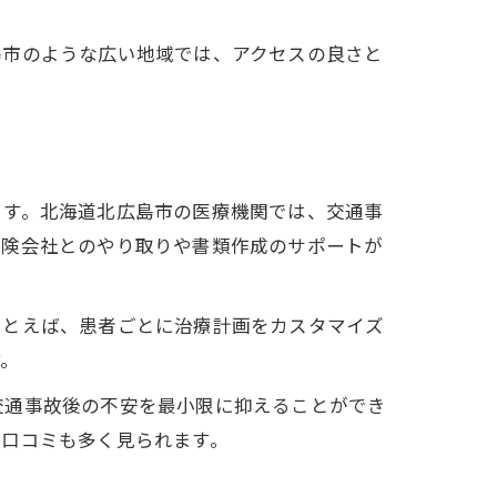
島市のような広い地域では、アクセスの良さと
ます。北海道北広島市の医療機関では、交通事
保険会社とのやり取りや書類作成のサポートが
たとえば、患者ごとに治療計画をカスタマイズ
す。
交通事故後の不安を最小限に抑えることができ
た口コミも多く見られます。