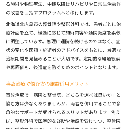
る施術や物理療法、中期以降はリハビリや日常生活動作
の改善を目指すプログラムへと移行します。
北海道北広島市の整骨院や整形外科では、患者ごとに治
療計画を立て、経過に応じて施術内容や通院頻度を柔軟
に調整しています。無理に通院を続けるのではなく、症
状の変化や医師・施術者のアドバイスをもとに、最適な
治療期間を見極めることが大切です。定期的な経過観察
や再評価も、後遺症を防ぐためのポイントとなります。
事故治療で悩む方の施設併用メリット
事故治療で「病院と整骨院、どちらを選べば良いか」と
悩む方は少なくありませんが、両者を併用することで多
角的なサポートが受けられるメリットがあります。例え
ば、整形外科で医学的な診断や治療を受けつつ、整骨院