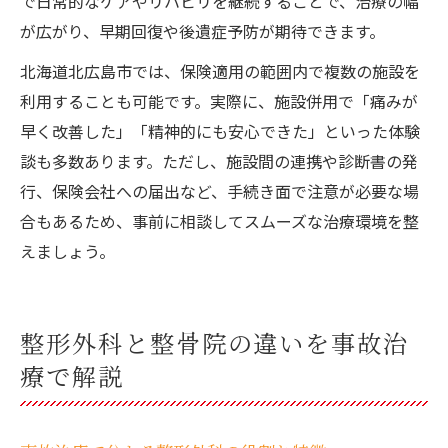
で日常的なケアやリハビリを継続することで、治療の幅
が広がり、早期回復や後遺症予防が期待できます。
北海道北広島市では、保険適用の範囲内で複数の施設を
利用することも可能です。実際に、施設併用で「痛みが
早く改善した」「精神的にも安心できた」といった体験
談も多数あります。ただし、施設間の連携や診断書の発
行、保険会社への届出など、手続き面で注意が必要な場
合もあるため、事前に相談してスムーズな治療環境を整
えましょう。
整形外科と整骨院の違いを事故治
療で解説