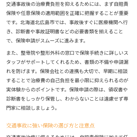
交通事故後の治療費負担を抑えるためには、まず自賠責
保険や任意保険の適用範囲を正確に把握することが重要
です。北海道北広島市では、事故後すぐに医療機関へ行
き、診断書や事故証明書などの必要書類を揃えること
で、保険申請がスムーズに進みます。
また、整骨院や整形外科の窓口で保険手続きに詳しいス
タッフがサポートしてくれるため、書類の不備や申請漏
れを防げます。保険会社との連携も大切で、早期に相談
することで治療費の自己負担を最小限に抑えられるのが
実体験からのポイントです。保険申請の際は、領収書や
診断書をしっかり保管し、わからないことは遠慮せず専
門家に相談しましょう。
交通事故に強い保険の選び方と注意点