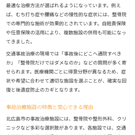
最適な治療方法が選ばれるようになっています。例え
ば、むち打ち症や腰痛などの慢性的な症状には、整骨院
での専門的な施術が効果的とされています。自賠責保険
や任意保険の活用により、複数施設の併用も可能になっ
てきました。
交通事故治療の現場では「事故後にどこへ通院すべき
か」「整骨院だけではダメなのか」などの質問が多く寄
せられます。医療機関ごとに得意分野が異なるため、症
状や希望に合わせて適切な施設を選ぶことが、確実な回
復と後遺症防止のカギとなります。
事故治療施設の特徴と安心できる理由
北広島市の事故治療施設には、整骨院や整形外科、クリ
ニックなど多彩な選択肢があります。各施設では、交通