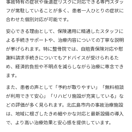
事故特有の症状や後遺症リスクに対応できる専門スタッ
フが常駐していることが多く、患者一人ひとりの症状に
合わせた個別対応が可能です。
安心できる理由として、保険適用に精通したスタッフに
よる手続きサポートや、治療内容についての丁寧な説明
が挙げられます。特に整骨院では、自賠責保険対応や慰
謝料請求手続きについてもアドバイスが受けられるた
め、経済的負担や不明点を減らしながら治療に専念でき
ます。
また、患者の声として「予約が取りやすい」「無料相談
が利用できて安心」「リハビリ施設が充実している」な
どの評価が多く見られます。北広島市内の事故治療施設
は、地域に根ざしたきめ細やかな対応と最新設備の導入
で、より高い治療効果と安心感を提供しています。