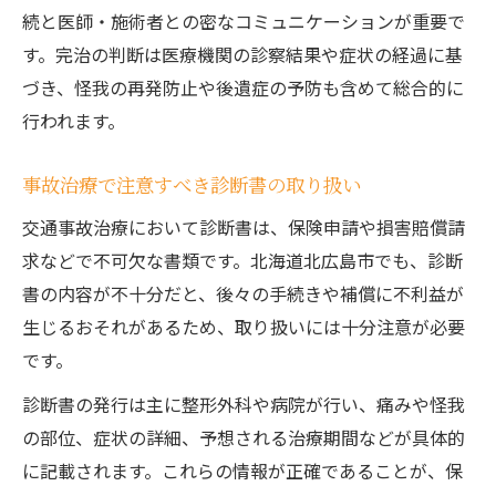
続と医師・施術者との密なコミュニケーションが重要で
す。完治の判断は医療機関の診察結果や症状の経過に基
づき、怪我の再発防止や後遺症の予防も含めて総合的に
行われます。
事故治療で注意すべき診断書の取り扱い
交通事故治療において診断書は、保険申請や損害賠償請
求などで不可欠な書類です。北海道北広島市でも、診断
書の内容が不十分だと、後々の手続きや補償に不利益が
生じるおそれがあるため、取り扱いには十分注意が必要
です。
診断書の発行は主に整形外科や病院が行い、痛みや怪我
の部位、症状の詳細、予想される治療期間などが具体的
に記載されます。これらの情報が正確であることが、保