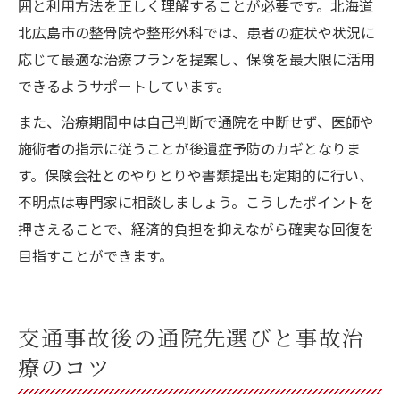
囲と利用方法を正しく理解することが必要です。北海道
北広島市の整骨院や整形外科では、患者の症状や状況に
応じて最適な治療プランを提案し、保険を最大限に活用
できるようサポートしています。
また、治療期間中は自己判断で通院を中断せず、医師や
施術者の指示に従うことが後遺症予防のカギとなりま
す。保険会社とのやりとりや書類提出も定期的に行い、
不明点は専門家に相談しましょう。こうしたポイントを
押さえることで、経済的負担を抑えながら確実な回復を
目指すことができます。
交通事故後の通院先選びと事故治
療のコツ