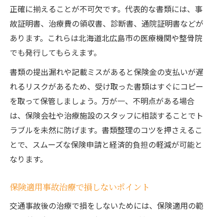
正確に揃えることが不可欠です。代表的な書類には、事
故証明書、治療費の領収書、診断書、通院証明書などが
あります。これらは北海道北広島市の医療機関や整骨院
でも発行してもらえます。
書類の提出漏れや記載ミスがあると保険金の支払いが遅
れるリスクがあるため、受け取った書類はすぐにコピー
を取って保管しましょう。万が一、不明点がある場合
は、保険会社や治療施設のスタッフに相談することでト
ラブルを未然に防げます。書類整理のコツを押さえるこ
とで、スムーズな保険申請と経済的負担の軽減が可能と
なります。
保険適用事故治療で損しないポイント
交通事故後の治療で損をしないためには、保険適用の範