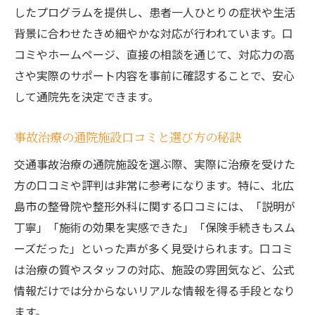
したプログラムを提供し、患者一人ひとりの症状や生活
背景に合わせたきめ細やかな対応が行われています。口
コミやホームページ、直接の相談を通じて、対応力の高
さや実際のサポート内容を事前に確認することで、安心
して通院先を決定できます。
事故治療の通院施設口コミと選び方の秘訣
交通事故治療の通院施設を選ぶ際、実際に治療を受けた
方の口コミや評判は非常に参考になります。特に、北広
島市の整骨院や整形外科に関する口コミには、「説明が
丁寧」「施術の効果を実感できた」「保険手続きもスム
ーズだった」といった声が多く見受けられます。口コミ
は治療の質やスタッフの対応、施設の雰囲気など、公式
情報だけでは分からないリアルな情報を得る手段となり
ます。