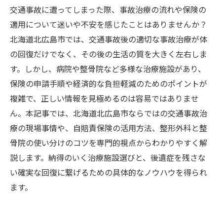
交通事故に遭ってしまった際、事故治療の流れや保険の
適用について迷いや不安を感じたことはありませんか？
北海道北広島市では、交通事故後の適切な事故治療が体
の回復だけでなく、その後の生活の質を大きく左右しま
す。しかし、病院や整骨院など多様な治療施設があり、
保険の申請手順や経済的な負担軽減のためのポイントが
複雑で、正しい情報を見極めるのは容易ではありませ
ん。本記事では、北海道北広島市ならではの交通事故治
療の現場事情や、自賠責保険の活用方法、整形外科と整
骨院の使い分けのコツを専門的視点からわかりやすく解
説します。納得のいく治療施設選びと、後遺症を残さな
い確実な回復に繋げるための具体的なノウハウを得られ
ます。