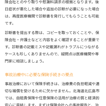
険会社とのやり取りや慰謝料請求の根拠となります。後
日症状が悪化した場合や追加の診断が必要になった場合
は、再度医療機関で診断書を発行してもらうことも可能
です。
診断書を提出する際は、コピーを取っておくことや、保
険会社・弁護士などと内容をよく確認することが重要で
す。診断書の記載ミスや記載漏れがトラブルにつながる
ケースも珍しくありませんので、疑問点は医療機関や専
門家に相談しましょう。
事故治療中に必要な保険手続きの要点
事故治療において保険手続きは、治療費の負担軽減や適
切な補償を受けるために欠かせません。北海道北広島市
では、自賠責保険や任意保険の活用が治療の質と経済的
安心に直結します。まずは保険会社への事故報告と、治