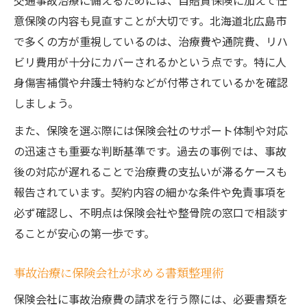
交通事故治療に備えるためには、自賠責保険に加えて任
意保険の内容も見直すことが大切です。北海道北広島市
で多くの方が重視しているのは、治療費や通院費、リハ
ビリ費用が十分にカバーされるかという点です。特に人
身傷害補償や弁護士特約などが付帯されているかを確認
しましょう。
また、保険を選ぶ際には保険会社のサポート体制や対応
の迅速さも重要な判断基準です。過去の事例では、事故
後の対応が遅れることで治療費の支払いが滞るケースも
報告されています。契約内容の細かな条件や免責事項を
必ず確認し、不明点は保険会社や整骨院の窓口で相談す
ることが安心の第一歩です。
事故治療に保険会社が求める書類整理術
保険会社に事故治療費の請求を行う際には、必要書類を