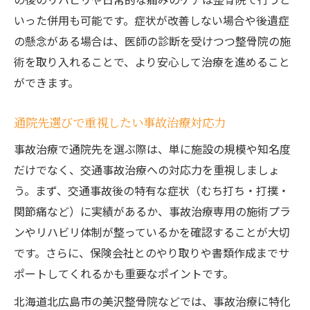
いった併用も可能です。症状が改善しない場合や後遺症
の懸念がある場合は、医師の診断を受けつつ整骨院の施
術を取り入れることで、より安心して治療を進めること
ができます。
通院先選びで重視したい事故治療対応力
事故治療で通院先を選ぶ際は、単に施設の規模や知名度
だけでなく、交通事故治療への対応力を重視しましょ
う。まず、交通事故後の特有な症状（むち打ち・打撲・
関節痛など）に実績があるか、事故治療専用の施術プラ
ンやリハビリ体制が整っているかを確認することが大切
です。さらに、保険会社とのやり取りや書類作成までサ
ポートしてくれるかも重要なポイントです。
北海道北広島市の美沢整骨院などでは、事故治療に特化