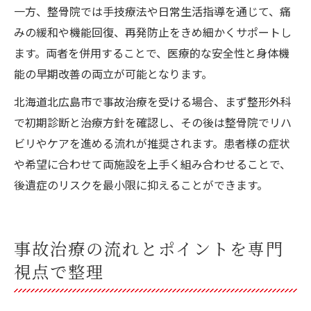
一方、整骨院では手技療法や日常生活指導を通じて、痛
みの緩和や機能回復、再発防止をきめ細かくサポートし
ます。両者を併用することで、医療的な安全性と身体機
能の早期改善の両立が可能となります。
北海道北広島市で事故治療を受ける場合、まず整形外科
で初期診断と治療方針を確認し、その後は整骨院でリハ
ビリやケアを進める流れが推奨されます。患者様の症状
や希望に合わせて両施設を上手く組み合わせることで、
後遺症のリスクを最小限に抑えることができます。
事故治療の流れとポイントを専門
視点で整理