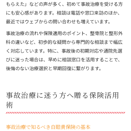
もらえた」などの声が多く、初めて事故治療を受ける方
にも安心感があります。相談は電話や窓口来訪のほか、
最近ではウェブからの問い合わせも増えています。
事故治療の流れや保険適用のポイント、整骨院と整形外
科の違いなど、初歩的な疑問から専門的な相談まで幅広
く対応しています。特に、事故後の初期対応や通院先選
びに迷った場合は、早めに相談窓口を活用することで、
後悔のない治療選択と早期回復に繋がります。
事故治療に迷う方へ贈る保険活用
術
事故治療で知るべき自賠責保険の基本