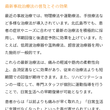
最新事故治療法の普及とその効果
最近の事故治療では、物理療法や運動療法、手技療法な
ど多様な治療法が導入されています。北広島市でも、患
者の症状やニーズに合わせて最新の治療法を積極的に採
用し、早期回復と後遺症予防に効果を上げています。た
とえば、低周波治療器や温熱療法、超音波治療器を用い
た施術が一般的です。
これらの最新治療法は、痛みの軽減や筋肉の柔軟性向
上、血流促進などに効果があり、従来の治療法よりも短
期間での回復が期待できます。また、リハビリテーショ
ンの一環として、専門スタッフが個別に運動指導を行う
ことで、日常生活への早期復帰が可能となります。
患者からは「以前よりも痛みが早く取れた」「日常生活
に支障がなくなった」といった声が寄せられています。