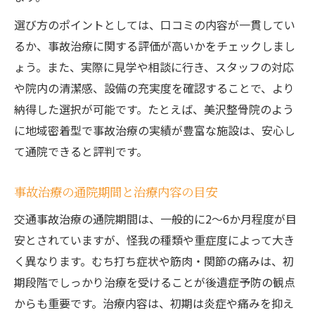
選び方のポイントとしては、口コミの内容が一貫してい
るか、事故治療に関する評価が高いかをチェックしまし
ょう。また、実際に見学や相談に行き、スタッフの対応
や院内の清潔感、設備の充実度を確認することで、より
納得した選択が可能です。たとえば、美沢整骨院のよう
に地域密着型で事故治療の実績が豊富な施設は、安心し
て通院できると評判です。
事故治療の通院期間と治療内容の目安
交通事故治療の通院期間は、一般的に2～6か月程度が目
安とされていますが、怪我の種類や重症度によって大き
く異なります。むち打ち症状や筋肉・関節の痛みは、初
期段階でしっかり治療を受けることが後遺症予防の観点
からも重要です。治療内容は、初期は炎症や痛みを抑え