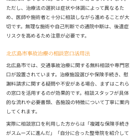
ただし、治療法の選択は症状や体調によって異なるた
め、医師や施術者と十分に相談しながら進めることが大
切です。無理な施術や自己判断での通院中断は、後遺症
リスクを高めるため注意が必要です。
北広島市事故治療の相談窓口活用法
北広島市では、交通事故治療に関する無料相談や専門窓
口が設置されています。治療施設選びや保険手続き、慰
謝料請求に関する疑問や不安がある場合、まずはこれら
の窓口を活用するのが効果的です。相談スタッフが具体
的な流れや必要書類、各施設の特徴について丁寧に案内
してくれます。
実際に相談窓口を利用した方からは「複雑な保険手続き
がスムーズに進んだ」「自分に合った整骨院を紹介して