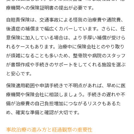
療機関への保険証明書の提出が必要です。
自賠責保険は、交通事故による怪我の治療費や通院費、
後遺症の補償まで幅広くカバーしています。さらに、任
意保険に加入している場合は、より手厚い補償が受けら
れるケースもあります。治療中に保険会社とのやり取り
が煩雑になることも多いため、整骨院や病院のスタッフ
が書類作成や手続きのサポートをしてくれる施設を選ぶ
と安心です。
保険適用範囲や申請手続きで不明点があれば、早めに医
療機関や保険会社に相談しましょう。手続きの遅れや不
備が治療費の自己負担増加につながるリスクもあるた
め、確実な準備と確認が大切です。
事故治療の進み方と経過観察の重要性