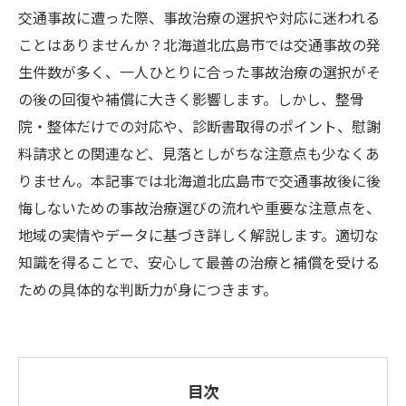
交通事故に遭った際、事故治療の選択や対応に迷われる
ことはありませんか？北海道北広島市では交通事故の発
生件数が多く、一人ひとりに合った事故治療の選択がそ
の後の回復や補償に大きく影響します。しかし、整骨
院・整体だけでの対応や、診断書取得のポイント、慰謝
料請求との関連など、見落としがちな注意点も少なくあ
りません。本記事では北海道北広島市で交通事故後に後
悔しないための事故治療選びの流れや重要な注意点を、
地域の実情やデータに基づき詳しく解説します。適切な
知識を得ることで、安心して最善の治療と補償を受ける
ための具体的な判断力が身につきます。
目次