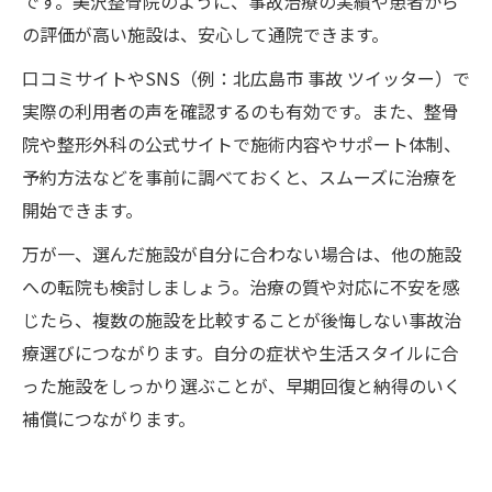
です。美沢整骨院のように、事故治療の実績や患者から
の評価が高い施設は、安心して通院できます。
口コミサイトやSNS（例：北広島市 事故 ツイッター）で
実際の利用者の声を確認するのも有効です。また、整骨
院や整形外科の公式サイトで施術内容やサポート体制、
予約方法などを事前に調べておくと、スムーズに治療を
開始できます。
万が一、選んだ施設が自分に合わない場合は、他の施設
への転院も検討しましょう。治療の質や対応に不安を感
じたら、複数の施設を比較することが後悔しない事故治
療選びにつながります。自分の症状や生活スタイルに合
った施設をしっかり選ぶことが、早期回復と納得のいく
補償につながります。