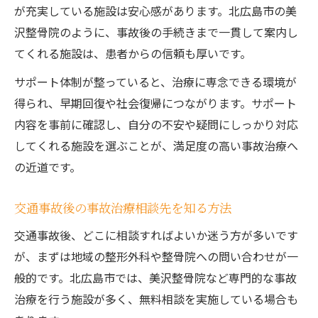
が充実している施設は安心感があります。北広島市の美
沢整骨院のように、事故後の手続きまで一貫して案内し
てくれる施設は、患者からの信頼も厚いです。
サポート体制が整っていると、治療に専念できる環境が
得られ、早期回復や社会復帰につながります。サポート
内容を事前に確認し、自分の不安や疑問にしっかり対応
してくれる施設を選ぶことが、満足度の高い事故治療へ
の近道です。
交通事故後の事故治療相談先を知る方法
交通事故後、どこに相談すればよいか迷う方が多いです
が、まずは地域の整形外科や整骨院への問い合わせが一
般的です。北広島市では、美沢整骨院など専門的な事故
治療を行う施設が多く、無料相談を実施している場合も