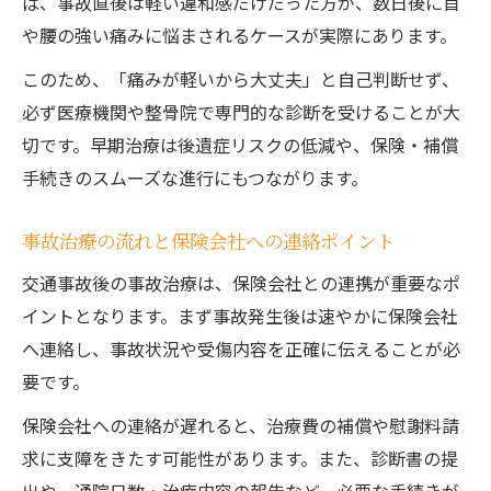
ば、事故直後は軽い違和感だけだった方が、数日後に首
や腰の強い痛みに悩まされるケースが実際にあります。
このため、「痛みが軽いから大丈夫」と自己判断せず、
必ず医療機関や整骨院で専門的な診断を受けることが大
切です。早期治療は後遺症リスクの低減や、保険・補償
手続きのスムーズな進行にもつながります。
事故治療の流れと保険会社への連絡ポイント
交通事故後の事故治療は、保険会社との連携が重要なポ
イントとなります。まず事故発生後は速やかに保険会社
へ連絡し、事故状況や受傷内容を正確に伝えることが必
要です。
保険会社への連絡が遅れると、治療費の補償や慰謝料請
求に支障をきたす可能性があります。また、診断書の提