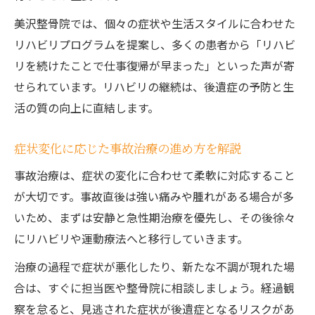
美沢整骨院では、個々の症状や生活スタイルに合わせた
リハビリプログラムを提案し、多くの患者から「リハビ
リを続けたことで仕事復帰が早まった」といった声が寄
せられています。リハビリの継続は、後遺症の予防と生
活の質の向上に直結します。
症状変化に応じた事故治療の進め方を解説
事故治療は、症状の変化に合わせて柔軟に対応すること
が大切です。事故直後は強い痛みや腫れがある場合が多
いため、まずは安静と急性期治療を優先し、その後徐々
にリハビリや運動療法へと移行していきます。
治療の過程で症状が悪化したり、新たな不調が現れた場
合は、すぐに担当医や整骨院に相談しましょう。経過観
察を怠ると、見逃された症状が後遺症となるリスクがあ