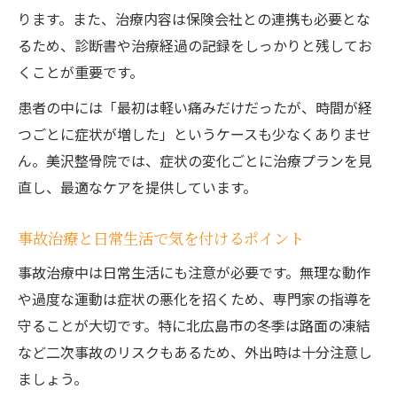
ります。また、治療内容は保険会社との連携も必要とな
るため、診断書や治療経過の記録をしっかりと残してお
くことが重要です。
患者の中には「最初は軽い痛みだけだったが、時間が経
つごとに症状が増した」というケースも少なくありませ
ん。美沢整骨院では、症状の変化ごとに治療プランを見
直し、最適なケアを提供しています。
事故治療と日常生活で気を付けるポイント
事故治療中は日常生活にも注意が必要です。無理な動作
や過度な運動は症状の悪化を招くため、専門家の指導を
守ることが大切です。特に北広島市の冬季は路面の凍結
など二次事故のリスクもあるため、外出時は十分注意し
ましょう。