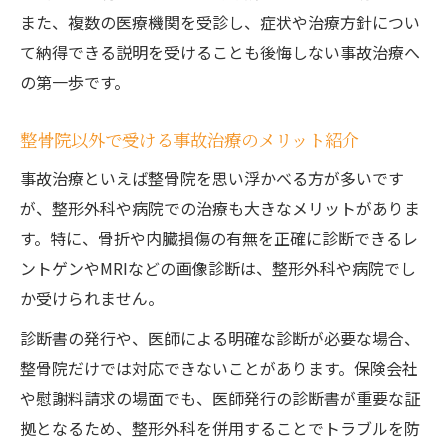
また、複数の医療機関を受診し、症状や治療方針につい
て納得できる説明を受けることも後悔しない事故治療へ
の第一歩です。
整骨院以外で受ける事故治療のメリット紹介
事故治療といえば整骨院を思い浮かべる方が多いです
が、整形外科や病院での治療も大きなメリットがありま
す。特に、骨折や内臓損傷の有無を正確に診断できるレ
ントゲンやMRIなどの画像診断は、整形外科や病院でし
か受けられません。
診断書の発行や、医師による明確な診断が必要な場合、
整骨院だけでは対応できないことがあります。保険会社
や慰謝料請求の場面でも、医師発行の診断書が重要な証
拠となるため、整形外科を併用することでトラブルを防