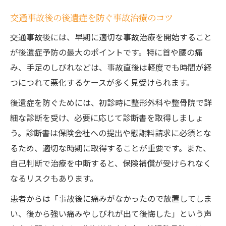
交通事故後の後遺症を防ぐ事故治療のコツ
交通事故後には、早期に適切な事故治療を開始すること
が後遺症予防の最大のポイントです。特に首や腰の痛
み、手足のしびれなどは、事故直後は軽度でも時間が経
つにつれて悪化するケースが多く見受けられます。
後遺症を防ぐためには、初診時に整形外科や整骨院で詳
細な診断を受け、必要に応じて診断書を取得しましょ
う。診断書は保険会社への提出や慰謝料請求に必須とな
るため、適切な時期に取得することが重要です。また、
自己判断で治療を中断すると、保険補償が受けられなく
なるリスクもあります。
患者からは「事故後に痛みがなかったので放置してしま
い、後から強い痛みやしびれが出て後悔した」という声