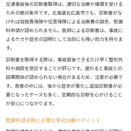
交通事故後の診断書取得は、適切な治療や補償を受ける
ための絶対条件です。北海道北広島市でも、診断書がな
ければ自賠責保険や任意保険による治療費の請求、慰謝
料申請が認められません。医師による診断書は、事故に
よるケガや症状の証明として法的にも強い効力を持ちま
す。
診断書を取得する際は、事故直後できるだけ早く整形外
科や病院を受診することが肝心です。遅れると事故との
因果関係が認められない場合があるため、注意が必要で
す。患者の中には、後から症状が悪化し追加診断書が必
要となったケースも多く、定期的な診断を心がけること
が安心につながります。
慰謝料請求時に必要な事故治療のポイント