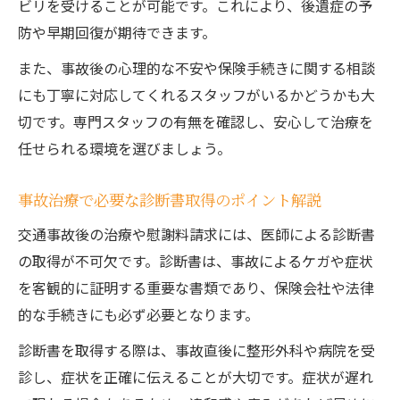
ビリを受けることが可能です。これにより、後遺症の予
防や早期回復が期待できます。
また、事故後の心理的な不安や保険手続きに関する相談
にも丁寧に対応してくれるスタッフがいるかどうかも大
切です。専門スタッフの有無を確認し、安心して治療を
任せられる環境を選びましょう。
事故治療で必要な診断書取得のポイント解説
交通事故後の治療や慰謝料請求には、医師による診断書
の取得が不可欠です。診断書は、事故によるケガや症状
を客観的に証明する重要な書類であり、保険会社や法律
的な手続きにも必ず必要となります。
診断書を取得する際は、事故直後に整形外科や病院を受
診し、症状を正確に伝えることが大切です。症状が遅れ