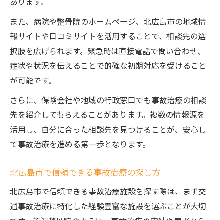
あります。
また、病院や整骨院のホームページ、北広島市の地域情
報サイトや口コミサイトを活用することで、相談先の選
択肢を広げられます。緊急時は直接電話で問い合わせ、
症状や状況を伝えることで的確な初期対応を受けること
が可能です。
さらに、保険会社や地域の行政窓口でも事故治療の相談
先を紹介してもらえることがあります。複数の情報源を
活用し、自分に合った相談先を見つけることが、安心し
て事故治療を進める第一歩となります。
北広島市で信頼できる事故治療の探し方
北広島市で信頼できる事故治療施設を探す際は、まず交
通事故治療に特化した経験豊富な施設を選ぶことが大切