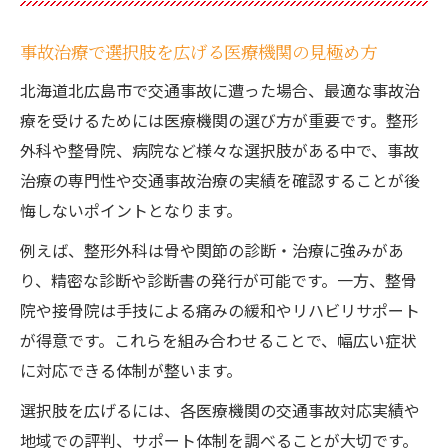
事故治療で選択肢を広げる医療機関の見極め方
北海道北広島市で交通事故に遭った場合、最適な事故治
療を受けるためには医療機関の選び方が重要です。整形
外科や整骨院、病院など様々な選択肢がある中で、事故
治療の専門性や交通事故治療の実績を確認することが後
悔しないポイントとなります。
例えば、整形外科は骨や関節の診断・治療に強みがあ
り、精密な診断や診断書の発行が可能です。一方、整骨
院や接骨院は手技による痛みの緩和やリハビリサポート
が得意です。これらを組み合わせることで、幅広い症状
に対応できる体制が整います。
選択肢を広げるには、各医療機関の交通事故対応実績や
地域での評判、サポート体制を調べることが大切です。