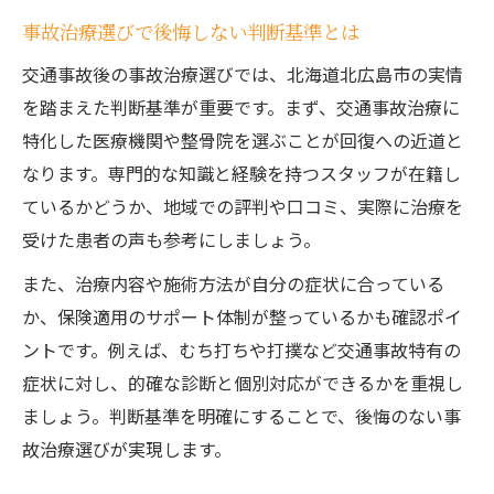
事故治療選びで後悔しない判断基準とは
交通事故後の事故治療選びでは、北海道北広島市の実情
を踏まえた判断基準が重要です。まず、交通事故治療に
特化した医療機関や整骨院を選ぶことが回復への近道と
なります。専門的な知識と経験を持つスタッフが在籍し
ているかどうか、地域での評判や口コミ、実際に治療を
受けた患者の声も参考にしましょう。
また、治療内容や施術方法が自分の症状に合っている
か、保険適用のサポート体制が整っているかも確認ポイ
ントです。例えば、むち打ちや打撲など交通事故特有の
症状に対し、的確な診断と個別対応ができるかを重視し
ましょう。判断基準を明確にすることで、後悔のない事
故治療選びが実現します。