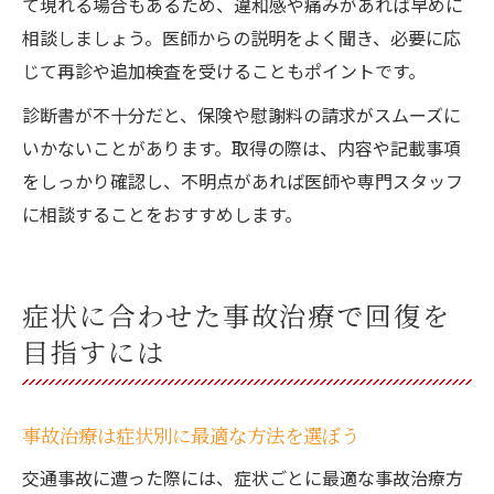
て現れる場合もあるため、違和感や痛みがあれば早めに
相談しましょう。医師からの説明をよく聞き、必要に応
じて再診や追加検査を受けることもポイントです。
診断書が不十分だと、保険や慰謝料の請求がスムーズに
いかないことがあります。取得の際は、内容や記載事項
をしっかり確認し、不明点があれば医師や専門スタッフ
に相談することをおすすめします。
症状に合わせた事故治療で回復を
目指すには
事故治療は症状別に最適な方法を選ぼう
交通事故に遭った際には、症状ごとに最適な事故治療方