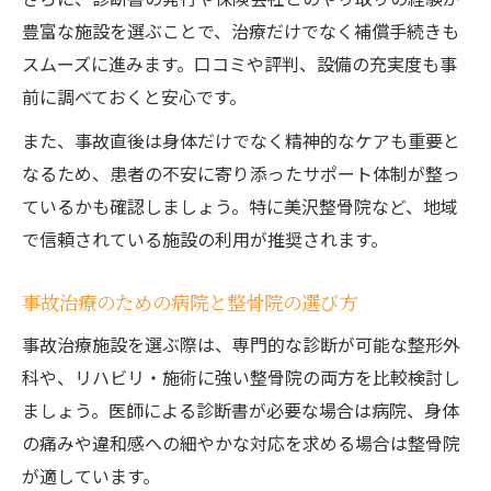
豊富な施設を選ぶことで、治療だけでなく補償手続きも
スムーズに進みます。口コミや評判、設備の充実度も事
前に調べておくと安心です。
また、事故直後は身体だけでなく精神的なケアも重要と
なるため、患者の不安に寄り添ったサポート体制が整っ
ているかも確認しましょう。特に美沢整骨院など、地域
で信頼されている施設の利用が推奨されます。
事故治療のための病院と整骨院の選び方
事故治療施設を選ぶ際は、専門的な診断が可能な整形外
科や、リハビリ・施術に強い整骨院の両方を比較検討し
ましょう。医師による診断書が必要な場合は病院、身体
の痛みや違和感への細やかな対応を求める場合は整骨院
が適しています。