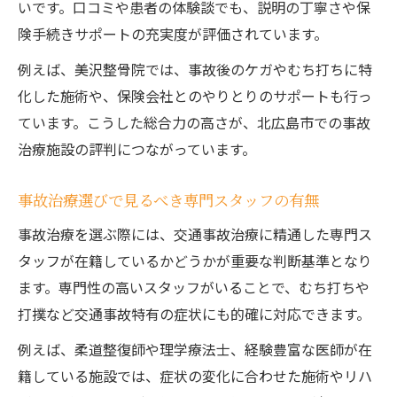
いです。口コミや患者の体験談でも、説明の丁寧さや保
険手続きサポートの充実度が評価されています。
例えば、美沢整骨院では、事故後のケガやむち打ちに特
化した施術や、保険会社とのやりとりのサポートも行っ
ています。こうした総合力の高さが、北広島市での事故
治療施設の評判につながっています。
事故治療選びで見るべき専門スタッフの有無
事故治療を選ぶ際には、交通事故治療に精通した専門ス
タッフが在籍しているかどうかが重要な判断基準となり
ます。専門性の高いスタッフがいることで、むち打ちや
打撲など交通事故特有の症状にも的確に対応できます。
例えば、柔道整復師や理学療法士、経験豊富な医師が在
籍している施設では、症状の変化に合わせた施術やリハ