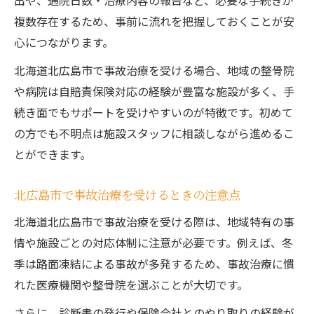
出や、通院日数・治療内容の報告など、必要な手続きが
複数存在するため、事前に流れを把握しておくことが安
心につながります。
北海道北広島市で事故治療を受ける場合、地域の整骨院
や病院は自賠責保険対応の経験が豊富な施設が多く、手
続き面でもサポートを受けやすいのが特徴です。初めて
の方でも不明点は施設スタッフに相談しながら進めるこ
とができます。
北広島市で事故治療を受けるときの注意点
北海道北広島市で事故治療を受ける際は、地域特有の事
情や施設ごとの対応体制に注意が必要です。例えば、冬
季は路面凍結による事故が多発するため、事故治療に慣
れた医療機関や整骨院を選ぶことが大切です。
さらに、診断書の発行や保険会社とのやり取りの経験が