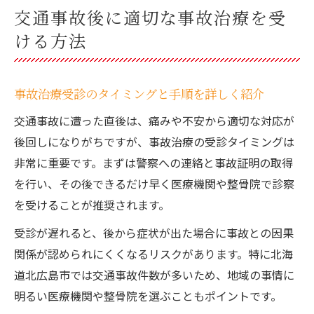
交通事故後に適切な事故治療を受
ける方法
事故治療受診のタイミングと手順を詳しく紹介
交通事故に遭った直後は、痛みや不安から適切な対応が
後回しになりがちですが、事故治療の受診タイミングは
非常に重要です。まずは警察への連絡と事故証明の取得
を行い、その後できるだけ早く医療機関や整骨院で診察
を受けることが推奨されます。
受診が遅れると、後から症状が出た場合に事故との因果
関係が認められにくくなるリスクがあります。特に北海
道北広島市では交通事故件数が多いため、地域の事情に
明るい医療機関や整骨院を選ぶこともポイントです。