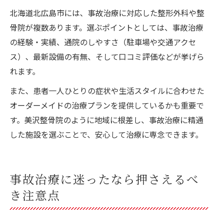
北海道北広島市には、事故治療に対応した整形外科や整
骨院が複数あります。選ぶポイントとしては、事故治療
の経験・実績、通院のしやすさ（駐車場や交通アクセ
ス）、最新設備の有無、そして口コミ評価などが挙げら
れます。
また、患者一人ひとりの症状や生活スタイルに合わせた
オーダーメイドの治療プランを提供しているかも重要で
す。美沢整骨院のように地域に根差し、事故治療に精通
した施設を選ぶことで、安心して治療に専念できます。
事故治療に迷ったなら押さえるべ
き注意点