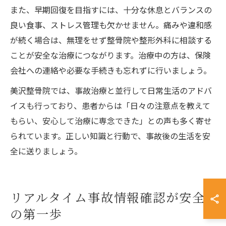
また、早期回復を目指すには、十分な休息とバランスの
良い食事、ストレス管理も欠かせません。痛みや違和感
が続く場合は、無理をせず整骨院や整形外科に相談する
ことが安全な治療につながります。治療中の方は、保険
会社への連絡や必要な手続きも忘れずに行いましょう。
美沢整骨院では、事故治療と並行して日常生活のアドバ
イスも行っており、患者からは「日々の注意点を教えて
もらい、安心して治療に専念できた」との声も多く寄せ
られています。正しい知識と行動で、事故後の生活を安
全に送りましょう。
リアルタイム事故情報確認が安全
の第一歩