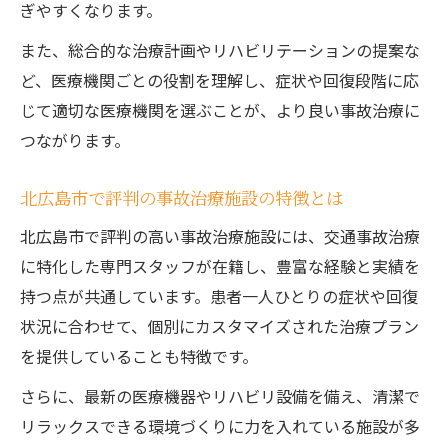
ぎやすくなります。
また、総合的な治療計画やリハビリテーションの提案な
ど、医療機関ごとの役割を理解し、症状や回復段階に応
じて適切な医療機関を選ぶことが、より良い事故治療に
つながります。
北広島市で評判の事故治療施設の特徴とは
北広島市で評判の高い事故治療施設には、交通事故治療
に特化した専門スタッフが在籍し、豊富な経験と実績を
持つ点が共通しています。患者一人ひとりの症状や回復
状況に合わせて、個別にカスタマイズされた治療プラン
を提供していることも特徴です。
さらに、最新の医療機器やリハビリ設備を備え、清潔で
リラックスできる環境づくりに力を入れている施設が多