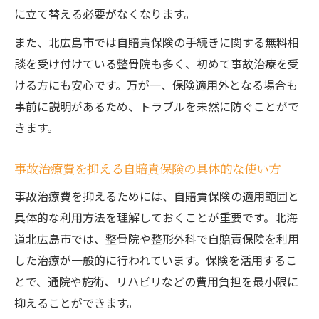
に立て替える必要がなくなります。
また、北広島市では自賠責保険の手続きに関する無料相
談を受け付けている整骨院も多く、初めて事故治療を受
ける方にも安心です。万が一、保険適用外となる場合も
事前に説明があるため、トラブルを未然に防ぐことがで
きます。
事故治療費を抑える自賠責保険の具体的な使い方
事故治療費を抑えるためには、自賠責保険の適用範囲と
具体的な利用方法を理解しておくことが重要です。北海
道北広島市では、整骨院や整形外科で自賠責保険を利用
した治療が一般的に行われています。保険を活用するこ
とで、通院や施術、リハビリなどの費用負担を最小限に
抑えることができます。