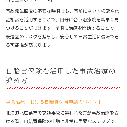
事故発生直後の不安な時期でも、事前にネット検索や電
話相談を活用することで、自分に合う治療院を素早く見
つけることができます。早期に治療を開始することで、
後遺症のリスクを減らし、安心して日常生活に復帰でき
る可能性が高まります。
自賠責保険を活用した事故治療の
進め方
事故治療における自賠責保険申請のポイント
北海道北広島市で交通事故に遭われた方が事故治療を受
ける際、自賠責保険の申請は非常に重要なステップで