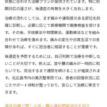
状態に合わせた治療プランが提供されています。特に初
期対応の速さが、後遺症の有無を大きく左右します。
治療の流れとしては、まず痛みや違和感のある部位を的
確に診断し、必要に応じて医療機関で画像検査を受けま
す。その後、手技療法や物理療法、運動療法などを組み
合わせて治療を進めます。痛みの変化や日常生活での支
障があれば、すぐに担当者に相談することが重要です。
後遺症を予防するためには、自己判断で治療を中断しな
いことが大切です。例えば、首や腰の痛みが一時的に和
らいでも、完治するまで通院を続けることが推奨されま
す。北広島市内の美沢整骨院では、患者の回復状況に応
じたサポート体制が整っており、安心して治療に専念で
きます。
事故治療で感じる首・腰の違和感解消法を紹介