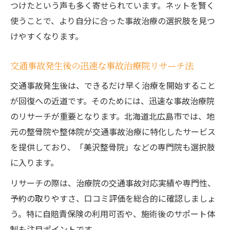
つけたという声も多く寄せられています。ネットを賢く
使うことで、より自分に合った事故治療の選択肢を見つ
けやすくなります。
交通事故発生後の迅速な事故治療院リサーチ法
交通事故発生後は、できるだけ早く治療を開始すること
が回復への近道です。そのためには、迅速な事故治療院
のリサーチが重要となります。北海道北広島市では、地
元の整骨院や整体院が交通事故治療に特化したサービス
を提供しており、「美沢整骨院」などの専門院も選択肢
に入ります。
リサーチの際は、治療院の交通事故対応実績や専門性、
予約の取りやすさ、口コミ評価を総合的に確認しましょ
う。特に自賠責保険の利用可否や、施術後のサポート体
制も注目ポイントです。