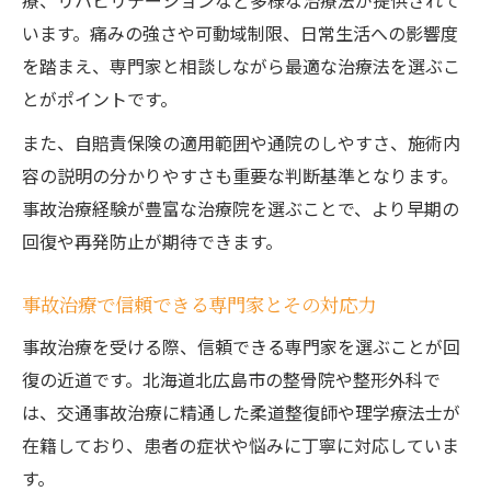
療、リハビリテーションなど多様な治療法が提供されて
います。痛みの強さや可動域制限、日常生活への影響度
を踏まえ、専門家と相談しながら最適な治療法を選ぶこ
とがポイントです。
また、自賠責保険の適用範囲や通院のしやすさ、施術内
容の説明の分かりやすさも重要な判断基準となります。
事故治療経験が豊富な治療院を選ぶことで、より早期の
回復や再発防止が期待できます。
事故治療で信頼できる専門家とその対応力
事故治療を受ける際、信頼できる専門家を選ぶことが回
復の近道です。北海道北広島市の整骨院や整形外科で
は、交通事故治療に精通した柔道整復師や理学療法士が
在籍しており、患者の症状や悩みに丁寧に対応していま
す。