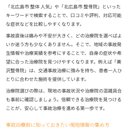
「北広島市 整体 人気」や「北広島市 整骨院」といった
キーワードで検索することで、口コミや評判、対応可能
な症状などを比較しやすくなります。
事故直後は痛みや不安が大きく、どの治療院を選べばよ
いか迷う方も少なくありません。そこで、地域の事故発
生情報や治療実績を参考にすることで、自身の症状や希
望に合った治療院を見つけやすくなります。例えば「美
沢整骨院」は、交通事故治療に強みを持ち、患者一人ひ
とりに合わせた施術を提供しています。
治療院選びの際は、現地の事故状況や治療院の混雑具合
も事前に確認しましょう。信頼できる治療院を見つける
ことが、安心して事故治療を進める第一歩です。
事故治療前に知っておきたい現地情報の集め方