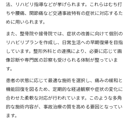
法、リハビリ指導などが挙げられます。これらはむち打
ちや腰痛、関節痛など交通事故特有の症状に対応するた
めに用いられます。
また、整骨院や接骨院では、症状の改善に向けて個別の
リハビリプランを作成し、日常生活への早期復帰を目指
しています。整形外科との連携により、必要に応じて画
像診断や専門医の診察も受けられる体制が整っていま
す。
患者の状態に応じて最適な施術を選択し、痛みの緩和と
機能回復を図るため、定期的な経過観察や症状の変化に
合わせた柔軟な対応が行われています。このような多角
的な施術内容が、事故治療の質を高める要因となってい
ます。