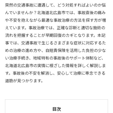
突然の交通事故に遭遇して、どう対処すればよいのか悩
んでいませんか？北海道北広島市では、事故直後の痛み
や不安を抱えながら最適な事故治療の方法を探す方が増
えています。事故治療では、正確な診断と適切な施術の
流れを把握することが早期回復のカギとなります。本記
事では、交通事故で生じるさまざまな症状に対応するた
めの治療の進め方や、自賠責保険を活用した負担の少な
い治療手続き、地域特有の事故後のサポート体制など、
北海道北広島市の実情に根ざした情報を詳しく解説しま
す。事故後の不安を解消し、安心して治療に専念できる
道筋が見つかります。
目次