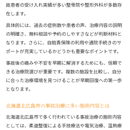
故患者の受け入れ実績が多い整骨院や整形外科が多数存
在します。
具体的には、過去の症例数や患者の声、治療内容の説明
の明確さ、無料相談や予約のしやすさなどが判断材料と
なります。さらに、自賠責保険の利用や通院手続きのサ
ポートが充実しているかどうかも重要なポイントです。
事故後の痛みや不安を早期に解消するためにも、信頼で
きる治療院選びが重要です。複数の施設を比較し、自分
に合った治療環境を見つけることが早期回復への第一歩
となります。
北海道北広島市の事故治療に多い施術内容とは
北海道北広島市で多く行われている事故治療の施術内容
としては、柔道整復による手技療法や電気治療、温熱療