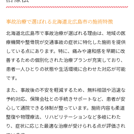
事故治療で選ばれる北海道北広島市の施術特徴
北海道北広島市で事故治療が選ばれる理由は、地域の医
療機関や整骨院が交通事故の症状に特化した施術を提供
している点にあります。特に、痛みや違和感を早期に改
善するための個別化された治療プランが充実しており、
患者一人ひとりの状態や生活環境に合わせた対応が可能
です。
また、事故後の不安を軽減するため、無料相談や迅速な
予約対応、保険会社との手続きサポートなど、患者が安
心して通院できる体制が整っています。施術内容も柔道
整復や物理療法、リハビリテーションなど多岐にわた
り、症状に応じた最適な治療が受けられる点が評価され