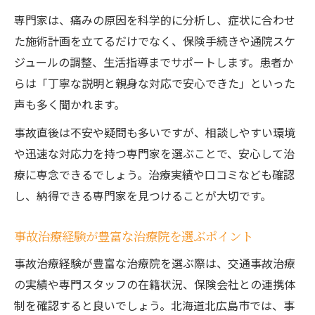
専門家は、痛みの原因を科学的に分析し、症状に合わせ
た施術計画を立てるだけでなく、保険手続きや通院スケ
ジュールの調整、生活指導までサポートします。患者か
らは「丁寧な説明と親身な対応で安心できた」といった
声も多く聞かれます。
事故直後は不安や疑問も多いですが、相談しやすい環境
や迅速な対応力を持つ専門家を選ぶことで、安心して治
療に専念できるでしょう。治療実績や口コミなども確認
し、納得できる専門家を見つけることが大切です。
事故治療経験が豊富な治療院を選ぶポイント
事故治療経験が豊富な治療院を選ぶ際は、交通事故治療
の実績や専門スタッフの在籍状況、保険会社との連携体
制を確認すると良いでしょう。北海道北広島市では、事