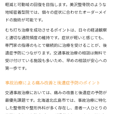
軽減と可動域の回復を目指します。美沢整骨院のような
地域密着型院では、個々の症状に合わせたオーダーメイ
ドの施術が可能です。
むち打ち治療を成功させるポイントは、日々の経過観察
と適切な通院頻度の維持です。症状が軽いと感じても、
専門家の指導のもとで継続的に治療を受けることが、後
遺症予防につながります。交通事故治療の相談は無料で
受け付けている施設も多いため、早めの相談が安心への
第一歩です。
事故治療による痛み改善と後遺症予防のポイント
交通事故治療においては、痛みの改善と後遺症の予防が
最優先課題です。北海道北広島市では、事故治療に特化
した整骨院や整形外科が多く存在し、患者一人ひとりの