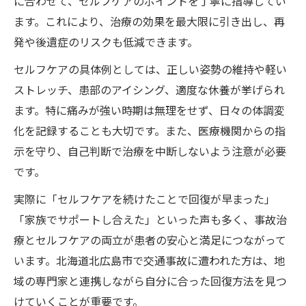
に合わせて、セルフケアのポイントを丁寧に指導してい
ます。これにより、治療の効果を最大限に引き出し、再
発や後遺症のリスクも低減できます。
セルフケアの具体例としては、正しい姿勢の維持や軽い
ストレッチ、患部のアイシング、適度な休養が挙げられ
ます。特に痛みが強い時期は無理をせず、日々の体調変
化を記録することも大切です。また、医療機関からの指
示を守り、自己判断で治療を中断しないよう注意が必要
です。
実際に「セルフケアを続けたことで回復が早まった」
「家族でサポートし合えた」といった声も多く、事故治
療とセルフケアの両立が患者の安心と満足につながって
います。北海道北広島市で交通事故に遭われた方は、地
域の専門家と連携しながら自分に合った回復方法を見つ
けていくことが重要です。