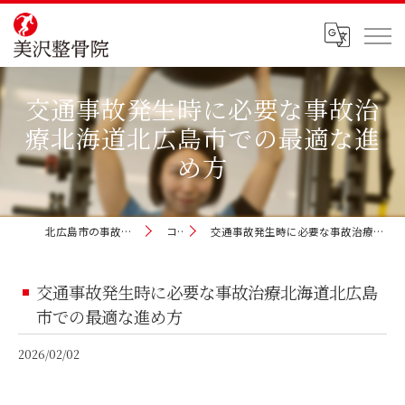
交通事故発生時に必要な事故治
療北海道北広島市での最適な進
め方
北広島市の事故治療なら美沢整骨院
コラム
交通事故発生時に必要な事故治療北海道北広島市での最適な進め方
交通事故発生時に必要な事故治療北海道北広島
市での最適な進め方
2026/02/02