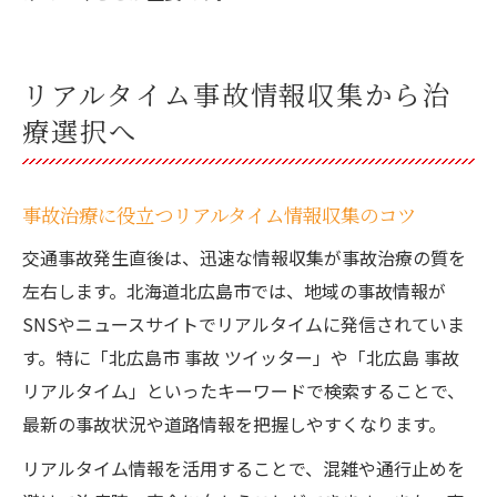
リアルタイム事故情報収集から治
療選択へ
事故治療に役立つリアルタイム情報収集のコツ
交通事故発生直後は、迅速な情報収集が事故治療の質を
左右します。北海道北広島市では、地域の事故情報が
SNSやニュースサイトでリアルタイムに発信されていま
す。特に「北広島市 事故 ツイッター」や「北広島 事故
リアルタイム」といったキーワードで検索することで、
最新の事故状況や道路情報を把握しやすくなります。
リアルタイム情報を活用することで、混雑や通行止めを