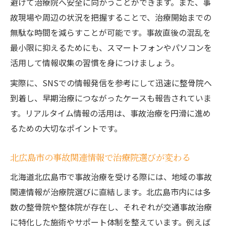
避けて治療院へ安全に向かうことができます。また、事
故現場や周辺の状況を把握することで、治療開始までの
無駄な時間を減らすことが可能です。事故直後の混乱を
最小限に抑えるためにも、スマートフォンやパソコンを
活用して情報収集の習慣を身につけましょう。
実際に、SNSでの情報発信を参考にして迅速に整骨院へ
到着し、早期治療につながったケースも報告されていま
す。リアルタイム情報の活用は、事故治療を円滑に進め
るための大切なポイントです。
北広島市の事故関連情報で治療院選びが変わる
北海道北広島市で事故治療を受ける際には、地域の事故
関連情報が治療院選びに直結します。北広島市内には多
数の整骨院や整体院が存在し、それぞれが交通事故治療
に特化した施術やサポート体制を整えています。例えば