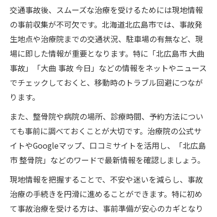
交通事故後、スムーズな治療を受けるためには現地情報
の事前収集が不可欠です。北海道北広島市では、事故発
生地点や治療院までの交通状況、駐車場の有無など、現
場に即した情報が重要となります。特に「北広島市 大曲
事故」「大曲 事故 今日」などの情報をネットやニュース
でチェックしておくと、移動時のトラブル回避につなが
ります。
また、整骨院や病院の場所、診療時間、予約方法につい
ても事前に調べておくことが大切です。治療院の公式サ
イトやGoogleマップ、口コミサイトを活用し、「北広島
市 整骨院」などのワードで最新情報を確認しましょう。
現地情報を把握することで、不安や迷いを減らし、事故
治療の手続きを円滑に進めることができます。特に初め
て事故治療を受ける方は、事前準備が安心のカギとなり