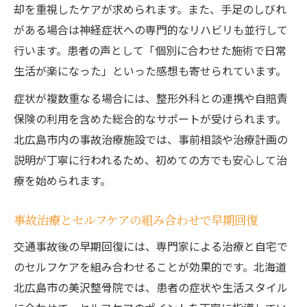
却を重視したケアが求められます。また、手足のしびれ
がある場合は神経症状への専門的なリハビリも並行して
行います。患者の声として「個別に合わせた施術で日常
生活が楽になった」といった感想も寄せられています。
症状が複数重なる場合には、整形外科との連携や自賠責
保険の利用を含めた総合的なサポートが受けられます。
北広島市内の事故治療施設では、事前相談や治療計画の
説明が丁寧に行われるため、初めての方でも安心して治
療を始められます。
事故治療とセルフケアの組み合わせで早期回復
交通事故後の早期回復には、専門家による治療と自宅で
のセルフケアを組み合わせることが効果的です。北海道
北広島市の美沢整骨院では、患者の症状や生活スタイル