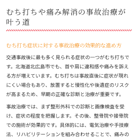
むち打ちや痛み解消の事故治療が
叶う道
むち打ち症状に対する事故治療の効果的な進め方
交通事故後に最も多く見られる症状の一つがむち打ちで
す。北海道北広島市でも、首や肩に違和感や痛みを訴え
る方が増えています。むち打ちは事故直後に症状が現れ
にくい場合もあり、放置すると慢性化や後遺症のリスク
が高まるため、早期の正確な診断と治療が重要です。
事故治療では、まず整形外科での診断と画像検査を受
け、症状の程度を把握します。その後、整骨院や接骨院
での施術が効果的です。具体的には、電気治療や手技療
法、リハビリテーションを組み合わせることで、痛みの