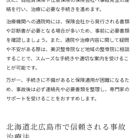
絡を行い、治療に必要な手続きを進めます。
治療機関への通院時には、保険会社から発行される書類
や診断書が必要となる場合が多いため、事前に必要書類
を確認しましょう。また、通院や治療内容に関して疑問
や不安がある際は、美沢整骨院など地域の整骨院に相談
することで、スムーズな手続きや適切な案内を受けるこ
とが可能です。
万が一、手続きに不備があると保険適用が困難になるた
め、事故後は必ず連絡先や必要書類を整理し、専門家の
サポートを受けることをおすすめします。
北海道北広島市で信頼される事故
治療法