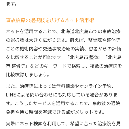
ます。
事故治療の選択肢を広げるネット活用術
ネットを活用することで、北海道北広島市での事故治療
の選択肢は大きく広がります。例えば、整骨院や整体院
ごとの施術内容や交通事故治療の実績、患者からの評価
を比較することが可能です。「北広島市 整体」「北広島
市 整骨院」などのキーワードで検索し、複数の治療院を
比較検討しましょう。
また、治療院によっては無料相談やオンライン予約、
LINEによる問い合わせにも対応している場合がありま
す。こうしたサービスを活用することで、事故後の通院
負担や待ち時間を軽減できる点がメリットです。
実際にネット検索を利用して、希望に合った治療院を見