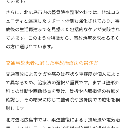
ています。
さらに、北広島市内の整骨院や整形外科では、地域コミ
ュニティと連携したサポート体制も強化されており、事
故後の生活再建までを見据えた包括的なケアが実践され
ています。このような特徴から、事故治療を求める多く
の方に選ばれています。
交通事故患者に適した事故治療法の選び方
交通事故によるケガや痛みは症状や重症度が個人によっ
て異なるため、治療法の選択が重要です。まずは整形外
科での診断や画像検査を受け、骨折や内臓損傷の有無を
確認し、その結果に応じて整骨院や接骨院での施術を検
討します。
北海道北広島市では、柔道整復による手技療法や電気治