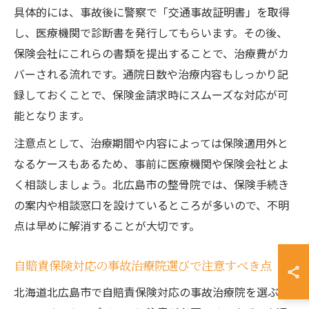
具体的には、事故後に警察で「交通事故証明書」を取得
し、医療機関で診断書を発行してもらいます。その後、
保険会社にこれらの書類を提出することで、治療費がカ
バーされる流れです。通院日数や治療内容もしっかり記
録しておくことで、保険金請求時にスムーズな対応が可
能となります。
注意点として、治療期間や内容によっては保険適用外と
なるケースもあるため、事前に医療機関や保険会社とよ
く相談しましょう。北広島市の整骨院では、保険手続き
の案内や相談窓口を設けているところが多いので、不明
点は早めに解消することが大切です。
自賠責保険対応の事故治療院選びで注意すべき点
北海道北広島市で自賠責保険対応の事故治療院を選ぶ際