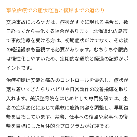
事故治療での症状経過と復帰までの道のり
交通事故によるケガは、症状がすぐに現れる場合と、数
日経ってから悪化する場合があります。北海道北広島市
で事故治療を受ける方は、初期症状だけでなく、その後
の経過観察も重視する必要があります。むちうちや腰痛
は慢性化しやすいため、定期的な通院と経過の記録がポ
イントです。
治療初期は安静と痛みのコントロールを優先し、症状が
落ち着いてきたらリハビリや日常動作の改善指導を取り
入れます。美沢整骨院をはじめとした専門施設では、患
者の症状変化に応じて柔軟に施術内容を調整し、早期復
帰を目指しています。実際、仕事への復帰や家事への復
帰を目標にした具体的なプログラムが好評です。