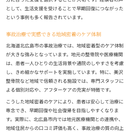
として、生活支援を受けることで早期回復につながった
という事例も多く報告されています。
事故治療で実感できる地域密着のケア体制
北海道北広島市の事故治療では、地域密着型のケア体制
が大きな強みとなっています。地元の整骨院や医療機関
は、患者一人ひとりの生活背景や通院のしやすさを考慮
し、きめ細かなサポートを実施しています。特に、美沢
整骨院など地域で信頼される施設では、専門スタッフに
よる個別対応や、アフターケアの充実が特徴です。
こうした地域密着のケアにより、患者は安心して治療に
専念でき、早期回復や社会復帰を目指しやすくなりま
す。実際に、北広島市内では地元医療機関との連携や、
地域住民からの口コミ評価も高く、事故治療の質の向上