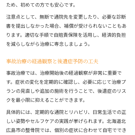
ため、初めての方でも安心です。
注意点として、無断で通院先を変更したり、必要な診断
書を提出しなかった場合、補償が受けられないこともあ
ります。適切な手順で自賠責保険を活用し、経済的負担
を減らしながら治療に専念しましょう。
事故治療の経過観察と後遺症予防の工夫
事故治療では、治療開始後の経過観察が非常に重要で
す。症状の変化を定期的に確認し、必要に応じて治療プ
ランの見直しや追加の施術を行うことで、後遺症のリス
クを最小限に抑えることができます。
具体的には、定期的な通院とリハビリ、日常生活での正
しい姿勢やセルフケアの実践が挙げられます。北海道北
広島市の整骨院では、個別の症状に合わせて自宅ででき