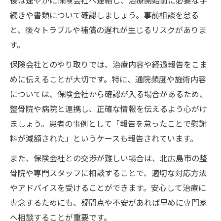
後は速やかに保険会社へ連絡し、治療開始前に必要な手
続きや書類について確認しましょう。事前相談を怠る
と、後々トラブルや補償の遅れが生じるリスクがありま
す。
保険会社とのやり取りでは、治療内容や経過報告をこま
めに伝えることが大切です。特に、通院頻度や施術内容
については、保険会社から確認が入る場合があるため、
整骨院や病院と連携し、正確な情報を伝えるよう心がけ
ましょう。患者の事例として「報告を怠ったことで慰謝
料が減額された」というケースも報告されています。
また、保険会社との交渉が難しい場合は、北広島市の整
骨院や専門スタッフに相談することで、適切な対応方法
やアドバイスを受けることができます。安心して治療に
専念するためにも、疑問点や不安があれば早めに専門家
へ相談することが重要です。