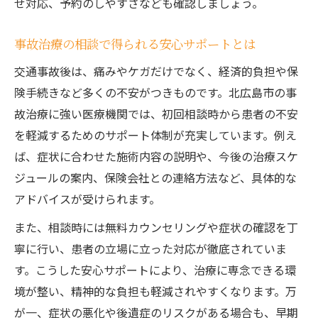
せ対応、予約のしやすさなども確認しましょう。
事故治療の相談で得られる安心サポートとは
交通事故後は、痛みやケガだけでなく、経済的負担や保
険手続きなど多くの不安がつきものです。北広島市の事
故治療に強い医療機関では、初回相談時から患者の不安
を軽減するためのサポート体制が充実しています。例え
ば、症状に合わせた施術内容の説明や、今後の治療スケ
ジュールの案内、保険会社との連絡方法など、具体的な
アドバイスが受けられます。
また、相談時には無料カウンセリングや症状の確認を丁
寧に行い、患者の立場に立った対応が徹底されていま
す。こうした安心サポートにより、治療に専念できる環
境が整い、精神的な負担も軽減されやすくなります。万
が一、症状の悪化や後遺症のリスクがある場合も、早期