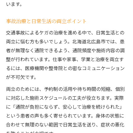
います。
事故治療と日常生活の両立ポイント
交通事故によるケガの治療を進める中で、日常生活との
両立に悩む方も多いでしょう。北海道北広島市では、患
者が無理なく通院できるよう、通院頻度や施術内容の調
整が行われています。仕事や家事、学業と治療を両立す
るには、医療機関や整骨院との密なコミュニケーション
が不可欠です。
両立のためには、予約制の活用や待ち時間の短縮、個別
に対応した施術スケジュールの工夫が役立ちます。実際
に「通院が負担にならず、安心して治療を続けられた」
という患者の声も多く寄せられています。身体の状態に
合わせて無理のない範囲で日常生活を送り、症状の悪化