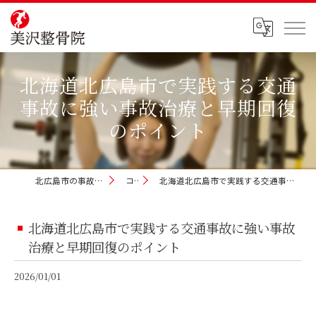
北海道北広島市で実践する交通
事故に強い事故治療と早期回復
のポイント
北広島市の事故治療なら美沢整骨院
コラム
北海道北広島市で実践する交通事故に強い事故治療と早期回復のポイント
北海道北広島市で実践する交通事故に強い事故
治療と早期回復のポイント
2026/01/01