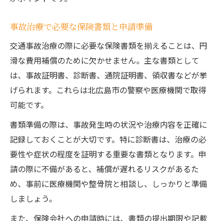
事故治療で必要な保険書類と申請準備
交通事故治療の際に必要な保険書類を揃えることは、円
滑な費用補償のために欠かせません。主な書類として
は、事故証明書、診断書、通院証明書、領収書などが挙
げられます。これらは北広島市の警察や医療機関で取得
可能です。
書類準備の際は、事故発生時の状況や治療内容を正確に
記録しておくことが大切です。特に診断書は、治療の必
要性や症状の程度を証明する重要な書類となります。申
請の際に不備があると、補償が遅れるリスクがあるた
め、事前に医療機関や整骨院と相談し、しっかりと準備
しましょう。
また、保険会社への申請時には、書類の提出期限や記載