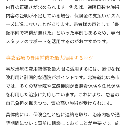
内容の正確さが求められます。例えば、通院日数や施術
内容の証明が不足している場合、保険金の支払いがスム
ーズに進まないことがあります。患者様の声として「書
類不備で補償が遅れた」といった事例もあるため、専門
スタッフのサポートを活用するのがおすすめです。
事故治療の費用補償を最大活用するコツ
事故治療の費用補償を最大限に活用するには、適切な保
険利用と計画的な通院がポイントです。北海道北広島市
では、多くの整骨院や医療機関が自賠責保険や任意保険
を利用した治療に対応しています。これにより、患者の
自己負担を抑えつつ、質の高い施術が受けられます。
具体的には、保険会社と密に連絡を取り、治療内容や通
院期間について事前に相談しておくことが重要です。施