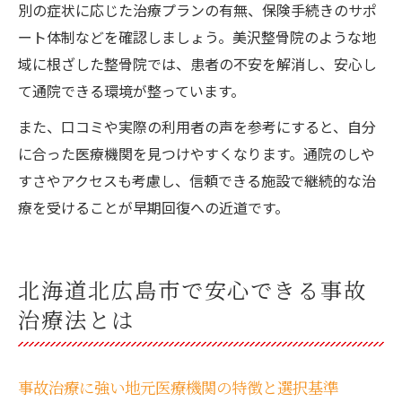
別の症状に応じた治療プランの有無、保険手続きのサポ
ート体制などを確認しましょう。美沢整骨院のような地
域に根ざした整骨院では、患者の不安を解消し、安心し
て通院できる環境が整っています。
また、口コミや実際の利用者の声を参考にすると、自分
に合った医療機関を見つけやすくなります。通院のしや
すさやアクセスも考慮し、信頼できる施設で継続的な治
療を受けることが早期回復への近道です。
北海道北広島市で安心できる事故
治療法とは
事故治療に強い地元医療機関の特徴と選択基準