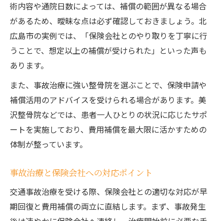
術内容や通院日数によっては、補償の範囲が異なる場合
があるため、曖昧な点は必ず確認しておきましょう。北
広島市の実例では、「保険会社とのやり取りを丁寧に行
うことで、想定以上の補償が受けられた」といった声も
あります。
また、事故治療に強い整骨院を選ぶことで、保険申請や
補償活用のアドバイスを受けられる場合があります。美
沢整骨院などでは、患者一人ひとりの状況に応じたサポ
ートを実施しており、費用補償を最大限に活かすための
体制が整っています。
事故治療と保険会社への対応ポイント
交通事故治療を受ける際、保険会社との適切な対応が早
期回復と費用補償の両立に直結します。まず、事故発生