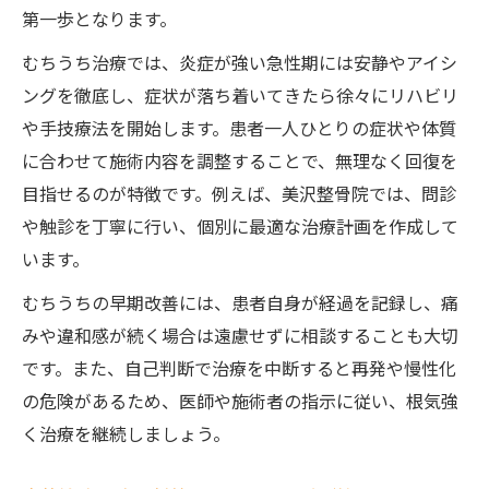
第一歩となります。
むちうち治療では、炎症が強い急性期には安静やアイシ
ングを徹底し、症状が落ち着いてきたら徐々にリハビリ
や手技療法を開始します。患者一人ひとりの症状や体質
に合わせて施術内容を調整することで、無理なく回復を
目指せるのが特徴です。例えば、美沢整骨院では、問診
や触診を丁寧に行い、個別に最適な治療計画を作成して
います。
むちうちの早期改善には、患者自身が経過を記録し、痛
みや違和感が続く場合は遠慮せずに相談することも大切
です。また、自己判断で治療を中断すると再発や慢性化
の危険があるため、医師や施術者の指示に従い、根気強
く治療を継続しましょう。