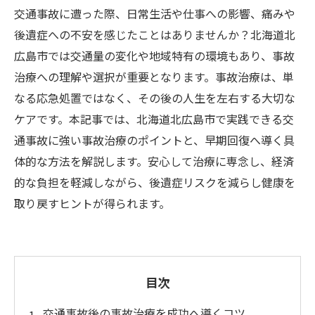
交通事故に遭った際、日常生活や仕事への影響、痛みや
後遺症への不安を感じたことはありませんか？北海道北
広島市では交通量の変化や地域特有の環境もあり、事故
治療への理解や選択が重要となります。事故治療は、単
なる応急処置ではなく、その後の人生を左右する大切な
ケアです。本記事では、北海道北広島市で実践できる交
通事故に強い事故治療のポイントと、早期回復へ導く具
体的な方法を解説します。安心して治療に専念し、経済
的な負担を軽減しながら、後遺症リスクを減らし健康を
取り戻すヒントが得られます。
目次
交通事故後の事故治療を成功へ導くコツ