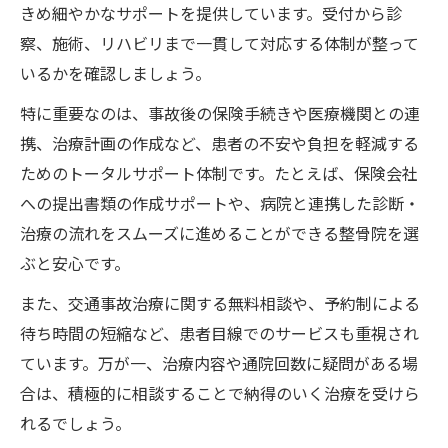
きめ細やかなサポートを提供しています。受付から診
察、施術、リハビリまで一貫して対応する体制が整って
いるかを確認しましょう。
特に重要なのは、事故後の保険手続きや医療機関との連
携、治療計画の作成など、患者の不安や負担を軽減する
ためのトータルサポート体制です。たとえば、保険会社
への提出書類の作成サポートや、病院と連携した診断・
治療の流れをスムーズに進めることができる整骨院を選
ぶと安心です。
また、交通事故治療に関する無料相談や、予約制による
待ち時間の短縮など、患者目線でのサービスも重視され
ています。万が一、治療内容や通院回数に疑問がある場
合は、積極的に相談することで納得のいく治療を受けら
れるでしょう。