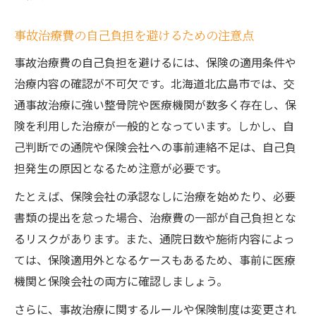
事故治療費の自己負担を避けるための注意点
事故治療費の自己負担を避けるには、保険の適用条件や
治療内容の確認が不可欠です。北海道北広島市では、交
通事故治療に強い整骨院や医療機関が数多く存在し、保
険を利用した治療が一般的となっています。しかし、自
己判断での通院や保険会社への事前連絡不足は、自己負
担発生の原因となるため注意が必要です。
たとえば、保険会社の承認なしに治療を始めたり、必要
書類の提出を怠った場合、治療費の一部が自己負担とな
るリスクがあります。また、通院日数や施術内容によっ
ては、保険適用外となるケースもあるため、事前に医療
機関と保険会社の両方に確認しましょう。
さらに、事故治療に関するルールや保険制度は変更され