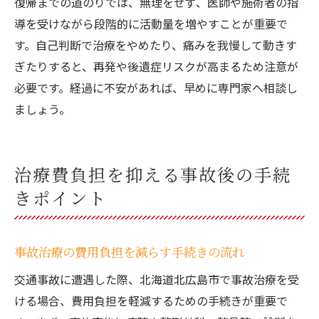
復帰までの道のりでは、無理をせず、医師や施術者の指
導を受けながら段階的に活動量を増やすことが重要で
す。自己判断で治療をやめたり、痛みを我慢して動きす
ぎたりすると、再発や後遺症リスクが高まるため注意が
必要です。経過に不安があれば、早めに専門家へ相談し
ましょう。
治療費負担を抑える事故後の手続
きポイント
事故治療の費用負担を減らす手続きの流れ
交通事故に遭遇した際、北海道北広島市で事故治療を受
ける場合、費用負担を軽減するための手続きが重要で