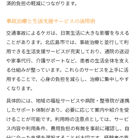
済的負担の軽減につながります。
事故治療と生活支援サービスの活用術
交通事故によるケガは、日常生活に大きな影響を与える
ことがあります。北広島市では、事故治療と並行して利
用できる生活支援サービスが充実しており、通院の送迎
や家事代行、介護サポートなど、患者の生活全体を支え
る仕組みが整っています。これらのサービスを上手に活
用することで、心身の負担を減らし、治療に集中しやす
くなります。
具体的には、地域の福祉サービスや病院・整骨院が連携
したサポート体制があり、必要に応じて案内や紹介を受
けることが可能です。利用時の注意点としては、サービ
ス内容や利用条件、費用負担の有無を事前に確認し、自
分に合った支援を選択することが大切です。経験者の声