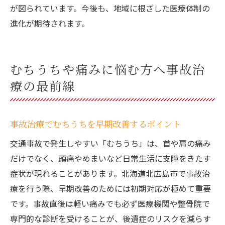
が図られています。今後も、地域に根ざした医療体制の
進化が期待されます。
むちうちや痛みに悩む方へ事故治
療の最前線
事故治療でむちうちを早期改善するポイント
交通事故で発生しやすい「むちうち」は、首や肩の痛み
だけでなく、頭痛やめまいなど日常生活に支障をきたす
症状が現れることがあります。北海道北広島市で事故治
療を行う際、早期改善のためには初期対応が極めて重要
です。事故直後は軽い痛みでも必ず医療機関や整骨院で
専門的な診断を受けることが、後遺症のリスクを減らす