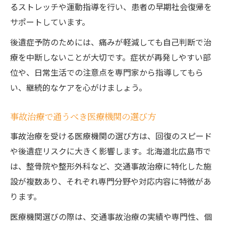
るストレッチや運動指導を行い、患者の早期社会復帰を
サポートしています。
後遺症予防のためには、痛みが軽減しても自己判断で治
療を中断しないことが大切です。症状が再発しやすい部
位や、日常生活での注意点を専門家から指導してもら
い、継続的なケアを心がけましょう。
事故治療で通うべき医療機関の選び方
事故治療を受ける医療機関の選び方は、回復のスピード
や後遺症リスクに大きく影響します。北海道北広島市で
は、整骨院や整形外科など、交通事故治療に特化した施
設が複数あり、それぞれ専門分野や対応内容に特徴があ
ります。
医療機関選びの際は、交通事故治療の実績や専門性、個