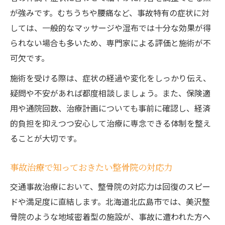
が強みです。むちうちや腰痛など、事故特有の症状に対
しては、一般的なマッサージや湿布では十分な効果が得
られない場合も多いため、専門家による評価と施術が不
可欠です。
施術を受ける際は、症状の経過や変化をしっかり伝え、
疑問や不安があれば都度相談しましょう。また、保険適
用や通院回数、治療計画についても事前に確認し、経済
的負担を抑えつつ安心して治療に専念できる体制を整え
ることが大切です。
事故治療で知っておきたい整骨院の対応力
交通事故治療において、整骨院の対応力は回復のスピー
ドや満足度に直結します。北海道北広島市では、美沢整
骨院のような地域密着型の施設が、事故に遭われた方へ