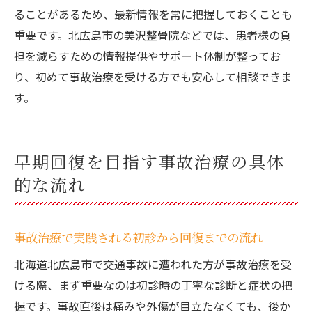
ることがあるため、最新情報を常に把握しておくことも
重要です。北広島市の美沢整骨院などでは、患者様の負
担を減らすための情報提供やサポート体制が整ってお
り、初めて事故治療を受ける方でも安心して相談できま
す。
早期回復を目指す事故治療の具体
的な流れ
事故治療で実践される初診から回復までの流れ
北海道北広島市で交通事故に遭われた方が事故治療を受
ける際、まず重要なのは初診時の丁寧な診断と症状の把
握です。事故直後は痛みや外傷が目立たなくても、後か