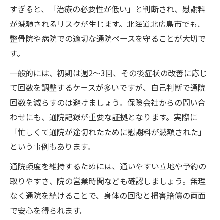
すぎると、「治療の必要性が低い」と判断され、慰謝料
が減額されるリスクが生じます。北海道北広島市でも、
整骨院や病院での適切な通院ペースを守ることが大切で
す。
一般的には、初期は週2〜3回、その後症状の改善に応じ
て回数を調整するケースが多いですが、自己判断で通院
回数を減らすのは避けましょう。保険会社からの問い合
わせにも、通院記録が重要な証拠となります。実際に
「忙しくて通院が途切れたために慰謝料が減額された」
という事例もあります。
通院頻度を維持するためには、通いやすい立地や予約の
取りやすさ、院の営業時間なども確認しましょう。無理
なく通院を続けることで、身体の回復と損害賠償の両面
で安心を得られます。