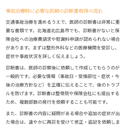
事故治療時に必要な医師の診断書取得の流れ
交通事故治療を進めるうえで、医師の診断書は非常に重
要な書類です。北海道北広島市でも、診断書がないと保
険会社への治療費請求や慰謝料申請が認められない場合
があります。まずは整形外科などの医療機関を受診し、
症状や事故状況を詳しく伝えましょう。
診断書は、医師の診察後に依頼して作成してもらうのが
一般的です。必要な情報（事故日・受傷部位・症状・今
後の治療方針など）を正確に伝えることで、後のトラブ
ルを防げます。診断書は整骨院や保険会社にも提出する
ため、複数部数の発行を依頼することも可能です。
また、診断書の内容に疑問がある場合や追加の症状が出
た場合は、速やかに再診を受けて修正・追記を依頼しま