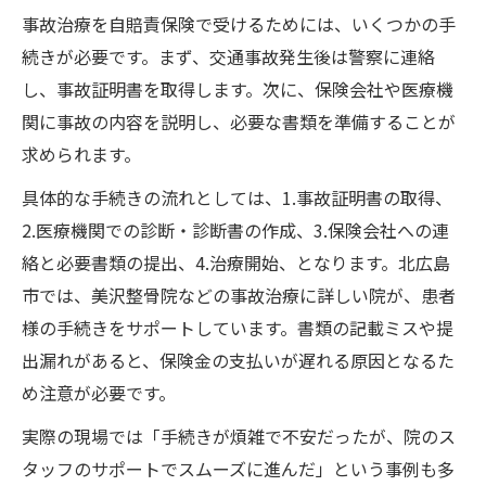
事故治療を自賠責保険で受けるためには、いくつかの手
続きが必要です。まず、交通事故発生後は警察に連絡
し、事故証明書を取得します。次に、保険会社や医療機
関に事故の内容を説明し、必要な書類を準備することが
求められます。
具体的な手続きの流れとしては、1.事故証明書の取得、
2.医療機関での診断・診断書の作成、3.保険会社への連
絡と必要書類の提出、4.治療開始、となります。北広島
市では、美沢整骨院などの事故治療に詳しい院が、患者
様の手続きをサポートしています。書類の記載ミスや提
出漏れがあると、保険金の支払いが遅れる原因となるた
め注意が必要です。
実際の現場では「手続きが煩雑で不安だったが、院のス
タッフのサポートでスムーズに進んだ」という事例も多