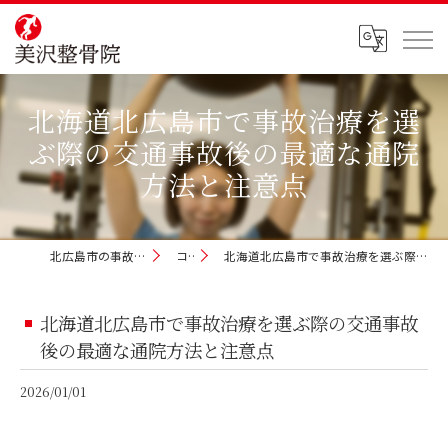
北海道北広島市で事故治療を選
ぶ際の交通事故後の最適な通院
方法と注意点
北広島市の事故治療なら美沢整骨院
コラム
北海道北広島市で事故治療を選ぶ際の交通事故後の最適な通院方法と注意点
北海道北広島市で事故治療を選ぶ際の交通事故
後の最適な通院方法と注意点
2026/01/01