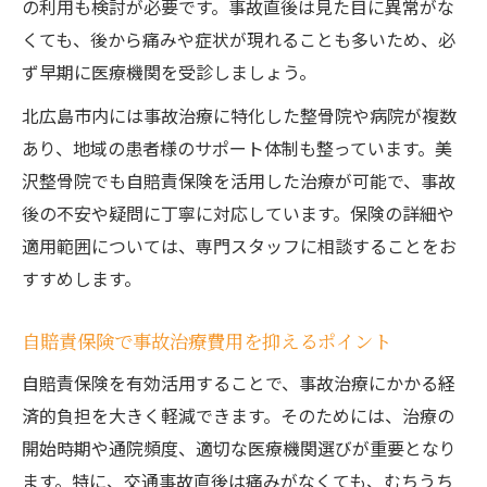
の利用も検討が必要です。事故直後は見た目に異常がな
くても、後から痛みや症状が現れることも多いため、必
ず早期に医療機関を受診しましょう。
北広島市内には事故治療に特化した整骨院や病院が複数
あり、地域の患者様のサポート体制も整っています。美
沢整骨院でも自賠責保険を活用した治療が可能で、事故
後の不安や疑問に丁寧に対応しています。保険の詳細や
適用範囲については、専門スタッフに相談することをお
すすめします。
自賠責保険で事故治療費用を抑えるポイント
自賠責保険を有効活用することで、事故治療にかかる経
済的負担を大きく軽減できます。そのためには、治療の
開始時期や通院頻度、適切な医療機関選びが重要となり
ます。特に、交通事故直後は痛みがなくても、むちうち