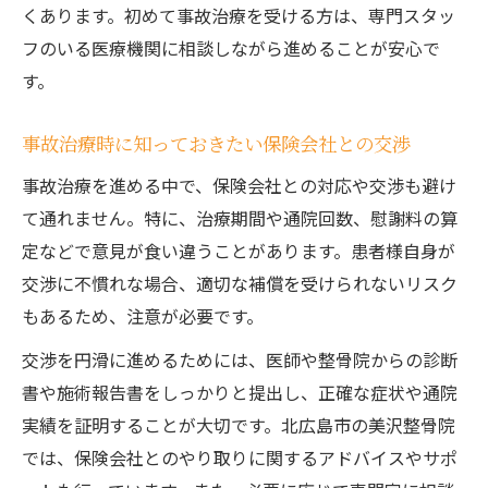
くあります。初めて事故治療を受ける方は、専門スタッ
フのいる医療機関に相談しながら進めることが安心で
す。
事故治療時に知っておきたい保険会社との交渉
事故治療を進める中で、保険会社との対応や交渉も避け
て通れません。特に、治療期間や通院回数、慰謝料の算
定などで意見が食い違うことがあります。患者様自身が
交渉に不慣れな場合、適切な補償を受けられないリスク
もあるため、注意が必要です。
交渉を円滑に進めるためには、医師や整骨院からの診断
書や施術報告書をしっかりと提出し、正確な症状や通院
実績を証明することが大切です。北広島市の美沢整骨院
では、保険会社とのやり取りに関するアドバイスやサポ