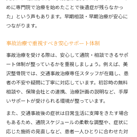
めに専門院で治療を始めたことで後遺症が残らなかっ
た」という声もあります。早期相談・早期治療が安心に
つながります。
事故治療で重視すべき安心サポート体制
事故治療を受ける際は、安心して通院・相談できるサポ
ート体制が整っているかを重視しましょう。例えば、美
沢整骨院では、交通事故治療専任スタッフが在籍し、患
者の不安や疑問に丁寧に対応しています。初診時の無料
相談や、保険会社との連携、治療計画の説明など、手厚
いサポートが受けられる環境が整っています。
また、交通事故後の症状は日常生活に支障をきたす場合
もあるため、通院スケジュールの柔軟な調整や、症状に
応じた施術の見直しなど、患者一人ひとりに合わせた対