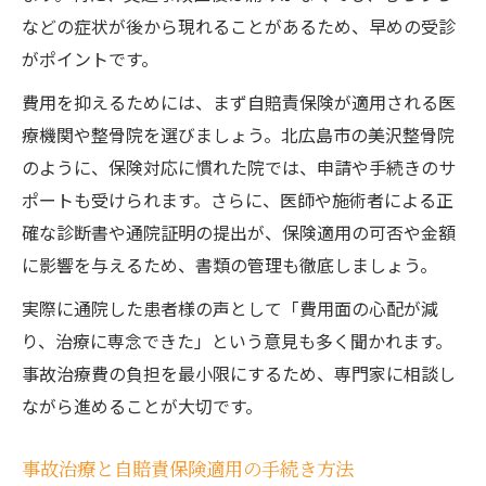
などの症状が後から現れることがあるため、早めの受診
がポイントです。
費用を抑えるためには、まず自賠責保険が適用される医
療機関や整骨院を選びましょう。北広島市の美沢整骨院
のように、保険対応に慣れた院では、申請や手続きのサ
ポートも受けられます。さらに、医師や施術者による正
確な診断書や通院証明の提出が、保険適用の可否や金額
に影響を与えるため、書類の管理も徹底しましょう。
実際に通院した患者様の声として「費用面の心配が減
り、治療に専念できた」という意見も多く聞かれます。
事故治療費の負担を最小限にするため、専門家に相談し
ながら進めることが大切です。
事故治療と自賠責保険適用の手続き方法