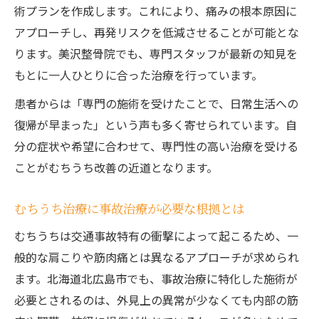
術プランを作成します。これにより、痛みの根本原因に
アプローチし、再発リスクを低減させることが可能とな
ります。美沢整骨院でも、専門スタッフが最新の知見を
もとに一人ひとりに合った治療を行っています。
患者からは「専門の施術を受けたことで、日常生活への
復帰が早まった」という声も多く寄せられています。自
分の症状や希望に合わせて、専門性の高い治療を受ける
ことがむちうち改善の近道となります。
むちうち治療に事故治療が必要な根拠とは
むちうちは交通事故特有の衝撃によって起こるため、一
般的な肩こりや筋肉痛とは異なるアプローチが求められ
ます。北海道北広島市でも、事故治療に特化した施術が
必要とされるのは、外見上の異常が少なくても内部の筋