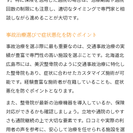
回数の制限にも注意し、適切なタイミングで専門家と相
談しながら進めることが大切です。
事故治療選びで症状悪化を防ぐポイント
事故治療を選ぶ際に最も重要なのは、交通事故治療の実
績が豊富で専門性の高い施設を選ぶことです。北海道北
広島市には、美沢整骨院のように交通事故治療に特化し
た整骨院もあり、症状に合わせたカスタマイズ施術が可
能です。経験豊富な施術者が在籍していることも、症状
悪化を防ぐポイントとなります。
また、整骨院が最新の治療機器を導入しているか、保険
対応ができるかも確認しましょう。立地や通院のしやす
さも通院継続の上で大切な要素です。口コミや実際の利
用者の声を参考に、安心して治療を任せられる施設を選