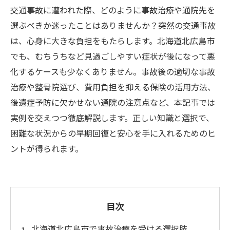
交通事故に遭われた際、どのように事故治療や通院先を
選ぶべきか迷ったことはありませんか？突然の交通事故
は、心身に大きな負担をもたらします。北海道北広島市
でも、むちうちなど見過ごしやすい症状が後になって悪
化するケースも少なくありません。事故後の適切な事故
治療や整骨院選び、費用負担を抑える保険の活用方法、
後遺症予防に欠かせない通院の注意点など、本記事では
実例を交えつつ徹底解説します。正しい知識と選択で、
困難な状況からの早期回復と安心を手に入れるためのヒ
ントが得られます。
目次
北海道北広島市で事故治療を受ける選択肢