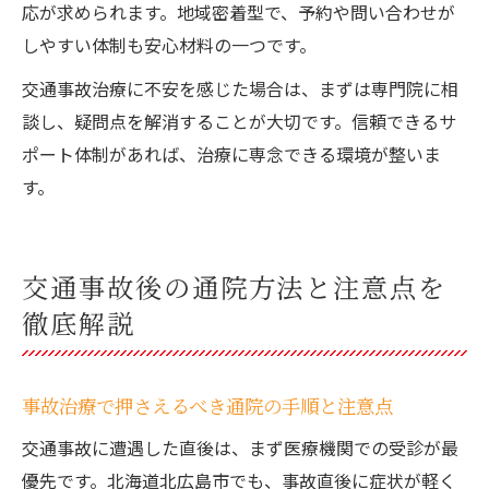
応が求められます。地域密着型で、予約や問い合わせが
しやすい体制も安心材料の一つです。
交通事故治療に不安を感じた場合は、まずは専門院に相
談し、疑問点を解消することが大切です。信頼できるサ
ポート体制があれば、治療に専念できる環境が整いま
す。
交通事故後の通院方法と注意点を
徹底解説
事故治療で押さえるべき通院の手順と注意点
交通事故に遭遇した直後は、まず医療機関での受診が最
優先です。北海道北広島市でも、事故直後に症状が軽く