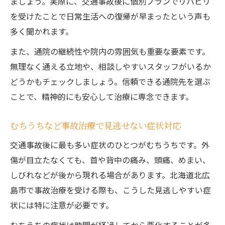
ましょう。実際に、交通事故後に個別プランでリハビリ
を受けたことで日常生活への復帰が早まったという声も
多く聞かれます。
また、通院の継続性や院内の雰囲気も重要な要素です。
無理なく通える立地や、相談しやすいスタッフがいるか
どうかもチェックしましょう。信頼できる通院先を選ぶ
ことで、精神的にも安心して治療に専念できます。
むちうちなど事故治療で見逃せない症状対応
交通事故後に最も多い症状のひとつがむちうちです。外
傷が目立たなくても、首や背中の痛み、頭痛、めまい、
しびれなどが後から現れる場合があります。北海道北広
島市で事故治療を受ける際も、こうした見逃しやすい症
状には特に注意が必要です。