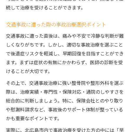
続して治療を受けることができます。
交通事故に遭った際の事故治療選択ポイント
交通事故に遭った直後は、痛みや不安で冷静な判断が難
しくなりがちです。しかし、適切な事故治療を選ぶこと
で後遺症リスクを軽減し、早期回復を目指すことができ
ます。まずは症状の有無にかかわらず、医師の診断を受
けることが大切です。
その上で、交通事故治療に強い整骨院や整形外科を選ぶ
際は、治療実績・専門性・保険対応・通院のしやすさを
総合的に判断しましょう。特に、保険会社とのやり取り
や慰謝料請求など、事故後のサポート体制が整っている
かも重要なポイントです。
実際に、北広島市内で事故治療を受けた方の中には「早