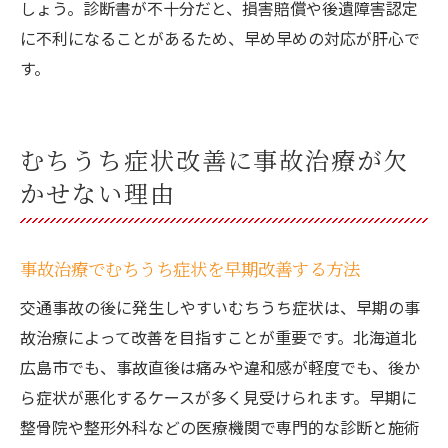
しょう。診断書が不十分だと、損害賠償や後遺障害認定
に不利になることがあるため、早め早めの対応が肝心で
す。
むちうち症状改善に事故治療が欠
かせない理由
事故治療でむちうち症状を早期改善する方法
交通事故の後に発生しやすいむちうち症状は、早期の事
故治療によって改善を目指すことが重要です。北海道北
広島市でも、事故直後は痛みや違和感が軽度でも、後か
ら症状が悪化するケースが多く見受けられます。早期に
整骨院や整形外科などの医療機関で専門的な診断と施術