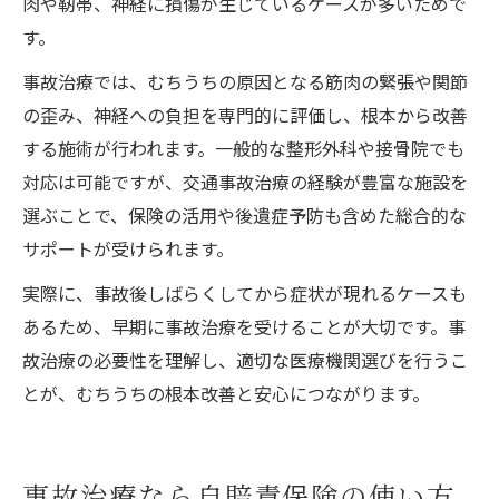
肉や靭帯、神経に損傷が生じているケースが多いためで
す。
事故治療では、むちうちの原因となる筋肉の緊張や関節
の歪み、神経への負担を専門的に評価し、根本から改善
する施術が行われます。一般的な整形外科や接骨院でも
対応は可能ですが、交通事故治療の経験が豊富な施設を
選ぶことで、保険の活用や後遺症予防も含めた総合的な
サポートが受けられます。
実際に、事故後しばらくしてから症状が現れるケースも
あるため、早期に事故治療を受けることが大切です。事
故治療の必要性を理解し、適切な医療機関選びを行うこ
とが、むちうちの根本改善と安心につながります。
事故治療なら自賠責保険の使い方