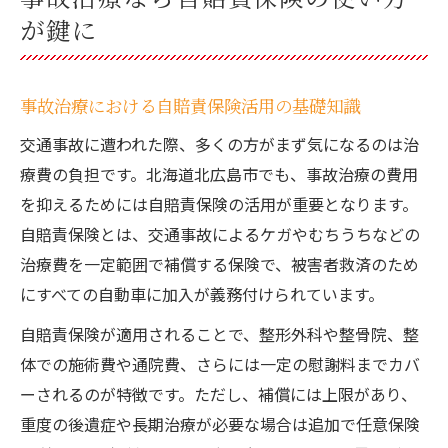
が鍵に
事故治療における自賠責保険活用の基礎知識
交通事故に遭われた際、多くの方がまず気になるのは治
療費の負担です。北海道北広島市でも、事故治療の費用
を抑えるためには自賠責保険の活用が重要となります。
自賠責保険とは、交通事故によるケガやむちうちなどの
治療費を一定範囲で補償する保険で、被害者救済のため
にすべての自動車に加入が義務付けられています。
自賠責保険が適用されることで、整形外科や整骨院、整
体での施術費や通院費、さらには一定の慰謝料までカバ
ーされるのが特徴です。ただし、補償には上限があり、
重度の後遺症や長期治療が必要な場合は追加で任意保険