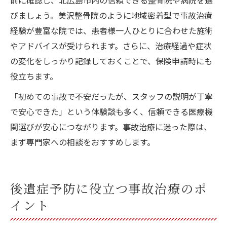
前に確認し、北広島市内の信頼できる整骨院や病院を選
びましょう。美沢整骨院のように地域密着型で事故治療
経験が豊富な院では、患者様一人ひとりに合わせた施術
やアドバイスが受けられます。さらに、治療経過や症状
の変化をしっかり記録しておくことで、保険申請時にも
役立ちます。
「初めての事故で不安だったが、スタッフの説明が丁寧
で安心できた」という体験談も多く、信頼できる医療機
関選びが安心につながります。事故治療に迷った際は、
まず専門家への相談をおすすめします。
後遺症予防に役立つ事故治療のポ
イント