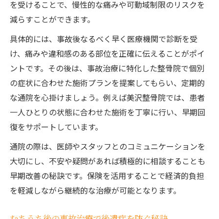
を受けることで、慢性的な痛みや可動域制限のリスクを
減らすことができます。
具体的には、事故後なるべく早く医療機関で診断を受
け、痛みや違和感のある部位を正確に伝えることがポイ
ントです。その後は、事故治療に特化した整骨院で個別
の症状に合わせた施術プランを提案してもらい、定期的
な通院を心掛けましょう。例えば美沢整骨院では、患者
一人ひとりの状態に合わせた施術を丁寧に行い、早期回
復をサポートしています。
通院の際は、医師やスタッフとのコミュニケーションを
大切にし、不安や疑問があれば積極的に相談することも
早期改善の秘訣です。保険を活用することで経済的負担
を軽減しながら継続的な治療が可能となります。
むちうち後の事故治療で後遺症を防ぐ秘訣