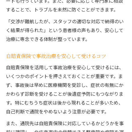
ートも行っています。また、必要に応じて専門家に相談
することで、トラブルを未然に防ぐことができます。
「交渉が難航したが、スタッフの適切な対応で納得のい
く結果が得られた」という患者様の声もあり、安心して
治療に専念できる体制が整っています。
自賠責保険で事故治療を安心して受けるコツ
自賠責保険を活用して事故治療を安心して受けるには、
いくつかのポイントを押さえておくことが重要です。ま
ず、事故後は早めに医療機関を受診し、症状の有無にか
かわらず診断を受けることが後遺症予防にもつながりま
す。特にむちうち症状は後から現れることが多いため、
自己判断で通院をやめないよう注意が必要です。
また、通院先は自賠責保険に対応しているかどうかを事