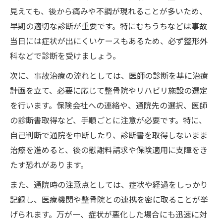
見えても、後から痛みや不調が現れることが多いため、
早期の適切な診断が重要です。特にむちうちなどは事故
当日には症状が出にくいケースもあるため、必ず整形外
科などで診断を受けましょう。
次に、事故治療の流れとしては、医師の診断を基に治療
計画を立て、必要に応じて整骨院やリハビリ施設の選定
を行います。保険会社への連絡や、通院先の選択、医師
の診断書取得など、手順ごとに注意が必要です。特に、
自己判断で通院を中断したり、診断書を取得しないまま
治療を進めると、後の慰謝料請求や保険適用に支障をき
たす恐れがあります。
また、通院時の注意点としては、症状や経過をしっかり
記録し、医療機関や整骨院との連携を密に取ることが挙
げられます。万が一、症状が悪化した場合にも迅速に対