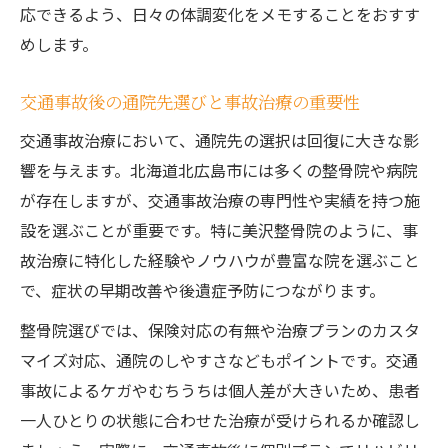
応できるよう、日々の体調変化をメモすることをおすす
めします。
交通事故後の通院先選びと事故治療の重要性
交通事故治療において、通院先の選択は回復に大きな影
響を与えます。北海道北広島市には多くの整骨院や病院
が存在しますが、交通事故治療の専門性や実績を持つ施
設を選ぶことが重要です。特に美沢整骨院のように、事
故治療に特化した経験やノウハウが豊富な院を選ぶこと
で、症状の早期改善や後遺症予防につながります。
整骨院選びでは、保険対応の有無や治療プランのカスタ
マイズ対応、通院のしやすさなどもポイントです。交通
事故によるケガやむちうちは個人差が大きいため、患者
一人ひとりの状態に合わせた治療が受けられるか確認し