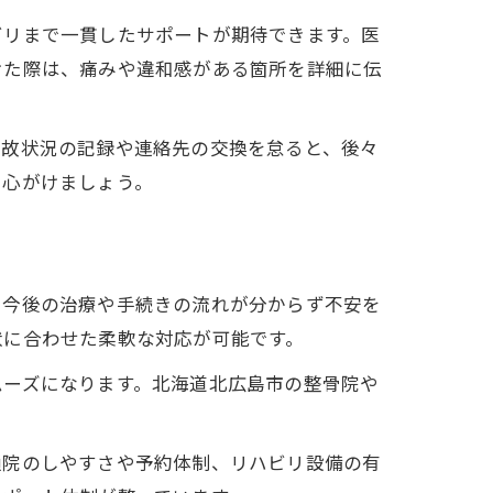
ビリまで一貫したサポートが期待できます。医
けた際は、痛みや違和感がある箇所を詳細に伝
事故状況の記録や連絡先の交換を怠ると、後々
を心がけましょう。
、今後の治療や手続きの流れが分からず不安を
状に合わせた柔軟な対応が可能です。
ムーズになります。北海道北広島市の整骨院や
通院のしやすさや予約体制、リハビリ設備の有