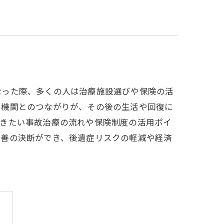
なった際、多くの人は治療施設選びや保険の活
療機関とのつながりが、その後の生活や回復に
おきたい事故治療の流れや保険制度の活用ポイ
最善の決断ができ、後遺症リスクの軽減や経済