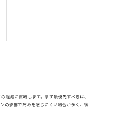
クの軽減に直結します。まず最優先すべきは、
リンの影響で痛みを感じにくい場合が多く、後