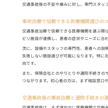
交通事故後の不安や痛みに対し、専門スタッ
事故治療で信頼できる医療機関選びの
交通事故治療で信頼できる医療機関を選ぶ際
ビリ施設が連携し、患者の症状やニーズに合
次に、設備やスタッフの専門性、患者への説
失敗しない施設選びが可能になります。特に
向です。
また、保険会社とのやりとりや通院手続きの
つながります。初心者の方は、まず相談窓口
交通事故後の事故治療と通院手続きの
交通事故後は、まず速やかに医療機関で診断