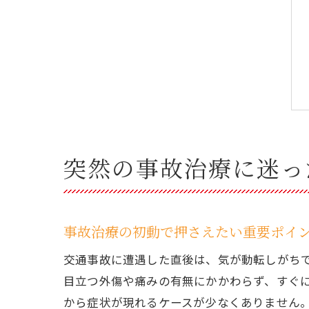
突然の事故治療に迷っ
事故治療の初動で押さえたい重要ポイ
交通事故に遭遇した直後は、気が動転しがち
目立つ外傷や痛みの有無にかかわらず、すぐ
から症状が現れるケースが少なくありません