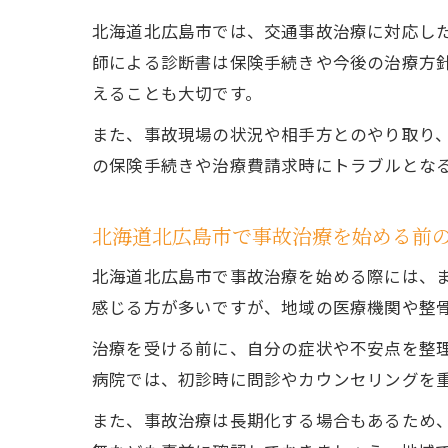
北海道北広島市では、交通事故治療に対応し
師による診断書は保険手続きや今後の治療方
えることも大切です。
また、事故現場の状況や相手方とのやり取り
の保険手続きや治療費請求時にトラブルとな
北海道北広島市で事故治療を始める前
北海道北広島市で事故治療を始める際には、
感じる方が多いですが、地域の医療機関や整
治療を受ける前に、自分の症状や不安点を整
病院では、初診時に問診やカウンセリングを
また、事故治療は長期化する場合もあるため