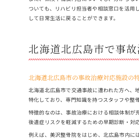
ついても、リハビリ担当者や相談窓口を活用
して日常生活に戻ることができます。
北海道北広島市で事故
北海道北広島市の事故治療対応施設の
北海道北広島市で交通事故に遭われた方へ、
特化しており、専門知識を持つスタッフや整
特徴的なのは、事故治療における相談体制が
後遺症リスクを軽減するための早期診断・対
例えば、美沢整骨院をはじめ、北広島市内に