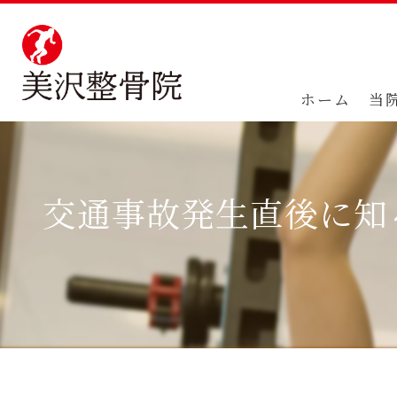
ホーム
当
交通事故発生直後に知