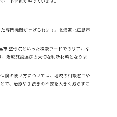
サポート体制が整っています。
った専門機関が挙げられます。北海道北広島市
島市 整骨院といった検索ワードでのリアルな
価は、治療施設選びの大切な判断材料となりま
や保険の使い方については、地域の相談窓口や
ことで、治療や手続きの不安を大きく減らすこ