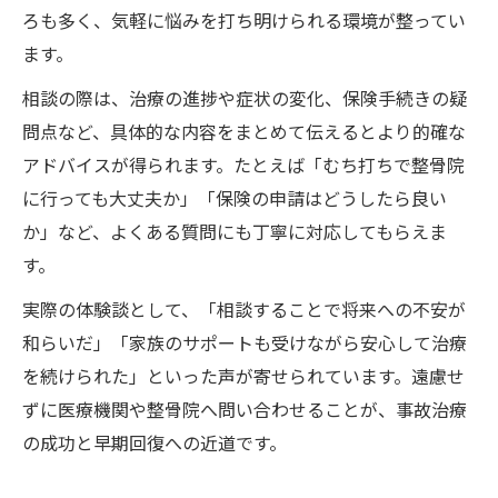
ろも多く、気軽に悩みを打ち明けられる環境が整ってい
ます。
相談の際は、治療の進捗や症状の変化、保険手続きの疑
問点など、具体的な内容をまとめて伝えるとより的確な
アドバイスが得られます。たとえば「むち打ちで整骨院
に行っても大丈夫か」「保険の申請はどうしたら良い
か」など、よくある質問にも丁寧に対応してもらえま
す。
実際の体験談として、「相談することで将来への不安が
和らいだ」「家族のサポートも受けながら安心して治療
を続けられた」といった声が寄せられています。遠慮せ
ずに医療機関や整骨院へ問い合わせることが、事故治療
の成功と早期回復への近道です。