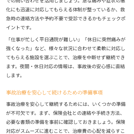
での問い合わせを活用しましょう。急な痛みや症状の悪
化にも迅速に対応してもらえる体制が整っているか、救
急時の連絡方法や予約不要で受診できるかもチェックポ
イントです。
「仕事が忙しく平日通院が難しい」「休日に突然痛みが
強くなった」など、様々な状況に合わせて柔軟に対応し
てもらえる施設を選ぶことで、治療を中断せず継続でき
ます。夜間・休日対応の情報は、事故後の安心感に直結
します。
事故治療を安心して続けるための準備事項
事故治療を安心して継続するためには、いくつかの準備
が不可欠です。まず、保険会社との連絡や手続き方法、
必要な書類の準備を事前に確認しておきましょう。保険
対応がスムーズに進むことで、治療費の心配を減らすこ