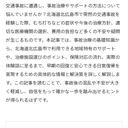
交通事故に遭遇し、事故治療やサポートの方法について
悩んでいませんか？北海道北広島市で突然の交通事故を
経験した際、むち打ちなどの症状や今後の治療方針、適
切な医療機関の選択、費用の負担など多くの不安や疑問
が生じるものです。本記事では、事故治療の基礎知識か
ら、北海道北広島市で利用できる地域特有のサポート
や、治療施設選びのポイント、保険対応の流れ、実際の
体験談に至るまで、早期の回復と安心できる日常復帰を
実現するための具体的な情報と解決策を詳しく解説しま
す。この記事を読むことで、事故後の混乱や不安が大き
く軽減し、自信をもって確かな一歩を踏み出せるヒント
が得られるはずです。