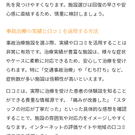
先を見つけやすくなります。施設選びは回復の早さや安
心感に直結するため、慎重に検討しましょう。
事故治療の実績と口コミを活用する方法
事故治療施設を選ぶ際、実績や口コミを活用することは
非常に有効です。治療実績が豊富な施設は、様々な症状
やケースに柔軟に対応できるため、安心して治療を受け
られます。特に「交通事故治療」や「むち打ち」など、
症例数が多い施設は信頼性が高いといえます。
口コミは、実際に治療を受けた患者の体験談を知ること
ができる貴重な情報源です。「痛みが改善した」「スタ
ッフの対応が丁寧だった」といった具体的な感想を確認
することで、施設の雰囲気や対応力をイメージしやすく
なります。インターネットの評価サイトや地域の口コミ