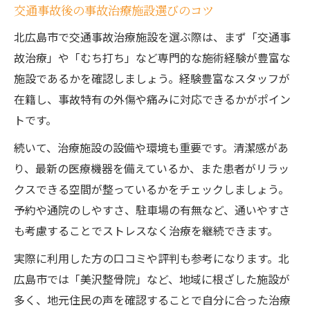
交通事故後の事故治療施設選びのコツ
北広島市で交通事故治療施設を選ぶ際は、まず「交通事
故治療」や「むち打ち」など専門的な施術経験が豊富な
施設であるかを確認しましょう。経験豊富なスタッフが
在籍し、事故特有の外傷や痛みに対応できるかがポイン
トです。
続いて、治療施設の設備や環境も重要です。清潔感があ
り、最新の医療機器を備えているか、また患者がリラッ
クスできる空間が整っているかをチェックしましょう。
予約や通院のしやすさ、駐車場の有無など、通いやすさ
も考慮することでストレスなく治療を継続できます。
実際に利用した方の口コミや評判も参考になります。北
広島市では「美沢整骨院」など、地域に根ざした施設が
多く、地元住民の声を確認することで自分に合った治療