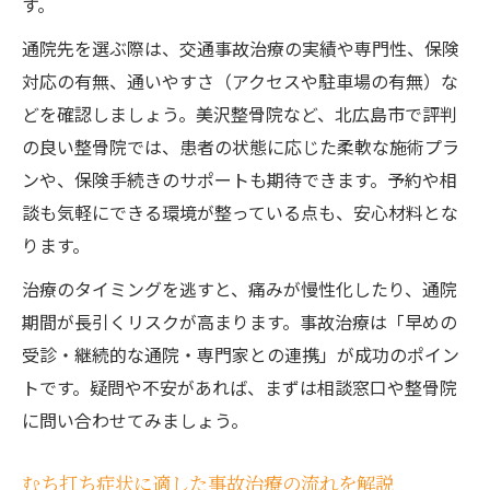
す。
通院先を選ぶ際は、交通事故治療の実績や専門性、保険
対応の有無、通いやすさ（アクセスや駐車場の有無）な
どを確認しましょう。美沢整骨院など、北広島市で評判
の良い整骨院では、患者の状態に応じた柔軟な施術プラ
ンや、保険手続きのサポートも期待できます。予約や相
談も気軽にできる環境が整っている点も、安心材料とな
ります。
治療のタイミングを逃すと、痛みが慢性化したり、通院
期間が長引くリスクが高まります。事故治療は「早めの
受診・継続的な通院・専門家との連携」が成功のポイン
トです。疑問や不安があれば、まずは相談窓口や整骨院
に問い合わせてみましょう。
むち打ち症状に適した事故治療の流れを解説