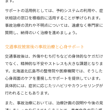
ます。
サポートの活用例としては、予約システムの利用や、症
状相談の窓口を積極的に活用することが挙げられます。
事故治療の流れや不明点については、遠慮なく専門家に
質問し、納得のいく治療を進めましょう。
交通事故被害後の事故治療と心身サポート
交通事故後は、外傷やむち打ちなどの身体的なケガだけ
でなく、精神的な不安やストレスも大きな課題となりま
す。北海道北広島市の整骨院や医療機関では、そうした
心身両面のケアを重視したサポートを提供しています。
具体的には、症状に応じたリハビリやカウンセリングが
行われることもあります。
また、事故治療においては、治療計画の説明や今後の見