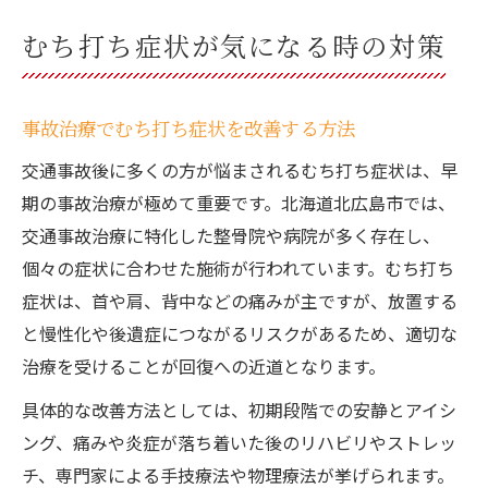
むち打ち症状が気になる時の対策
事故治療でむち打ち症状を改善する方法
交通事故後に多くの方が悩まされるむち打ち症状は、早
期の事故治療が極めて重要です。北海道北広島市では、
交通事故治療に特化した整骨院や病院が多く存在し、
個々の症状に合わせた施術が行われています。むち打ち
症状は、首や肩、背中などの痛みが主ですが、放置する
と慢性化や後遺症につながるリスクがあるため、適切な
治療を受けることが回復への近道となります。
具体的な改善方法としては、初期段階での安静とアイシ
ング、痛みや炎症が落ち着いた後のリハビリやストレッ
チ、専門家による手技療法や物理療法が挙げられます。