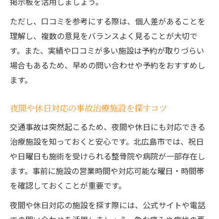
掲示板を活用しましょう。
ただし、口コミを参考にする際は、個人差があることを
理解し、複数の意見をバランスよく見ることが大切で
す。また、実績や口コミが多い施設は予約が取りづらい
場合もあるため、早めの問い合わせや予約をおすすめし
ます。
夜間や休日対応の事故治療施設を探すコツ
交通事故は突然起こるため、夜間や休日にも対応できる
治療施設を知っておくと安心です。北広島市では、祝日
や日曜日も施術を受けられる整骨院や病院が一部存在し
ます。事前に施設の営業時間や対応可能な曜日・時間帯
を確認しておくことが重要です。
夜間や休日対応の施設を探す際には、公式サイトや電話