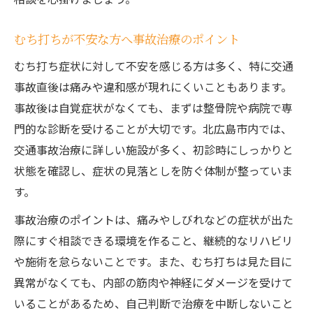
むち打ちが不安な方へ事故治療のポイント
むち打ち症状に対して不安を感じる方は多く、特に交通
事故直後は痛みや違和感が現れにくいこともあります。
事故後は自覚症状がなくても、まずは整骨院や病院で専
門的な診断を受けることが大切です。北広島市内では、
交通事故治療に詳しい施設が多く、初診時にしっかりと
状態を確認し、症状の見落としを防ぐ体制が整っていま
す。
事故治療のポイントは、痛みやしびれなどの症状が出た
際にすぐ相談できる環境を作ること、継続的なリハビリ
や施術を怠らないことです。また、むち打ちは見た目に
異常がなくても、内部の筋肉や神経にダメージを受けて
いることがあるため、自己判断で治療を中断しないこと