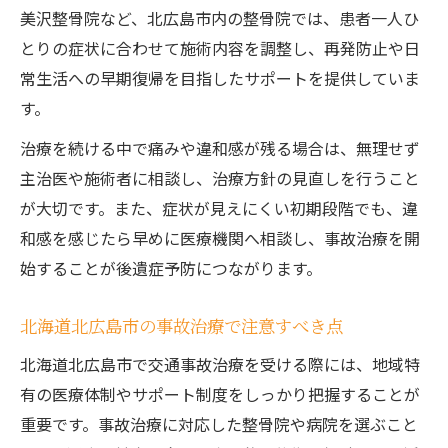
美沢整骨院など、北広島市内の整骨院では、患者一人ひ
とりの症状に合わせて施術内容を調整し、再発防止や日
常生活への早期復帰を目指したサポートを提供していま
す。
治療を続ける中で痛みや違和感が残る場合は、無理せず
主治医や施術者に相談し、治療方針の見直しを行うこと
が大切です。また、症状が見えにくい初期段階でも、違
和感を感じたら早めに医療機関へ相談し、事故治療を開
始することが後遺症予防につながります。
北海道北広島市の事故治療で注意すべき点
北海道北広島市で交通事故治療を受ける際には、地域特
有の医療体制やサポート制度をしっかり把握することが
重要です。事故治療に対応した整骨院や病院を選ぶこと