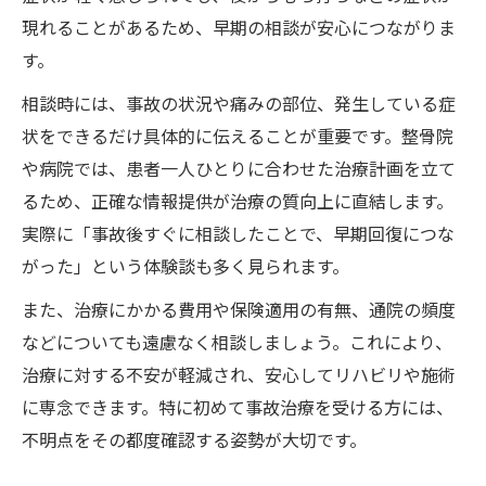
現れることがあるため、早期の相談が安心につながりま
す。
相談時には、事故の状況や痛みの部位、発生している症
状をできるだけ具体的に伝えることが重要です。整骨院
や病院では、患者一人ひとりに合わせた治療計画を立て
るため、正確な情報提供が治療の質向上に直結します。
実際に「事故後すぐに相談したことで、早期回復につな
がった」という体験談も多く見られます。
また、治療にかかる費用や保険適用の有無、通院の頻度
などについても遠慮なく相談しましょう。これにより、
治療に対する不安が軽減され、安心してリハビリや施術
に専念できます。特に初めて事故治療を受ける方には、
不明点をその都度確認する姿勢が大切です。