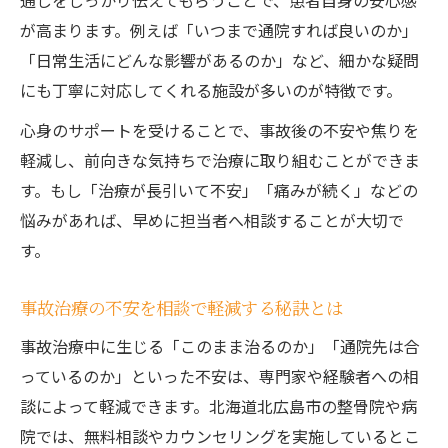
通しをしっかり伝えてもらうことで、患者自身の安心感
が高まります。例えば「いつまで通院すれば良いのか」
「日常生活にどんな影響があるのか」など、細かな疑問
にも丁寧に対応してくれる施設が多いのが特徴です。
心身のサポートを受けることで、事故後の不安や焦りを
軽減し、前向きな気持ちで治療に取り組むことができま
す。もし「治療が長引いて不安」「痛みが続く」などの
悩みがあれば、早めに担当者へ相談することが大切で
す。
事故治療の不安を相談で軽減する秘訣とは
事故治療中に生じる「このまま治るのか」「通院先は合
っているのか」といった不安は、専門家や経験者への相
談によって軽減できます。北海道北広島市の整骨院や病
院では、無料相談やカウンセリングを実施しているとこ