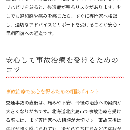
リハビリを怠ると、後遺症が残るリスクがあります。少
しでも違和感や痛みを感じたら、すぐに専門家へ相談
し、適切なアドバイスとサポートを受けることが安心・
早期回復への近道です。
安心して事故治療を受けるための
コツ
事故治療で安心を得るための相談ポイント
交通事故の直後は、痛みや不安、今後の治療への疑問が
大きくなりがちです。北海道北広島市で事故治療を受け
る際には、まず専門家への相談が大切です。事故直後は
症状が軽く感じられても、後からむち打ちなどの症状が