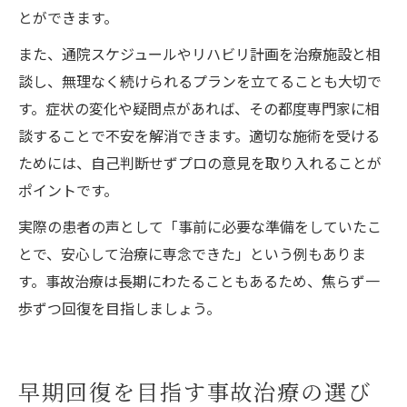
とができます。
また、通院スケジュールやリハビリ計画を治療施設と相
談し、無理なく続けられるプランを立てることも大切で
す。症状の変化や疑問点があれば、その都度専門家に相
談することで不安を解消できます。適切な施術を受ける
ためには、自己判断せずプロの意見を取り入れることが
ポイントです。
実際の患者の声として「事前に必要な準備をしていたこ
とで、安心して治療に専念できた」という例もありま
す。事故治療は長期にわたることもあるため、焦らず一
歩ずつ回復を目指しましょう。
早期回復を目指す事故治療の選び