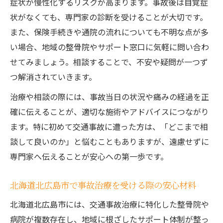
症状が慢性化するリスクが高まります。事故後は自覚症
状がなくても、専門家の診断を受けることが大切です。
また、保険手続きや通院の流れについても不明な点が多
い場合、地域の整骨院やサポート窓口に気軽に問い合わ
せてみましょう。相談することで、不安や疑問が一つず
つ解消されていきます。
治療や相談の際には、事故当日の状況や痛みの経過を正
確に伝えることが、適切な施術やアドバイスにつながり
ます。特に初めて交通事故に遭った方は、「どこまで相
談して良いのか」と悩むこともありますが、遠慮せずに
専門家へ伝えることが安心への第一歩です。
北海道北広島市で事故治療を受ける際の安心材料
北海道北広島市には、交通事故治療に特化した整骨院や
病院が複数存在し、地域に根ざしたサポート体制が整っ