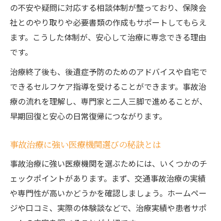
の不安や疑問に対応する相談体制が整っており、保険会
社とのやり取りや必要書類の作成もサポートしてもらえ
ます。こうした体制が、安心して治療に専念できる理由
です。
治療終了後も、後遺症予防のためのアドバイスや自宅で
できるセルフケア指導を受けることができます。事故治
療の流れを理解し、専門家と二人三脚で進めることが、
早期回復と安心の日常復帰につながります。
事故治療に強い医療機関選びの秘訣とは
事故治療に強い医療機関を選ぶためには、いくつかのチ
ェックポイントがあります。まず、交通事故治療の実績
や専門性が高いかどうかを確認しましょう。ホームペー
ジや口コミ、実際の体験談などで、治療実績や患者サポ