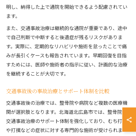
明し、納得した上で通院を開始できるよう配慮されてい
ます。
また、交通事故治療は継続的な通院が重要であり、途中
で自己判断で中断すると後遺症が残るリスクがありま
す。実際に、定期的なリハビリや施術を怠ったことで痛
みが長引くケースも報告されています。早期回復を目指
すためには、医師や施術者の指示に従い、計画的な治療
を継続することが大切です。
交通事故後の事故治療とサポート体制を比較
交通事故後の治療では、整骨院や病院など複数の医療機
関が選択肢となります。北海道北広島市では、整骨院が
交通事故治療のサポート体制を強化しており、むち打ち
や打撲などの症状に対する専門的な施術が受けられま