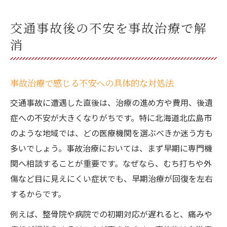
交通事故後の不安を事故治療で解
消
事故治療で感じる不安への具体的な対処法
交通事故に遭遇した直後は、治療の進め方や費用、後遺
症への不安が大きくなりがちです。特に北海道北広島市
のような地域では、どの医療機関を選ぶべきか迷う方も
多いでしょう。事故治療においては、まず早期に専門機
関へ相談することが重要です。なぜなら、むち打ちや外
傷など目に見えにくい症状でも、早期治療が回復を左右
するからです。
例えば、整骨院や病院での初期対応が遅れると、痛みや