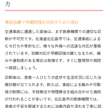
方
事故治療で早期回復を目指すための流れ
交通事故に遭遇した直後は、まず医療機関での適切な診
断が不可欠です。北海道北広島市では、交通事故による
むち打ちや骨折など、様々な外傷への迅速な対応が重視
されています。初期対応が早期回復の鍵となるため、痛
みや違和感がある場合は我慢せず、すぐに整骨院や病院
へ相談しましょう。
診断後は、患者一人ひとりの症状や生活状況に応じた治
療計画が立てられます。例えば、事故による痛みや可動
域の制限には、手技療法や物理療法を組み合わせた施術
が行われることが多いです。北広島市の医療機関では、
患者の不安を軽減するために治療内容や流れを丁寧に説