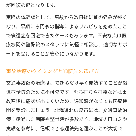
が回復の鍵となります。
実際の体験談として、事故から数日後に首の痛みが強く
なり、早期に専門家の指導によるリハビリを始めたこと
で後遺症を回避できたケースもあります。不安な点は医
療機関や整骨院のスタッフに気軽に相談し、適切なサポ
ートを受けることが安心につながります。
事故治療のタイミングと通院先の選び方
交通事故後の治療は、できるだけ早く開始することが後
遺症予防のために不可欠です。むち打ちや打撲などは事
故直後に症状が出にくいため、違和感がなくても医療機
関を受診しましょう。北海道北広島市には、交通事故治
療に精通した病院や整骨院が多数あり、地域の口コミや
実績を参考に、信頼できる通院先を選ぶことが大切で