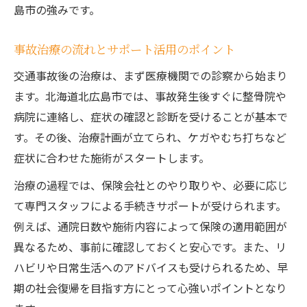
島市の強みです。
事故治療の流れとサポート活用のポイント
交通事故後の治療は、まず医療機関での診察から始まり
ます。北海道北広島市では、事故発生後すぐに整骨院や
病院に連絡し、症状の確認と診断を受けることが基本で
す。その後、治療計画が立てられ、ケガやむち打ちなど
症状に合わせた施術がスタートします。
治療の過程では、保険会社とのやり取りや、必要に応じ
て専門スタッフによる手続きサポートが受けられます。
例えば、通院日数や施術内容によって保険の適用範囲が
異なるため、事前に確認しておくと安心です。また、リ
ハビリや日常生活へのアドバイスも受けられるため、早
期の社会復帰を目指す方にとって心強いポイントとなり