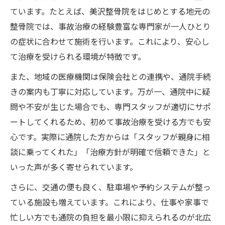
ています。たとえば、美沢整骨院をはじめとする地元の
整骨院では、事故治療の経験豊富な専門家が一人ひとり
の症状に合わせて施術を行います。これにより、安心し
て治療を受けられる環境が特徴です。
また、地域の医療機関は保険会社との連携や、通院手続
きの案内も丁寧に対応しています。万が一、通院中に疑
問や不安が生じた場合でも、専門スタッフが適切にサポ
ートしてくれるため、初めて事故治療を受ける方でも安
心です。実際に通院した方からは「スタッフが親身に相
談に乗ってくれた」「治療方針が明確で信頼できた」と
いった声が多く寄せられています。
さらに、交通の便も良く、駐車場や予約システムが整っ
ている施設も増えています。これにより、仕事や家事で
忙しい方でも通院の負担を最小限に抑えられるのが北広