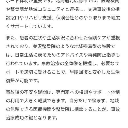
ポート体制が重要です。北海道北広島市では、医療機関
や整骨院が地域コミュニティと連携し、交通事故後の相
談窓口やリハビリ支援、保険会社とのやり取りまで幅広
くサポートしています。
また、患者の症状や生活状況に合わせた個別ケアが重視
されており、美沢整骨院のような地域密着型の施設で
は、日常生活に戻るためのアドバイスや再発防止指導も
行われています。事故治療の全体像を把握し、必要なサ
ポートを適切に受けることで、早期回復と安心した生活
復帰が可能です。
事故後の不安や疑問は、専門家への相談やサポート体制
の利用で大きく軽減できます。自分だけで悩まず、地域
の信頼できる医療機関や整骨院に相談することが、事故
治療成功の鍵となります。