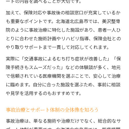
ートの内容を調べることが大切です。
加えて、保険対応や事故後の相談窓口が充実しているか
も重要なポイントです。北海道北広島市では、美沢整骨
院のように事故治療に特化した施設があり、患者一人ひ
とりに合わせた施術計画やリハビリ指導、保険会社との
やり取りサポートまで一貫して対応してくれます。
実際に「交通事故によるむち打ち症状が改善した」「保
険手続きもスムーズだった」などの体験談が多く、地元
で信頼されている医療機関を選ぶことで、安心して治療
に臨めます。自分に合った施設を選ぶため、事前に相談
や見学を活用するのもおすすめです。
事故治療とサポート体制の全体像を知ろう
事故治療は、単なる施術や治療だけでなく、総合的なサ