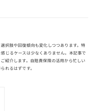
る選択肢や回復傾向も変化しつつあります。特
を感じるケースは少なくありません。本記事で
くご紹介します。自賠責保険の活用から忙しい
得られるはずです。