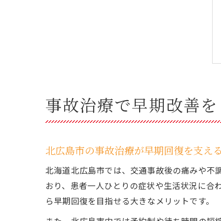
事故治療で早期改善を
北広島市の事故治療が早期回復を支え
北海道北広島市では、交通事故後の痛みや不
おり、患者一人ひとりの症状や生活状況に合
ら早期回復を目指せる大きなメリットです。