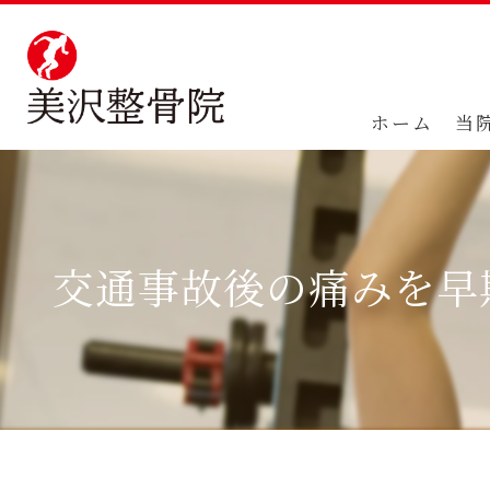
ホーム
当
交通事故後の痛みを早