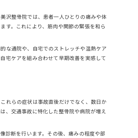
の美沢整骨院では、患者一人ひとりの痛みや体
います。これにより、筋肉や関節の緊張を和ら
期的な通院や、自宅でのストレッチや温熱ケア
と自宅ケアを組み合わせて早期改善を実感して
。これらの症状は事故直後だけでなく、数日か
では、交通事故に特化した整骨院や病院が増え
画像診断を行います。その後、痛みの程度や部