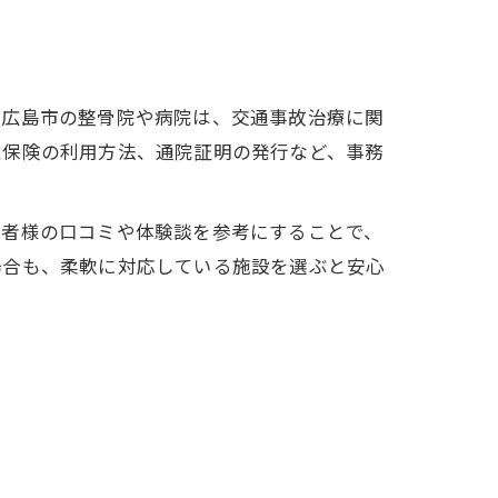
北広島市の整骨院や病院は、交通事故治療に関
意保険の利用方法、通院証明の発行など、事務
患者様の口コミや体験談を参考にすることで、
場合も、柔軟に対応している施設を選ぶと安心