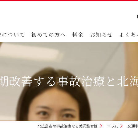
院について
初めての方へ
料金
お知らせ
よくあ
期改善する事故治療と北
北広島市の事故治療なら美沢整骨院
コラム
交通