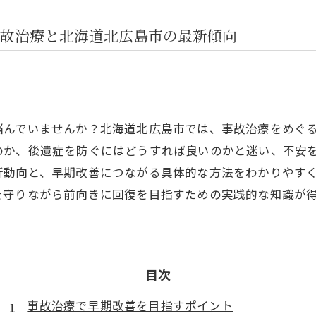
故治療と北海道北広島市の最新傾向
悩んでいませんか？北海道北広島市では、事故治療をめぐ
のか、後遺症を防ぐにはどうすれば良いのかと迷い、不安
新動向と、早期改善につながる具体的な方法をわかりやす
を守りながら前向きに回復を目指すための実践的な知識が
目次
事故治療で早期改善を目指すポイント