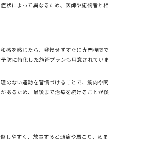
は症状によって異なるため、医師や施術者と相
違和感を感じたら、我慢せずすぐに専門機関で
症予防に特化した施術プランも用意されていま
無理のない運動を習慣づけることで、筋肉や関
向があるため、最後まで治療を続けることが後
損傷しやすく、放置すると頭痛や肩こり、めま