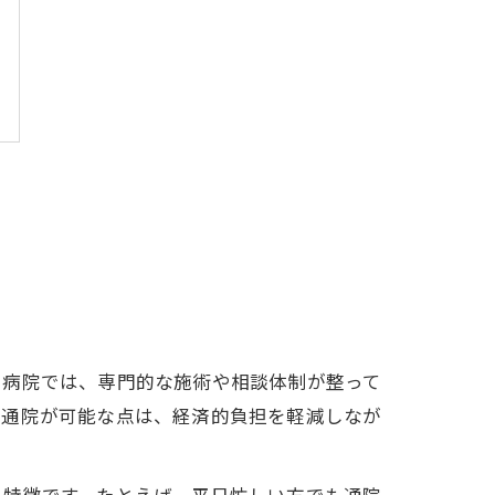
や病院では、専門的な施術や相談体制が整って
た通院が可能な点は、経済的負担を軽減しなが