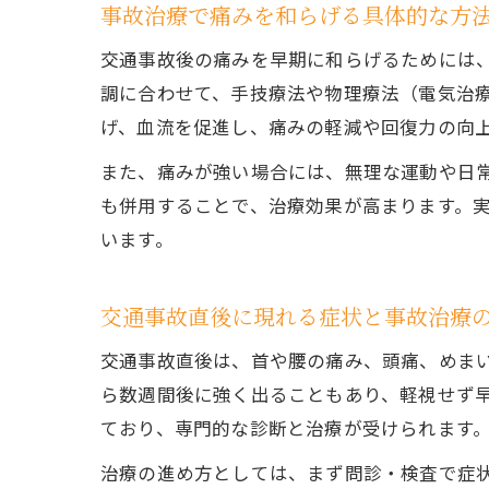
事故治療で痛みを和らげる具体的な方
交通事故後の痛みを早期に和らげるためには
調に合わせて、手技療法や物理療法（電気治
げ、血流を促進し、痛みの軽減や回復力の向
また、痛みが強い場合には、無理な運動や日
も併用することで、治療効果が高まります。
います。
交通事故直後に現れる症状と事故治療
交通事故直後は、首や腰の痛み、頭痛、めま
ら数週間後に強く出ることもあり、軽視せず
ており、専門的な診断と治療が受けられます
治療の進め方としては、まず問診・検査で症状