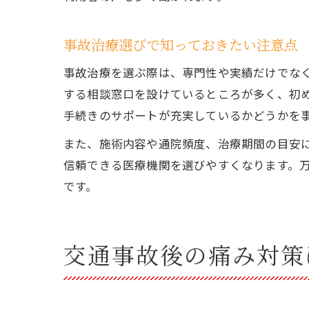
事故治療選びで知っておきたい注意点
事故治療を選ぶ際は、専門性や実績だけでな
する相談窓口を設けているところが多く、初
手続きのサポートが充実しているかどうかを
また、施術内容や通院頻度、治療期間の目安
信頼できる医療機関を選びやすくなります。
です。
交通事故後の痛み対策