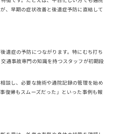
も特徴です。たとえば、平日忙しい方でも通院
みが、早期の症状改善と後遺症予防に直結して
が後遺症の予防につながります。特にむち打ち
、交通事故専門の知識を持つスタッフが初期段
へ相談し、必要な施術や通院記録の管理を始め
仕事復帰もスムーズだった」といった事例も報