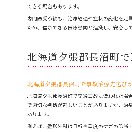
できる場合もあります。
専門医受診後も、治療経過や症状の変化を定
ため、信頼できる医療機関と連携し、安心し
北海道夕張郡長沼町で
北海道夕張郡長沼町で事故治療先選び
北海道夕張郡長沼町で交通事故に遭われた場
で適切な判断が難しいことがありますが、治
あります。
例えば、整形外科は骨折や重度のケガの診断・