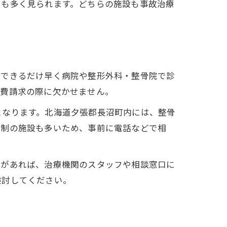
スも多く見られます。どちらの施設も事故治療
、できるだけ早く病院や整形外科・整骨院で診
療費請求の際に欠かせません。
となります。北海道夕張郡長沼町内には、整骨
約制の施設も多いため、事前に電話などで相
点があれば、治療機関のスタッフや相談窓口に
検討してください。