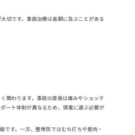
が大切です。事故治療は長期に及ぶことがある
きく関わります。事故の直後は痛みやショック
サポート体制が異なるため、慎重に選ぶ必要が
可能です。一方、整骨院ではむち打ちや筋肉・