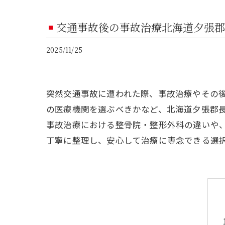
交通事故後の事故治療北海道夕張郡
2025/11/25
突然交通事故に遭われた際、事故治療やその
の医療機関を選ぶべきかなど、北海道夕張郡
事故治療における整骨院・整形外科の違いや
丁寧に整理し、安心して治療に専念できる選