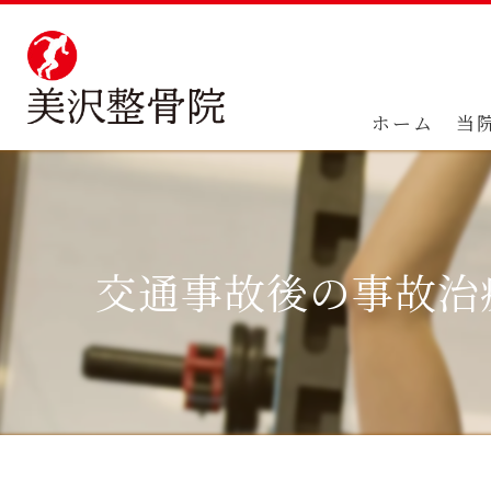
ホーム
当
交通事故後の事故治