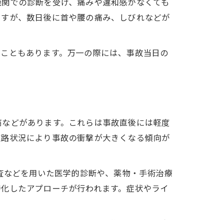
機関での診断を受け、痛みや違和感がなくても
ますが、数日後に首や腰の痛み、しびれなどが
ることもあります。万一の際には、事故当日の
痛などがあります。これらは事故直後には軽度
道路状況により事故の衝撃が大きくなる傾向が
検査などを用いた医学的診断や、薬物・手術治療
特化したアプローチが行われます。症状やライ