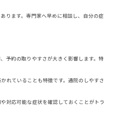
もあります。専門家へ早めに相談し、自分の症
間、予約の取りやすさが大きく影響します。特
築かれていることも特徴です。通院のしやすさ
間や対応可能な症状を確認しておくことがトラ