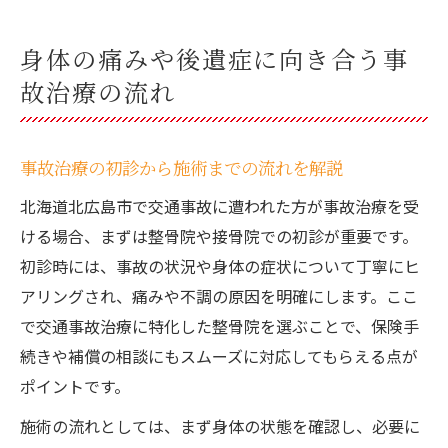
身体の痛みや後遺症に向き合う事
故治療の流れ
事故治療の初診から施術までの流れを解説
北海道北広島市で交通事故に遭われた方が事故治療を受
ける場合、まずは整骨院や接骨院での初診が重要です。
初診時には、事故の状況や身体の症状について丁寧にヒ
アリングされ、痛みや不調の原因を明確にします。ここ
で交通事故治療に特化した整骨院を選ぶことで、保険手
続きや補償の相談にもスムーズに対応してもらえる点が
ポイントです。
施術の流れとしては、まず身体の状態を確認し、必要に