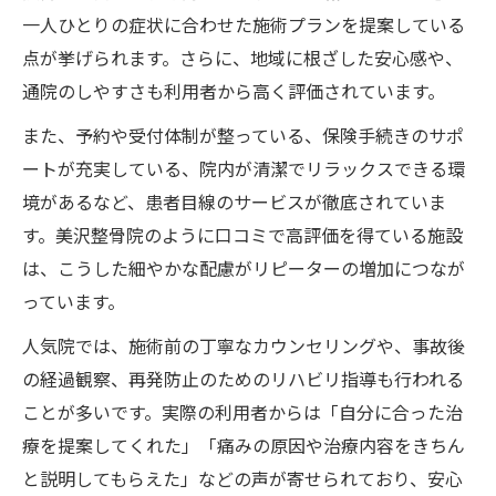
一人ひとりの症状に合わせた施術プランを提案している
点が挙げられます。さらに、地域に根ざした安心感や、
通院のしやすさも利用者から高く評価されています。
また、予約や受付体制が整っている、保険手続きのサポ
ートが充実している、院内が清潔でリラックスできる環
境があるなど、患者目線のサービスが徹底されていま
す。美沢整骨院のように口コミで高評価を得ている施設
は、こうした細やかな配慮がリピーターの増加につなが
っています。
人気院では、施術前の丁寧なカウンセリングや、事故後
の経過観察、再発防止のためのリハビリ指導も行われる
ことが多いです。実際の利用者からは「自分に合った治
療を提案してくれた」「痛みの原因や治療内容をきちん
と説明してもらえた」などの声が寄せられており、安心