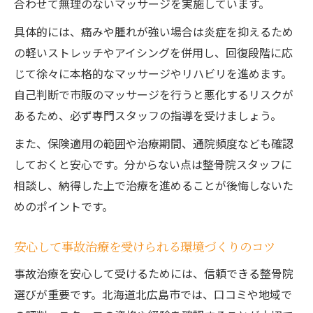
合わせて無理のないマッサージを実施しています。
具体的には、痛みや腫れが強い場合は炎症を抑えるため
の軽いストレッチやアイシングを併用し、回復段階に応
じて徐々に本格的なマッサージやリハビリを進めます。
自己判断で市販のマッサージを行うと悪化するリスクが
あるため、必ず専門スタッフの指導を受けましょう。
また、保険適用の範囲や治療期間、通院頻度なども確認
しておくと安心です。分からない点は整骨院スタッフに
相談し、納得した上で治療を進めることが後悔しないた
めのポイントです。
安心して事故治療を受けられる環境づくりのコツ
事故治療を安心して受けるためには、信頼できる整骨院
選びが重要です。北海道北広島市では、口コミや地域で