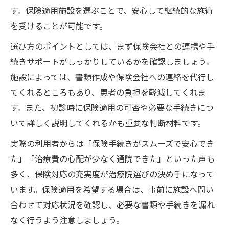
す。保険適用施設を選ぶことで、安心して継続的な施術
を受けることが可能です。
選び方のポイントとしては、まず保険会社との連携や手
続きサポートがしっかりしているかを確認しましょう。
施設によっては、書類作成や保険会社への連絡を代行し
てくれるところもあり、患者の負担を軽減してくれま
す。また、初診時に保険適用の可否や必要な手続きにつ
いて詳しく説明してくれるかも重要な判断材料です。
実際の利用者からは「保険手続きがスムーズで安心でき
た」「治療費の心配が少なく通院できた」といった声も
多く、保険対応の充実度が治療院選びの決め手になって
います。保険適用を希望する場合は、事前に施設へ問い
合わせて対応状況を確認し、必要な書類や手続きを漏れ
なく行うよう注意しましょう。