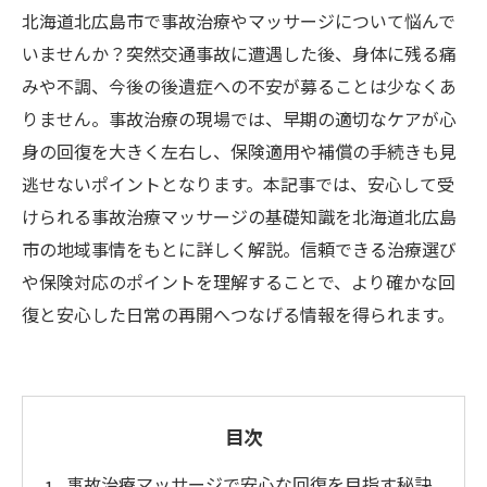
北海道北広島市で事故治療やマッサージについて悩んで
いませんか？突然交通事故に遭遇した後、身体に残る痛
みや不調、今後の後遺症への不安が募ることは少なくあ
りません。事故治療の現場では、早期の適切なケアが心
身の回復を大きく左右し、保険適用や補償の手続きも見
逃せないポイントとなります。本記事では、安心して受
けられる事故治療マッサージの基礎知識を北海道北広島
市の地域事情をもとに詳しく解説。信頼できる治療選び
や保険対応のポイントを理解することで、より確かな回
復と安心した日常の再開へつなげる情報を得られます。
目次
事故治療マッサージで安心な回復を目指す秘訣