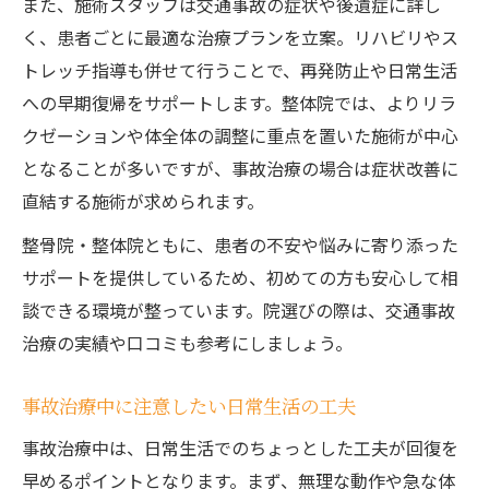
また、施術スタッフは交通事故の症状や後遺症に詳し
く、患者ごとに最適な治療プランを立案。リハビリやス
トレッチ指導も併せて行うことで、再発防止や日常生活
への早期復帰をサポートします。整体院では、よりリラ
クゼーションや体全体の調整に重点を置いた施術が中心
となることが多いですが、事故治療の場合は症状改善に
直結する施術が求められます。
整骨院・整体院ともに、患者の不安や悩みに寄り添った
サポートを提供しているため、初めての方も安心して相
談できる環境が整っています。院選びの際は、交通事故
治療の実績や口コミも参考にしましょう。
事故治療中に注意したい日常生活の工夫
事故治療中は、日常生活でのちょっとした工夫が回復を
早めるポイントとなります。まず、無理な動作や急な体