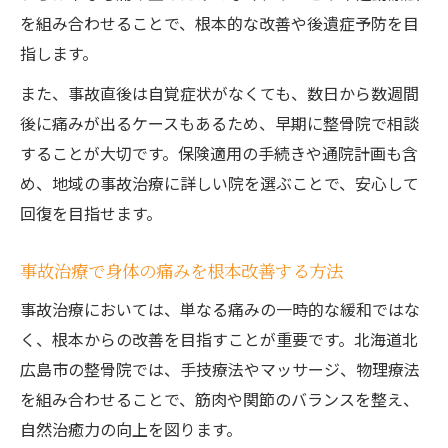
を組み合わせることで、根本的な改善や後遺症予防を目
指します。
また、事故直後は自覚症状がなくても、数日から数週間
後に痛みが出るケースもあるため、早期に整骨院で相談
することが大切です。保険適用の手続きや通院計画も含
め、地域の事故治療に詳しい院を選ぶことで、安心して
回復を目指せます。
事故治療で身体の痛みを根本改善する方法
事故治療においては、単なる痛みの一時的な緩和ではな
く、根本からの改善を目指すことが重要です。北海道北
広島市の整骨院では、手技療法やマッサージ、物理療法
を組み合わせることで、筋肉や関節のバランスを整え、
自然治癒力の向上を図ります。