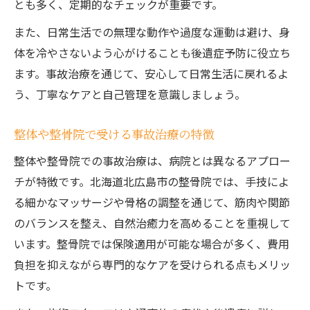
とも多く、定期的なチェックが重要です。
また、日常生活での無理な動作や過度な運動は避け、身
体を冷やさないよう心がけることも後遺症予防に役立ち
ます。事故治療を通じて、安心して日常生活に戻れるよ
う、丁寧なケアと自己管理を意識しましょう。
整体や整骨院で受ける事故治療の特徴
整体や整骨院での事故治療は、病院とは異なるアプロー
チが特徴です。北海道北広島市の整骨院では、手技によ
る細かなマッサージや骨格の調整を通じて、筋肉や関節
のバランスを整え、自然治癒力を高めることを重視して
います。整骨院では保険適用が可能な場合が多く、費用
負担を抑えながら専門的なケアを受けられる点もメリッ
トです。