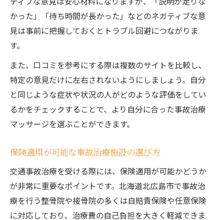
ティブな意見は安心材料になりますが、「説明が足りな
かった」「待ち時間が長かった」などのネガティブな意
見は事前に把握しておくとトラブル回避につながりま
す。
また、口コミを参考にする際は複数のサイトを比較し、
特定の意見だけに左右されないようにしましょう。自分
と同じような症状や状況の人がどのような評価をしてい
るかをチェックすることで、より自分に合った事故治療
マッサージを選ぶことができます。
保険適用が可能な事故治療施設の選び方
交通事故治療を受ける際には、保険適用が可能かどうか
が非常に重要なポイントです。北海道北広島市で事故治
療を行う整骨院や接骨院の多くは自賠責保険や任意保険
に対応しており、治療費の自己負担を大きく軽減できま