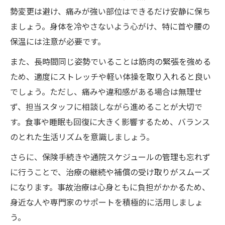
勢変更は避け、痛みが強い部位はできるだけ安静に保ち
ましょう。身体を冷やさないよう心がけ、特に首や腰の
保温には注意が必要です。
また、長時間同じ姿勢でいることは筋肉の緊張を強める
ため、適度にストレッチや軽い体操を取り入れると良い
でしょう。ただし、痛みや違和感がある場合は無理せ
ず、担当スタッフに相談しながら進めることが大切で
す。食事や睡眠も回復に大きく影響するため、バランス
のとれた生活リズムを意識しましょう。
さらに、保険手続きや通院スケジュールの管理も忘れず
に行うことで、治療の継続や補償の受け取りがスムーズ
になります。事故治療は心身ともに負担がかかるため、
身近な人や専門家のサポートを積極的に活用しましょ
う。