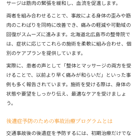
サージは筋肉の緊張を緩和し、血流を促進します。
両者を組み合わせることで、事故による身体の歪みや筋
肉のこわばりを同時に改善でき、痛みの軽減や可動域の
回復がスムーズに進みます。北海道北広島市の整骨院で
は、症状に応じてこれらの施術を柔軟に組み合わせ、個
別のケアプランを提供しています。
実際に、患者の声として「整体とマッサージの両方を受
けることで、以前より早く痛みが和らいだ」といった事
例も多く報告されています。施術を受ける際は、身体の
状態や要望をしっかり伝え、最適なケアを受けましょ
う。
後遺症予防のための事故治療プログラムとは
交通事故後の後遺症を予防するには、初期治療だけでな