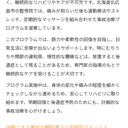
く、継続的なリハビリやケアが不可欠です。北海道北広
島市の整骨院では、痛みが和らいだ後も運動療法やスト
レッチ、定期的なマッサージを組み合わせた事故治療プ
ログラムを提案しています。
このプログラムでは、筋力や柔軟性の回復を目指し、日
常生活に支障が出ないようサポートします。特にむちう
ちや関節の違和感、慢性的な腰痛などは、放置すると後
遺症として残ることがあるため、専門家の指導のもとで
継続的なケアを受けることが大切です。
プログラム実施中は、身体の変化や痛みの程度を細かく
チェックしながら進めるため、安心してリハビリに取り
組めます。早期回復と後遺症予防のためにも、計画的な
事故治療を心がけましょう。
信頼できる事故治療院選びの実践的アドバイス