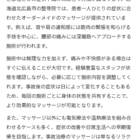
海道北広島市の整骨院では、患者一人ひとりの症状に合
わせたオーダーメイドのマッサージが提供されていま
す。例えば、首や肩の違和感には筋肉の緊張を和らげる
手技を中心に、腰部の痛みには深層筋へアプローチする
施術が行われます。
施術中は無理な力を加えず、痛みや不快感がある場合は
すぐに伝えることが大切です。経験豊富なスタッフが状
態を確認しながら、必要に応じて施術内容を調整してく
れます。事故後の症状は日によって変化することもある
ため、毎回の施術ごとに身体の状態を共有することで、
より効果的なマッサージが可能となります。
また、マッサージ以外にも電気療法や温熱療法を組み合
わせるケースも多く、症状の改善や日常生活への早期復
帰を目指します。事故治療のマッサージは単なるリラク