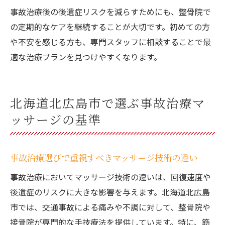
事故治療後の後遺症リスクを減らすためにも、整骨院で
の定期的なケアを継続することが大切です。初めての方
や不安を感じる方も、専門スタッフに相談することで最
適な治療プランを見つけやすくなります。
北海道北広島市で選ぶ事故治療マ
ッサージの基準
事故治療選びで重視すべきマッサージ技術の違い
事故治療においてマッサージ技術の違いは、回復速度や
後遺症のリスクに大きな影響を与えます。北海道北広島
市では、交通事故による痛みや不調に対して、整骨院や
接骨院が専門的な手技療法を提供しています。特に、筋