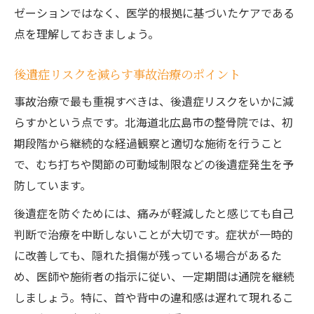
ゼーションではなく、医学的根拠に基づいたケアである
点を理解しておきましょう。
後遺症リスクを減らす事故治療のポイント
事故治療で最も重視すべきは、後遺症リスクをいかに減
らすかという点です。北海道北広島市の整骨院では、初
期段階から継続的な経過観察と適切な施術を行うこと
で、むち打ちや関節の可動域制限などの後遺症発生を予
防しています。
後遺症を防ぐためには、痛みが軽減したと感じても自己
判断で治療を中断しないことが大切です。症状が一時的
に改善しても、隠れた損傷が残っている場合があるた
め、医師や施術者の指示に従い、一定期間は通院を継続
しましょう。特に、首や背中の違和感は遅れて現れるこ