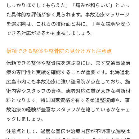
しっかりほぐしてもらえた」「痛みが和らいだ」といっ
た具体的な評価が多く見られます。事故治療マッサージ
を選ぶ際は、これらの技術面と共に、丁寧な説明や安心
できる対応があるかも重視しましょう。
信頼できる整体や整骨院の見分け方と注意点
信頼できる整体や整骨院を選ぶ際には、まず交通事故治
療の専門性と実績を確認することが重要です。北海道北
広島市内にも事故治療に強い整骨院が点在しており、施
術内容やスタッフの資格、患者対応の質が大きな判断材
料となります。特に国家資格を有する柔道整復師や、事
故治療の経験が豊富なスタッフが在籍しているかをチェ
ックしましょう。
注意点として、過度な宣伝や治療内容が不明確な施設は