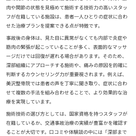
肉や関節の状態を見極めて施術する技術力の高いスタッ
フが在籍している施設は、患者一人ひとりの症状に合わ
せた治療プランを提案できる点が特徴です。
事故後の身体は、見た目に異常がなくても内部で炎症や
筋肉の緊張が起こっていることが多く、表面的なマッサ
ージだけでは回復が遅れる場合があります。そのため、
深部組織にアプローチする施術や、痛みの原因を的確に
判断するカウンセリング力が重要視されます。例えば、
美沢整骨院では患者の声を丁寧に聞き取り、症状に合わ
せて複数の手法を組み合わせることで、より効果的な治
療を実現しています。
施術技術の選び方としては、国家資格を持つスタッフが
在籍しているか、交通事故治療の実績が豊富かを確認す
ることが大切です。口コミや体験談の中には「深部まで