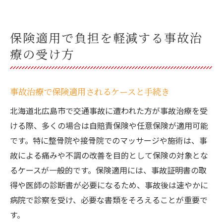
保険適用で負担を軽減する事故治
療の受け方
事故治療で保険適用されるケースと手続き
北海道北広島市で交通事故に遭われた方が事故治療を受
ける際、多くの場合は自賠責保険や任意保険が適用可能
です。特に整骨院や接骨院でのマッサージや施術は、事
故による痛みや不調の改善を目的として保険の対象とな
るケースが一般的です。保険適用には、事故証明書の取
得や医師の診断書が必要になるため、事故後は速やかに
病院で診察を受け、必要な書類をそろえることが重要で
す。