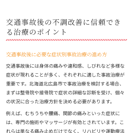
交通事故後の不調改善に信頼でき
る治療のポイント
交通事故後に必要な症状別事故治療の進め方
交通事故後には身体の痛みや違和感、しびれなど多様な
症状が現れることが多く、それぞれに適した事故治療が
重要です。北海道北広島市で事故治療を検討する場合、
まずは整骨院や接骨院で症状の詳細な診断を受け、個々
の状況に合った治療方針を決める必要があります。
例えば、むちうちや腰痛、関節の痛みといった症状に
は、専門の施術やマッサージが有効とされています。こ
れらは単なる痛み止めだけでなく、リハビリや運動療法