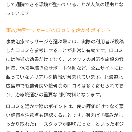
して通院できる環境が整っていることが人気の理由とな
っています。
事故治療マッサージの口コミを活かすポイント
事故治療マッサージを選ぶ際には、実際の利用者が投稿
した口コミを参考にすることが非常に有効です。口コミ
には施術の効果だけでなく、スタッフの対応や施設の雰
囲気、保険手続きのサポート体制など、公式サイトには
載っていないリアルな情報が含まれています。北海道北
広島市でも整骨院や接骨院の口コミは多く寄せられてお
り、治療院選びの重要な判断材料となります。
口コミを活かす際のポイントは、良い評価だけでなく悪
い評価や注意点も確認することです。例えば「痛みがし
っかり取れた」「スタッフが親切だった」といったポジ