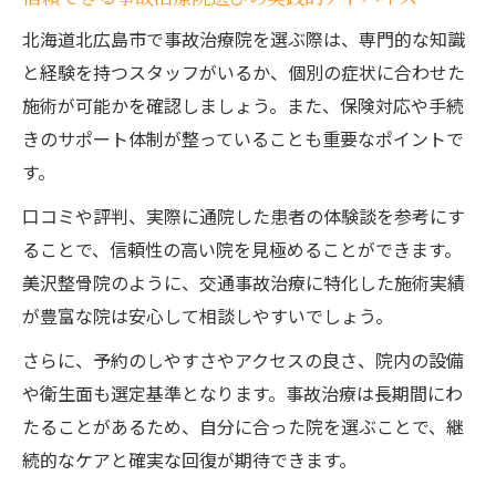
北海道北広島市で事故治療院を選ぶ際は、専門的な知識
と経験を持つスタッフがいるか、個別の症状に合わせた
施術が可能かを確認しましょう。また、保険対応や手続
きのサポート体制が整っていることも重要なポイントで
す。
口コミや評判、実際に通院した患者の体験談を参考にす
ることで、信頼性の高い院を見極めることができます。
美沢整骨院のように、交通事故治療に特化した施術実績
が豊富な院は安心して相談しやすいでしょう。
さらに、予約のしやすさやアクセスの良さ、院内の設備
や衛生面も選定基準となります。事故治療は長期間にわ
たることがあるため、自分に合った院を選ぶことで、継
続的なケアと確実な回復が期待できます。