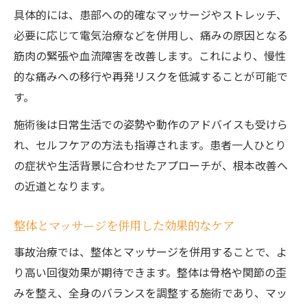
具体的には、患部への的確なマッサージやストレッチ、
必要に応じて電気治療などを併用し、痛みの原因となる
筋肉の緊張や血流障害を改善します。これにより、慢性
的な痛みへの移行や再発リスクを低減することが可能で
す。
施術後は日常生活での姿勢や動作のアドバイスも受けら
れ、セルフケアの方法も指導されます。患者一人ひとり
の症状や生活背景に合わせたアプローチが、根本改善へ
の近道となります。
整体とマッサージを併用した効果的なケア
事故治療では、整体とマッサージを併用することで、よ
り高い回復効果が期待できます。整体は骨格や関節の歪
みを整え、全身のバランスを調整する施術であり、マッ