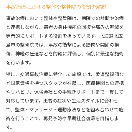
事故治療における整体や整骨院の役割を解説
事故治療において整体や整骨院は、病院での診断や治療
と連携しながら、患者の身体機能の回復や痛みの軽減を
専門的にサポートする役割を担っています。北海道北広
島市の整骨院では、事故の衝撃による筋肉や関節の損
傷、神経の圧迫などを的確に評価し、個別に最適な施術
を行います。
特に、交通事故治療に特化した施設では、柔道整復師な
ど国家資格を持つスタッフが在籍し、医療機関との連携
やリハビリ、保険会社との手続きサポートまで一貫して
対応しています。患者の症状や生活スタイルに合わせ
て、整体・マッサージ・運動療法などを組み合わせて施
術を行うことで、再発予防や早期社会復帰を目指しま
す。