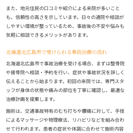
また、地元住民の口コミや紹介による来院が多いこと
も、信頼性の高さを示しています。日々の通院や相談が
しやすい環境が整っているため、事故後の不安や悩みも
気軽に相談できるメリットがあります。
北海道北広島市で受けられる事故治療の流れ
北海道北広島市で事故治療を受ける場合、まずは整骨院
や接骨院へ相談・予約を行い、症状や事故状況を詳しく
伝えることから始まります。初回の来院では、専門スタ
ッフが身体の状態や痛みの部位を丁寧に確認し、最適な
治療計画を提案します。
施術は、交通事故特有のむち打ちや腰痛に対して、手技
によるマッサージや物理療法、リハビリなどを組み合わ
せて行われます。患者の症状や体調に合わせて施術内容