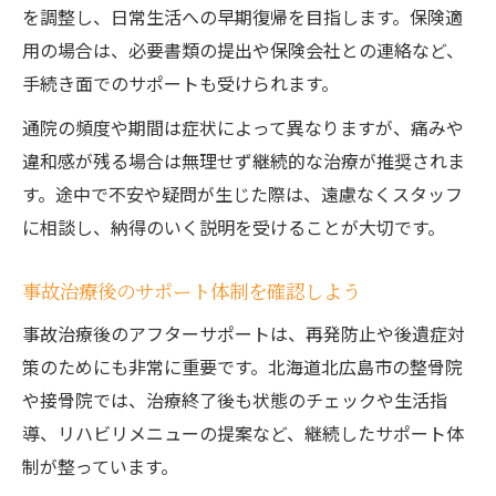
を調整し、日常生活への早期復帰を目指します。保険適
用の場合は、必要書類の提出や保険会社との連絡など、
手続き面でのサポートも受けられます。
通院の頻度や期間は症状によって異なりますが、痛みや
違和感が残る場合は無理せず継続的な治療が推奨されま
す。途中で不安や疑問が生じた際は、遠慮なくスタッフ
に相談し、納得のいく説明を受けることが大切です。
事故治療後のサポート体制を確認しよう
事故治療後のアフターサポートは、再発防止や後遺症対
策のためにも非常に重要です。北海道北広島市の整骨院
や接骨院では、治療終了後も状態のチェックや生活指
導、リハビリメニューの提案など、継続したサポート体
制が整っています。