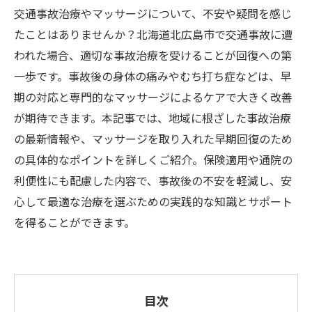
交通事故治療やマッサージについて、不安や疑問を感じ
たことはありませんか？北海道北広島市で交通事故に遭
われた場合、適切な事故治療を受けることが回復への第
一歩です。事故後の身体の痛みやむち打ち症などは、早
期の対応と専門的なマッサージによるケアで大きく改善
が期待できます。本記事では、地域に根ざした事故治療
の最新情報や、マッサージを取り入れた早期回復のため
の具体的なポイントを詳しくご紹介。保険適用や通院の
利便性にも配慮した内容で、事故後の不安を軽減し、安
心して最適な治療を選ぶための実践的な知識とサポート
を得ることができます。
目次