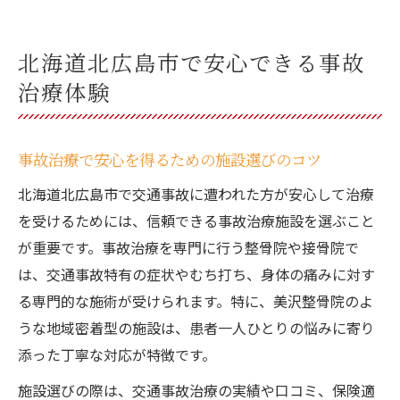
北海道北広島市で安心できる事故
治療体験
事故治療で安心を得るための施設選びのコツ
北海道北広島市で交通事故に遭われた方が安心して治療
を受けるためには、信頼できる事故治療施設を選ぶこと
が重要です。事故治療を専門に行う整骨院や接骨院で
は、交通事故特有の症状やむち打ち、身体の痛みに対す
る専門的な施術が受けられます。特に、美沢整骨院のよ
うな地域密着型の施設は、患者一人ひとりの悩みに寄り
添った丁寧な対応が特徴です。
施設選びの際は、交通事故治療の実績や口コミ、保険適