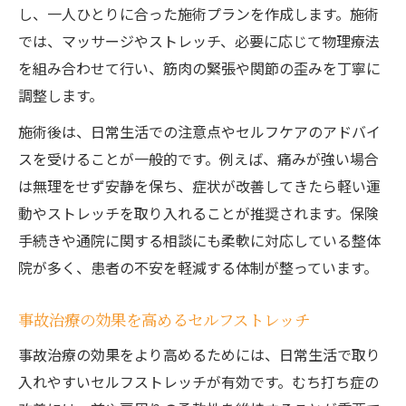
し、一人ひとりに合った施術プランを作成します。施術
では、マッサージやストレッチ、必要に応じて物理療法
を組み合わせて行い、筋肉の緊張や関節の歪みを丁寧に
調整します。
施術後は、日常生活での注意点やセルフケアのアドバイ
スを受けることが一般的です。例えば、痛みが強い場合
は無理をせず安静を保ち、症状が改善してきたら軽い運
動やストレッチを取り入れることが推奨されます。保険
手続きや通院に関する相談にも柔軟に対応している整体
院が多く、患者の不安を軽減する体制が整っています。
事故治療の効果を高めるセルフストレッチ
事故治療の効果をより高めるためには、日常生活で取り
入れやすいセルフストレッチが有効です。むち打ち症の