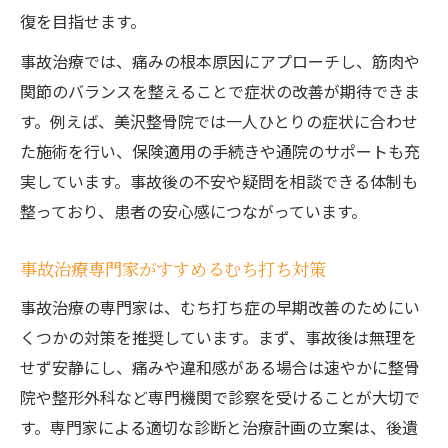
復を目指せます。
事故治療では、痛みの根本原因にアプローチし、筋肉や
関節のバランスを整えることで症状の改善が期待できま
す。例えば、美沢整骨院では一人ひとりの症状に合わせ
た施術を行い、保険適用の手続きや通院のサポートも充
実しています。事故後の不安や疑問を相談できる体制も
整っており、患者の安心感につながっています。
事故治療専門家がすすめるむち打ち対策
事故治療の専門家は、むち打ち症の早期改善のためにい
くつかの対策を推奨しています。まず、事故後は無理を
せず安静にし、痛みや違和感がある場合は速やかに整骨
院や整形外科など専門機関で診察を受けることが大切で
す。専門家による適切な診断と治療計画の立案は、後遺