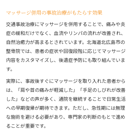
マッサージ併用の事故治療がもたらす効果
交通事故治療にマッサージを併用することで、痛みや炎
症の緩和だけでなく、血流やリンパの流れが改善され、
自然治癒力が高まるとされています。北海道北広島市の
整骨院では、患者の症状や回復段階に応じてマッサージ
内容をカスタマイズし、後遺症予防にも取り組んでいま
す。
実際に、事故後すぐにマッサージを取り入れた患者から
は、「肩や首の痛みが軽減した」「手足のしびれが改善
した」などの声が多く、通院を継続することで日常生活
への早期復帰が期待できます。ただし、急性期には無理
な施術を避ける必要があり、専門家の判断のもとで進め
ることが重要です。