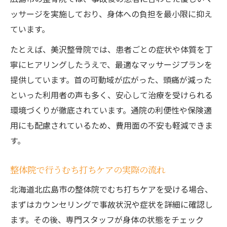
ッサージを実施しており、身体への負担を最小限に抑え
ています。
たとえば、美沢整骨院では、患者ごとの症状や体質を丁
寧にヒアリングしたうえで、最適なマッサージプランを
提供しています。首の可動域が広がった、頭痛が減った
といった利用者の声も多く、安心して治療を受けられる
環境づくりが徹底されています。通院の利便性や保険適
用にも配慮されているため、費用面の不安も軽減できま
す。
整体院で行うむち打ちケアの実際の流れ
北海道北広島市の整体院でむち打ちケアを受ける場合、
まずはカウンセリングで事故状況や症状を詳細に確認し
ます。その後、専門スタッフが身体の状態をチェック