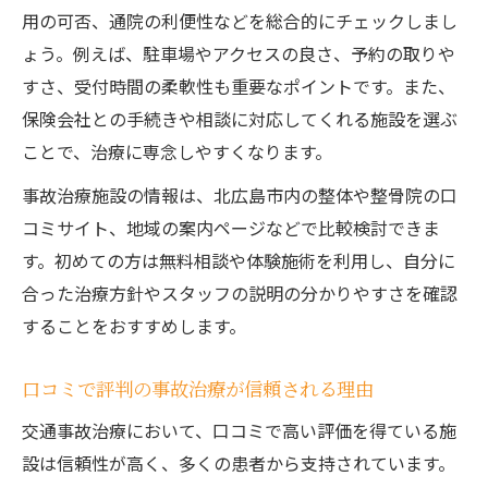
用の可否、通院の利便性などを総合的にチェックしまし
ょう。例えば、駐車場やアクセスの良さ、予約の取りや
すさ、受付時間の柔軟性も重要なポイントです。また、
保険会社との手続きや相談に対応してくれる施設を選ぶ
ことで、治療に専念しやすくなります。
事故治療施設の情報は、北広島市内の整体や整骨院の口
コミサイト、地域の案内ページなどで比較検討できま
す。初めての方は無料相談や体験施術を利用し、自分に
合った治療方針やスタッフの説明の分かりやすさを確認
することをおすすめします。
口コミで評判の事故治療が信頼される理由
交通事故治療において、口コミで高い評価を得ている施
設は信頼性が高く、多くの患者から支持されています。