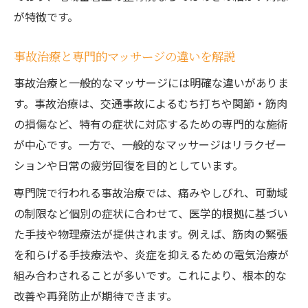
が特徴です。
事故治療と専門的マッサージの違いを解説
事故治療と一般的なマッサージには明確な違いがありま
す。事故治療は、交通事故によるむち打ちや関節・筋肉
の損傷など、特有の症状に対応するための専門的な施術
が中心です。一方で、一般的なマッサージはリラクゼー
ションや日常の疲労回復を目的としています。
専門院で行われる事故治療では、痛みやしびれ、可動域
の制限など個別の症状に合わせて、医学的根拠に基づい
た手技や物理療法が提供されます。例えば、筋肉の緊張
を和らげる手技療法や、炎症を抑えるための電気治療が
組み合わされることが多いです。これにより、根本的な
改善や再発防止が期待できます。