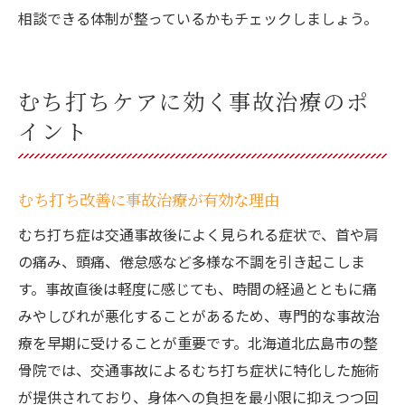
相談できる体制が整っているかもチェックしましょう。
むち打ちケアに効く事故治療のポ
イント
むち打ち改善に事故治療が有効な理由
むち打ち症は交通事故後によく見られる症状で、首や肩
の痛み、頭痛、倦怠感など多様な不調を引き起こしま
す。事故直後は軽度に感じても、時間の経過とともに痛
みやしびれが悪化することがあるため、専門的な事故治
療を早期に受けることが重要です。北海道北広島市の整
骨院では、交通事故によるむち打ち症状に特化した施術
が提供されており、身体への負担を最小限に抑えつつ回