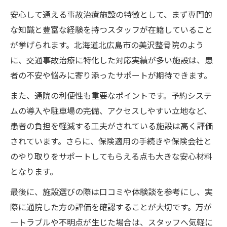
安心して通える事故治療施設の特徴として、まず専門的
な知識と豊富な経験を持つスタッフが在籍していること
が挙げられます。北海道北広島市の美沢整骨院のよう
に、交通事故治療に特化した対応実績が多い施設は、患
者の不安や悩みに寄り添ったサポートが期待できます。
また、通院の利便性も重要なポイントです。予約システ
ムの導入や駐車場の完備、アクセスしやすい立地など、
患者の負担を軽減する工夫がされている施設は高く評価
されています。さらに、保険適用の手続きや保険会社と
のやり取りをサポートしてもらえる点も大きな安心材料
となります。
最後に、施設選びの際は口コミや体験談を参考にし、実
際に通院した方の評価を確認することが大切です。万が
一トラブルや不明点が生じた場合は、スタッフへ気軽に