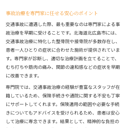
事故治療を専門家に任せる安心のポイント
交通事故に遭遇した際、最も重要なのは専門家による事
故治療を早期に受けることです。北海道北広島市には、
交通事故治療に特化した整骨院や接骨院が多数存在し、
患者一人ひとりの症状に合わせた施術が提供されていま
す。専門家が診断し、適切な治療計画を立てることで、
むち打ちや筋肉の痛み、関節の違和感などの症状を早期
に改善できます。
専門院では、交通事故治療の経験が豊富なスタッフが在
籍しているため、保険手続きや通院に関する不安も丁寧
にサポートしてくれます。保険適用の範囲や必要な手続
きについてもアドバイスを受けられるため、患者は安心
して治療に専念できます。結果として、精神的な負担の