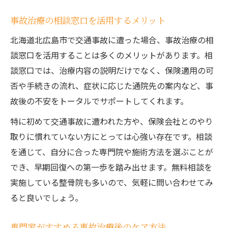
事故治療の相談窓口を活用するメリット
北海道北広島市で交通事故に遭った場合、事故治療の相
談窓口を活用することは多くのメリットがあります。相
談窓口では、治療内容の説明だけでなく、保険適用の可
否や手続きの流れ、症状に応じた通院先の案内など、事
故後の不安をトータルでサポートしてくれます。
特に初めて交通事故に遭われた方や、保険会社とのやり
取りに慣れていない方にとっては心強い存在です。相談
を通じて、自分に合った専門院や施術方法を選ぶことが
でき、早期回復への第一歩を踏み出せます。無料相談を
実施している整骨院も多いので、気軽に問い合わせてみ
ると良いでしょう。
専門家がすすめる事故治療後のケア方法