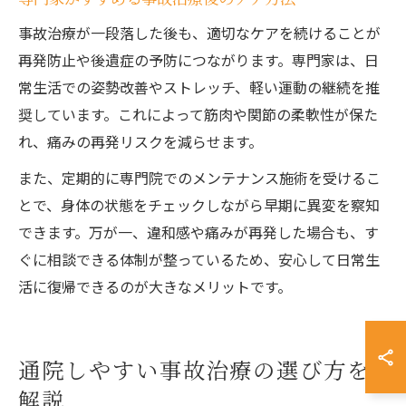
事故治療が一段落した後も、適切なケアを続けることが
再発防止や後遺症の予防につながります。専門家は、日
常生活での姿勢改善やストレッチ、軽い運動の継続を推
奨しています。これによって筋肉や関節の柔軟性が保た
れ、痛みの再発リスクを減らせます。
また、定期的に専門院でのメンテナンス施術を受けるこ
とで、身体の状態をチェックしながら早期に異変を察知
できます。万が一、違和感や痛みが再発した場合も、す
ぐに相談できる体制が整っているため、安心して日常生
活に復帰できるのが大きなメリットです。
通院しやすい事故治療の選び方を
解説