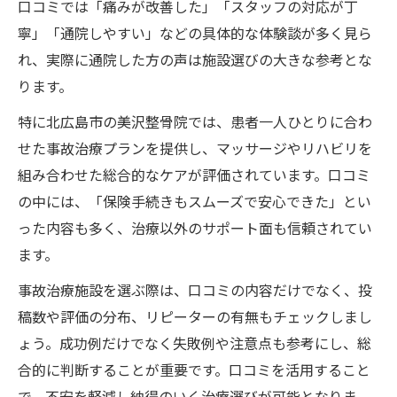
口コミでは「痛みが改善した」「スタッフの対応が丁
寧」「通院しやすい」などの具体的な体験談が多く見ら
れ、実際に通院した方の声は施設選びの大きな参考とな
ります。
特に北広島市の美沢整骨院では、患者一人ひとりに合わ
せた事故治療プランを提供し、マッサージやリハビリを
組み合わせた総合的なケアが評価されています。口コミ
の中には、「保険手続きもスムーズで安心できた」とい
った内容も多く、治療以外のサポート面も信頼されてい
ます。
事故治療施設を選ぶ際は、口コミの内容だけでなく、投
稿数や評価の分布、リピーターの有無もチェックしまし
ょう。成功例だけでなく失敗例や注意点も参考にし、総
合的に判断することが重要です。口コミを活用すること
で、不安を軽減し納得のいく治療選びが可能となりま