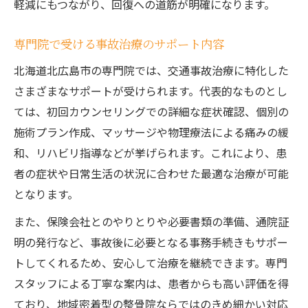
軽減にもつながり、回復への道筋が明確になります。
専門院で受ける事故治療のサポート内容
北海道北広島市の専門院では、交通事故治療に特化した
さまざまなサポートが受けられます。代表的なものとし
ては、初回カウンセリングでの詳細な症状確認、個別の
施術プラン作成、マッサージや物理療法による痛みの緩
和、リハビリ指導などが挙げられます。これにより、患
者の症状や日常生活の状況に合わせた最適な治療が可能
となります。
また、保険会社とのやりとりや必要書類の準備、通院証
明の発行など、事故後に必要となる事務手続きもサポー
トしてくれるため、安心して治療を継続できます。専門
スタッフによる丁寧な案内は、患者からも高い評価を得
ており、地域密着型の整骨院ならではのきめ細かい対応