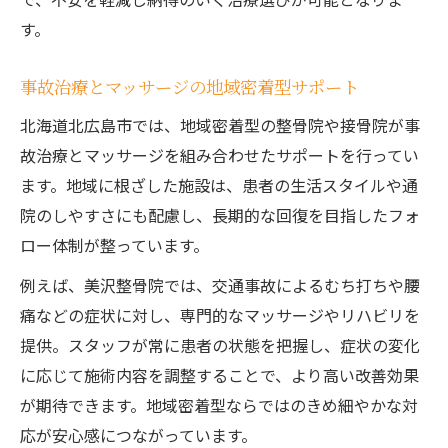
す。
事故治療とマッサージの地域密着型サポート
北海道北広島市では、地域密着型の整骨院や接骨院が事
故治療とマッサージを組み合わせたサポートを行ってい
ます。地域に根ざした施設は、患者の生活スタイルや通
院のしやすさにも配慮し、長期的な回復を目指したフォ
ロー体制が整っています。
例えば、美沢整骨院では、交通事故によるむち打ちや腰
痛などの症状に対し、専門的なマッサージやリハビリを
提供。スタッフが常に患者の状態を把握し、症状の変化
に応じて施術内容を調整することで、より高い改善効果
が期待できます。地域密着型ならではのきめ細やかな対
応が安心感につながっています。