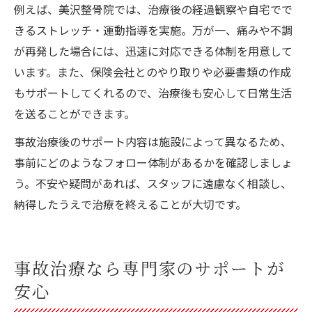
例えば、美沢整骨院では、治療後の経過観察や自宅でで
きるストレッチ・運動指導を実施。万が一、痛みや不調
が再発した場合には、迅速に対応できる体制を用意して
います。また、保険会社とのやり取りや必要書類の作成
もサポートしてくれるので、治療後も安心して日常生活
を送ることができます。
事故治療後のサポート内容は施設によって異なるため、
事前にどのようなフォロー体制があるかを確認しましょ
う。不安や疑問があれば、スタッフに遠慮なく相談し、
納得したうえで治療を終えることが大切です。
事故治療なら専門家のサポートが
安心