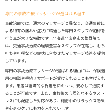
専門の事故治療マッサージが選ばれる理由
事故治療では、通常のマッサージと異なり、交通事故に
よる特有の痛みや症状に精通した専門スタッフが施術を
行う点が大きな特徴です。北海道北広島市の整骨院で
は、交通事故治療の経験豊富なスタッフが在籍し、むち
打ちや打撲などの症状に合わせたマッサージ技術を提供
しています。
専門の事故治療マッサージが選ばれる理由には、保険適
用の相談や手続きサポートが受けられることも挙げられ
ます。患者は経済的な負担を抑えつつ、安心して通院す
ることが可能です。また、事故後の心理的な不安やスト
レスにも配慮した対応があり、施術中のリラックス効果
や心身のケアにも力を入れています。