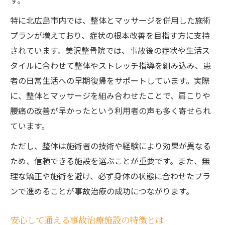
す。
特に北広島市内では、整体とマッサージを併用した施術
プランが増えており、症状の根本改善を目指す方に支持
されています。美沢整骨院では、事故後の症状や生活ス
タイルに合わせて整体やストレッチ指導を組み込み、患
者の日常生活への早期復帰をサポートしています。実際
に、整体とマッサージを組み合わせたことで、肩こりや
腰痛の改善が早かったという利用者の声も多く寄せられ
ています。
ただし、整体は施術者の技術や経験により効果が異なる
ため、信頼できる施設を選ぶことが重要です。また、無
理な矯正や施術を避け、必ず身体の状態に合わせたプラ
ンで進めることが事故治療の成功につながります。
安心して通える事故治療施設の特徴とは