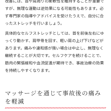
改善には、首や肩周りの柔軟性を維持することが重要で
すが、無理な運動は逆効果になる可能性もあります。必
ず専門家の指導やアドバイスを受けたうえで、自分に合
ったストレッチを行いましょう。
具体的なセルフストレッチとしては、首を前後左右にゆ
っくり動かす、肩甲骨を回す、軽い肩の上げ下げなどが
あります。痛みや違和感が強い場合は中止し、無理なく
継続することが大切です。セルフケアを続けることで、
筋肉の緊張緩和や血流促進が期待でき、事故治療の効果
を持続しやすくなります。
マッサージを通じて事故後の痛み
を軽減