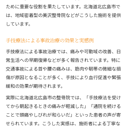
ために重要な役割を果たしています。北海道北広島市で
は、地域密着型の美沢整骨院などがこうした施術を提供
しています。
手技療法による事故治療の効果と実感例
手技療法による事故治療では、痛みや可動域の改善、日
常生活への早期復帰などが多く報告されています。特に
交通事故による首や腰の痛みは、筋肉や靭帯の微細な損
傷が原因となることが多く、手技により血行促進や緊張
緩和の効果が期待されます。
実際に北海道北広島市の整骨院では、「手技療法を受け
てから朝起きるときの痛みが軽減した」「通院を続ける
ことで頭痛やしびれが和らいだ」といった患者の声が寄
せられています。こうした実感は、施術者による丁寧な