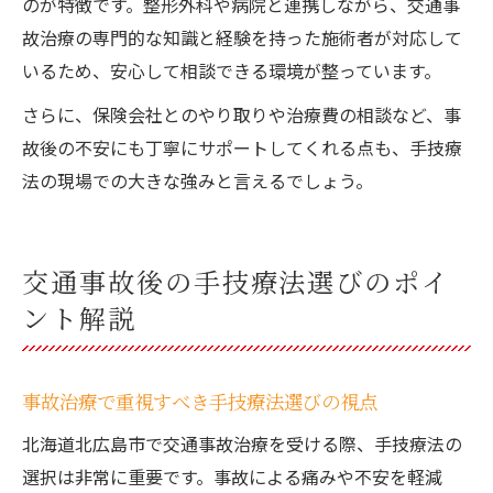
のが特徴です。整形外科や病院と連携しながら、交通事
故治療の専門的な知識と経験を持った施術者が対応して
いるため、安心して相談できる環境が整っています。
さらに、保険会社とのやり取りや治療費の相談など、事
故後の不安にも丁寧にサポートしてくれる点も、手技療
法の現場での大きな強みと言えるでしょう。
交通事故後の手技療法選びのポイ
ント解説
事故治療で重視すべき手技療法選びの視点
北海道北広島市で交通事故治療を受ける際、手技療法の
選択は非常に重要です。事故による痛みや不安を軽減