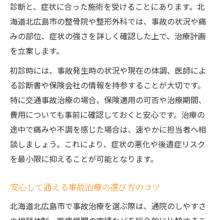
診断と、症状に合った施術を受けることにあります。北
海道北広島市の整骨院や整形外科では、事故の状況や痛
みの部位、症状の強さを詳しく確認した上で、治療計画
を立案します。
初診時には、事故発生時の状況や現在の体調、医師によ
る診断書や保険会社の情報を持参することが大切です。
特に交通事故治療の場合、保険適用の可否や治療期間、
費用についても事前に確認しておくと安心です。治療の
途中で痛みや不調を感じた場合は、速やかに担当者へ相
談しましょう。これにより、症状の悪化や後遺症リスク
を最小限に抑えることが可能となります。
安心して通える事故治療の選び方のコツ
北海道北広島市で事故治療を選ぶ際は、通院のしやすさ