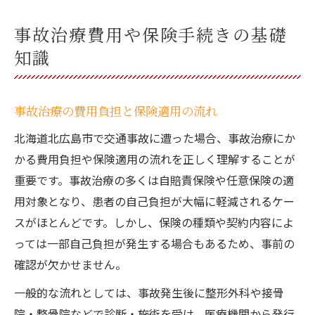
事故治療費用や保険手続きの基礎
知識
事故治療の費用負担と保険適用の流れ
北海道北広島市で交通事故に遭った場合、事故治療にか
かる費用負担や保険適用の流れを正しく理解することが
重要です。事故治療の多くは自賠責保険や任意保険の適
用対象となり、患者の自己負担が大幅に軽減されるケー
スがほとんどです。しかし、保険の種類や契約内容によ
っては一部自己負担が発生する場合もあるため、事前の
確認が欠かせません。
一般的な流れとしては、事故発生後に整形外科や接骨
院・整骨院などで診断・施術を受け、医療機関から発行