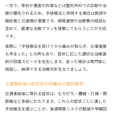
一方で、骨折や重度の外傷などは整形外科での診断や治
療が優先されるため、手技療法と併用する場合は医師や
施術者との連携が重要です。保険適用や治療費の相談も
含めて、最適な治療プランを提案してもらうことが大切
です。
実際に「手技療法を受けてから痛みが和らぎ、仕事復帰
も早まった」との声もあり、症状に応じた適切な治療選
択が回復スピードを左右します。迷った場合は専門家に
相談し、納得できる治療方針を立てましょう。
交通事故後の症状別手技療法の選択基準
交通事故後に現れる症状は、むち打ち・腰痛・打撲・関
節痛など多岐にわたります。これらの症状ごとに適した
手技療法を選ぶことが、後遺障害リスクの軽減や早期回