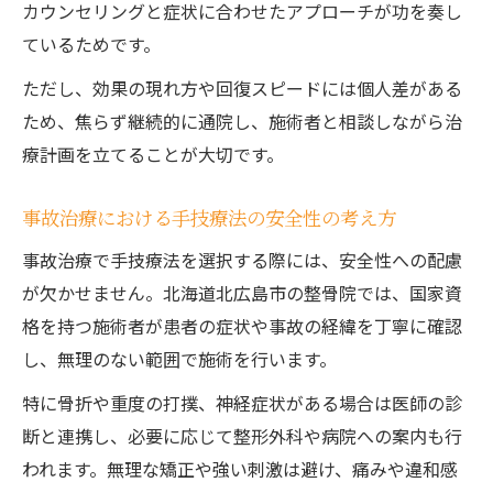
カウンセリングと症状に合わせたアプローチが功を奏し
ているためです。
ただし、効果の現れ方や回復スピードには個人差がある
ため、焦らず継続的に通院し、施術者と相談しながら治
療計画を立てることが大切です。
事故治療における手技療法の安全性の考え方
事故治療で手技療法を選択する際には、安全性への配慮
が欠かせません。北海道北広島市の整骨院では、国家資
格を持つ施術者が患者の症状や事故の経緯を丁寧に確認
し、無理のない範囲で施術を行います。
特に骨折や重度の打撲、神経症状がある場合は医師の診
断と連携し、必要に応じて整形外科や病院への案内も行
われます。無理な矯正や強い刺激は避け、痛みや違和感