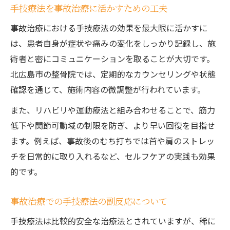
手技療法を事故治療に活かすための工夫
事故治療における手技療法の効果を最大限に活かすに
は、患者自身が症状や痛みの変化をしっかり記録し、施
術者と密にコミュニケーションを取ることが大切です。
北広島市の整骨院では、定期的なカウンセリングや状態
確認を通じて、施術内容の微調整が行われています。
また、リハビリや運動療法と組み合わせることで、筋力
低下や関節可動域の制限を防ぎ、より早い回復を目指せ
ます。例えば、事故後のむち打ちでは首や肩のストレッ
チを日常的に取り入れるなど、セルフケアの実践も効果
的です。
事故治療での手技療法の副反応について
手技療法は比較的安全な治療法とされていますが、稀に