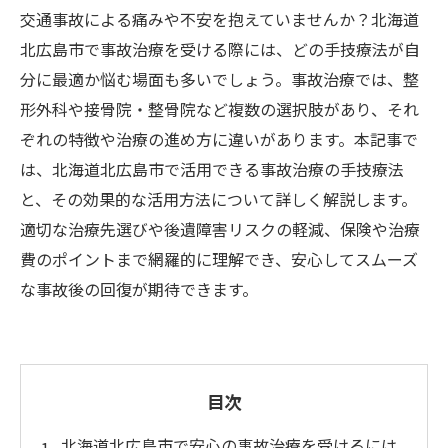
交通事故による痛みや不安を抱えていませんか？北海道
北広島市で事故治療を受ける際には、どの手技療法が自
分に最適か悩む場面も多いでしょう。事故治療では、整
形外科や接骨院・整骨院など複数の選択肢があり、それ
ぞれの特徴や治療の進め方に違いがあります。本記事で
は、北海道北広島市で活用できる事故治療の手技療法
と、その効果的な活用方法について詳しく解説します。
適切な治療先選びや後遺障害リスクの軽減、保険や治療
費のポイントまで網羅的に理解でき、安心してスムーズ
な事故後の回復が期待できます。
目次
北海道北広島市で安心の事故治療を受けるには