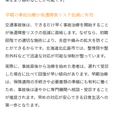
早期の事故治療が後遺障害リスク低減に有効
交通事故後は、できるだけ早く事故治療を開始すること
が後遺障害リスクの低減に直結します。なぜなら、初期
段階での適切な施術により、炎症や痛みの拡大を防ぐこ
とができるからです。北海道北広島市では、整骨院や整
形外科などで迅速な対応が可能な体制が整っています。
実際に、事故直後から治療を始めた患者は、遅れて受診
した場合に比べて回復が早い傾向があります。早期治療
は、保険適用の手続きや必要書類の準備にも有利に働く
ため、事故後は速やかに専門機関へ相談・受診すること
が推奨されます。早めの対応が安心できる日常生活への
第一歩となります。