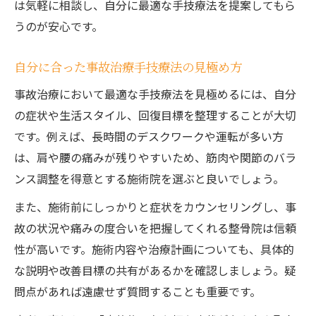
は気軽に相談し、自分に最適な手技療法を提案してもら
うのが安心です。
自分に合った事故治療手技療法の見極め方
事故治療において最適な手技療法を見極めるには、自分
の症状や生活スタイル、回復目標を整理することが大切
です。例えば、長時間のデスクワークや運転が多い方
は、肩や腰の痛みが残りやすいため、筋肉や関節のバラ
ンス調整を得意とする施術院を選ぶと良いでしょう。
また、施術前にしっかりと症状をカウンセリングし、事
故の状況や痛みの度合いを把握してくれる整骨院は信頼
性が高いです。施術内容や治療計画についても、具体的
な説明や改善目標の共有があるかを確認しましょう。疑
問点があれば遠慮せず質問することも重要です。