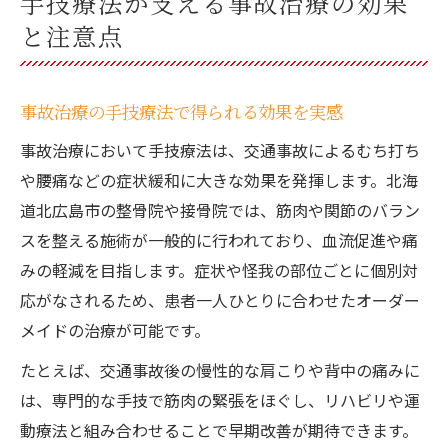
手技療法が支える事故治療の効果
と注意点
事故治療の手技療法で得られる効果を実感
事故治療において手技療法は、交通事故によるむち打ち
や腰痛などの症状緩和に大きな効果を発揮します。北海
道北広島市の整骨院や接骨院では、筋肉や関節のバラン
スを整える施術が一般的に行われており、血流促進や痛
みの軽減を目指します。症状や怪我の部位ごとに個別対
応がなされるため、患者一人ひとりに合わせたオーダー
メイドの治療が可能です。
たとえば、交通事故後の慢性的な肩こりや背中の痛みに
は、専門的な手技で筋肉の緊張をほぐし、リハビリや運
動療法と組み合わせることで早期改善が期待できます。