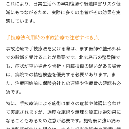
これにより、日常生活への早期復帰や後遺障害リスク低
減にもつながるため、実際に多くの患者がその効果を実
感しています。
手技療法利用時の事故治療で注意すべき点
事故治療で手技療法を受ける際は、まず医師や整形外科
での診断を受けることが重要です。北広島市の整骨院で
も、症状が重い場合や骨折・内臓損傷の疑いがある場合
は、病院での精密検査を優先する必要があります。ま
た、治療開始前に保険会社との連絡や治療費の確認も必
須です。
特に、手技療法による施術は個々の症状や体調に合わせ
て実施されますが、過度な施術や無理な矯正は逆効果に
なることもあるため注意が必要です。施術後に強い痛み