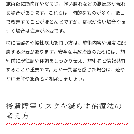
施術後に筋肉痛やだるさ、軽い腫れなどの副反応が現れ
る場合があります。これらは一時的なものが多く、数日
で改善することがほとんどですが、症状が強い場合や長
引く場合は注意が必要です。
特に高齢者や慢性疾患を持つ方は、施術内容や強度に配
慮する必要があります。安全な事故治療のためには、施
術前に既往歴や体調をしっかり伝え、施術者と情報共有
することが重要です。万が一異常を感じた場合は、速や
かに医師や施術者に相談しましょう。
後遺障害リスクを減らす治療法の
考え方