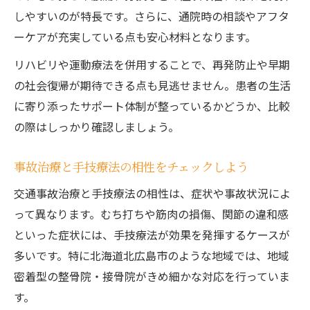
しやすいのが特長です。さらに、通院時の相談やアフタ
ーケアが充実している点も安心材料となります。
リハビリや運動療法を併用することで、再発防止や早期
の社会復帰が期待できる点も見逃せません。患者の生活
に寄り添ったサポート体制が整っているかどうか、比較
の際はしっかり確認しましょう。
事故治療と手技療法の相性をチェックしよう
交通事故治療と手技療法の相性は、症状や事故状況によ
って異なります。むち打ちや筋肉の損傷、関節の違和感
といった症状には、手技療法が効果を発揮するケースが
多いです。特に北海道北広島市のような地域では、地域
密着型の整骨院・接骨院がきめ細かな対応を行っていま
す。