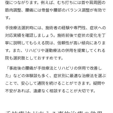
復につながります。例えば、むち打ちには首や肩周囲の
筋肉調整、腰痛には骨盤や腰部のバランス調整が有効で
す。
手技療法選択時には、施術者の経験や専門性、症状への
対応実績を確認しましょう。施術前後で症状の変化を丁
寧に説明してもらえる院は、信頼性が高い傾向にありま
す。また、リハビリや運動療法の併用を提案してくれる
院も選択肢としておすすめです。
「事故後の腰痛が手技療法とリハビリの併用で改善し
た」などの体験談も多く、症状別に最適な治療法を選ぶ
ことで、安心して通院を続けることができます。疑問や
不安があれば、遠慮なく相談することが大切です。