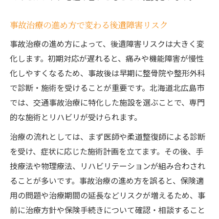
事故治療の進め方で変わる後遺障害リスク
事故治療の進め方によって、後遺障害リスクは大きく変
化します。初期対応が遅れると、痛みや機能障害が慢性
化しやすくなるため、事故後は早期に整骨院や整形外科
で診断・施術を受けることが重要です。北海道北広島市
では、交通事故治療に特化した施設を選ぶことで、専門
的な施術とリハビリが受けられます。
治療の流れとしては、まず医師や柔道整復師による診断
を受け、症状に応じた施術計画を立てます。その後、手
技療法や物理療法、リハビリテーションが組み合わされ
ることが多いです。事故治療の進め方を誤ると、保険適
用の問題や治療期間の延長などリスクが増えるため、事
前に治療方針や保険手続きについて確認・相談すること