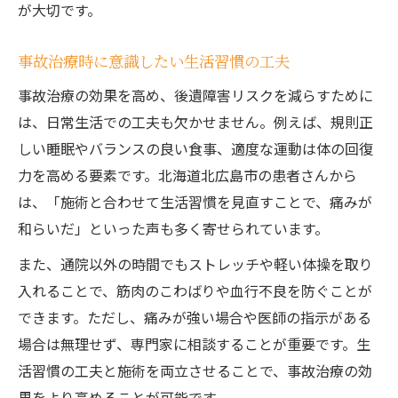
が大切です。
事故治療時に意識したい生活習慣の工夫
事故治療の効果を高め、後遺障害リスクを減らすために
は、日常生活での工夫も欠かせません。例えば、規則正
しい睡眠やバランスの良い食事、適度な運動は体の回復
力を高める要素です。北海道北広島市の患者さんから
は、「施術と合わせて生活習慣を見直すことで、痛みが
和らいだ」といった声も多く寄せられています。
また、通院以外の時間でもストレッチや軽い体操を取り
入れることで、筋肉のこわばりや血行不良を防ぐことが
できます。ただし、痛みが強い場合や医師の指示がある
場合は無理せず、専門家に相談することが重要です。生
活習慣の工夫と施術を両立させることで、事故治療の効
果をより高めることが可能です。