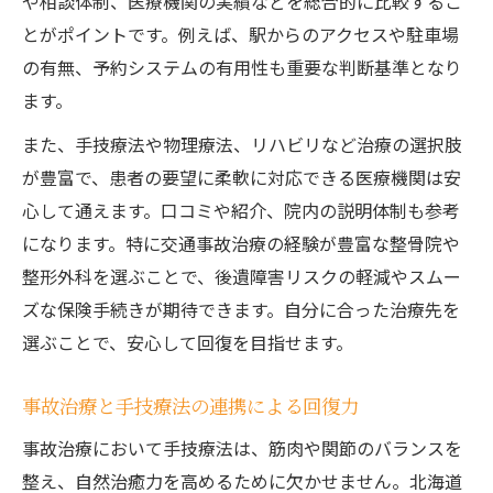
や相談体制、医療機関の実績などを総合的に比較するこ
とがポイントです。例えば、駅からのアクセスや駐車場
の有無、予約システムの有用性も重要な判断基準となり
ます。
また、手技療法や物理療法、リハビリなど治療の選択肢
が豊富で、患者の要望に柔軟に対応できる医療機関は安
心して通えます。口コミや紹介、院内の説明体制も参考
になります。特に交通事故治療の経験が豊富な整骨院や
整形外科を選ぶことで、後遺障害リスクの軽減やスムー
ズな保険手続きが期待できます。自分に合った治療先を
選ぶことで、安心して回復を目指せます。
事故治療と手技療法の連携による回復力
事故治療において手技療法は、筋肉や関節のバランスを
整え、自然治癒力を高めるために欠かせません。北海道