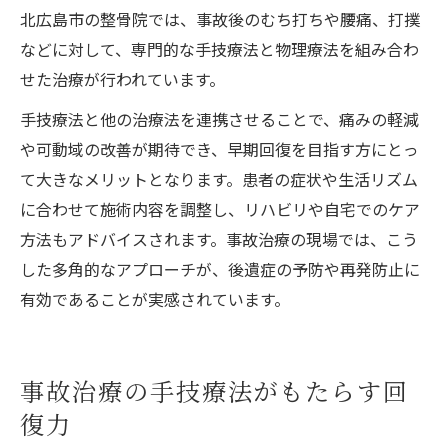
北広島市の整骨院では、事故後のむち打ちや腰痛、打撲
などに対して、専門的な手技療法と物理療法を組み合わ
せた治療が行われています。
手技療法と他の治療法を連携させることで、痛みの軽減
や可動域の改善が期待でき、早期回復を目指す方にとっ
て大きなメリットとなります。患者の症状や生活リズム
に合わせて施術内容を調整し、リハビリや自宅でのケア
方法もアドバイスされます。事故治療の現場では、こう
した多角的なアプローチが、後遺症の予防や再発防止に
有効であることが実感されています。
事故治療の手技療法がもたらす回
復力