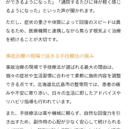
ができるようになった」「通院するたびに体が軽く感じ
るようになった」といった声が聞かれます。
ただし、症状の重さや体質によって回復のスピードは異
なるため、医療機関と連携しながら焦らず根気よく治療
を続けることが大切です。
事故治療の現場で活きる手技療法の強み
事故治療の現場で手技療法が選ばれる最大の理由は、
個々の症状や生活習慣に合わせて柔軟に施術内容を調整
できる点です。北海道北広島市の整骨院では、患者の痛
みや不安に寄り添い、日々の生活に即したアドバイスや
リハビリ指導も行われています。
また、手技療法は薬や機械に頼らず、自然な回復力を引
き出すため、副作用の心配が少なく安心して続けられる