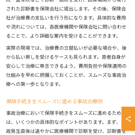
された診断書を保険会社に提出します。その後、保険会
社が治療費の支払いを行う形になります。具体的な費用
や流れについては、各医療機関や保険会社に問い合わせ
ることで、より詳細な案内を受けることができます。
実際の現場では、治療費の立替払いが必要な場合や、後
から払い戻しを受けるケースも見られます。患者自身が
安心して治療に専念できるよう、費用負担や保険適用の
仕組みを早めに把握しておくことが、スムーズな事故治
療への第一歩となります。
保険手続きをスムーズに進める事故治療術
事故治療において保険手続きをスムーズに進めるために
は、いくつかの具体的なポイントがあります。まず、事
故発生直後は速やかに医療機関で診断を受け、診断書を