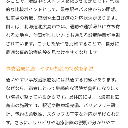
ぶことで、治療中のストレスを減らせるからです。代表
的な比較ポイントとして、最寄駅やバス停からの距離、
駐車場の有無、夜間や土日診療の対応状況があります。
例えば、北海道北広島市では、通勤や通学帰りに立ち寄
れる立地や、仕事が忙しい方でも通える診療時間が重視
されています。こうした条件を比較することで、自分に
最適な事故治療施設を見つけやすくなります。
事故治療に通いやすい施設の特徴を解説
通いやすい事故治療施設には共通する特徴があります。
なぜなら、患者にとって継続的な通院が負担になりにく
い環境が整っているからです。具体的には、北海道北広
島市の施設では、駅近や駐車場完備、バリアフリー設
計、予約の柔軟性、スタッフの丁寧な対応が挙げられま
す。さらに、リハビリや治療計画の説明が分かりやす