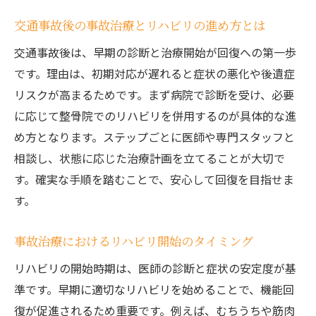
交通事故後の事故治療とリハビリの進め方とは
交通事故後は、早期の診断と治療開始が回復への第一歩
です。理由は、初期対応が遅れると症状の悪化や後遺症
リスクが高まるためです。まず病院で診断を受け、必要
に応じて整骨院でのリハビリを併用するのが具体的な進
め方となります。ステップごとに医師や専門スタッフと
相談し、状態に応じた治療計画を立てることが大切で
す。確実な手順を踏むことで、安心して回復を目指せま
す。
事故治療におけるリハビリ開始のタイミング
リハビリの開始時期は、医師の診断と症状の安定度が基
準です。早期に適切なリハビリを始めることで、機能回
復が促進されるため重要です。例えば、むちうちや筋肉