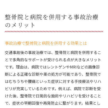
整骨院と病院を併用する事故治療
のメリット
事故治療で整骨院と病院を併用する効果とは
交通事故後の事故治療では、整骨院と病院を併用するこ
とで多角的なサポートが受けられる点が大きなメリット
です。理由は、病院ではレントゲンやMRIなどの画像診
断による正確な診断や薬の処方が可能であり、整骨院で
はむちうちや腰痛といった症状に対する手技療法やリハ
ビリが充実しているためです。例えば、病院で診断を受
けた後、整骨院で日常的な施術やリハビリを受けること
で、症状の早期回復や再発防止に繋がります。結果とし