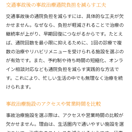
交通事故後の事故治療通院負担を減らす工夫
交通事故後の通院負担を減らすには、具体的な工夫が欠
かせません。なぜなら、負担が軽減されることで治療の
継続率が上がり、早期回復につながるからです。たとえ
ば、通院回数を最小限に抑えるために、1回の診療で複
数の治療やリハビリメニューを受けられる施設を選ぶの
が有効です。また、予約制や待ち時間の短縮化、オンラ
イン相談対応なども通院負担を減らす実践的な方法で
す。これにより、忙しい生活の中でも無理なく治療を続
けられます。
事故治療施設のアクセスや営業時間を比較
事故治療施設を選ぶ際は、アクセスや営業時間の比較が
欠かせません。理由は、生活圏内で通いやすい施設を選