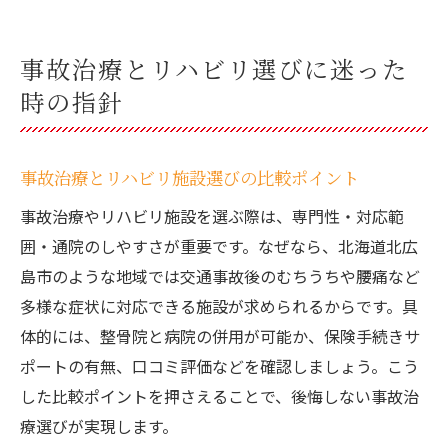
事故治療とリハビリ選びに迷った
時の指針
事故治療とリハビリ施設選びの比較ポイント
事故治療やリハビリ施設を選ぶ際は、専門性・対応範
囲・通院のしやすさが重要です。なぜなら、北海道北広
島市のような地域では交通事故後のむちうちや腰痛など
多様な症状に対応できる施設が求められるからです。具
体的には、整骨院と病院の併用が可能か、保険手続きサ
ポートの有無、口コミ評価などを確認しましょう。こう
した比較ポイントを押さえることで、後悔しない事故治
療選びが実現します。