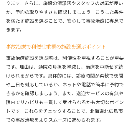
ります。さらに、施設の清潔感やスタッフの対応が良い
か、予約の取りやすさも確認しましょう。こうした条件
を満たす施設を選ぶことで、安心して事故治療に専念で
きます。
事故治療で利便性重視の施設を選ぶポイント
事故治療施設を選ぶ際は、利便性を重視することが重要
です。理由は、通院の負担を軽減し、治療を中断せず続
けられるからです。具体的には、診療時間が柔軟で夜間
や土日も対応しているか、ネットや電話で簡単に予約で
きるかを確認しましょう。また、送迎サービスの有無や
院内でリハビリも一貫して受けられるかも大切なポイン
トです。これらをチェックすることで、北海道北広島市
での事故治療をよりスムーズに進められます。