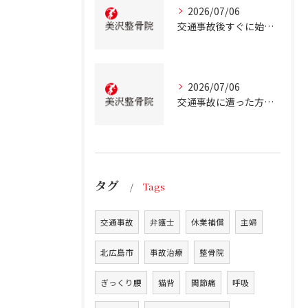
2026/07/06
交通事故後すぐに始める事故治療北海道北広島市での正しい行動とは
2026/07/06
交通事故に遭った方のための北海道北広島市での事故治療と安心サポートガイド
タグ
Tags
交通事故
弁護士
休業補償
主婦
北広島市
事故治療
整骨院
ぎっくり腰
猫背
関節痛
呼吸