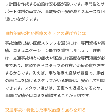
リ計画を作成する施設は安心感が高いです。専門性とサ
ポート体制の両立が、事故後の不安軽減とスムーズな回
復につながります。
事故治療に強い医療スタッフの選び方とは
事故治療に強い医療スタッフを選ぶには、専門資格や実
績、コミュニケーション能力を重視しましょう。理由
は、交通事故特有の症状や経過には高度な専門知識が必
要であり、信頼できるスタッフの存在が治療の質を左右
するからです。例えば、事故治療の経験が豊富で、患者
の声に耳を傾けるスタッフがいる施設は、安心して相談
できます。スタッフ選びは、回復への近道となるため、
事前に実績や口コミを確認することが大切です。
交通事故に特化した事故治療の強みを知る