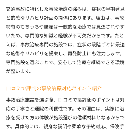
交通事故に特化した事故治療の強みは、症状の早期発見
と的確なリハビリ計画の提供にあります。理由は、事故
特有のむちうちや腰痛は一般的な治療では見逃されやす
いため、専門的な知識と経験が不可欠だからです。たと
えば、事故治療専門の施設では、症状の段階ごとに最適
な施術やリハビリを提案し、再発防止にも注力します。
専門施設を選ぶことで、安心して治療を継続できる環境
が整います。
口コミで評判の事故治療対応ポイント紹介
事故治療施設を選ぶ際、口コミで高評価のポイントは対
応の丁寧さと通院の利便性です。その理由は、実際に治
療を受けた方の体験が施設選びの信頼材料となるからで
す。具体的には、親身な説明や柔軟な予約対応、保険手