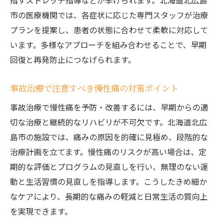
指すストレッチ指導などが挙げられます。北海道北広島
市の医療機関では、各症状に応じた専門スタッフが治療
プランを提案し、患者の状態に合わせて柔軟に対応して
います。多様なアプローチを組み合わせることで、早期
回復と再発防止につなげられます。
事故治療で注意すべき慢性痛の対策ポイント
事故治療で慢性痛を予防・改善するには、早期からの適
切な治療と継続的なリハビリが不可欠です。北海道北広
島市の施設では、痛みの原因を的確に見極め、段階的な
治療計画を立てます。慢性痛のリスクが高い場合は、定
期的な評価とプログラムの見直しを行い、無理のない運
動と生活習慣の見直しを指導します。こうしたきめ細か
なケアにより、長期的な痛みの軽減と日常生活の質向上
を実現できます。