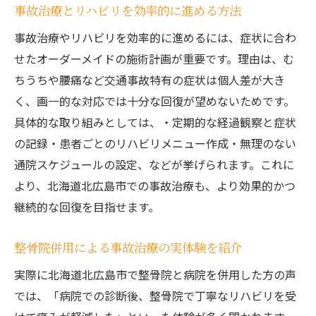
事故治療とリハビリを効率的に進める方法
事故治療やリハビリを効率的に進めるには、症状に合わ
せたオーダーメイドの施術計画が重要です。理由は、む
ちうちや腰痛など交通事故特有の症状は個人差が大き
く、画一的な対応では十分な回復が望めないためです。
具体的な取り組みとしては、・定期的な経過観察と症状
の記録・患者ごとのリハビリメニュー作成・無理のない
通院スケジュールの設定、などが挙げられます。これに
より、北海道北広島市での事故治療も、より効果的かつ
継続的な回復を目指せます。
整骨院併用による事故治療の実体験を紹介
実際に北海道北広島市で整骨院と病院を併用した方の声
では、「病院での診断後、整骨院で丁寧なリハビリを受