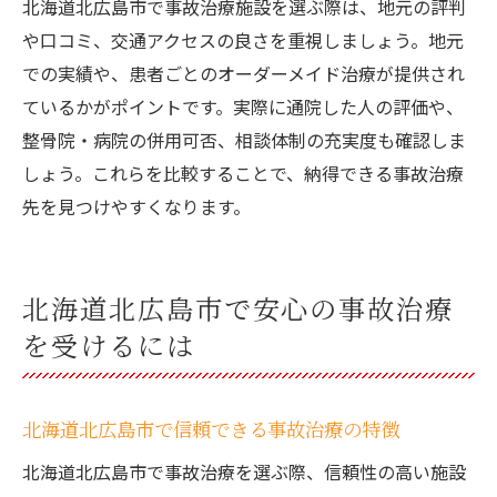
北海道北広島市で事故治療施設を選ぶ際は、地元の評判
や口コミ、交通アクセスの良さを重視しましょう。地元
での実績や、患者ごとのオーダーメイド治療が提供され
ているかがポイントです。実際に通院した人の評価や、
整骨院・病院の併用可否、相談体制の充実度も確認しま
しょう。これらを比較することで、納得できる事故治療
先を見つけやすくなります。
北海道北広島市で安心の事故治療
を受けるには
北海道北広島市で信頼できる事故治療の特徴
北海道北広島市で事故治療を選ぶ際、信頼性の高い施設