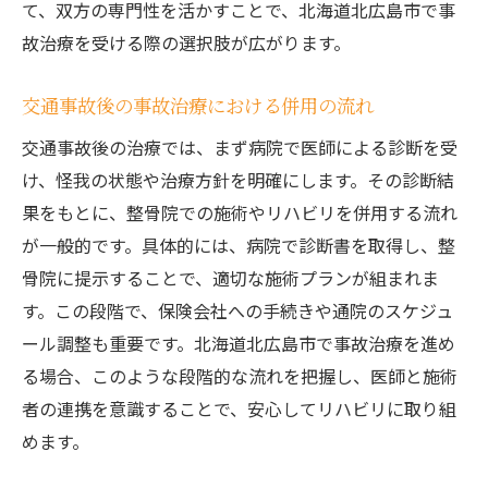
て、双方の専門性を活かすことで、北海道北広島市で事
故治療を受ける際の選択肢が広がります。
交通事故後の事故治療における併用の流れ
交通事故後の治療では、まず病院で医師による診断を受
け、怪我の状態や治療方針を明確にします。その診断結
果をもとに、整骨院での施術やリハビリを併用する流れ
が一般的です。具体的には、病院で診断書を取得し、整
骨院に提示することで、適切な施術プランが組まれま
す。この段階で、保険会社への手続きや通院のスケジュ
ール調整も重要です。北海道北広島市で事故治療を進め
る場合、このような段階的な流れを把握し、医師と施術
者の連携を意識することで、安心してリハビリに取り組
めます。