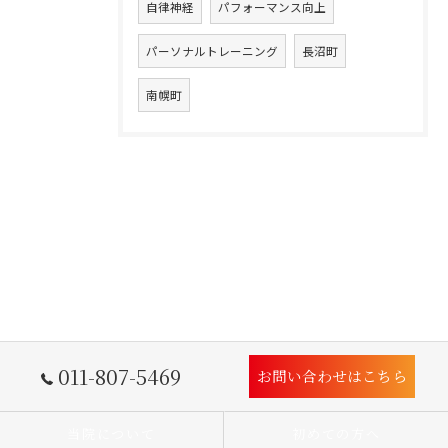
自律神経
パフォーマンス向上
パーソナルトレーニング
長沼町
南幌町
011-807-5469
お問い合わせはこちら
当院について
初めての方へ