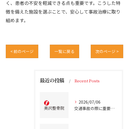
く、患者の不安を軽減できる点も重要です。こうした特
徴を備えた施設を選ぶことで、安心して事故治療に取り
組めます。
< 前のページ
一覧に戻る
次のページ >
最近の投稿
Recent Posts
2026/07/06
交通事故の際に重要な事故治療北海道北広島市での最適な通院先の選び方