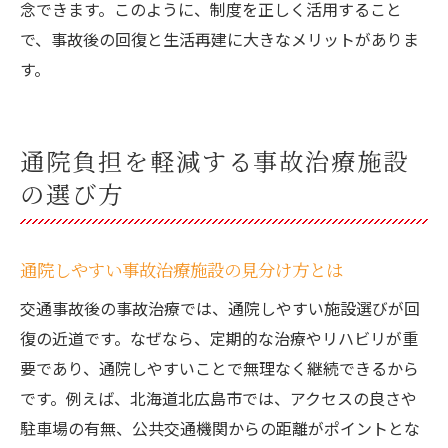
念できます。このように、制度を正しく活用すること
で、事故後の回復と生活再建に大きなメリットがありま
す。
通院負担を軽減する事故治療施設
の選び方
通院しやすい事故治療施設の見分け方とは
交通事故後の事故治療では、通院しやすい施設選びが回
復の近道です。なぜなら、定期的な治療やリハビリが重
要であり、通院しやすいことで無理なく継続できるから
です。例えば、北海道北広島市では、アクセスの良さや
駐車場の有無、公共交通機関からの距離がポイントとな