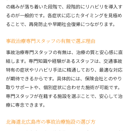
の痛みが落ち着いた段階で、段階的にリハビリを導入す
るのが一般的です。各症状に応じたタイミングを見極め
ることで、再発防止や早期社会復帰につながります。
事故治療専門スタッフの有無で選ぶ理由
事故治療専門スタッフの有無は、治療の質と安心感に直
結します。専門知識や経験があるスタッフは、交通事故
特有の症状やリハビリ手法に精通しており、最適な対応
が期待できるからです。具体的には、保険会社とのやり
取りサポートや、個別症状に合わせた施術が可能です。
専門スタッフが在籍する施設を選ぶことで、安心して治
療に専念できます。
北海道北広島市の事故治療施設の選び方