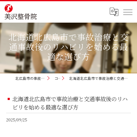
北海道北広島市で事故治療と交
通事故後のリハビリを始める最
適な選び方
北広島市の事故治療なら美沢整骨院
コラム
北海道北広島市で事故治療と交通事故後のリハビリを始める最適な選び方
北海道北広島市で事故治療と交通事故後のリハ
ビリを始める最適な選び方
2025/09/25