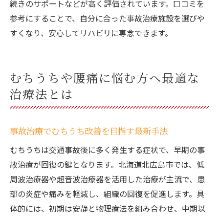
続きのサポートなどが高く評価されています。口コミを
参考にすることで、自分に合った事故治療施設を選びや
すくなり、安心してリハビリに専念できます。
むちうちや腰痛に悩む方へ最適な
治療法とは
事故治療でむちうち改善を目指す最新手法
むちうちは交通事故後に多く発生する症状で、早期の事
故治療が回復の鍵となります。北海道北広島市では、低
周波治療器や超音波治療器を活用した治療が主流で、患
部の炎症や痛みを軽減し、組織の回復を促進します。具
体的には、初期は安静と物理療法を組み合わせ、中期以