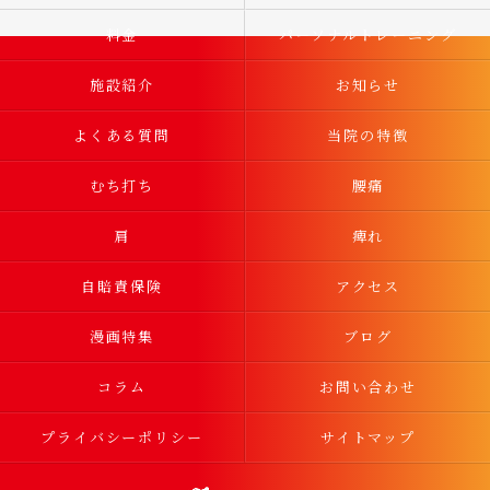
料金
パーソナルトレーニング
施設紹介
お知らせ
よくある質問
当院の特徴
むち打ち
腰痛
肩
痺れ
自賠責保険
アクセス
漫画特集
ブログ
コラム
お問い合わせ
プライバシーポリシー
サイトマップ