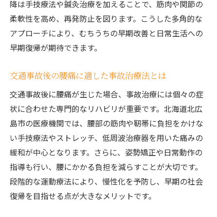
降は手技療法や鍼灸治療を加えることで、筋肉や関節の
柔軟性を高め、再発防止を図ります。こうした多角的な
アプローチにより、むちうちの早期改善と日常生活への
早期復帰が期待できます。
交通事故後の腰痛に適した事故治療法とは
交通事故後に腰痛が生じた場合、事故治療には個々の症
状に合わせた専門的なリハビリが重要です。北海道北広
島市の医療機関では、腰部の筋肉や靭帯に負担をかけな
い手技療法やストレッチ、低周波治療器を用いた痛みの
緩和が中心となります。さらに、姿勢矯正や日常動作の
指導も行い、腰にかかる負担を減らすことが大切です。
段階的な運動療法により、慢性化を予防し、早期の社会
復帰を目指せる点が大きなメリットです。