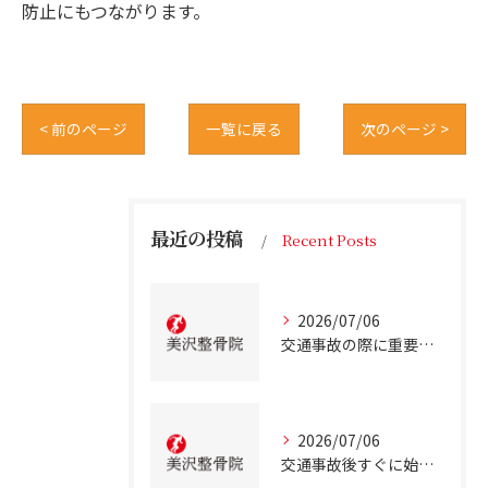
防止にもつながります。
< 前のページ
一覧に戻る
次のページ >
最近の投稿
Recent Posts
2026/07/06
交通事故の際に重要な事故治療北海道北広島市での最適な通院先の選び方
2026/07/06
交通事故後すぐに始める事故治療北海道北広島市での正しい行動とは