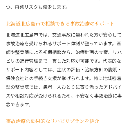
つ、再発リスクも減少します。
北海道北広島市で相談できる事故治療のサポート
北海道北広島市では、交通事故に遭われた方が安心して
事故治療を受けられるサポート体制が整っています。医
師や整骨院による初期相談から、治療計画の立案、リハ
ビリの進行管理まで一貫した対応が可能です。代表的な
サポート内容としては、症状の評価・治療方針の説明・
保険会社との手続き支援が挙げられます。特に地域密着
型の整骨院では、患者一人ひとりに寄り添ったアドバイ
スや相談対応が受けられるため、不安なく事故治療に専
念できます。
事故治療の効果的なリハビリプランを紹介