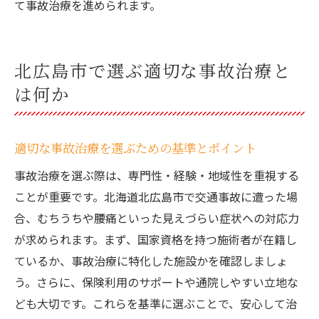
て事故治療を進められます。
北広島市で選ぶ適切な事故治療と
は何か
適切な事故治療を選ぶための基準とポイント
事故治療を選ぶ際は、専門性・経験・地域性を重視する
ことが重要です。北海道北広島市で交通事故に遭った場
合、むちうちや腰痛といった見えづらい症状への対応力
が求められます。まず、国家資格を持つ施術者が在籍し
ているか、事故治療に特化した施設かを確認しましょ
う。さらに、保険利用のサポートや通院しやすい立地な
ども大切です。これらを基準に選ぶことで、安心して治