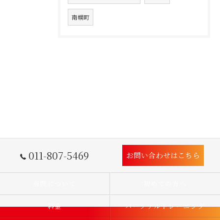
南幌町
011-807-5469
お問い合わせはこちら
当院について
初めての方へ
料金
パーソナルトレーニング