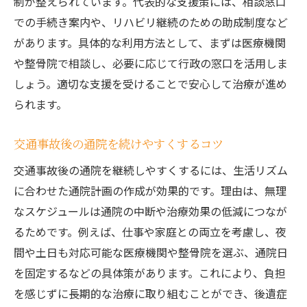
制が整えられています。代表的な支援策には、相談窓口
での手続き案内や、リハビリ継続のための助成制度など
があります。具体的な利用方法として、まずは医療機関
や整骨院で相談し、必要に応じて行政の窓口を活用しま
しょう。適切な支援を受けることで安心して治療が進め
られます。
交通事故後の通院を続けやすくするコツ
交通事故後の通院を継続しやすくするには、生活リズム
に合わせた通院計画の作成が効果的です。理由は、無理
なスケジュールは通院の中断や治療効果の低減につなが
るためです。例えば、仕事や家庭との両立を考慮し、夜
間や土日も対応可能な医療機関や整骨院を選ぶ、通院日
を固定するなどの具体策があります。これにより、負担
を感じずに長期的な治療に取り組むことができ、後遺症