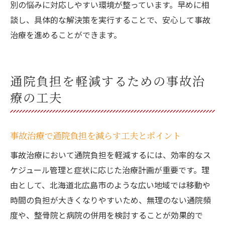
別の悩みに対応しやすい環境が整っています。早めに相
談し、具体的な解決策を実行することで、安心して事故
治療を進めることができます。
通院負担を軽減するための事故治
療の工夫
事故治療で通院負担を減らす工夫とポイント
事故治療において通院負担を軽減するには、効率的なス
ケジュール管理と症状に応じた治療計画が重要です。理
由として、北海道北広島市のような広い地域では移動や
時間の負担が大きくなりやすいため、無理のない通院頻
度や、整骨院と病院の併用を検討することが効果的で