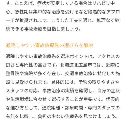
す。たとえば、症状が安定している場合はリハビリ中
心、急性期は集中的な治療を受けるなど段階的なアプロ
ーチが推奨されます。こうした工夫を通じ、無理なく継
続できる事故治療を目指しましょう。
通院しやすい事故治療先の選び方を解説
通院しやすい事故治療先を選ぶポイントは、アクセスの
良さと専門性の高さです。北海道北広島市では、近隣に
整骨院や病院が多く存在し、交通事故治療に特化した施
設も見受けられます。具体的には、予約の取りやすさや
スタッフの対応、事故治療の実績を確認し、自身の症状
や生活環境に合わせて選択することが重要です。代表的
な選び方として、通院距離・診療時間・専門スタッフの
有無を比較し、負担の少ない治療先を見つけましょう。