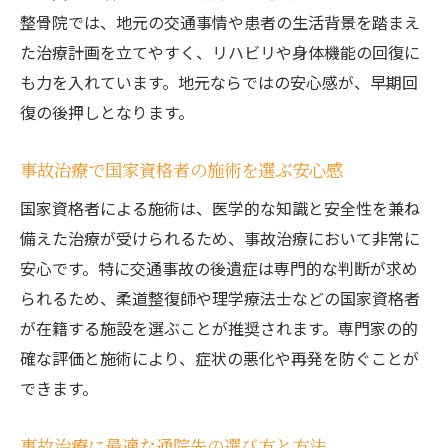
整骨院では、地元の交通事情や患者の生活背景を踏まえ
た治療計画を立てやすく、リハビリや身体機能の回復に
も力を入れています。地元ならではの安心感が、早期回
復の後押しとなります。
事故治療で国家資格者の施術を選ぶ安心感
国家資格者による施術は、医学的な知識と安全性を兼ね
備えた治療が受けられるため、事故治療において非常に
安心です。特に交通事故の後遺症は専門的な判断が求め
られるため、柔道整復師や理学療法士などの国家資格者
が在籍する施設を選ぶことが推奨されます。専門家の的
確な評価と施術により、症状の悪化や再発を防ぐことが
できます。
事故治療に最適な通院先の選び方と方法