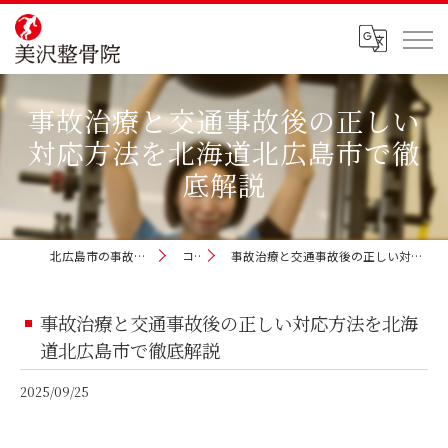
事故治療と交通事故後の正しい
対応方法を北海道北広島市で徹
底解説
北広島市の事故治療なら美沢整骨院
コラム
事故治療と交通事故後の正しい対応方法を北海道北広島市で徹底解説
事故治療と交通事故後の正しい対応方法を北海
道北広島市で徹底解説
2025/09/25