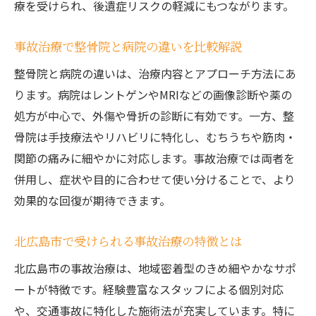
療を受けられ、後遺症リスクの軽減にもつながります。
事故治療で整骨院と病院の違いを比較解説
整骨院と病院の違いは、治療内容とアプローチ方法にあ
ります。病院はレントゲンやMRIなどの画像診断や薬の
処方が中心で、外傷や骨折の診断に有効です。一方、整
骨院は手技療法やリハビリに特化し、むちうちや筋肉・
関節の痛みに細やかに対応します。事故治療では両者を
併用し、症状や目的に合わせて使い分けることで、より
効果的な回復が期待できます。
北広島市で受けられる事故治療の特徴とは
北広島市の事故治療は、地域密着型のきめ細やかなサポ
ートが特徴です。経験豊富なスタッフによる個別対応
や、交通事故に特化した施術法が充実しています。特に