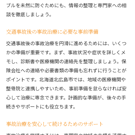
ブルを未然に防ぐためにも、情報の整理と専門家への相
談を徹底しましょう。
交通事故後の事故治療に必要な事前準備
交通事故後の事故治療を円滑に進めるためには、いくつ
かの準備が重要です。まず、事故状況や症状を詳しくメ
モし、診断書や医療機関の連絡先を整理しましょう。保
険会社への連絡や必要書類の準備も忘れずに行うことが
ポイントです。北海道北広島市では、地域の医療機関や
整骨院と連携しやすいため、事前準備を怠らなければ安
心して治療に専念できます。計画的な準備が、後々の手
続きやサポートにも役立ちます。
事故治療を安心して続けるためのサポート