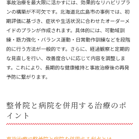
事故治療を最大限に活かすには、効果的なリハビリプラ
ンの構築が不可欠です。北海道北広島市の事例では、初
期評価に基づき、症状や生活状況に合わせたオーダーメ
イドのプランが作成されます。具体的には、可動域訓
練・筋力強化・バランス運動・日常動作訓練などを段階
的に行う方法が一般的です。さらに、経過観察と定期的
な見直しを行い、改善度合いに応じて内容を調整しま
す。これにより、長期的な健康維持と事故治療後の再発
予防に繋がります。
整骨院と病院を併用する治療のポ
イント
事故治療で整骨院と病院を併用する利点とは