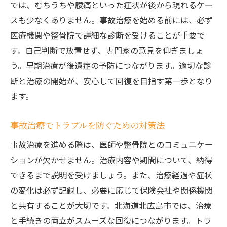
では、むちうちや腰痛といった症状が後から現れるケー
スも少なくありません。事故治療を始める前には、必ず
医療機関や整骨院で詳細な診断を受けることが重要で
す。自己判断で放置せず、専門家の意見を仰ぎましょ
う。早期治療が後遺症の予防につながります。適切な診
断と治療の開始が、安心して回復を目指す第一歩となり
ます。
事故治療でトラブルを防ぐための対策法
事故治療を進める際は、医師や整骨院とのコミュニケー
ションが欠かせません。治療内容や期間について、納得
できるまで説明を受けましょう。また、治療経過や症状
の変化は必ず記録し、必要に応じて保険会社や関係機関
と共有することが大切です。北海道北広島市では、治療
と手続きの両立がスムーズな回復につながります。トラ