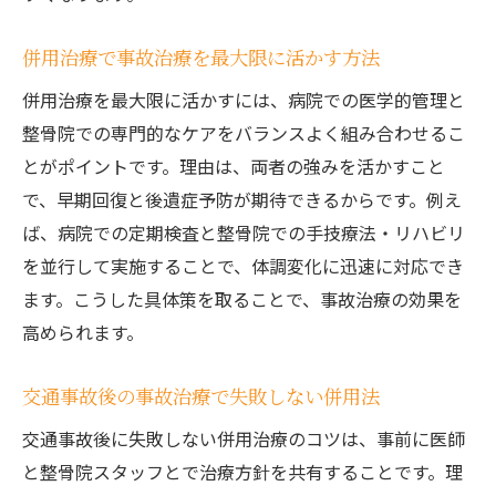
併用治療で事故治療を最大限に活かす方法
併用治療を最大限に活かすには、病院での医学的管理と
整骨院での専門的なケアをバランスよく組み合わせるこ
とがポイントです。理由は、両者の強みを活かすこと
で、早期回復と後遺症予防が期待できるからです。例え
ば、病院での定期検査と整骨院での手技療法・リハビリ
を並行して実施することで、体調変化に迅速に対応でき
ます。こうした具体策を取ることで、事故治療の効果を
高められます。
交通事故後の事故治療で失敗しない併用法
交通事故後に失敗しない併用治療のコツは、事前に医師
と整骨院スタッフとで治療方針を共有することです。理