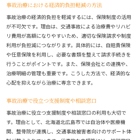
事故治療における経済的負担軽減の方法
事故治療の経済的負担を軽減するには、保険制度の活用
が不可欠です。理由は、交通事故による治療費やリハビ
リ費用が高額になりやすいため、適切な保険請求や制度
利用が負担減につながります。具体的には、自賠責保険
や任意保険を利用し、必要な書類を整えて請求手続きを
行うことがポイントです。また、保険会社との連携や、
治療明細の管理も重要です。こうした方法で、経済的な
心配を抑えながら治療に専念できます。
事故治療で役立つ支援制度や相談窓口
事故治療に役立つ支援制度や相談窓口の利用も大切で
す。理由として、北海道北広島市では自治体や医療機
関、整骨院が連携し、交通事故被害者向けのサポート体