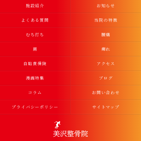
施設紹介
お知らせ
よくある質問
当院の特徴
むち打ち
腰痛
肩
痺れ
自賠責保険
アクセス
漫画特集
ブログ
コラム
お問い合わせ
プライバシーポリシー
サイトマップ