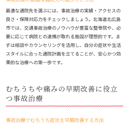
最適な通院先を選ぶには、事故治療の実績・アクセスの
良さ・保険対応力をチェックしましょう。北海道北広島
市では、交通事故治療のノウハウが豊富な整骨院や、必
要に応じて病院との連携が取れる施設が理想的です。ま
ずは相談やカウンセリングを活用し、自分の症状や生活
スタイルに合った通院計画を立てることが、安心かつ効
果的な治療への第一歩です。
むちうちや痛みの早期改善に役立
つ事故治療
事故治療でむちうち症状を早期改善する方法