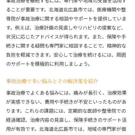
事故治療を継続するには、専門家や地域の支援を活用す
ることが重要です。北海道北広島市では、医療機関や整
骨院が事故治療に関する相談やサポートを提供していま
す。例えば、治療計画の見直しやリハビリの提案など、
状況に応じたアドバイスが得られます。また、保険や手
続きに関する疑問も専門家に相談することで、精神的な
負担を軽減できます。安心して治療を続けるには、周囲
のサポートを積極的に利用しましょう。
事故治療で多い悩みとその解決策を紹介
事故治療でよくある悩みには、痛みが長引く、治療効果
が実感できない、費用や手続きが不安といったものがあ
ります。これらの課題には、定期的な医師や整骨院での
経過確認、治療内容の見直し、保険手続きのサポート活
用が有効です。北海道北広島市では、地域の専門家が個