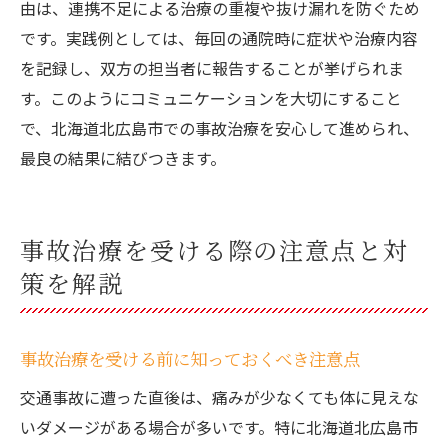
由は、連携不足による治療の重複や抜け漏れを防ぐため
です。実践例としては、毎回の通院時に症状や治療内容
を記録し、双方の担当者に報告することが挙げられま
す。このようにコミュニケーションを大切にすること
で、北海道北広島市での事故治療を安心して進められ、
最良の結果に結びつきます。
事故治療を受ける際の注意点と対
策を解説
事故治療を受ける前に知っておくべき注意点
交通事故に遭った直後は、痛みが少なくても体に見えな
いダメージがある場合が多いです。特に北海道北広島市