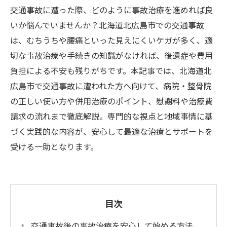
交通事故に遭った際、どのように事故治療を進めれば良
いか悩んでいませんか？北海道北広島市での交通事故
は、むちうちや腰痛といった見えにくいケガが多く、適
切な事故治療や手続きの知識がなければ、後遺症や費用
負担による不安も残りがちです。本記事では、北海道北
広島市で交通事故に遭われた方へ向けて、病院・整骨院
の正しい使い方や併用治療のポイント、慰謝料や治療費
請求の流れまで徹底解説。専門的な視点と地域事情に基
づく実践的な内容が、安心して最適な治療とサポートを
受ける一助となります。
目次
交通事故後の事故治療を安心して始める方法