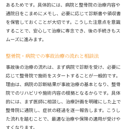
あるためです。具体的には、病院と整骨院の治療内容や
通院日をこまめにメモし、必要に応じて診断書や領収書
を保管しておくことが大切です。こうした注意点を意識
することで、安心して治療に専念でき、後の手続きもス
ムーズに進みます。
整骨院・病院での事故治療の流れと相談法
事故後の治療の流れは、まず病院で診断を受け、必要に
応じて整骨院で施術をスタートすることが一般的です。
理由は、病院の診断結果が事故治療の基本となり、整骨
院でのリハビリや施術内容の根拠となるからです。具体
的には、まず医師に相談し、治療計画を明確にした上で
整骨院に通院し、症状の経過を逐一報告します。こうし
た流れを踏むことで、最適な治療や保険の適用が受けや
すくなります。