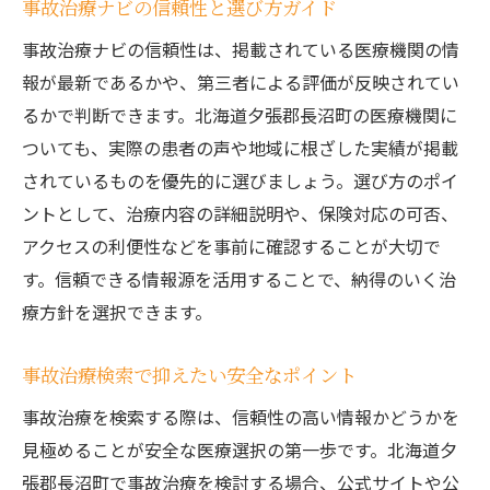
事故治療ナビの信頼性と選び方ガイド
事故治療ナビの信頼性は、掲載されている医療機関の情
報が最新であるかや、第三者による評価が反映されてい
るかで判断できます。北海道夕張郡長沼町の医療機関に
ついても、実際の患者の声や地域に根ざした実績が掲載
されているものを優先的に選びましょう。選び方のポイ
ントとして、治療内容の詳細説明や、保険対応の可否、
アクセスの利便性などを事前に確認することが大切で
す。信頼できる情報源を活用することで、納得のいく治
療方針を選択できます。
事故治療検索で抑えたい安全なポイント
事故治療を検索する際は、信頼性の高い情報かどうかを
見極めることが安全な医療選択の第一歩です。北海道夕
張郡長沼町で事故治療を検討する場合、公式サイトや公