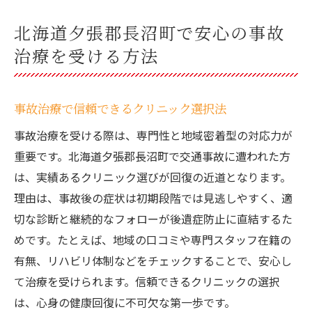
北海道夕張郡長沼町で安心の事故
治療を受ける方法
事故治療で信頼できるクリニック選択法
事故治療を受ける際は、専門性と地域密着型の対応力が
重要です。北海道夕張郡長沼町で交通事故に遭われた方
は、実績あるクリニック選びが回復の近道となります。
理由は、事故後の症状は初期段階では見逃しやすく、適
切な診断と継続的なフォローが後遺症防止に直結するた
めです。たとえば、地域の口コミや専門スタッフ在籍の
有無、リハビリ体制などをチェックすることで、安心し
て治療を受けられます。信頼できるクリニックの選択
は、心身の健康回復に不可欠な第一歩です。