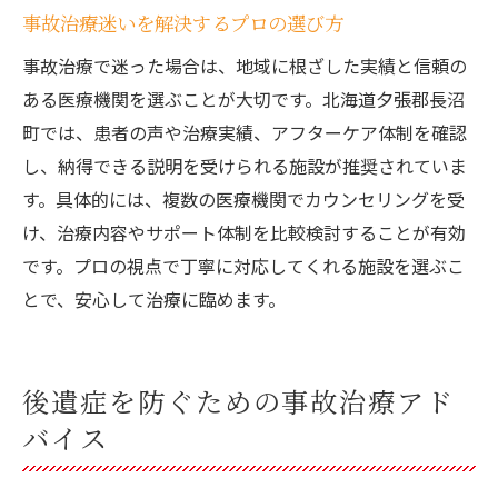
事故治療迷いを解決するプロの選び方
事故治療で迷った場合は、地域に根ざした実績と信頼の
ある医療機関を選ぶことが大切です。北海道夕張郡長沼
町では、患者の声や治療実績、アフターケア体制を確認
し、納得できる説明を受けられる施設が推奨されていま
す。具体的には、複数の医療機関でカウンセリングを受
け、治療内容やサポート体制を比較検討することが有効
です。プロの視点で丁寧に対応してくれる施設を選ぶこ
とで、安心して治療に臨めます。
後遺症を防ぐための事故治療アド
バイス