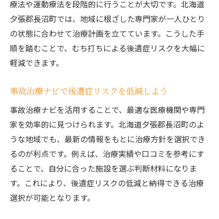
療法や運動療法を段階的に行うことが大切です。北海道
夕張郡長沼町では、地域に根ざした専門家が一人ひとり
の状態に合わせて治療計画を立てています。こうした手
順を踏むことで、むち打ちによる後遺症リスクを大幅に
軽減できます。
事故治療ナビで後遺症リスクを低減しよう
事故治療ナビを活用することで、最適な医療機関や専門
家を効率的に見つけられます。北海道夕張郡長沼町のよ
うな地域でも、最新の情報をもとに治療方針を選択でき
るのが利点です。例えば、治療実績や口コミを参考にす
ることで、自分に合った施設を選ぶ判断材料になりま
す。これにより、後遺症リスクの低減と納得できる治療
選択が可能となります。