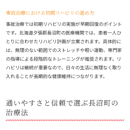
事故治療における初期リハビリの進め方
事故治療では初期リハビリの実施が早期回復のポイント
です。北海道夕張郡長沼町の医療機関では、患者一人ひ
とりに合わせたリハビリ計画が立案されます。具体的に
は、無理のない範囲でのストレッチや軽い運動、専門家
の指導による段階的なトレーニングが推奨されます。リ
ハビリは継続が重要なので、日々の生活に無理なく取り
入れることが長期的な健康維持につながります。
通いやすさと信頼で選ぶ長沼町の
治療法