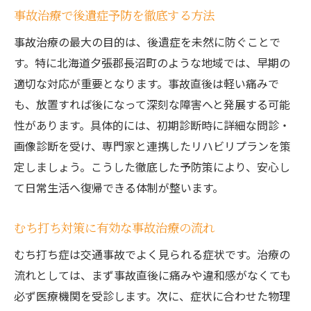
事故治療で後遺症予防を徹底する方法
事故治療の最大の目的は、後遺症を未然に防ぐことで
す。特に北海道夕張郡長沼町のような地域では、早期の
適切な対応が重要となります。事故直後は軽い痛みで
も、放置すれば後になって深刻な障害へと発展する可能
性があります。具体的には、初期診断時に詳細な問診・
画像診断を受け、専門家と連携したリハビリプランを策
定しましょう。こうした徹底した予防策により、安心し
て日常生活へ復帰できる体制が整います。
むち打ち対策に有効な事故治療の流れ
むち打ち症は交通事故でよく見られる症状です。治療の
流れとしては、まず事故直後に痛みや違和感がなくても
必ず医療機関を受診します。次に、症状に合わせた物理