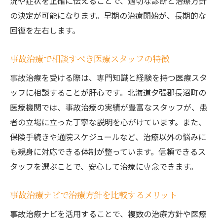
況や症状を正確に伝えることで、適切な診断と治療方針
の決定が可能になります。早期の治療開始が、長期的な
回復を左右します。
事故治療で相談すべき医療スタッフの特徴
事故治療を受ける際は、専門知識と経験を持つ医療スタ
ッフに相談することが肝心です。北海道夕張郡長沼町の
医療機関では、事故治療の実績が豊富なスタッフが、患
者の立場に立った丁寧な説明を心がけています。また、
保険手続きや通院スケジュールなど、治療以外の悩みに
も親身に対応できる体制が整っています。信頼できるス
タッフを選ぶことで、安心して治療に専念できます。
事故治療ナビで治療方針を比較するメリット
事故治療ナビを活用することで、複数の治療方針や医療