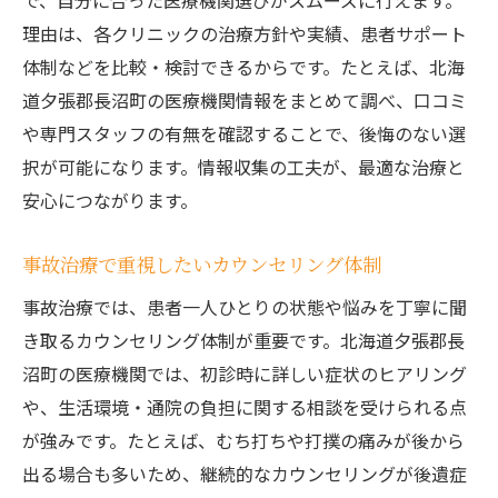
で、自分に合った医療機関選びがスムーズに行えます。
理由は、各クリニックの治療方針や実績、患者サポート
体制などを比較・検討できるからです。たとえば、北海
道夕張郡長沼町の医療機関情報をまとめて調べ、口コミ
や専門スタッフの有無を確認することで、後悔のない選
択が可能になります。情報収集の工夫が、最適な治療と
安心につながります。
事故治療で重視したいカウンセリング体制
事故治療では、患者一人ひとりの状態や悩みを丁寧に聞
き取るカウンセリング体制が重要です。北海道夕張郡長
沼町の医療機関では、初診時に詳しい症状のヒアリング
や、生活環境・通院の負担に関する相談を受けられる点
が強みです。たとえば、むち打ちや打撲の痛みが後から
出る場合も多いため、継続的なカウンセリングが後遺症