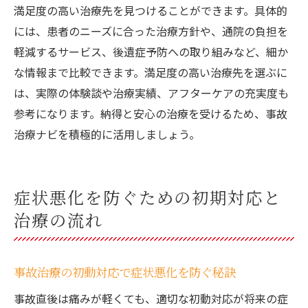
満足度の高い治療先を見つけることができます。具体的
には、患者のニーズに合った治療方針や、通院の負担を
軽減するサービス、後遺症予防への取り組みなど、細か
な情報まで比較できます。満足度の高い治療先を選ぶに
は、実際の体験談や治療実績、アフターケアの充実度も
参考になります。納得と安心の治療を受けるため、事故
治療ナビを積極的に活用しましょう。
症状悪化を防ぐための初期対応と
治療の流れ
事故治療の初動対応で症状悪化を防ぐ秘訣
事故直後は痛みが軽くても、適切な初動対応が将来の症