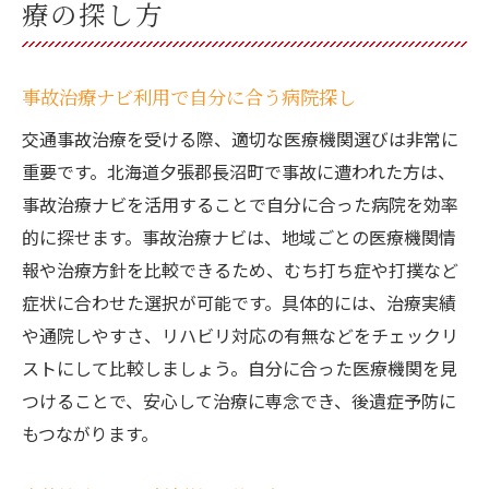
療の探し方
事故治療ナビ利用で自分に合う病院探し
交通事故治療を受ける際、適切な医療機関選びは非常に
重要です。北海道夕張郡長沼町で事故に遭われた方は、
事故治療ナビを活用することで自分に合った病院を効率
的に探せます。事故治療ナビは、地域ごとの医療機関情
報や治療方針を比較できるため、むち打ち症や打撲など
症状に合わせた選択が可能です。具体的には、治療実績
や通院しやすさ、リハビリ対応の有無などをチェックリ
ストにして比較しましょう。自分に合った医療機関を見
つけることで、安心して治療に専念でき、後遺症予防に
もつながります。