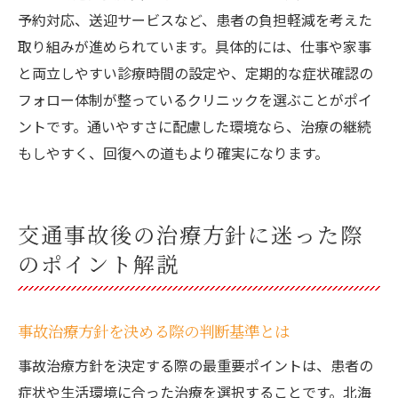
予約対応、送迎サービスなど、患者の負担軽減を考えた
取り組みが進められています。具体的には、仕事や家事
と両立しやすい診療時間の設定や、定期的な症状確認の
フォロー体制が整っているクリニックを選ぶことがポイ
ントです。通いやすさに配慮した環境なら、治療の継続
もしやすく、回復への道もより確実になります。
交通事故後の治療方針に迷った際
のポイント解説
事故治療方針を決める際の判断基準とは
事故治療方針を決定する際の最重要ポイントは、患者の
症状や生活環境に合った治療を選択することです。北海