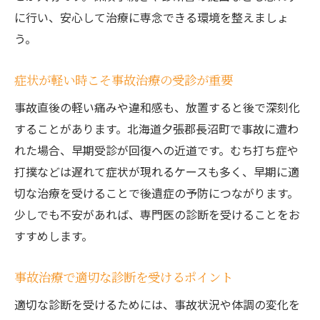
に行い、安心して治療に専念できる環境を整えましょ
う。
症状が軽い時こそ事故治療の受診が重要
事故直後の軽い痛みや違和感も、放置すると後で深刻化
することがあります。北海道夕張郡長沼町で事故に遭わ
れた場合、早期受診が回復への近道です。むち打ち症や
打撲などは遅れて症状が現れるケースも多く、早期に適
切な治療を受けることで後遺症の予防につながります。
少しでも不安があれば、専門医の診断を受けることをお
すすめします。
事故治療で適切な診断を受けるポイント
適切な診断を受けるためには、事故状況や体調の変化を