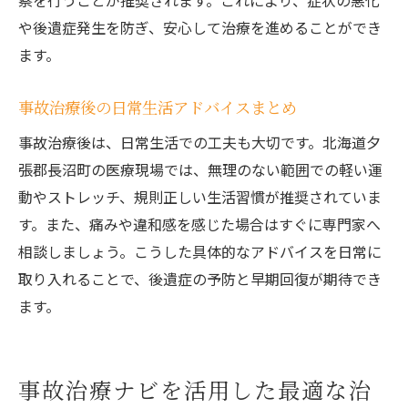
察を行うことが推奨されます。これにより、症状の悪化
や後遺症発生を防ぎ、安心して治療を進めることができ
ます。
事故治療後の日常生活アドバイスまとめ
事故治療後は、日常生活での工夫も大切です。北海道夕
張郡長沼町の医療現場では、無理のない範囲での軽い運
動やストレッチ、規則正しい生活習慣が推奨されていま
す。また、痛みや違和感を感じた場合はすぐに専門家へ
相談しましょう。こうした具体的なアドバイスを日常に
取り入れることで、後遺症の予防と早期回復が期待でき
ます。
事故治療ナビを活用した最適な治