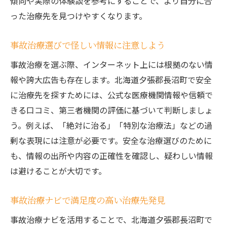
傾向や実際の体験談を参考にすることで、より自分に合
った治療先を見つけやすくなります。
事故治療選びで怪しい情報に注意しよう
事故治療を選ぶ際、インターネット上には根拠のない情
報や誇大広告も存在します。北海道夕張郡長沼町で安全
に治療先を探すためには、公式な医療機関情報や信頼で
きる口コミ、第三者機関の評価に基づいて判断しましょ
う。例えば、「絶対に治る」「特別な治療法」などの過
剰な表現には注意が必要です。安全な治療選びのために
も、情報の出所や内容の正確性を確認し、疑わしい情報
は避けることが大切です。
事故治療ナビで満足度の高い治療先発見
事故治療ナビを活用することで、北海道夕張郡長沼町で