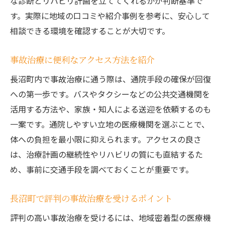
な診断とリハビリ計画を立ててくれるかが判断基準で
す。実際に地域の口コミや紹介事例を参考に、安心して
相談できる環境を確認することが大切です。
事故治療に便利なアクセス方法を紹介
長沼町内で事故治療に通う際は、通院手段の確保が回復
への第一歩です。バスやタクシーなどの公共交通機関を
活用する方法や、家族・知人による送迎を依頼するのも
一案です。通院しやすい立地の医療機関を選ぶことで、
体への負担を最小限に抑えられます。アクセスの良さ
は、治療計画の継続性やリハビリの質にも直結するた
め、事前に交通手段を調べておくことが重要です。
長沼町で評判の事故治療を受けるポイント
評判の高い事故治療を受けるには、地域密着型の医療機