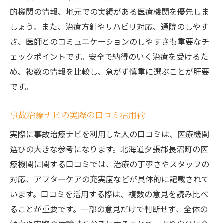
的機関の情報、地元での実績がある医療機関を優先しま
しょう。また、治療方針やリハビリ対応、通院のしやす
さ、医師とのコミュニケーションのしやすさも重要なチ
ェックポイントです。安全で納得のいく治療を受けるた
め、複数の情報を比較し、急がず慎重に選ぶことが肝要
です。
事故治療ナビの実際の口コミ活用術
実際に事故治療ナビを利用した人の口コミは、医療機関
選びの大きな参考になります。北海道夕張郡長沼町の医
療機関に関する口コミでは、治療の丁寧さやスタッフの
対応、アフターケアの充実度などが具体的に記載されて
います。口コミを活用する際は、複数の意見を読み比べ
ることが重要です。一部の意見だけで判断せず、全体の