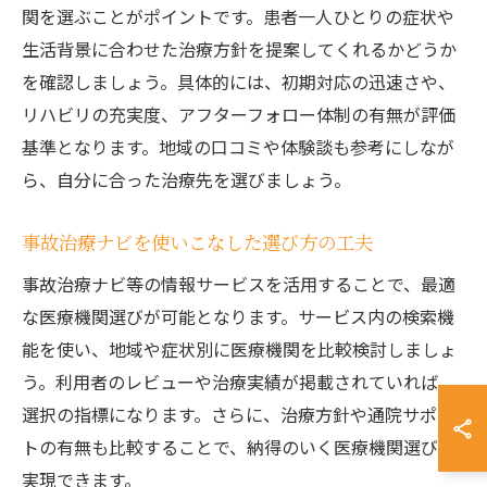
関を選ぶことがポイントです。患者一人ひとりの症状や
生活背景に合わせた治療方針を提案してくれるかどうか
を確認しましょう。具体的には、初期対応の迅速さや、
リハビリの充実度、アフターフォロー体制の有無が評価
基準となります。地域の口コミや体験談も参考にしなが
ら、自分に合った治療先を選びましょう。
事故治療ナビを使いこなした選び方の工夫
事故治療ナビ等の情報サービスを活用することで、最適
な医療機関選びが可能となります。サービス内の検索機
能を使い、地域や症状別に医療機関を比較検討しましょ
う。利用者のレビューや治療実績が掲載されていれば、
選択の指標になります。さらに、治療方針や通院サポー
トの有無も比較することで、納得のいく医療機関選びを
実現できます。