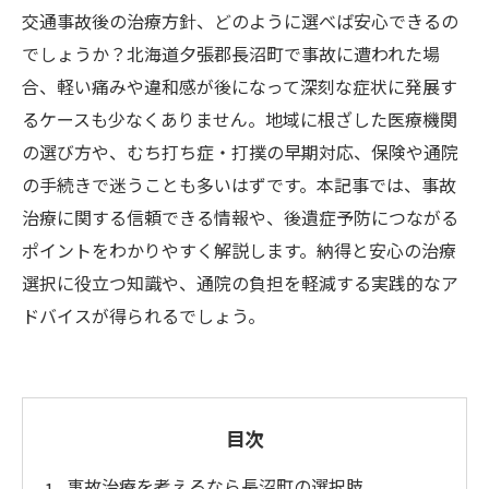
交通事故後の治療方針、どのように選べば安心できるの
でしょうか？北海道夕張郡長沼町で事故に遭われた場
合、軽い痛みや違和感が後になって深刻な症状に発展す
るケースも少なくありません。地域に根ざした医療機関
の選び方や、むち打ち症・打撲の早期対応、保険や通院
の手続きで迷うことも多いはずです。本記事では、事故
治療に関する信頼できる情報や、後遺症予防につながる
ポイントをわかりやすく解説します。納得と安心の治療
選択に役立つ知識や、通院の負担を軽減する実践的なア
ドバイスが得られるでしょう。
目次
事故治療を考えるなら長沼町の選択肢