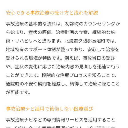
安心できる事故治療の受け方と流れを解説
事故治療の基本的な流れは、初診時のカウンセリングか
ら始まり、症状の評価、治療計画の立案、継続的な施
術・リハビリへと進みます。北海道夕張郡長沼町では、
地域特有のサポート体制が整っており、安心して治療を
受けられる環境が特徴です。例えば、事故当日の受診
や、症状の変化に応じた治療内容の見直しを迅速に行う
ことができます。段階的な治療プロセスを知ることで、
通院時の不安や疑問を軽減し、納得して治療に臨むこと
が可能です。
事故治療ナビ活用で後悔しない医療選び
事故治療ナビなどの専門情報サービスを活用すること