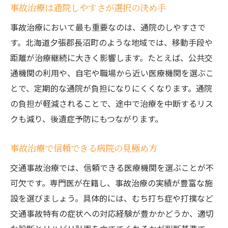
事故治療は通院しやすさが選択の決め手
事故治療において最も重要なのは、通院のしやすさで
す。北海道夕張郡長沼町のような地域では、移動手段や
距離が治療継続に大きく影響します。たとえば、公共交
通機関の利用や、自宅や職場から近い医療機関を選ぶこ
とで、定期的な通院が負担になりにくくなります。通院
の負担が軽減されることで、途中で治療を中断するリス
クも減り、後遺症予防にもつながります。
事故治療で信頼できる病院の見極め方
交通事故治療では、信頼できる医療機関を選ぶことが不
可欠です。専門医が在籍し、事故治療の実績が豊富な施
設を選びましょう。具体的には、むち打ち症や打撲など
交通事故特有の症状への対応経験が豊かかどうか、適切