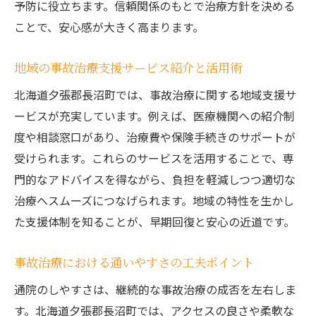
予防に役立ちます。信頼関係のもとで治療方針を決める
ことで、安心感が大きく高まります。
地域の事故治療支援サービス紹介と活用術
北海道夕張郡長沼町では、事故治療に関する地域支援サ
ービスが充実しています。例えば、医療機関への紹介制
度や相談窓口があり、治療費や保険手続きのサポートが
受けられます。これらのサービスを活用することで、専
門的なアドバイスを得ながら、負担を軽減しつつ適切な
治療へスムーズにつなげられます。地域の特性を生かし
た支援体制を知ることが、早期回復と安心の近道です。
事故治療における通いやすさの工夫ポイント
通院のしやすさは、継続的な事故治療の成否を左右しま
す。北海道夕張郡長沼町では、アクセスの良さや柔軟な