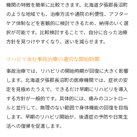
機関の特徴を簡単に比較できます。北海道夕張郡長沼町
のような地域でも、治療方法や通院の利便性、アフター
ケア体制などを客観的に検討できるため、納得のいく選
択が可能です。比較検討することで、自分に合った治療
方針を見つけやすくなり、迷いを減らせます。
リハビリ含む事故治療の適切な開始時期
事故治療では、リハビリの開始時期が回復に大きく影響
します。北海道夕張郡長沼町の医療機関では、症状の安
定を見極めたうえで、できるだけ早期にリハビリを導入
する方針が一般的です。具体的には、痛みのコントロー
ルと並行して、無理のない範囲で身体機能の回復を目指
します。早期のリハビリ開始が、後遺症の予防や日常生
活への復帰を促進します。