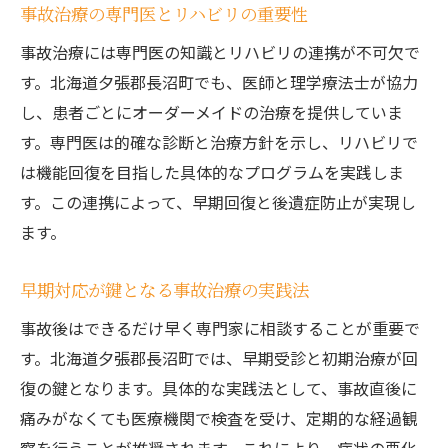
事故治療の専門医とリハビリの重要性
事故治療には専門医の知識とリハビリの連携が不可欠で
す。北海道夕張郡長沼町でも、医師と理学療法士が協力
し、患者ごとにオーダーメイドの治療を提供していま
す。専門医は的確な診断と治療方針を示し、リハビリで
は機能回復を目指した具体的なプログラムを実践しま
す。この連携によって、早期回復と後遺症防止が実現し
ます。
早期対応が鍵となる事故治療の実践法
事故後はできるだけ早く専門家に相談することが重要で
す。北海道夕張郡長沼町では、早期受診と初期治療が回
復の鍵となります。具体的な実践法として、事故直後に
痛みがなくても医療機関で検査を受け、定期的な経過観