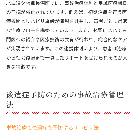
北海道夕張郡長沼町では、事故治療体制と地域医療機関
の連携が強化されています。例えば、初期治療を行う医
療機関とリハビリ施設が情報を共有し、患者ごとに最適
な治療フローを構築しています。また、必要に応じて専
門医への紹介や医療技術の共有が行われ、総合的なケア
が実現されています。この連携体制により、患者は治療
から社会復帰まで一貫したサポートを受けられるのが大
きな特徴です。
後遺症予防のための事故治療管理
法
事故治療で後遺症を予防するリハビリ法