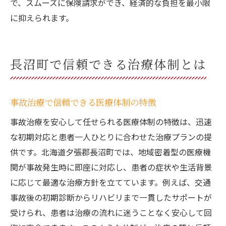
で、スムーズに保険請求ができ、経済的な負担を最小限
に抑えられます。
長沼町で信頼できる治療体制とは
事故治療で信頼できる医療体制の特徴
事故治療を安心して任せられる医療体制の特徴は、迅速
な初期対応と患者一人ひとりに合わせた治療プランの提
供です。北海道夕張郡長沼町では、地域密着型の医療機
関が事故発生時に即座に対応し、患者の症状や生活背景
に応じて最適な治療方針を立てています。例えば、交通
事故後の初期診断からリハビリまで一貫したサポートが
受けられ、患者は治療の流れに迷うことなく安心して回