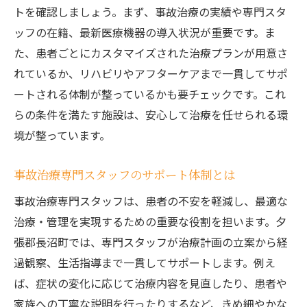
トを確認しましょう。まず、事故治療の実績や専門スタ
ッフの在籍、最新医療機器の導入状況が重要です。ま
た、患者ごとにカスタマイズされた治療プランが用意さ
れているか、リハビリやアフターケアまで一貫してサポ
ートされる体制が整っているかも要チェックです。これ
らの条件を満たす施設は、安心して治療を任せられる環
境が整っています。
事故治療専門スタッフのサポート体制とは
事故治療専門スタッフは、患者の不安を軽減し、最適な
治療・管理を実現するための重要な役割を担います。夕
張郡長沼町では、専門スタッフが治療計画の立案から経
過観察、生活指導まで一貫してサポートします。例え
ば、症状の変化に応じて治療内容を見直したり、患者や
家族への丁寧な説明を行ったりするなど、きめ細やかな