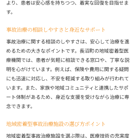
より、患者は安心感を持ちつつ、着実な回復を目指せま
す。
事故治療の相談しやすさと身近なサポート
事故治療に関する相談のしやすさは、安心して治療を進
めるための大きなポイントです。長沼町の地域密着型医
療機関では、患者が気軽に相談できる窓口や、丁寧な説
明を心がけています。例えば、保険や費用に関する疑問
にも迅速に対応し、不安を軽減する取り組みが行われて
います。また、家族や地域コミュニティと連携したサポ
ート体制があるため、身近な支援を受けながら治療に専
念できます。
地域密着型事故治療施設の選び方ポイント
地域密着型事故治療施設を選ぶ際は、医療技術の充実度