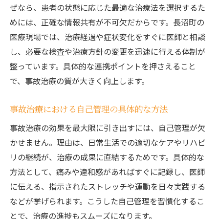
ぜなら、患者の状態に応じた最適な治療法を選択するた
めには、正確な情報共有が不可欠だからです。長沼町の
医療現場では、治療経過や症状変化をすぐに医師と相談
し、必要な検査や治療方針の変更を迅速に行える体制が
整っています。具体的な連携ポイントを押さえること
で、事故治療の質が大きく向上します。
事故治療における自己管理の具体的な方法
事故治療の効果を最大限に引き出すには、自己管理が欠
かせません。理由は、日常生活での適切なケアやリハビ
リの継続が、治療の成果に直結するためです。具体的な
方法として、痛みや違和感があればすぐに記録し、医師
に伝える、指示されたストレッチや運動を日々実践する
などが挙げられます。こうした自己管理を習慣化するこ
とで、治療の進捗もスムーズになります。