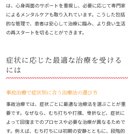
は、心身両面のサポートを重視し、必要に応じて専門家
によるメンタルケアも取り入れています。こうした包括
的な管理で、患者は安心して治療に臨み、より良い生活
の再スタートを切ることができます。
症状に応じた最適な治療を受ける
には
事故治療で症状別に合う治療法の選び方
事故治療では、症状ごとに最適な治療法を選ぶことが重
要です。なぜなら、むち打ちや打撲、骨折など、症状に
よって回復までのプロセスや必要な治療が異なるためで
す。例えば、むち打ちには初期の安静とともに、段階的