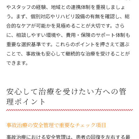
やスタッフの経験、地域との連携体制を重視しましょ
う。まず、個別対応やリハビリ設備の有無を確認し、総
合的なケアが可能かを見極めることが大切です。さら
に、相談しやすい環境や、費用・保険のサポート体制も
重要な選択基準です。これらのポイントを押さえて選ぶ
ことで、事故後も安心して継続的な治療を受けることが
できます。
安心して治療を受けたい方への管
理ポイント
事故治療の安全管理で重要なチェック項目
事故治療における安全管理は、患者の回復を左右する最