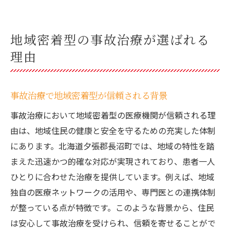
地域密着型の事故治療が選ばれる
理由
事故治療で地域密着型が信頼される背景
事故治療において地域密着型の医療機関が信頼される理
由は、地域住民の健康と安全を守るための充実した体制
にあります。北海道夕張郡長沼町では、地域の特性を踏
まえた迅速かつ的確な対応が実現されており、患者一人
ひとりに合わせた治療を提供しています。例えば、地域
独自の医療ネットワークの活用や、専門医との連携体制
が整っている点が特徴です。このような背景から、住民
は安心して事故治療を受けられ、信頼を寄せることがで