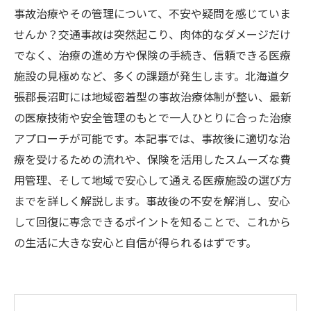
事故治療やその管理について、不安や疑問を感じていま
せんか？交通事故は突然起こり、肉体的なダメージだけ
でなく、治療の進め方や保険の手続き、信頼できる医療
施設の見極めなど、多くの課題が発生します。北海道夕
張郡長沼町には地域密着型の事故治療体制が整い、最新
の医療技術や安全管理のもとで一人ひとりに合った治療
アプローチが可能です。本記事では、事故後に適切な治
療を受けるための流れや、保険を活用したスムーズな費
用管理、そして地域で安心して通える医療施設の選び方
までを詳しく解説します。事故後の不安を解消し、安心
して回復に専念できるポイントを知ることで、これから
の生活に大きな安心と自信が得られるはずです。