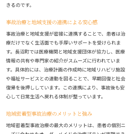
きるのです。
事故治療と地域支援の連携による安心感
事故治療と地域支援が密接に連携することで、患者は治
療だけでなく生活面でも手厚いサポートを受けられま
す。長沼町では医療機関と地域支援団体が協力し、医療
情報の共有や専門家の紹介がスムーズに行われていま
す。具体的には、治療計画の作成時に地域リハビリ施設
や福祉サービスとの連動を図ることで、早期回復と社会
復帰を後押ししています。この連携により、事故後も安
心して日常生活へ戻れる体制が整っています。
地域密着型事故治療のメリットと強み
地域密着型事故治療の最大のメリットは、患者の個別ニ