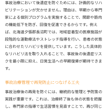
事故治療において後遺症を防ぐためには、計画的なリハ
ビリテーションが欠かせません。理由は、早期から専門
家による個別プログラムを実施することで、関節や筋肉
の機能低下を防ぎ、回復を促進できるからです。例え
ば、北海道夕張郡長沼町では、地域密着型の医療施設が
段階的な運動療法やストレッチ指導を行い、患者の状態
に合わせたリハビリを提供しています。こうした具体的
なリハビリ法を取り入れることで、事故後の後遺症リス
クを最小限に抑え、日常生活への早期復帰が期待できま
す。
事故治療管理で再発防止につなげる工夫
事故治療後の再発を防ぐには、継続的な管理と予防策の
実践が重要です。これは、治療終了後も体の状態を把握
し、専門家の指導で生活習慣を見直すことで、再び同じ