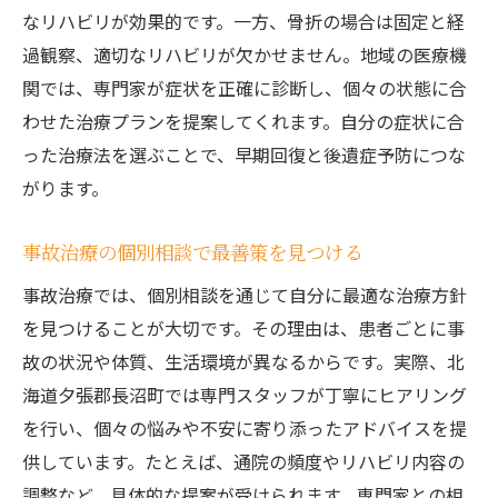
なリハビリが効果的です。一方、骨折の場合は固定と経
過観察、適切なリハビリが欠かせません。地域の医療機
関では、専門家が症状を正確に診断し、個々の状態に合
わせた治療プランを提案してくれます。自分の症状に合
った治療法を選ぶことで、早期回復と後遺症予防につな
がります。
事故治療の個別相談で最善策を見つける
事故治療では、個別相談を通じて自分に最適な治療方針
を見つけることが大切です。その理由は、患者ごとに事
故の状況や体質、生活環境が異なるからです。実際、北
海道夕張郡長沼町では専門スタッフが丁寧にヒアリング
を行い、個々の悩みや不安に寄り添ったアドバイスを提
供しています。たとえば、通院の頻度やリハビリ内容の
調整など、具体的な提案が受けられます。専門家との相