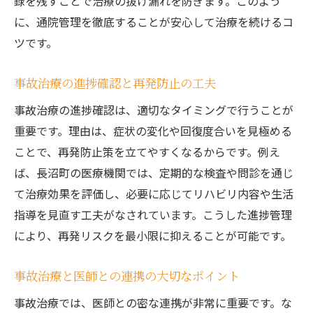
録を残すことで治療の抜け漏れを防ぎます。このよう
に、通院管理を徹底することが安心して治療を続けるコ
ツです。
事故治療の進捗確認と再発防止の工夫
事故治療の進捗確認は、適切なタイミングで行うことが
重要です。理由は、症状の変化や回復度合いを見極める
ことで、再発防止策を立てやすくなるからです。例え
ば、長沼町の医療機関では、定期的な検査や問診を通じ
て治療効果を評価し、必要に応じてリハビリ内容や生活
指導を見直す工夫がなされています。こうした進捗管理
により、再発リスクを最小限に抑えることが可能です。
事故治療と医師との連携の大切なポイント
事故治療では、医師との密な連携が非常に重要です。な