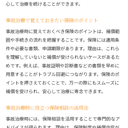
心して治療を続けることができます。
事故治療で覚えておきたい保険のポイント
事故治療時に覚えておくべき保険のポイントは、補償範
囲や手続きの流れを把握することです。保険には適用条
件や必要な書類、申請期限があります。理由は、これら
を理解していないと補償が受けられないケースがあるた
めです。例えば、事故証明や診断書などの書類を早めに
用意することがトラブル回避につながります。保険のポ
イントを押さえておくことで、万一の際にもスムーズに
補償を受けられ、安心して治療に専念できます。
事故治療時に役立つ保険相談の活用法
事故治療時には、保険相談を活用することで専門的なア
ドバイスが得られます。理由は、保険制度や補償内容が