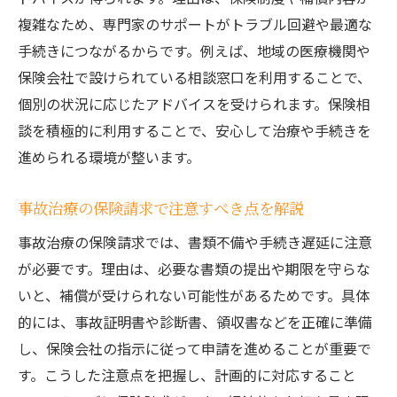
複雑なため、専門家のサポートがトラブル回避や最適な
手続きにつながるからです。例えば、地域の医療機関や
保険会社で設けられている相談窓口を利用することで、
個別の状況に応じたアドバイスを受けられます。保険相
談を積極的に利用することで、安心して治療や手続きを
進められる環境が整います。
事故治療の保険請求で注意すべき点を解説
事故治療の保険請求では、書類不備や手続き遅延に注意
が必要です。理由は、必要な書類の提出や期限を守らな
いと、補償が受けられない可能性があるためです。具体
的には、事故証明書や診断書、領収書などを正確に準備
し、保険会社の指示に従って申請を進めることが重要で
す。こうした注意点を把握し、計画的に対応すること