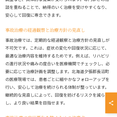
談を重ねることで、納得のいく治療を受けやすくなり、
安心して回復に専念できます。
事故治療の経過観察と治療方針の見直し
事故治療では、定期的な経過観察と治療方針の見直しが
不可欠です。これは、症状の変化や回復状況に応じて、
最適な治療内容を維持するためです。例えば、リハビリ
の進行状況や痛みの度合いを医療機関でチェックし、必
要に応じて治療計画を調整します。北海道夕張郡長沼町
の医療現場では、患者ごとに細やかなフォローアップを
行い、安心して治療を続けられる体制が整っています。
継続的な見直しによって、回復を妨げるリスクを減ら
し、より良い結果を目指せます。