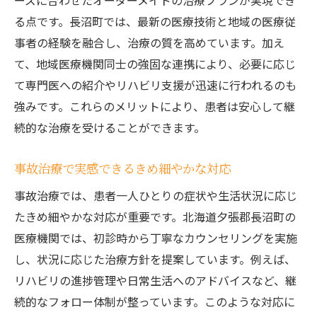
ーズに合わせたオーダーメイドの治療プランが実現でき
る点です。長沼町では、最新の医療技術と地域の医療従
事者の経験を融合し、治療の質を高めています。加え
て、地域医療機関同士の強固な連携により、必要に応じ
て専門医への紹介やリハビリ支援が迅速に行われるのも
強みです。これらのメリットにより、患者は安心して継
続的な治療を受けることができます。
事故治療で実感できるきめ細やかな対応
事故治療では、患者一人ひとりの症状や生活状況に応じ
たきめ細やかな対応が重要です。北海道夕張郡長沼町の
医療機関では、初診時から丁寧なカウンセリングを実施
し、状況に応じた治療方針を提案しています。例えば、
リハビリの進捗管理や日常生活へのアドバイスなど、継
続的なフォロー体制が整っています。このような対応に