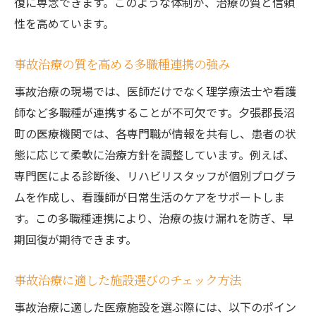
復に専念できます。このような体制が、治療の質と信頼
性を高めています。
事故治療の質を高める多職種連携の強み
事故治療の現場では、医師だけでなく理学療法士や看護
師など多職種が連携することが不可欠です。夕張郡長沼
町の医療機関では、各専門職が情報を共有し、患者の状
態に応じて柔軟に治療方針を調整しています。例えば、
専門医による診断後、リハビリスタッフが個別プログラ
ムを作成し、看護師が日常生活のケアをサポートしま
す。この多職種連携により、治療の抜け漏れを防ぎ、早
期回復が期待できます。
事故治療に適した施設選びのチェック方法
事故治療に適した医療施設を選ぶ際には、以下のポイン