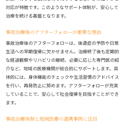
対応が特徴です。このようなサポート体制が、安心して
治療を続ける基盤となります。
事故治療後のアフターフォローが重要な理由
事故治療後のアフターフォローは、後遺症の予防や日常
生活への早期復帰に欠かせません。治療終了後も定期的
な経過観察やリハビリの継続、必要に応じた専門医の紹
介など、地域の医療機関が総合的にサポートします。具
体的には、身体機能のチェックや生活習慣のアドバイス
を行い、再発防止に努めます。アフターフォローが充実
していることで、安心して社会復帰を目指すことができ
ます。
事故治療体制と地域医療の連携事例に注目