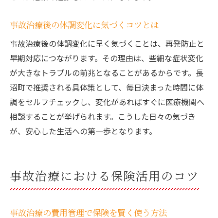
事故治療後の体調変化に気づくコツとは
事故治療後の体調変化に早く気づくことは、再発防止と
早期対応につながります。その理由は、些細な症状変化
が大きなトラブルの前兆となることがあるからです。長
沼町で推奨される具体策として、毎日決まった時間に体
調をセルフチェックし、変化があればすぐに医療機関へ
相談することが挙げられます。こうした日々の気づき
が、安心した生活への第一歩となります。
事故治療における保険活用のコツ
事故治療の費用管理で保険を賢く使う方法