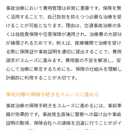
事故治療において費用管理は非常に重要です。保険を賢
く活用することで、自己負担を抑えつつ必要な治療を受
けることが可能となります。理由は、交通事故治療の多
くは自賠責保険や任意保険が適用され、治療費の大部分
が補償されるためです。例えば、医療機関で治療を受け
る際に保険証や事故証明を適切に提出することで、費用
請求がスムーズに進みます。費用面の不安を解消し、安
心して治療に専念するためにも、保険の仕組みを理解し
計画的に利用することが大切です。
事故治療の保険手続きをスムーズに進める
事故治療の保険手続きをスムーズに進めるには、事前準
備が効果的です。事故発生直後に警察への届け出や事故
証明の取得、保険会社への連絡を迅速に行うことがポイ