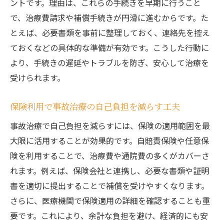
ントです。理由は、これらの手続きを早期に行うこと
で、治療費請求や補償手続きが円滑に進むからです。た
とえば、必要書類を事前に整理しておく、連絡先を控え
ておくなどの具体的な準備が有効です。こうした行動に
より、手続きの遅延やトラブルを防ぎ、安心して治療を
受けられます。
保険利用で事故治療の自己負担を減らす工夫
事故治療で自己負担を減らすには、保険の適用範囲を最
大限に活用することが効果的です。自賠責保険や任意保
険を利用することで、治療費や通院費の多くがカバーさ
れます。例えば、保険会社と連携し、必要な書類や証明
書を適切に提出することで補償を受けやすくなります。
さらに、医療機関で保険適用の詳細を確認することも重
要です。これにより、余計な負担を避け、経済的にも安