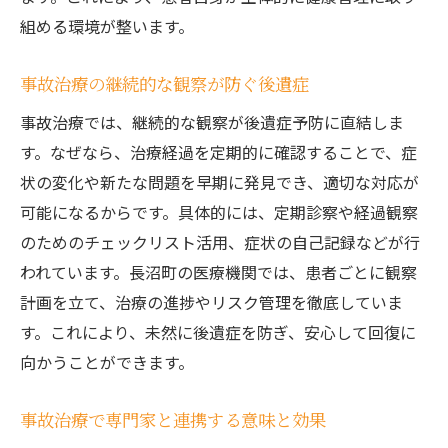
組める環境が整います。
事故治療の継続的な観察が防ぐ後遺症
事故治療では、継続的な観察が後遺症予防に直結しま
す。なぜなら、治療経過を定期的に確認することで、症
状の変化や新たな問題を早期に発見でき、適切な対応が
可能になるからです。具体的には、定期診察や経過観察
のためのチェックリスト活用、症状の自己記録などが行
われています。長沼町の医療機関では、患者ごとに観察
計画を立て、治療の進捗やリスク管理を徹底していま
す。これにより、未然に後遺症を防ぎ、安心して回復に
向かうことができます。
事故治療で専門家と連携する意味と効果