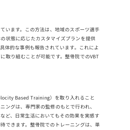
れています。この方法は、地域のスポーツ選手
体の状態に応じたカスタマイズプランを提供
た具体的な事例も報告されています。これによ
に取り組むことが可能です。整骨院でのVBT
。
実現
Based Training）を取り入れること
ーニングは、専門家の監修のもとで行われ、
善など、日常生活においてもその効果を実感す
期待できます。整骨院でのトレーニングは、単