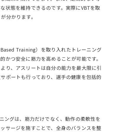
な状態を維持できるのです。実際にVBTを取
とが分かります。
sed Training）を取り入れたトレーニング
率的かつ安全に筋力を高めることが可能です。
により、アスリートは自分の能力を最大限に引
復サポートも行っており、選手の健康を包括的
ーニングは、筋力だけでなく、動作の柔軟性を
マッサージを施すことで、全身のバランスを整