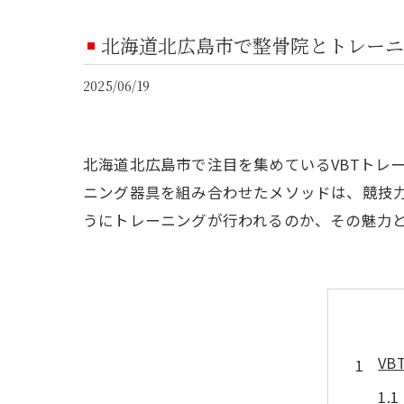
北海道北広島市で整骨院とトレーニ
2025/06/19
北海道北広島市で注目を集めているVBTトレ
ニング器具を組み合わせたメソッドは、競技
うにトレーニングが行われるのか、その魅力
V