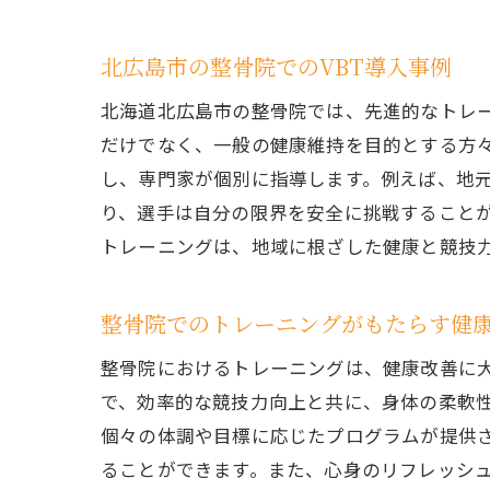
北広島市の整骨院でのVBT導入事例
北海道北広島市の整骨院では、先進的なトレー
だけでなく、一般の健康維持を目的とする方
し、専門家が個別に指導します。例えば、地元
り、選手は自分の限界を安全に挑戦することが
トレーニングは、地域に根ざした健康と競技
整
整骨院でのトレーニングがもたらす健
整骨院におけるトレーニングは、健康改善に大きな効
で、効率的な競技力向上と共に、身体の柔軟
個々の体調や目標に応じたプログラムが提供
ることができます。また、心身のリフレッシ