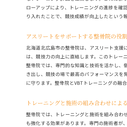
ローアップにより、トレーニングの進捗を確認
り入れたことで、競技成績が向上したという
アスリートをサポートする整骨院の役
北海道北広島市の整骨院は、アスリート支援において
は、競技力の向上に直結します。このトレー
整骨院では、専門的な知識と技術を活かし、
き出し、競技の場で最高のパフォーマンスを
に守ります。整骨院とVBTトレーニングの融
トレーニングと施術の組み合わせによ
整骨院では、トレーニングと施術を組み合わせ
も強化する効果があります。専門の施術者が