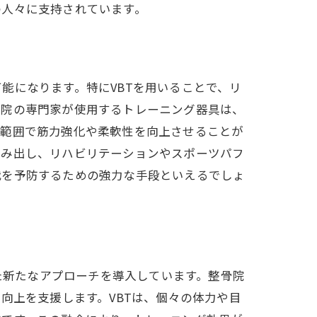
の人々に支持されています。
の変化
能になります。特にVBTを用いることで、リ
骨院の専門家が使用するトレーニング器具は、
い範囲で筋力強化や柔軟性を向上させることが
生み出し、リハビリテーションやスポーツパフ
我を予防するための強力な手段といえるでしょ
貌
み合わせた新たなアプローチを導入しています。整骨院
向上を支援します。VBTは、個々の体力や目