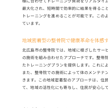
標に合わせてトレーニング負荷をリアルタイ
最大化され、短時間で効率的に結果を得るこ
トレーニングを進めることが可能です。このよ
V
ています。
地域密着型の整骨院で健康革命を体感
北広島市の整骨院では、地域に根ざしたサービ
の施術を組み合わせたアプローチです。整骨
たトレーニングプランを提供します。これに
また、整骨院での施術によって体のメンテナン
整
きます。この地域密着型のアプローチは、住
て、地域の活性化にも寄与し、住民が安心し