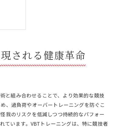
実現される健康革命
院での施術と組み合わせることで、より効果的な競技
ため、過負荷やオーバートレーニングを防ぐこ
、怪我のリスクを低減しつつ持続的なパフォー
れています。VBTトレーニングは、特に競技者