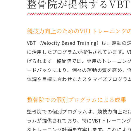
整骨院が提供するVB
競技力向上のためのVBTトレーニング
VBT（Velocity Based Traini
に活用したプログラムが提供されています。V
げられます。整骨院では、専用のトレーニン
ードバックにより、個々の運動の質を高め、
体調や目標に合わせたカスタマイズプログラ
整骨院での個別プログラムによる成果
整骨院での個別プログラムは、競技力向上だ
ラムが提供されており、特にVBTトレーニン
なトレーニング計画を立案します。これによ