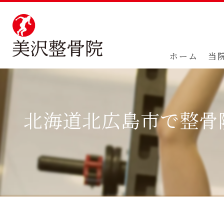
ホーム
当
北海道北広島市で整骨