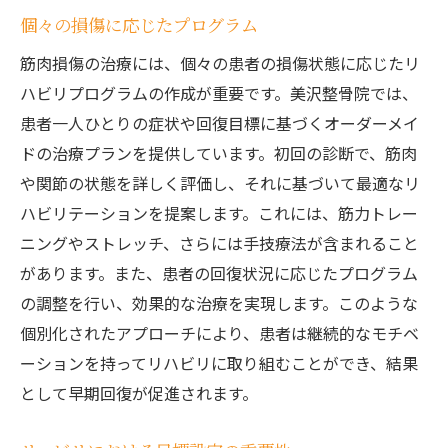
個々の損傷に応じたプログラム
筋肉損傷の治療には、個々の患者の損傷状態に応じたリ
ハビリプログラムの作成が重要です。美沢整骨院では、
患者一人ひとりの症状や回復目標に基づくオーダーメイ
ドの治療プランを提供しています。初回の診断で、筋肉
や関節の状態を詳しく評価し、それに基づいて最適なリ
ハビリテーションを提案します。これには、筋力トレー
ニングやストレッチ、さらには手技療法が含まれること
があります。また、患者の回復状況に応じたプログラム
の調整を行い、効果的な治療を実現します。このような
個別化されたアプローチにより、患者は継続的なモチベ
ーションを持ってリハビリに取り組むことができ、結果
として早期回復が促進されます。