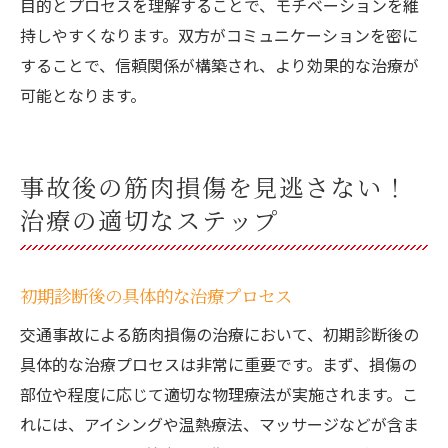
目的とプロセスを理解することで、モチベーションを維
持しやすくなります。双方がコミュニケーションを密に
することで、信頼関係が構築され、より効果的な治療が
可能となります。
事故後の筋肉損傷を見逃さない！
治療の適切なステップ
初期診断後の具体的な治療プロセス
交通事故による筋肉損傷の治療において、初期診断後の
具体的な治療プロセスは非常に重要です。まず、損傷の
部位や程度に応じて適切な物理療法が実施されます。こ
れには、アイシングや温熱療法、マッサージなどが含ま