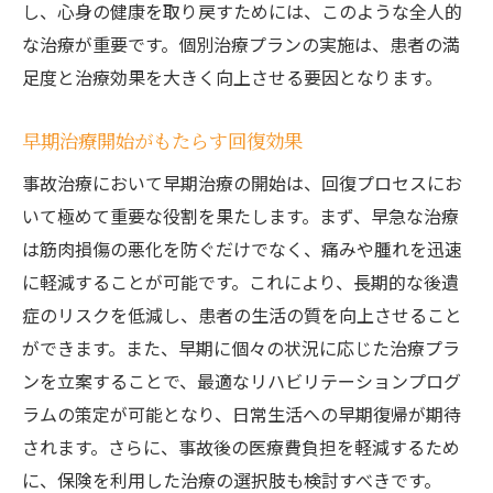
し、心身の健康を取り戻すためには、このような全人的
な治療が重要です。個別治療プランの実施は、患者の満
足度と治療効果を大きく向上させる要因となります。
早期治療開始がもたらす回復効果
事故治療において早期治療の開始は、回復プロセスにお
いて極めて重要な役割を果たします。まず、早急な治療
は筋肉損傷の悪化を防ぐだけでなく、痛みや腫れを迅速
に軽減することが可能です。これにより、長期的な後遺
症のリスクを低減し、患者の生活の質を向上させること
ができます。また、早期に個々の状況に応じた治療プラ
ンを立案することで、最適なリハビリテーションプログ
ラムの策定が可能となり、日常生活への早期復帰が期待
されます。さらに、事故後の医療費負担を軽減するため
に、保険を利用した治療の選択肢も検討すべきです。