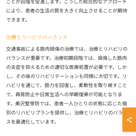
ことが回復を促進します。こうした総合的なアプローチ
により、患者の生活の質を大きく向上させることが期待
できます。
治療とリハビリのバランス
交通事故による筋肉損傷の治療では、治療とリハビリの
バランスが重要です。治療初期段階では、損傷した筋肉
の炎症を抑えるための適切な医療処置が必要です。しか
し、その後のリハビリテーションも同様に大切です。リ
ハビリを通じて、筋力を回復し、柔軟性を取り戻すこと
で、再発防止や日常生活への早期復帰が可能となりま
す。美沢整骨院では、患者一人ひとりの状態に応じた個
別のリハビリプランを提供し、治療とリハビリのバラン
スを最適化しています。