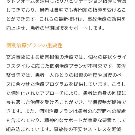
ットフォームを活用したリハビリテーション指導も普及
してきており、患者は自宅でも専門家の指導を受けるこ
とができます。これらの最新技術は、事故治療の効果を
向上させ、患者の早期回復をサポートします。
個別治療プランの重要性
交通事故による筋肉損傷の治療では、個々の症状やライ
フスタイルに応じた個別治療プランが不可欠です。美沢
整骨院では、患者一人ひとりの損傷の程度や回復のペー
スに合わせた治療プログラムを提供しています。こうし
た個別化されたアプローチにより、患者は自身の回復に
最も適した治療を受けることができ、早期復帰が期待で
きます。また、個別治療プランは患者の心理面への配慮
も含まれており、精神的なサポートが重要な要素として
組み込まれています。事故後の不安やストレスを軽減