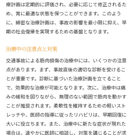
療計画は定期的に評価され、必要に応じて修正されるた
め、常に最適な状態を保つことができます。このよう
に、綿密な治療計画は、事故の影響を最小限に抑え、早
期の社会復帰を実現するための基盤となります。
治療中の注意点と対策
交通事故による筋肉損傷の治療中には、いくつかの注意
点があります。まず、事故直後の適切な診断を受けるこ
とが重要です。診断に基づいた治療計画を立てること
で、効果的な治療が可能となります。次に、治療中は痛
みの緩和を図りながら、無理のない範囲で筋肉を動かす
ことが推奨されます。柔軟性を維持するための軽いスト
レッチや、医師の指導に従ったリハビリは、早期回復に
大いに役立ちます。また、治療中に新たな症状が現れた
場合は、速やかに医師に相談し、対策を講じることが求