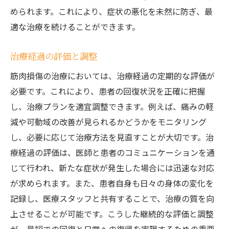
められます。これにより、症状の悪化を未然に防ぎ、最
適な治療を続けることができます。
治療経過の評価と調整
筋肉損傷の治療においては、治療経過の定期的な評価が
必要です。これにより、患者の回復状況を正確に把握
し、治療プランを適宜調整できます。例えば、痛みの軽
減や可動域の改善が見られるかどうかをモニタリング
し、必要に応じて治療方法を見直すことが大切です。治
療経過の評価は、医師と患者のコミュニケーションを通
じて行われ、新たな症状が発生した場合には迅速な対応
が求められます。また、患者自身も日々の身体の変化を
記録し、医療スタッフと共有することで、治療の質を向
上させることが可能です。こうした継続的な評価と調整