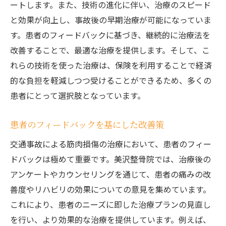
ートします。また、技術の進化に伴い、治療のスピード
と効果が向上し、事故後の早期治療が可能になっていま
す。患者のフィードバックに基づき、継続的に治療法を
改善することで、最適な治療を提供します。そして、こ
れらの技術を使った治療は、保険を利用することで経済
的な負担を軽減しつつ受けることができるため、多くの
患者にとって選択肢となっています。
患者のフィードバックを基にした改善策
交通事故による筋肉損傷の治療において、患者のフィー
ドバックは極めて重要です。美沢整骨院では、治療後の
アンケートやカウンセリングを通じて、患者の痛みの改
善度やリハビリの効果についての意見を集めています。
これにより、患者のニーズに即した治療プランの見直し
を行い、より効果的な治療を提供しています。例えば、