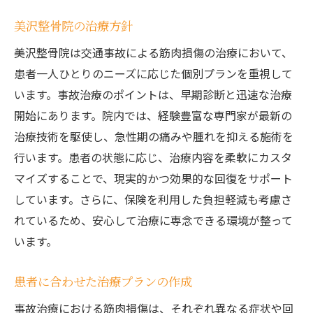
美沢整骨院の治療方針
美沢整骨院は交通事故による筋肉損傷の治療において、
患者一人ひとりのニーズに応じた個別プランを重視して
います。事故治療のポイントは、早期診断と迅速な治療
開始にあります。院内では、経験豊富な専門家が最新の
治療技術を駆使し、急性期の痛みや腫れを抑える施術を
行います。患者の状態に応じ、治療内容を柔軟にカスタ
マイズすることで、現実的かつ効果的な回復をサポート
しています。さらに、保険を利用した負担軽減も考慮さ
れているため、安心して治療に専念できる環境が整って
います。
患者に合わせた治療プランの作成
事故治療における筋肉損傷は、それぞれ異なる症状や回