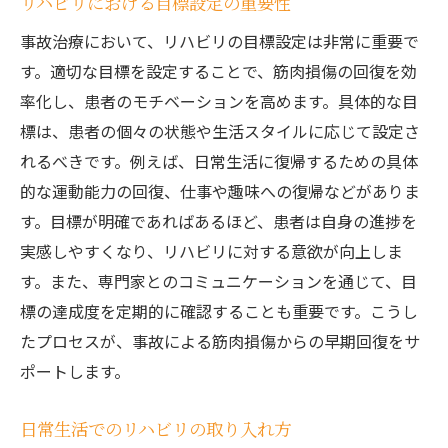
リハビリにおける目標設定の重要性
事故治療において、リハビリの目標設定は非常に重要で
す。適切な目標を設定することで、筋肉損傷の回復を効
率化し、患者のモチベーションを高めます。具体的な目
標は、患者の個々の状態や生活スタイルに応じて設定さ
れるべきです。例えば、日常生活に復帰するための具体
的な運動能力の回復、仕事や趣味への復帰などがありま
す。目標が明確であればあるほど、患者は自身の進捗を
実感しやすくなり、リハビリに対する意欲が向上しま
す。また、専門家とのコミュニケーションを通じて、目
標の達成度を定期的に確認することも重要です。こうし
たプロセスが、事故による筋肉損傷からの早期回復をサ
ポートします。
日常生活でのリハビリの取り入れ方