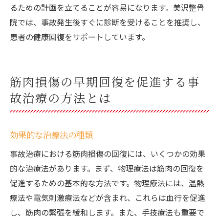
るための計画を立てることが容易になります。美沢整骨
院では、事故発生後すぐに診断を受けることを推奨し、
患者の健康回復をサポートしています。
筋肉損傷の早期回復を促進する事
故治療の方法とは
効果的な治療法の種類
事故治療における筋肉損傷の回復には、いくつかの効果
的な治療法があります。まず、物理療法は筋肉の回復を
促進するための基本的な方法です。物理療法には、温熱
療法や電気刺激療法などが含まれ、これらは血行を促進
し、筋肉の緊張を緩和します。また、手技療法も重要で