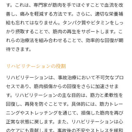
す。これは、専門家が筋肉を手でほぐすことで血流を改
善し、痛みを軽減する方法です。さらに、適切な栄養補
給も忘れてはなりません。タンパク質やビタミンをしっ
かり摂取することで、筋肉の再生をサポートします。こ
れらの治療法を組み合わせることで、効率的な回復が期
待できます。
リハビリテーションの役割
リハビリテーションは、事故治療において不可欠なプロ
セスであり、筋肉損傷からの回復をさらに加速させま
す。リハビリテーションの主な目的は、筋力と柔軟性を
回復し、再発を防ぐことです。具体的には、筋力トレー
ニングやストレッチングを通じて、損傷した筋肉を再び
正常な状態に戻します。また、リハビリテーションは心
のケアにも貢献します。事故後の不安やストレスを緩和