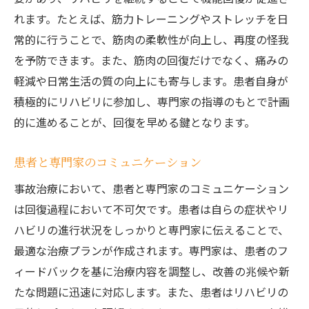
れます。たとえば、筋力トレーニングやストレッチを日
常的に行うことで、筋肉の柔軟性が向上し、再度の怪我
を予防できます。また、筋肉の回復だけでなく、痛みの
軽減や日常生活の質の向上にも寄与します。患者自身が
積極的にリハビリに参加し、専門家の指導のもとで計画
的に進めることが、回復を早める鍵となります。
患者と専門家のコミュニケーション
事故治療において、患者と専門家のコミュニケーション
は回復過程において不可欠です。患者は自らの症状やリ
ハビリの進行状況をしっかりと専門家に伝えることで、
最適な治療プランが作成されます。専門家は、患者のフ
ィードバックを基に治療内容を調整し、改善の兆候や新
たな問題に迅速に対応します。また、患者はリハビリの