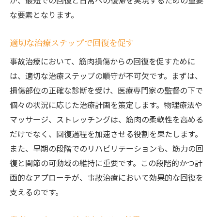
が、最短での回復と日常への復帰を実現するための重要
な要素となります。
適切な治療ステップで回復を促す
事故治療において、筋肉損傷からの回復を促すために
は、適切な治療ステップの順守が不可欠です。まずは、
損傷部位の正確な診断を受け、医療専門家の監督の下で
個々の状況に応じた治療計画を策定します。物理療法や
マッサージ、ストレッチングは、筋肉の柔軟性を高める
だけでなく、回復過程を加速させる役割を果たします。
また、早期の段階でのリハビリテーションも、筋力の回
復と関節の可動域の維持に重要です。この段階的かつ計
画的なアプローチが、事故治療において効果的な回復を
支えるのです。