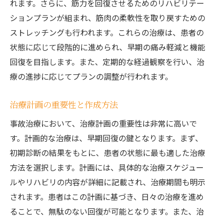
れます。さらに、筋力を回復させるためのリハビリテー
ションプランが組まれ、筋肉の柔軟性を取り戻すための
ストレッチングも行われます。これらの治療は、患者の
状態に応じて段階的に進められ、早期の痛み軽減と機能
回復を目指します。また、定期的な経過観察を行い、治
療の進捗に応じてプランの調整が行われます。
治療計画の重要性と作成方法
事故治療において、治療計画の重要性は非常に高いで
す。計画的な治療は、早期回復の鍵となります。まず、
初期診断の結果をもとに、患者の状態に最も適した治療
方法を選択します。計画には、具体的な治療スケジュー
ルやリハビリの内容が詳細に記載され、治療期間も明示
されます。患者はこの計画に基づき、日々の治療を進め
ることで、無駄のない回復が可能となります。また、治