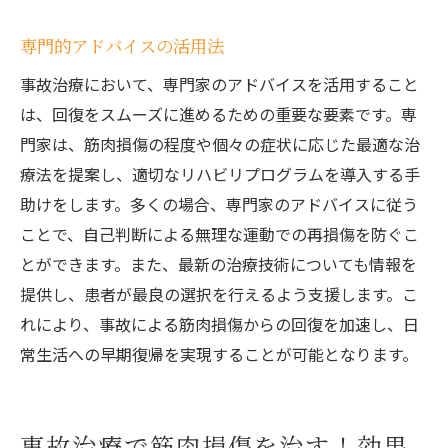
専門的アドバイスの活用法
事故治療において、専門家のアドバイスを活用すること
は、回復をスムーズに進めるための重要な要素です。専
門家は、筋肉損傷の程度や個々の症状に応じた最適な治
療法を提案し、適切なリハビリプログラムを導入する手
助けをします。多くの場合、専門家のアドバイスに従う
ことで、自己判断による無理な運動での再損傷を防ぐこ
とができます。また、最新の治療技術についても情報を
提供し、患者が最良の選択を行えるよう支援します。こ
れにより、事故による筋肉損傷からの回復を加速し、日
常生活への早期復帰を実現することが可能となります。
事故治療で筋肉損傷を治す！効果