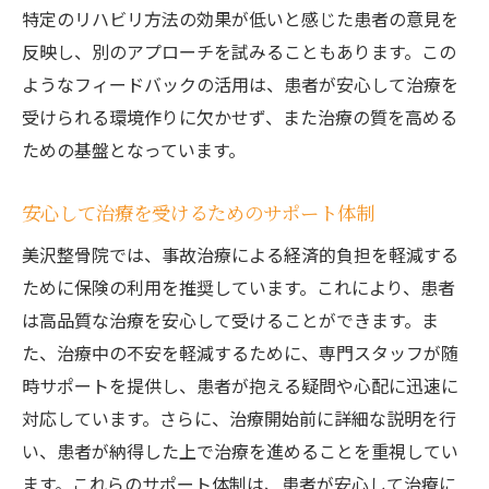
特定のリハビリ方法の効果が低いと感じた患者の意見を
反映し、別のアプローチを試みることもあります。この
ようなフィードバックの活用は、患者が安心して治療を
受けられる環境作りに欠かせず、また治療の質を高める
ための基盤となっています。
安心して治療を受けるためのサポート体制
美沢整骨院では、事故治療による経済的負担を軽減する
ために保険の利用を推奨しています。これにより、患者
は高品質な治療を安心して受けることができます。ま
た、治療中の不安を軽減するために、専門スタッフが随
時サポートを提供し、患者が抱える疑問や心配に迅速に
対応しています。さらに、治療開始前に詳細な説明を行
い、患者が納得した上で治療を進めることを重視してい
ます。これらのサポート体制は、患者が安心して治療に