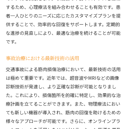
するため、心理療法を組み合わせることも有効です。患
者一人ひとりのニーズに応じたカスタマイズプランを提
供することで、効率的な回復をサポートします。定期的
な進捗の見直しにより、最適な治療を続けることが可能
です。
事故治療における最新技術の活用
交通事故による筋肉損傷治療において、最新技術の活用
は極めて重要です。近年では、超音波やMRIなどの画像
診断技術が発達し、より正確な診断が可能となりまし
た。これにより、損傷箇所を的確に特定し、効果的な治
療計画を立てることができます。また、物理療法におい
ても新しい機器が導入され、筋肉の回復を助けるための
様々なアプローチが可能です。さらに、オンラインプラ