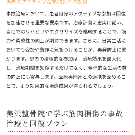
患者のアクティブな参加とその効果
事故治療において、患者自身のアクティブな参加は回復
を加速させる重要な要素です。治療計画に忠実に従い、
自宅でのリハビリやエクササイズを継続することで、筋
力や柔軟性の向上が期待できます。さらに、日常生活に
おいても姿勢や動作に気をつけることが、再発防止に繋
がります。患者の積極的な参加は、治療効果を最大化
し、治療期間を短縮するだけでなく、全体的な生活の質
の向上にも寄与します。医療専門家との連携を深めるこ
とで、より効果的な治療成果が得られるでしょう。
美沢整骨院で学ぶ筋肉損傷の事故
治療と回復プラン