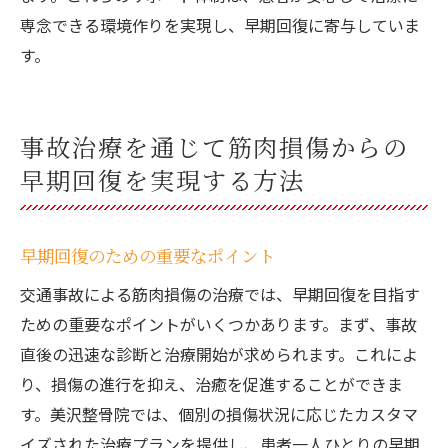
専念できる環境作りを実現し、早期回復に寄与していま
す。
事故治療を通じて筋肉損傷からの
早期回復を実現する方法
早期回復のための重要なポイント
交通事故による筋肉損傷の治療では、早期回復を目指す
ための重要なポイントがいくつかあります。まず、事故
直後の迅速な診断と治療開始が求められます。これによ
り、損傷の進行を抑え、治癒を促進することができま
す。美沢整骨院では、個別の損傷状況に応じたカスタマ
イズされた治療プランを提供し、患者一人ひとりの早期