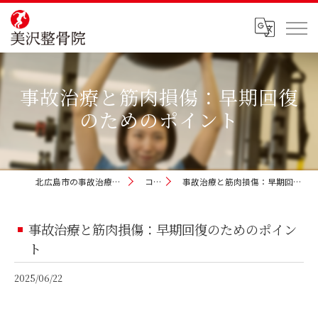
事故治療と筋肉損傷：早期回復
のためのポイント
北広島市の事故治療なら美沢整骨院
コラム
事故治療と筋肉損傷：早期回復のためのポイント
事故治療と筋肉損傷：早期回復のためのポイン
ト
2025/06/22