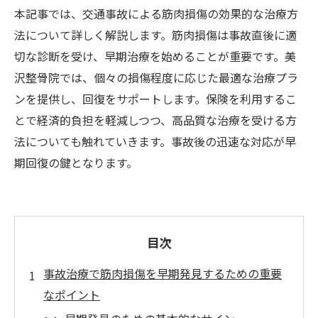
本記事では、交通事故による筋肉損傷の効果的な治療方
法について詳しく解説します。筋肉損傷は事故直後に適
切な診断を受け、早期治療を始めることが重要です。美
沢整骨院では、個々の損傷程度に応じた最適な治療プラ
ンを提供し、回復をサポートします。保険を利用するこ
とで経済的負担を軽減しつつ、高品質な治療を受ける方
法についても触れていきます。事故後の迅速な対応が早
期回復の鍵となります。
目次
事故治療で筋肉損傷を早期発見するための重要
なポイント