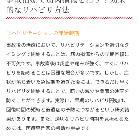
的なリハビリ方法
リハビリテーションの開始時期
事故後の治療において、リハビリテーションを適切なタ
イミングで開始することは、筋肉損傷からの早期回復に
不可欠です。事故直後は炎症や痛みが強く、すぐにリハ
ビリを始めることは困難な場合が多いです。しかし、症
状が落ち着いた急性期を過ぎた後には、できるだけ早く
リハビリを開始することで、筋力の減少や関節の硬直を
防ぐことができます。実際に、早期のリハビリ開始は、
回復時間の短縮と後遺症の予防につながるという研究結
果があります。また、適切なリハビリ時期を見極めるた
めには、医療専門家の判断が重要です。