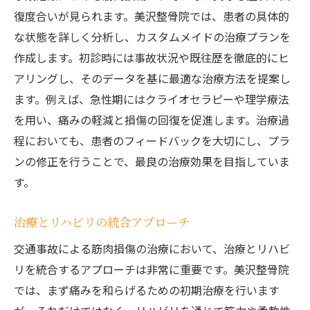
復度合いが見られます。美沢整骨院では、患者の具体的
な状態を詳しく分析し、カスタムメイドの治療プランを
作成します。初診時には事故状況や既往歴を徹底的にヒ
アリングし、そのデータを基に最適な治療方法を提案し
ます。例えば、急性期にはクライオセラピーや理学療法
を用い、痛みの軽減と損傷の回復を促進します。治療過
程においても、患者のフィードバックを大切にし、プラ
ンの修正を行うことで、最良の治療効果を目指していま
す。
治療とリハビリの統合アプローチ
交通事故による筋肉損傷の治療において、治療とリハビ
リを統合するアプローチは非常に重要です。美沢整骨院
では、まず痛みを和らげるための初期治療を行います