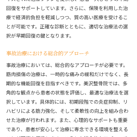
回復をサポートしています。さらに、保険を利用した治
療で経済的負担を軽減しつつ、質の高い医療を受けるこ
とが可能です。正確な診断とともに、適切な治療法の選
択が早期回復の鍵となります。
事故治療における総合的アプローチ
事故治療においては、総合的なアプローチが必要です。
筋肉損傷の治療は、一時的な痛みの緩和だけでなく、長
期的な機能回復を目指すべきです。美沢整骨院では、多
角的な観点から患者の状態を評価し、最適な治療法を選
択しています。具体的には、初期段階での炎症抑制、リ
ハビリによる筋力強化、そして柔軟性の向上を組み合わ
せた治療が行われます。また、心理的なサポートも重要
であり、患者が安心して治療に専念できる環境を整える