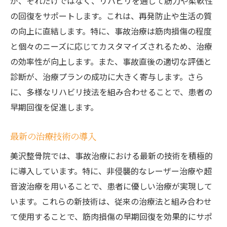
が、それだけではなく、リハビリを通じて筋力や柔軟性
の回復をサポートします。これは、再発防止や生活の質
の向上に直結します。特に、事故治療は筋肉損傷の程度
と個々のニーズに応じてカスタマイズされるため、治療
の効率性が向上します。また、事故直後の適切な評価と
診断が、治療プランの成功に大きく寄与します。さら
に、多様なリハビリ技法を組み合わせることで、患者の
早期回復を促進します。
最新の治療技術の導入
美沢整骨院では、事故治療における最新の技術を積極的
に導入しています。特に、非侵襲的なレーザー治療や超
音波治療を用いることで、患者に優しい治療が実現して
います。これらの新技術は、従来の治療法と組み合わせ
て使用することで、筋肉損傷の早期回復を効果的にサポ