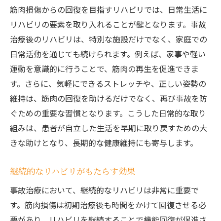
筋肉損傷からの回復を目指すリハビリでは、日常生活に
リハビリの要素を取り入れることが鍵となります。事故
治療後のリハビリは、特別な施設だけでなく、家庭での
日常活動を通じても続けられます。例えば、家事や軽い
運動を意識的に行うことで、筋肉の再生を促進できま
す。さらに、気軽にできるストレッチや、正しい姿勢の
維持は、筋肉の回復を助けるだけでなく、再び事故を防
ぐための重要な習慣となります。こうした日常的な取り
組みは、患者が自立した生活を早期に取り戻すための大
きな助けとなり、長期的な健康維持にも寄与します。
継続的なリハビリがもたらす効果
事故治療において、継続的なリハビリは非常に重要で
す。筋肉損傷は初期治療後も時間をかけて回復させる必
要があり、リハビリを継続することで機能回復が促進さ