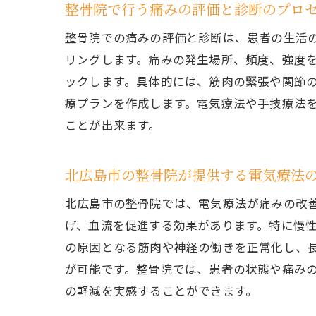
整骨院で行う痛みの評価と診断のプロ
整骨院での痛みの評価と診断は、患者の生活
リングします。痛みの発生場所、頻度、強度
ックします。具体的には、筋肉の緊張や関節
療プランを作成します。電気療法や手技療法
ことが出来ます。
北広島市の整骨院が提供する電気療法
北広島市の整骨院では、電気療法が痛みの改
げ、血流を促進する効果があります。特に慢
の原因となる筋肉や神経の働きを正常化し、
が可能です。整骨院では、患者の状態や痛み
の軽減を実感することができます。