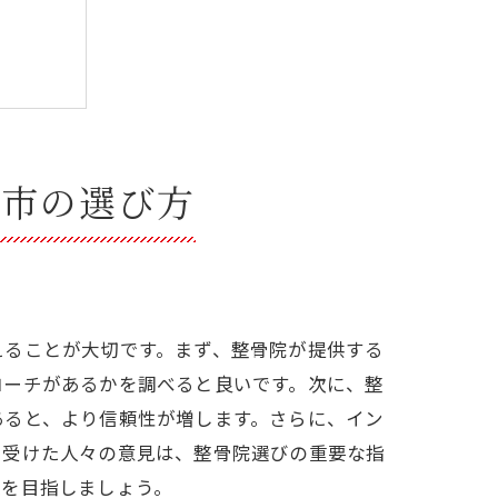
島市の選び方
えることが大切です。まず、整骨院が提供する
ローチがあるかを調べると良いです。次に、整
あると、より信頼性が増します。さらに、イン
を受けた人々の意見は、整骨院選びの重要な指
放を目指しましょう。