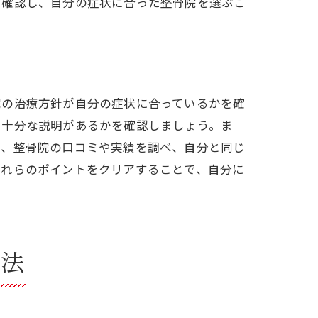
を確認し、自分の症状に合った整骨院を選ぶこ
院の治療方針が自分の症状に合っているかを確
て十分な説明があるかを確認しましょう。ま
に、整骨院の口コミや実績を調べ、自分と同じ
これらのポイントをクリアすることで、自分に
バイス
善法