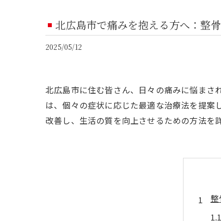
北広島市で痛みを抱える方へ：整骨
2025/05/12
北広島市に住む皆さん、日々の痛みに悩まさ
は、個々の症状に応じた最適な治療法を提案
改善し、生活の質を向上させるための方法を
整