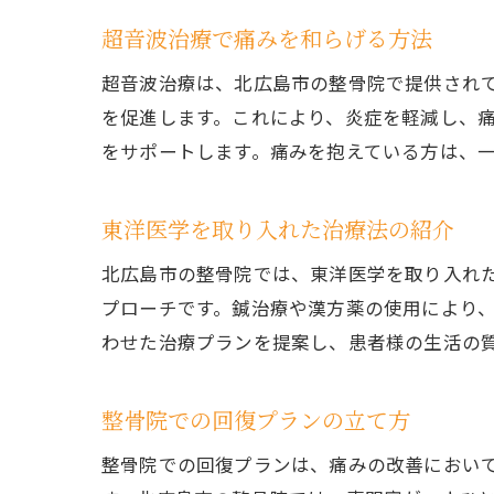
超音波治療で痛みを和らげる方法
超音波治療は、北広島市の整骨院で提供され
を促進します。これにより、炎症を軽減し、
をサポートします。痛みを抱えている方は、
東洋医学を取り入れた治療法の紹介
北広島市の整骨院では、東洋医学を取り入れ
プローチです。鍼治療や漢方薬の使用により
わせた治療プランを提案し、患者様の生活の
整骨院での回復プランの立て方
整骨院での回復プランは、痛みの改善におい