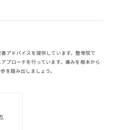
改善アドバイスを提供しています。整骨院で
たアプローチを行っています。痛みを根本から
一歩を踏み出しましょう。
方