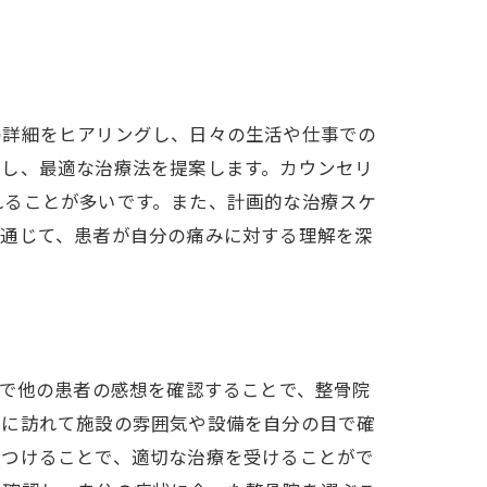
の詳細をヒアリングし、日々の生活や仕事での
定し、最適な治療法を提案します。カウンセリ
れることが多いです。また、計画的な治療スケ
を通じて、患者が自分の痛みに対する理解を深
Sで他の患者の感想を確認することで、整骨院
際に訪れて施設の雰囲気や設備を自分の目で確
見つけることで、適切な治療を受けることがで