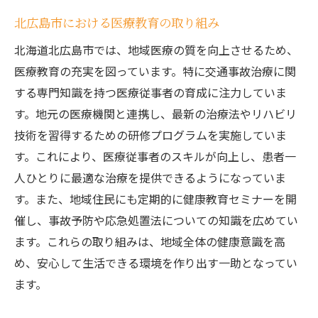
北広島市における医療教育の取り組み
北海道北広島市では、地域医療の質を向上させるため、
医療教育の充実を図っています。特に交通事故治療に関
する専門知識を持つ医療従事者の育成に注力していま
す。地元の医療機関と連携し、最新の治療法やリハビリ
技術を習得するための研修プログラムを実施していま
す。これにより、医療従事者のスキルが向上し、患者一
人ひとりに最適な治療を提供できるようになっていま
す。また、地域住民にも定期的に健康教育セミナーを開
催し、事故予防や応急処置法についての知識を広めてい
ます。これらの取り組みは、地域全体の健康意識を高
め、安心して生活できる環境を作り出す一助となってい
ます。