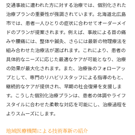
交通事故に遭われた方に対する治療では、個別化された
治療プランの重要性が強調されています。北海道北広島
市では、患者一人ひとりの症状に合わせてオーダーメイ
ドのプランが提案されます。例えば、事故による首の痛
みや腰痛には、整体や鍼灸、さらには最新の物理療法を
組み合わせた治療法が選ばれます。これにより、患者の
具体的なニーズに応じた最適なケアが可能となり、治療
の効果が最大化されます。また、治療後のフォローアッ
プとして、専門のリハビリスタッフによる指導のもと、
継続的なケアが提供され、早期の社会復帰を支援しま
す。こうした個別化治療プランは、患者の体調やライフ
スタイルに合わせた柔軟な対応を可能にし、治療過程を
よりスムーズにします。
地域医療機関による技術革新の紹介