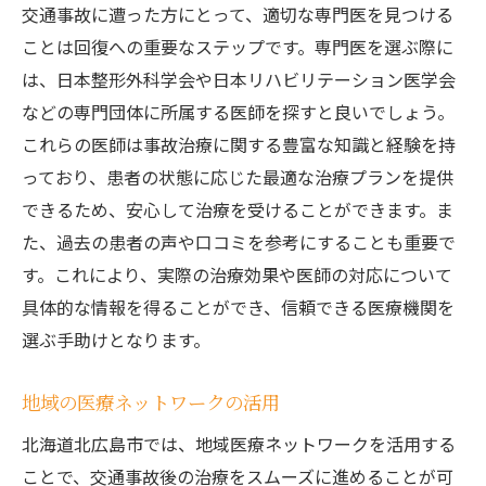
交通事故に遭った方にとって、適切な専門医を見つける
ことは回復への重要なステップです。専門医を選ぶ際に
は、日本整形外科学会や日本リハビリテーション医学会
などの専門団体に所属する医師を探すと良いでしょう。
これらの医師は事故治療に関する豊富な知識と経験を持
っており、患者の状態に応じた最適な治療プランを提供
できるため、安心して治療を受けることができます。ま
た、過去の患者の声や口コミを参考にすることも重要で
す。これにより、実際の治療効果や医師の対応について
具体的な情報を得ることができ、信頼できる医療機関を
選ぶ手助けとなります。
地域の医療ネットワークの活用
北海道北広島市では、地域医療ネットワークを活用する
ことで、交通事故後の治療をスムーズに進めることが可