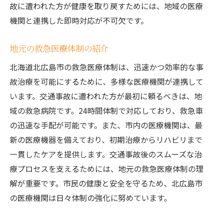
故に遭われた方が健康を取り戻すためには、地域の医療
機関と連携した即時対応が不可欠です。
地元の救急医療体制の紹介
北海道北広島市の救急医療体制は、迅速かつ効率的な事
故治療を可能にするために、多様な医療機関が連携して
います。交通事故に遭われた方が最初に頼るべきは、地
域の救急病院です。24時間体制で対応しており、救急車
の迅速な手配が可能です。また、市内の医療機関は、最
新の医療機器を備えており、初期治療からリハビリまで
一貫したケアを提供します。交通事故後のスムーズな治
療プロセスを支えるためには、地元の救急医療体制の理
解が重要です。市民の健康と安全を守るため、北広島市
の医療機関は日々体制の強化に努めています。