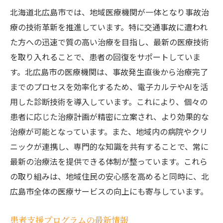
北海道北広島市では、地域医療機関が一体となり事故治
療の技術革新を推進しています。特に交通事故に遭われ
た方への迅速で質の高い治療を目指し、最新の医療技術
を取り入れることで、患者の回復をサポートしていま
す。北広島市の医療機関は、事故発生直後から治療完了
までのプロセスを効率化するため、電子カルテやAIを活
用した診断技術を導入しています。これにより、個々の
患者に応じた治療計画が精密に立案され、より効果的な
治療が可能となっています。また、地域内の病院やクリ
ニックが連携し、専門的な知識を共有することで、常に
最新の治療法を提供できる体制が整っています。これら
の取り組みは、地域住民の安心感を高めると同時に、北
広島市全体の医療サービスの向上にも寄与しています。
患者支援プログラムの最新情報