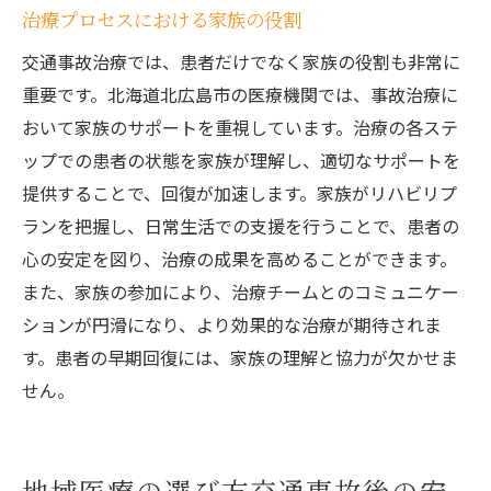
治療プロセスにおける家族の役割
交通事故治療では、患者だけでなく家族の役割も非常に
重要です。北海道北広島市の医療機関では、事故治療に
おいて家族のサポートを重視しています。治療の各ステ
ップでの患者の状態を家族が理解し、適切なサポートを
提供することで、回復が加速します。家族がリハビリプ
ランを把握し、日常生活での支援を行うことで、患者の
心の安定を図り、治療の成果を高めることができます。
また、家族の参加により、治療チームとのコミュニケー
ションが円滑になり、より効果的な治療が期待されま
す。患者の早期回復には、家族の理解と協力が欠かせま
せん。
地域医療の選び方交通事故後の安