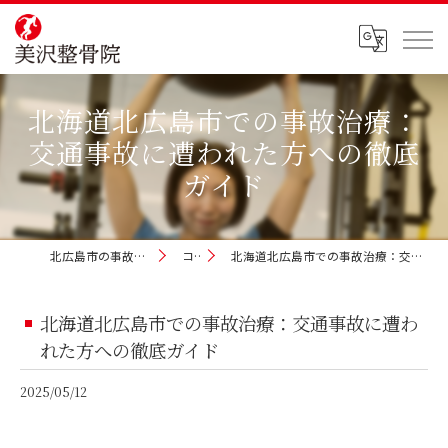
北海道北広島市での事故治療：
交通事故に遭われた方への徹底
ガイド
北広島市の事故治療なら美沢整骨院
コラム
北海道北広島市での事故治療：交通事故に遭われた方への徹底ガイド
北海道北広島市での事故治療：交通事故に遭わ
れた方への徹底ガイド
2025/05/12