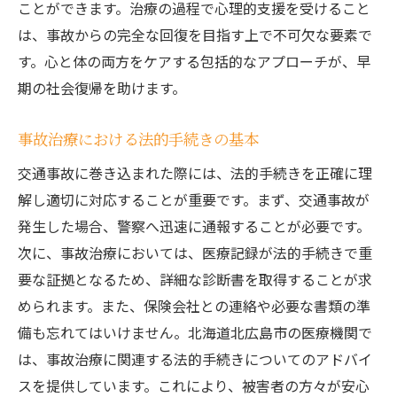
ことができます。治療の過程で心理的支援を受けること
は、事故からの完全な回復を目指す上で不可欠な要素で
す。心と体の両方をケアする包括的なアプローチが、早
期の社会復帰を助けます。
事故治療における法的手続きの基本
交通事故に巻き込まれた際には、法的手続きを正確に理
解し適切に対応することが重要です。まず、交通事故が
発生した場合、警察へ迅速に通報することが必要です。
次に、事故治療においては、医療記録が法的手続きで重
要な証拠となるため、詳細な診断書を取得することが求
められます。また、保険会社との連絡や必要な書類の準
備も忘れてはいけません。北海道北広島市の医療機関で
は、事故治療に関連する法的手続きについてのアドバイ
スを提供しています。これにより、被害者の方々が安心