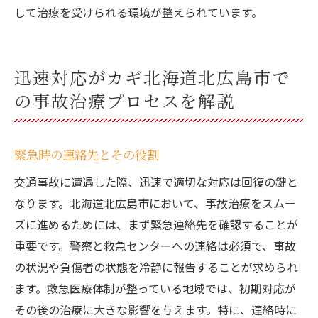
して治療を受けられる環境が整えられています。
迅速対応がカギ北海道北広島市で
の事故治療プロセスを解説
緊急時の連絡先とその役割
交通事故に遭遇した際、迅速で適切な対応は回復の鍵と
なります。北海道北広島市において、事故治療をスムー
ズに進めるためには、まず緊急連絡先を確認することが
重要です。警察と救急センターへの連絡は必須で、事故
の状況や負傷者の状態を冷静に報告することが求められ
ます。救急医療体制が整っている地域では、初期対応が
その後の治療に大きな影響を与えます。特に、連絡時に