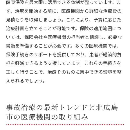
健康保険を最大限に活用できる体制が整っています。ま
ず、治療を開始する前に、医療機関から詳細な治療費の
見積もりを取得しましょう。これにより、予算に応じた
治療計画を立てることが可能です。保険の適用範囲につ
いては、保険会社や医療機関の担当者と相談し、必要な
書類を準備することが必要です。多くの医療機関では、
保険手続きのサポートを提供しており、患者が経済的負
担を軽減できるよう支援しています。これらの手続きを
正しく行うことで、治療そのものに集中できる環境を整
えられるでしょう。
事故治療の最新トレンドと北広島
市の医療機関の取り組み