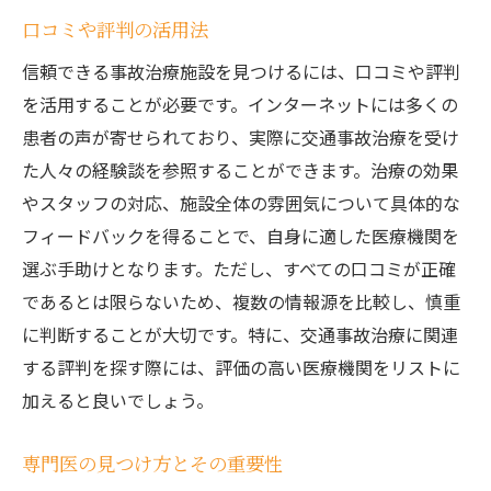
口コミや評判の活用法
信頼できる事故治療施設を見つけるには、口コミや評判
を活用することが必要です。インターネットには多くの
患者の声が寄せられており、実際に交通事故治療を受け
た人々の経験談を参照することができます。治療の効果
やスタッフの対応、施設全体の雰囲気について具体的な
フィードバックを得ることで、自身に適した医療機関を
選ぶ手助けとなります。ただし、すべての口コミが正確
であるとは限らないため、複数の情報源を比較し、慎重
に判断することが大切です。特に、交通事故治療に関連
する評判を探す際には、評価の高い医療機関をリストに
加えると良いでしょう。
専門医の見つけ方とその重要性