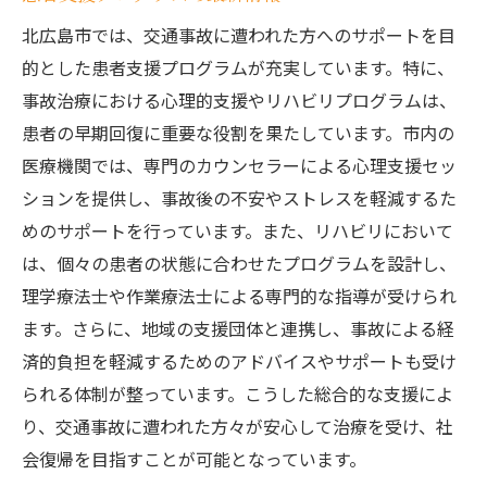
北広島市では、交通事故に遭われた方へのサポートを目
的とした患者支援プログラムが充実しています。特に、
事故治療における心理的支援やリハビリプログラムは、
患者の早期回復に重要な役割を果たしています。市内の
医療機関では、専門のカウンセラーによる心理支援セッ
ションを提供し、事故後の不安やストレスを軽減するた
めのサポートを行っています。また、リハビリにおいて
は、個々の患者の状態に合わせたプログラムを設計し、
理学療法士や作業療法士による専門的な指導が受けられ
ます。さらに、地域の支援団体と連携し、事故による経
済的負担を軽減するためのアドバイスやサポートも受け
られる体制が整っています。こうした総合的な支援によ
り、交通事故に遭われた方々が安心して治療を受け、社
会復帰を目指すことが可能となっています。