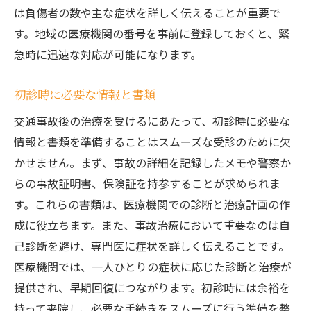
は負傷者の数や主な症状を詳しく伝えることが重要で
す。地域の医療機関の番号を事前に登録しておくと、緊
急時に迅速な対応が可能になります。
初診時に必要な情報と書類
交通事故後の治療を受けるにあたって、初診時に必要な
情報と書類を準備することはスムーズな受診のために欠
かせません。まず、事故の詳細を記録したメモや警察か
らの事故証明書、保険証を持参することが求められま
す。これらの書類は、医療機関での診断と治療計画の作
成に役立ちます。また、事故治療において重要なのは自
己診断を避け、専門医に症状を詳しく伝えることです。
医療機関では、一人ひとりの症状に応じた診断と治療が
提供され、早期回復につながります。初診時には余裕を
持って来院し、必要な手続きをスムーズに行う準備を整