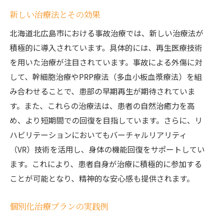
新しい治療法とその効果
北海道北広島市における事故治療では、新しい治療法が
積極的に導入されています。具体的には、再生医療技術
を用いた治療が注目されています。事故による外傷に対
して、幹細胞治療やPRP療法（多血小板血漿療法）を組
み合わせることで、患部の早期再生が期待されていま
す。また、これらの治療法は、患者の自然治癒力を高
め、より短期間での回復を目指しています。さらに、リ
ハビリテーションにおいてもバーチャルリアリティ
（VR）技術を活用し、身体の機能回復をサポートしてい
ます。これにより、患者自身が治療に積極的に参加する
ことが可能となり、精神的な安心感も提供されます。
個別化治療プランの実践例