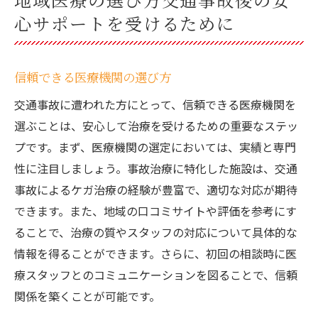
心サポートを受けるために
信頼できる医療機関の選び方
交通事故に遭われた方にとって、信頼できる医療機関を
選ぶことは、安心して治療を受けるための重要なステッ
プです。まず、医療機関の選定においては、実績と専門
性に注目しましょう。事故治療に特化した施設は、交通
事故によるケガ治療の経験が豊富で、適切な対応が期待
できます。また、地域の口コミサイトや評価を参考にす
ることで、治療の質やスタッフの対応について具体的な
情報を得ることができます。さらに、初回の相談時に医
療スタッフとのコミュニケーションを図ることで、信頼
関係を築くことが可能です。