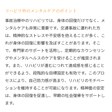
リハビリ中のメンタルケアのポイント
事故治療中のリハビリでは、身体の回復だけでなく、メ
ンタルケアも非常に重要です。交通事故に遭われた方
は、精神的なストレスや不安感を抱えることが多く、こ
れが身体の回復に影響を及ぼすことがあります。そこ
で、専門家のサポートを活用し、定期的なカウンセリン
グやメンタルヘルスのケアを受けることが推奨されま
す。また、リハビリが進むにつれて達成感を感じること
ができるよう、段階的な目標設定も有効です。このプロ
セスにより、自己効力感が高まり、リハビリのモチベー
ションを維持することが可能になります。精神面の安定
は、身体の回復を促進し、早期の社会復帰をサポートし
ます。