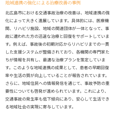
地域連携の強化による治療改善の事例
北広島市における交通事故治療の改善は、地域連携の強
化によって大きく進展しています。具体的には、医療機
関、リハビリ施設、地域の関連団体が一体となって、事
故に遭われた方の迅速な治療と回復をサポートしていま
す。例えば、事故後の初期対応からリハビリまでの一貫
した支援システムが整備されており、各機関の専門家た
ちが情報を共有し、最適な治療プランを策定していま
す。このような地域連携の成果として、患者の早期回復
率や生活の質が向上していることが報告されています。
さらに、地域住民への情報発信を通じて、事故予防の重
要性についても啓発が進められています。これにより、
交通事故の発生率も低下傾向にあり、安心して生活でき
る地域社会の実現に寄与しています。