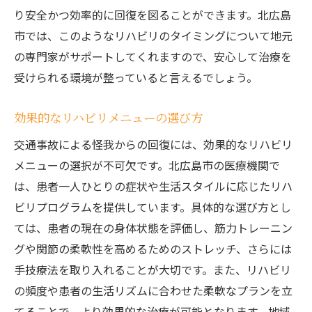
り安全かつ効率的に回復を図ることができます。北広島
市では、このようなリハビリのタイミングについて地元
の専門家がサポートしてくれますので、安心して治療を
受けられる環境が整っていると言えるでしょう。
効果的なリハビリメニューの選び方
交通事故による怪我からの回復には、効果的なリハビリ
メニューの選択が不可欠です。北広島市の医療機関で
は、患者一人ひとりの症状や生活スタイルに応じたリハ
ビリプログラムを提供しています。具体的な選び方とし
ては、患者の現在の身体状態を評価し、筋力トレーニン
グや関節の柔軟性を高めるためのストレッチ、さらには
手技療法を取り入れることが大切です。また、リハビリ
の頻度や患者の生活リズムに合わせた柔軟なプランを立
てることで、より効果的な治療が可能となります。地域