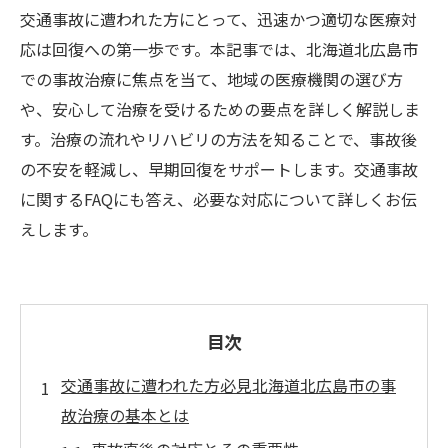
交通事故に遭われた方にとって、迅速かつ適切な医療対
応は回復への第一歩です。本記事では、北海道北広島市
での事故治療に焦点を当て、地域の医療機関の選び方
や、安心して治療を受けるための要点を詳しく解説しま
す。治療の流れやリハビリの方法を知ることで、事故後
の不安を軽減し、早期回復をサポートします。交通事故
に関するFAQにも答え、必要な対応について詳しくお伝
えします。
目次
交通事故に遭われた方必見北海道北広島市の事
故治療の基本とは