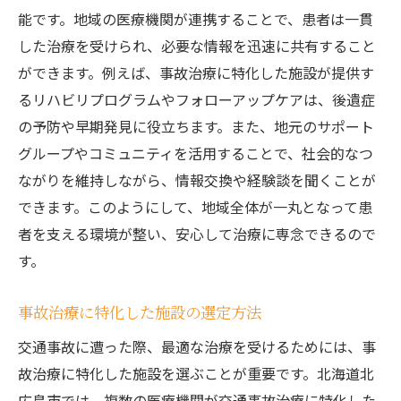
能です。地域の医療機関が連携することで、患者は一貫
した治療を受けられ、必要な情報を迅速に共有すること
ができます。例えば、事故治療に特化した施設が提供す
るリハビリプログラムやフォローアップケアは、後遺症
の予防や早期発見に役立ちます。また、地元のサポート
グループやコミュニティを活用することで、社会的なつ
ながりを維持しながら、情報交換や経験談を聞くことが
できます。このようにして、地域全体が一丸となって患
者を支える環境が整い、安心して治療に専念できるので
す。
事故治療に特化した施設の選定方法
交通事故に遭った際、最適な治療を受けるためには、事
故治療に特化した施設を選ぶことが重要です。北海道北
広島市では、複数の医療機関が交通事故治療に特化した