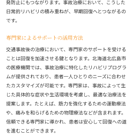
発防止にもつながります。事故治療において、こうした
日常的リハビリの積み重ねが、早期回復へとつながるの
です。
専門家によるサポートの活用方法
交通事故後の治療において、専門家のサポートを受ける
ことは回復を加速させる鍵となります。北海道北広島市
の医療機関では、事故治療に特化したリハビリプログラ
ムが提供されており、患者一人ひとりのニーズに合わせ
たカスタマイズが可能です。専門家は、事故によって生
じた具体的な症状や生活環境を考慮し、最適な治療法を
提案します。たとえば、筋力を強化するための運動療法
や、痛みを和らげるための物理療法などが含まれます。
信頼できる専門家に導かれ、患者は安心して回復への道
を進むことができます。