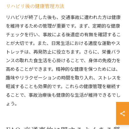
リハビリ後の健康管理方法
リハビリが終了した後も、交通事故に遭われた方は健康
を維持するための管理が重要です。まず、定期的な健康
チェックを行い、事故による後遺症の有無を確認するこ
とが大切です。また、日常生活における適度な運動やス
トレッチは、再発防止に役立ちます。さらに、栄養バラ
ンスの取れた食生活を心掛けることで、身体の免疫力を
高めることができます。精神的な健康を保つためには、
趣味やリラクゼーションの時間を取り入れ、ストレスを
軽減することも効果的です。これらの健康管理を継続す
ることで、事故治療後も健康的な生活が維持できるでし
ょう。