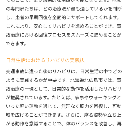
の専門家たちは、どの治療法が最も適しているかを判断
し、患者の早期回復を全面的にサポートしてくれます。
これにより、安心してリハビリを進めることができ、事
故治療における回復プロセスをスムーズに進めることが
できます。
日常生活におけるリハビリの実践法
交通事故に遭った後のリハビリは、日常生活の中でどの
ように実践するかが重要です。北海道北広島市では、事
故治療の一環として、日常的な動作を活用したリハビリ
が推奨されています。たとえば、家事やウォーキングと
いった軽い運動を通じて、無理なく筋力を回復し、可動
域を広げることができます。さらに、座る姿勢や立ち上
がる動作を意識することで、体のバランスを改善し、再