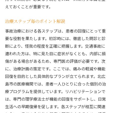
えておくことが重要です。
治療ステップ毎のポイント解説
事故治療における各ステップは、患者の回復にとって重
要な役割を果たします。初診時には、徹底した問診と診
断により、怪我の程度を正確に把握します。交通事故に
遭われた方は、特に見た目に症状がなくとも、内部に損
傷がある場合があるため、専門医の評価が必要です。次
に、治療計画の策定です。ここでは、痛みの軽減や機能
回復を目的とした具体的なプランが立てられます。北広
島市の医療機関では、患者一人ひとりに合った個別の治
療プログラムを提供しています。リハビリテーションで
は、専門の理学療法士が機能の回復をサポートし、日常
生活への早期復帰を促します。各ステップが相互に関連