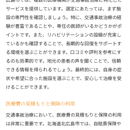
サービスを提供しています。選定にあたっては、まず施
設の専門性を確認しましょう。特に、交通事故治療の経
験が豊富であることや、専任の医師がいるかどうかがポ
イントです。また、リハビリテーションの設備が充実し
ているかも確認することで、長期的な回復をサポートす
る環境を選ぶことができます。口コミや評判を参考にす
るのも効果的です。地元の患者の声を聞くことで、信頼
できる情報を得られるでしょう。最終的には、自身の症
状や希望に合った施設を選ぶことで、安心して治療を受
けることができます。
医療費の見積もりと保険の利用
交通事故治療において、医療費の見積もりと保険の利用
は非常に重要です。北海道北広島市では、自賠責保険や