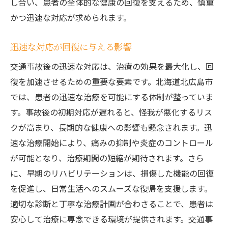
し合い、患者の全体的な健康の回復を支えるため、慎重
かつ迅速な対応が求められます。
迅速な対応が回復に与える影響
交通事故後の迅速な対応は、治療の効果を最大化し、回
復を加速させるための重要な要素です。北海道北広島市
では、患者の迅速な治療を可能にする体制が整っていま
す。事故後の初期対応が遅れると、怪我が悪化するリス
クが高まり、長期的な健康への影響も懸念されます。迅
速な治療開始により、痛みの抑制や炎症のコントロール
が可能となり、治療期間の短縮が期待されます。さら
に、早期のリハビリテーションは、損傷した機能の回復
を促進し、日常生活へのスムーズな復帰を支援します。
適切な診断と丁寧な治療計画が合わさることで、患者は
安心して治療に専念できる環境が提供されます。交通事