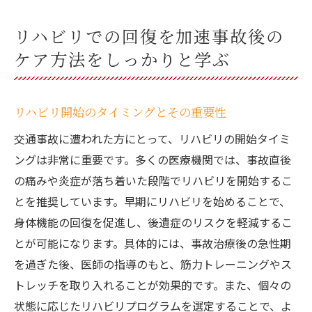
リハビリでの回復を加速事故後の
ケア方法をしっかりと学ぶ
リハビリ開始のタイミングとその重要性
交通事故に遭われた方にとって、リハビリの開始タイミ
ングは非常に重要です。多くの医療機関では、事故直後
の痛みや炎症が落ち着いた段階でリハビリを開始するこ
とを推奨しています。早期にリハビリを始めることで、
身体機能の回復を促進し、後遺症のリスクを軽減するこ
とが可能になります。具体的には、事故治療後の急性期
を過ぎた後、医師の指導のもと、筋力トレーニングやス
トレッチを取り入れることが効果的です。また、個々の
状態に応じたリハビリプログラムを選定することで、よ