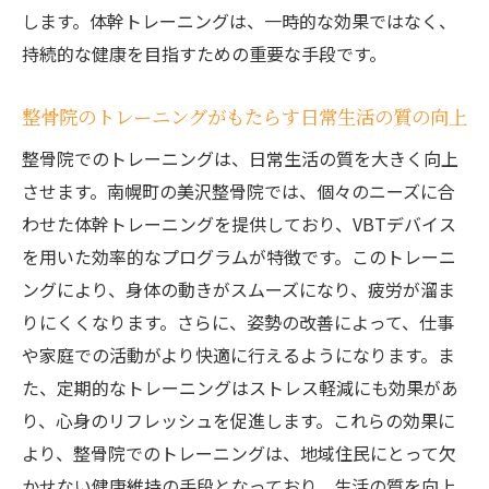
します。体幹トレーニングは、一時的な効果ではなく、
持続的な健康を目指すための重要な手段です。
整骨院のトレーニングがもたらす日常生活の質の向上
整骨院でのトレーニングは、日常生活の質を大きく向上
させます。南幌町の美沢整骨院では、個々のニーズに合
わせた体幹トレーニングを提供しており、VBTデバイス
を用いた効率的なプログラムが特徴です。このトレーニ
ングにより、身体の動きがスムーズになり、疲労が溜ま
りにくくなります。さらに、姿勢の改善によって、仕事
や家庭での活動がより快適に行えるようになります。ま
た、定期的なトレーニングはストレス軽減にも効果があ
り、心身のリフレッシュを促進します。これらの効果に
より、整骨院でのトレーニングは、地域住民にとって欠
かせない健康維持の手段となっており、生活の質を向上