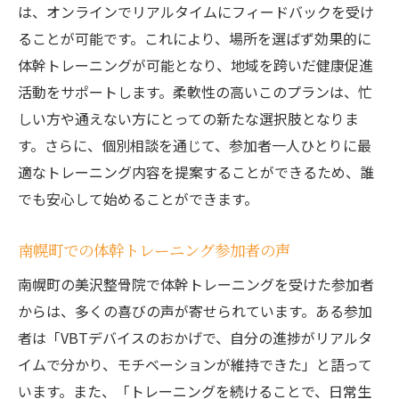
は、オンラインでリアルタイムにフィードバックを受け
ることが可能です。これにより、場所を選ばず効果的に
体幹トレーニングが可能となり、地域を跨いだ健康促進
活動をサポートします。柔軟性の高いこのプランは、忙
しい方や通えない方にとっての新たな選択肢となりま
す。さらに、個別相談を通じて、参加者一人ひとりに最
適なトレーニング内容を提案することができるため、誰
でも安心して始めることができます。
南幌町での体幹トレーニング参加者の声
南幌町の美沢整骨院で体幹トレーニングを受けた参加者
からは、多くの喜びの声が寄せられています。ある参加
者は「VBTデバイスのおかげで、自分の進捗がリアルタ
イムで分かり、モチベーションが維持できた」と語って
います。また、「トレーニングを続けることで、日常生