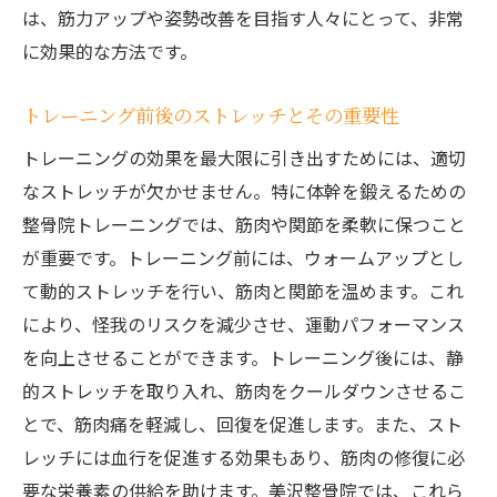
は、筋力アップや姿勢改善を目指す人々にとって、非常
に効果的な方法です。
トレーニング前後のストレッチとその重要性
トレーニングの効果を最大限に引き出すためには、適切
なストレッチが欠かせません。特に体幹を鍛えるための
整骨院トレーニングでは、筋肉や関節を柔軟に保つこと
が重要です。トレーニング前には、ウォームアップとし
て動的ストレッチを行い、筋肉と関節を温めます。これ
により、怪我のリスクを減少させ、運動パフォーマンス
を向上させることができます。トレーニング後には、静
的ストレッチを取り入れ、筋肉をクールダウンさせるこ
とで、筋肉痛を軽減し、回復を促進します。また、スト
レッチには血行を促進する効果もあり、筋肉の修復に必
要な栄養素の供給を助けます。美沢整骨院では、これら