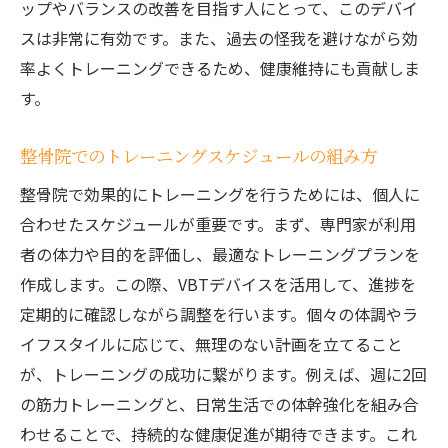
ップやバランスの改善を目指す人にとって、このデバイ
スは非常に有効です。また、過去の怪我を避けながら効
率よくトレーニングできるため、健康維持にも貢献しま
す。
整骨院でのトレーニングスケジュールの組み方
整骨院で効果的にトレーニングを行うためには、個人に
合わせたスケジュールが重要です。まず、専門家が利用
者の体力や目的を評価し、最適なトレーニングプランを
作成します。この際、VBTデバイスを活用して、進捗を
定期的に確認しながら調整を行います。個々の体調やラ
イフスタイルに応じて、無理のない計画を立てること
が、トレーニングの成功に繋がります。例えば、週に2回
の筋力トレーニングと、日常生活での体幹強化を組み合
わせることで、持続的な健康促進が期待できます。これ