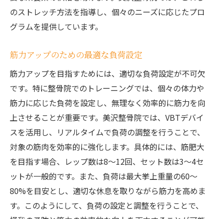
のストレッチ方法を指導し、個々のニーズに応じたプロ
グラムを提供しています。
筋力アップのための最適な負荷設定
筋力アップを目指すためには、適切な負荷設定が不可欠
です。特に整骨院でのトレーニングでは、個々の体力や
筋力に応じた負荷を設定し、無理なく効率的に筋力を向
上させることが重要です。美沢整骨院では、VBTデバイ
スを活用し、リアルタイムで負荷の調整を行うことで、
対象の筋肉を効率的に強化します。具体的には、筋肥大
を目指す場合、レップ数は8〜12回、セット数は3〜4セ
ットが一般的です。また、負荷は最大挙上重量の60〜
80%を目安とし、適切な休息を取りながら筋力を高めま
す。このようにして、負荷の設定と調整を行うことで、