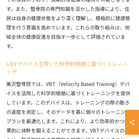
す。また、整骨院の専門知識を活かした指導により、住
民は自身の健康状態をより深く理解し、積極的に健康管
理を行う意識を高めています。これらの取り組みは、地
域全体の健康促進を目指す一歩として評価されていま
す。
VBTデバイスを用いた科学的根拠に基づくトレーニ
ング
美沢整骨院では、VBT（Velocity Based Training）デバ
イスを活用した科学的根拠に基づくトレーニングを提供
しています。このデバイスは、トレーニングの際の動き
の速度を測定し、そのデータを基に個々のトレーニング
プランを最適化します。これにより、より効率的かつ効
果的に体幹を鍛えることができます。VBTデバイスの導