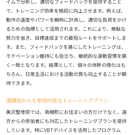
イムで分析し、適切なフィードバックを提供すること
で、トレーニング効率を格段に向上させます。例えば、
動作の速度やパワーを瞬時に計測し、適切な負荷をかけ
るための指標として活用されます。これにより、無駄な
努力を省き、目標達成までの最短ルートをサポートしま
す。また、フィードバックを基にしたトレーニングは、
モチベーション維持にも役立ち、継続的な運動習慣を築
く一助となります。結果として、個々の体幹の強化はも
ちろん、日常生活における活動の質も向上することが期
待できます。
遠隔地からも参加可能なトレーニングプラン
美沢整骨院では、南幌町にお住まいの方だけでなく、遠
方からの参加者にも対応したトレーニングプランを提供
しています。特にVBTデバイスを活用したプログラム