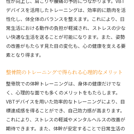
性が向上し、肩こりや腰痛の予防につながります。VBT
デバイスを活用したトレーニングは、効率的に筋肉を活
性化し、体全体のバランスを整えます。これにより、日
常生活における動作の負担が軽減され、ストレスの少な
い快適な生活を送ることが可能になります。また、姿勢
の改善がもたらす見た目の変化も、心の健康を支える要
素となり得ます。
整骨院のトレーニングで得られる心理的なメリット
整骨院での体幹トレーニングは、身体の健康だけでな
く、心理的な面でも多くのメリットをもたらします。
VBTデバイスを用いた効率的なトレーニングにより、目
標達成感を得ることができ、自己効力感が高まります。
これにより、ストレスの軽減やメンタルヘルスの改善が
期待できます。また、体幹が安定することで日常生活の