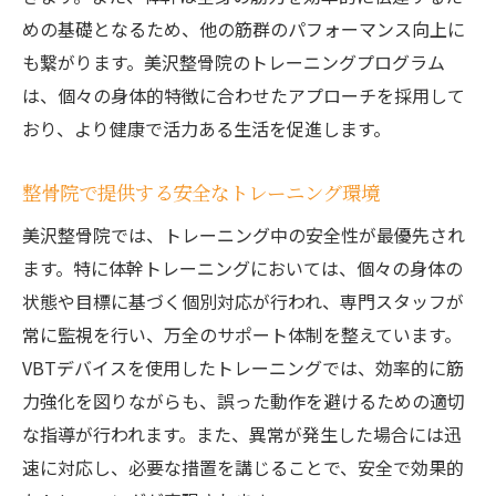
めの基礎となるため、他の筋群のパフォーマンス向上に
も繋がります。美沢整骨院のトレーニングプログラム
は、個々の身体的特徴に合わせたアプローチを採用して
おり、より健康で活力ある生活を促進します。
整骨院で提供する安全なトレーニング環境
美沢整骨院では、トレーニング中の安全性が最優先され
ます。特に体幹トレーニングにおいては、個々の身体の
状態や目標に基づく個別対応が行われ、専門スタッフが
常に監視を行い、万全のサポート体制を整えています。
VBTデバイスを使用したトレーニングでは、効率的に筋
力強化を図りながらも、誤った動作を避けるための適切
な指導が行われます。また、異常が発生した場合には迅
速に対応し、必要な措置を講じることで、安全で効果的