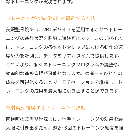
なトレーニングが実現されます。
トレーニングの進行状況を追跡する方法
美沢整骨院では、VBTデバイスを活用することでトレー
ニングの進行状況を詳細に追跡可能です。このデバイス
は、トレーニングの各セットやレップにおける動作の速
度や力を計測し、データをリアルタイムで提供します。
これにより、個々のトレーニングプログラムの調整や、
効率的な進捗管理が可能となります。患者一人ひとりの
成長を可視化することで、モチベーションを維持し、ト
レーニングの成果を最大限に引き出すことができます。
整骨院が推奨するトレーニング頻度
南幌町の美沢整骨院では、体幹トレーニングの効果を最
大限に引き出すため、週2〜3回のトレーニング頻度を推