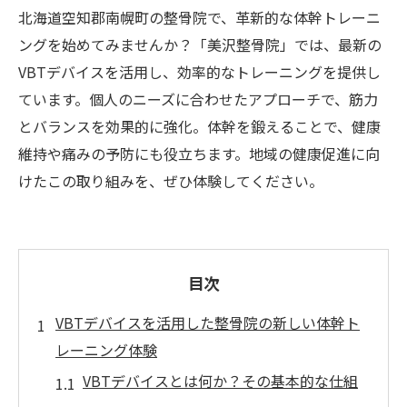
北海道空知郡南幌町の整骨院で、革新的な体幹トレーニ
ングを始めてみませんか？「美沢整骨院」では、最新の
VBTデバイスを活用し、効率的なトレーニングを提供し
ています。個人のニーズに合わせたアプローチで、筋力
とバランスを効果的に強化。体幹を鍛えることで、健康
維持や痛みの予防にも役立ちます。地域の健康促進に向
けたこの取り組みを、ぜひ体験してください。
目次
VBTデバイスを活用した整骨院の新しい体幹ト
レーニング体験
VBTデバイスとは何か？その基本的な仕組