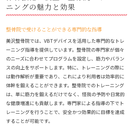
ニングの魅力と効果
整骨院で受けることができる専門的な指導
美沢整骨院では、VBTデバイスを活用した専門的なトレ
ーニング指導を提供しています。整骨院の専門家が個々
のニーズに合わせてプログラムを設定し、筋力やバラン
スの向上をサポートします。特に、トレーニングの際に
は動作解析が重要であり、これにより利用者は効率的に
体幹を鍛えることができます。整骨院でのトレーニング
は、単に筋力を鍛えるだけでなく、怪我の予防や日常的
な健康増進にも貢献します。専門家による指導の下でト
レーニングを行うことで、安全かつ効果的に目標を達成
することが可能です。