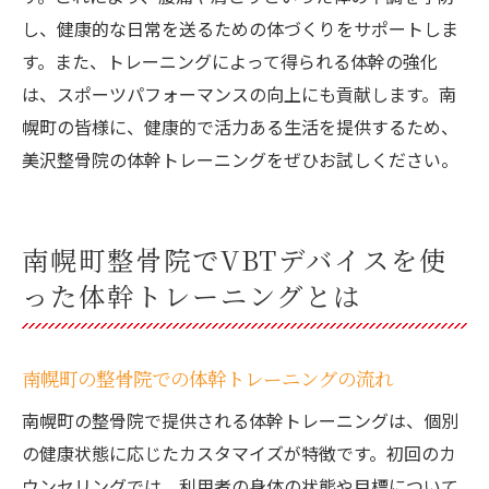
し、健康的な日常を送るための体づくりをサポートしま
す。また、トレーニングによって得られる体幹の強化
は、スポーツパフォーマンスの向上にも貢献します。南
幌町の皆様に、健康的で活力ある生活を提供するため、
美沢整骨院の体幹トレーニングをぜひお試しください。
南幌町整骨院でVBTデバイスを使
った体幹トレーニングとは
南幌町の整骨院での体幹トレーニングの流れ
南幌町の整骨院で提供される体幹トレーニングは、個別
の健康状態に応じたカスタマイズが特徴です。初回のカ
ウンセリングでは、利用者の身体の状態や目標について