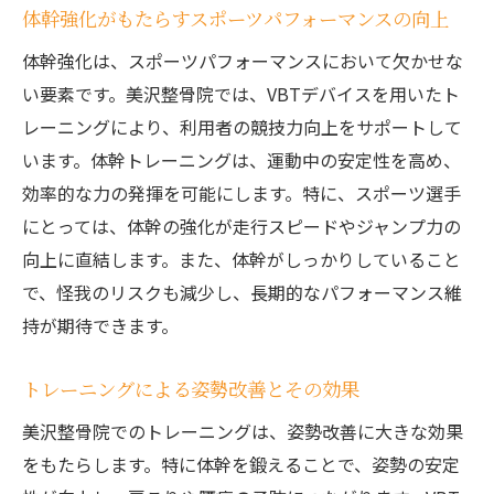
体幹強化がもたらすスポーツパフォーマンスの向上
体幹強化は、スポーツパフォーマンスにおいて欠かせな
い要素です。美沢整骨院では、VBTデバイスを用いたト
レーニングにより、利用者の競技力向上をサポートして
います。体幹トレーニングは、運動中の安定性を高め、
効率的な力の発揮を可能にします。特に、スポーツ選手
にとっては、体幹の強化が走行スピードやジャンプ力の
向上に直結します。また、体幹がしっかりしていること
で、怪我のリスクも減少し、長期的なパフォーマンス維
持が期待できます。
トレーニングによる姿勢改善とその効果
美沢整骨院でのトレーニングは、姿勢改善に大きな効果
をもたらします。特に体幹を鍛えることで、姿勢の安定