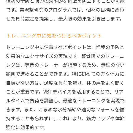
怪我の予防と筋力の効率的な向上を両立することが可能
です。美沢整骨院のプログラムでは、個々の目標に合わ
せた負荷設定を提案し、最大限の効果を引き出します。
トレーニング中に気をつけるべきポイント
トレーニング中に注意すべきポイントは、怪我の予防と
効果的なエクササイズの実現です。整骨院でのトレーニ
ングは、専門のトレーナーが指導するため、無理のない
範囲で進めることができます。特に初めての方や体力に
自信がない方は、過度な負荷を避け、体の声をよく聞く
ことが重要です。VBTデバイスを活用することで、リア
ルタイムで負荷を調整し、最適なトレーニングを実現で
きます。また、こまめな水分補給や適切なフォームを維
持することも忘れずに。これにより、筋力アップや体幹
強化に効果的です。