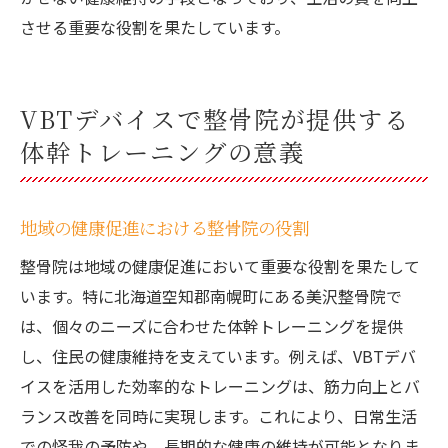
させる重要な役割を果たしています。
VBTデバイスで整骨院が提供する
体幹トレーニングの意義
地域の健康促進における整骨院の役割
整骨院は地域の健康促進において重要な役割を果たして
います。特に北海道空知郡南幌町にある美沢整骨院で
は、個々のニーズに合わせた体幹トレーニングを提供
し、住民の健康維持を支えています。例えば、VBTデバ
イスを活用した効率的なトレーニングは、筋力向上とバ
ランス改善を同時に実現します。これにより、日常生活
での怪我の予防や、長期的な健康の維持が可能となりま