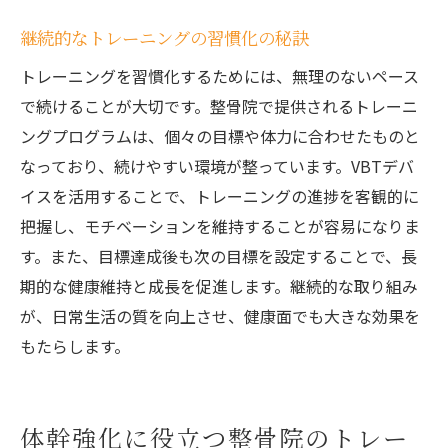
継続的なトレーニングの習慣化の秘訣
トレーニングを習慣化するためには、無理のないペース
で続けることが大切です。整骨院で提供されるトレーニ
ングプログラムは、個々の目標や体力に合わせたものと
なっており、続けやすい環境が整っています。VBTデバ
イスを活用することで、トレーニングの進捗を客観的に
把握し、モチベーションを維持することが容易になりま
す。また、目標達成後も次の目標を設定することで、長
期的な健康維持と成長を促進します。継続的な取り組み
が、日常生活の質を向上させ、健康面でも大きな効果を
もたらします。
体幹強化に役立つ整骨院のトレー