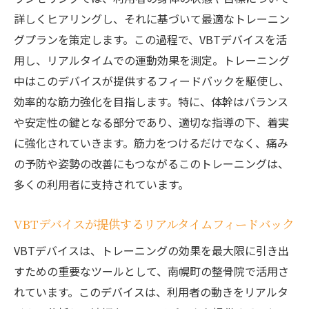
詳しくヒアリングし、それに基づいて最適なトレーニン
グプランを策定します。この過程で、VBTデバイスを活
用し、リアルタイムでの運動効果を測定。トレーニング
中はこのデバイスが提供するフィードバックを駆使し、
効率的な筋力強化を目指します。特に、体幹はバランス
や安定性の鍵となる部分であり、適切な指導の下、着実
に強化されていきます。筋力をつけるだけでなく、痛み
の予防や姿勢の改善にもつながるこのトレーニングは、
多くの利用者に支持されています。
VBTデバイスが提供するリアルタイムフィードバック
VBTデバイスは、トレーニングの効果を最大限に引き出
すための重要なツールとして、南幌町の整骨院で活用さ
れています。このデバイスは、利用者の動きをリアルタ