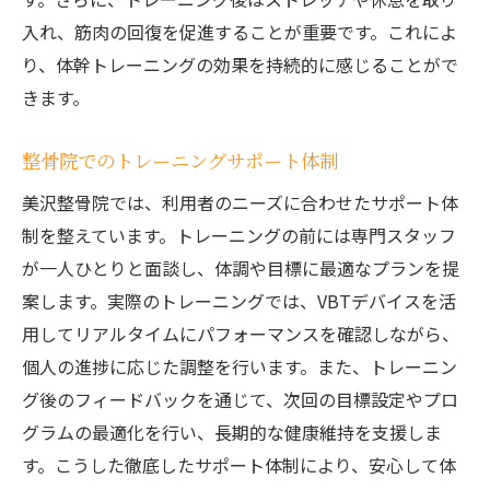
入れ、筋肉の回復を促進することが重要です。これによ
り、体幹トレーニングの効果を持続的に感じることがで
きます。
整骨院でのトレーニングサポート体制
美沢整骨院では、利用者のニーズに合わせたサポート体
制を整えています。トレーニングの前には専門スタッフ
が一人ひとりと面談し、体調や目標に最適なプランを提
案します。実際のトレーニングでは、VBTデバイスを活
用してリアルタイムにパフォーマンスを確認しながら、
個人の進捗に応じた調整を行います。また、トレーニン
グ後のフィードバックを通じて、次回の目標設定やプロ
グラムの最適化を行い、長期的な健康維持を支援しま
す。こうした徹底したサポート体制により、安心して体