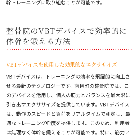
幹トレーニングに取り組むことが可能です。
整骨院のVBTデバイスで効率的に
体幹を鍛える方法
VBTデバイスを使用した効果的なエクササイズ
VBTデバイスは、トレーニングの効率を飛躍的に向上さ
せる最新のテクノロジーです。南幌町の整骨院では、こ
のデバイスを活用し、個人の筋力とバランスを最大限に
引き出すエクササイズを提供しています。VBTデバイス
は、動作のスピードと負荷をリアルタイムで測定し、最
適なトレーニング強度を提供します。このため、利用者
は無理なく体幹を鍛えることが可能です。特に、筋力ア