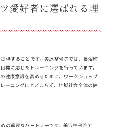
ツ愛好者に選ばれる理
を提供することです。美沢整骨院では、長沼町
の体力や目標に応じたトレーニングを行っています。
体の健康意識を高めるために、ワークショップ
トレーニングにとどまらず、地域社会全体の健
ための重要なパートナーです。美沢整骨院で