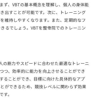
ります。まず、VBTの基本概念を理解し、個人の身体能
引き出すことが可能です。次に、トレーニング
ンを維持しやすくなります。また、定期的なフ
きるでしょう。VBTを整骨院でのトレーニン
個人の筋力やスピードに合わせた最適なトレーニ
えつつ、効率的に能力を向上させることができ
認することができ、目標に向けた具体的なアプ
ことができるため、競技レベルに関わらず効果
です。