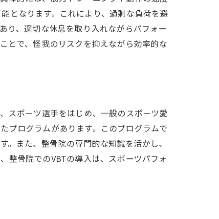
可能となります。これにより、過剰な負荷を避
もあり、適切な休息を取り入れながらパフォー
ることで、怪我のリスクを抑えながら効率的な
は、スポーツ選手をはじめ、一般のスポーツ愛
したプログラムがあります。このプログラムで
ます。また、整骨院の専門的な知識を活かし、
、整骨院でのVBTの導入は、スポーツパフォ