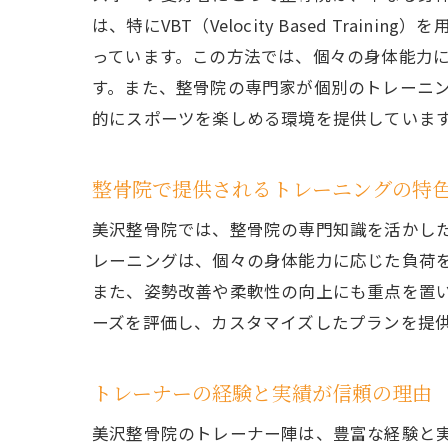
は、特にVBT（Velocity Based T
っています。この方法では、個々の身体能力
す。また、整骨院の専門家が個別のトレーニ
的にスポーツを楽しめる環境を提供していま
整骨院で提供されるトレーニングの特
美沢整骨院では、整骨院の専門知識を活かした独自の
レーニングは、個々の身体能力に応じた負荷
また、姿勢改善や柔軟性の向上にも重点を置
ーズを評価し、カスタマイズしたプランを提
トレーナーの経験と実績が信頼の理由
美沢整骨院のトレーナー陣は、豊富な経験と