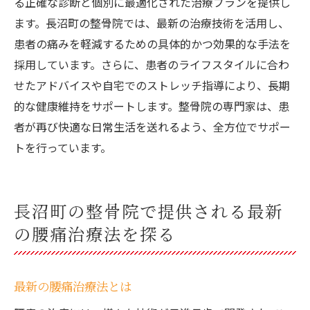
る正確な診断と個別に最適化された治療プランを提供し
ます。長沼町の整骨院では、最新の治療技術を活用し、
患者の痛みを軽減するための具体的かつ効果的な手法を
採用しています。さらに、患者のライフスタイルに合わ
せたアドバイスや自宅でのストレッチ指導により、長期
的な健康維持をサポートします。整骨院の専門家は、患
者が再び快適な日常生活を送れるよう、全方位でサポー
トを行っています。
長沼町の整骨院で提供される最新
の腰痛治療法を探る
最新の腰痛治療法とは