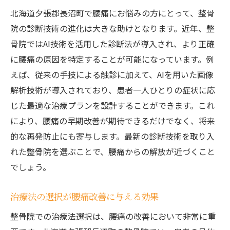
北海道夕張郡長沼町で腰痛にお悩みの方にとって、整骨
院の診断技術の進化は大きな助けとなります。近年、整
骨院ではAI技術を活用した診断法が導入され、より正確
に腰痛の原因を特定することが可能になっています。例
えば、従来の手技による触診に加えて、AIを用いた画像
解析技術が導入されており、患者一人ひとりの症状に応
じた最適な治療プランを設計することができます。これ
により、腰痛の早期改善が期待できるだけでなく、将来
的な再発防止にも寄与します。最新の診断技術を取り入
れた整骨院を選ぶことで、腰痛からの解放が近づくこと
でしょう。
治療法の選択が腰痛改善に与える効果
整骨院での治療法選択は、腰痛の改善において非常に重