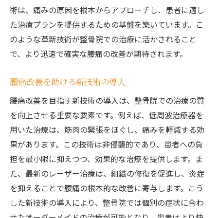
術は、痛みの原因を根本からアプローチし、患者に適し
た治療プランを提供するための基盤を築いています。こ
のような革新技術が整骨院での治療に活かされること
で、より迅速で確実な腰痛の改善が期待されます。
腰痛改善を助ける新技術の導入
腰痛改善を目指す新技術の導入は、整骨院での治療の質
を向上させる重要な要素です。例えば、低周波治療器を
用いた治療は、筋肉の緊張をほぐし、痛みを軽減する効
果があります。この技術は非侵襲的であり、患者への負
担を最小限に抑えつつ、効果的な治療を提供します。ま
た、最新のレーザー治療は、組織の修復を促進し、炎症
を抑えることで腰痛の根本的な改善に寄与します。こう
した新技術の導入により、整骨院では個別の症状に合わ
せたオーダーメイドの治療が可能となり、患者はより快