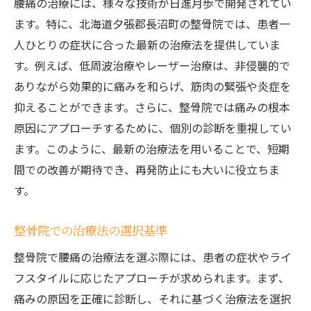
腰痛の治療には、様々な技術が日進月歩で開発されてい
ます。特に、北海道夕張郡長沼町の整骨院では、患者一
人ひとりの症状に合った最新の治療法を提供していま
す。例えば、低周波治療やレーザー治療は、非侵襲的で
ありながら効果的に痛みを和らげ、筋肉の緊張や炎症を
抑えることができます。さらに、整骨院では痛みの根本
原因にアプローチするために、個別の診断を重視してい
ます。このように、最新の治療法を用いることで、短期
間での改善が期待でき、再発防止にも大いに役立ちま
す。
整骨院での治療法の選択基準
整骨院で腰痛の治療法を選ぶ際には、患者の症状やライ
フスタイルに応じたアプローチが求められます。まず、
痛みの原因を正確に診断し、それに基づく治療法を選択