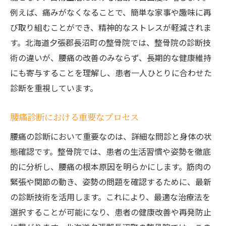
例えば、痛みがなくなることで、簡単な家事や趣味に再
び取り組むことができ、精神的なストレスが軽減されま
す。北海道夕張郡長沼町の整骨院では、整骨院の診断技
術の違いが、腰痛の改善のみならず、長期的な健康維持
にも寄与することを理解し、患者一人ひとりに合わせた
診断を重視しています。
腰痛診断における重要なプロセス
腰痛の診断において重要なのは、詳細な問診と身体の状
態確認です。整骨院では、患者の生活習慣や姿勢を徹底
的に分析し、腰痛の根本原因を明らかにします。筋肉の
緊張や関節の動き、姿勢の問題を確認するために、最新
の診断技術を活用します。これにより、最適な治療法を
選択することが可能になり、患者の健康改善や再発防止