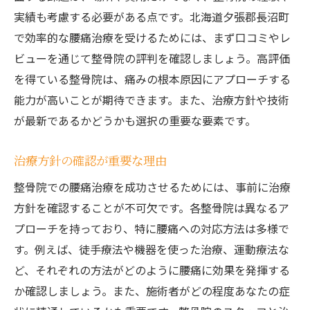
実績も考慮する必要がある点です。北海道夕張郡長沼町
で効率的な腰痛治療を受けるためには、まず口コミやレ
ビューを通じて整骨院の評判を確認しましょう。高評価
を得ている整骨院は、痛みの根本原因にアプローチする
能力が高いことが期待できます。また、治療方針や技術
が最新であるかどうかも選択の重要な要素です。
治療方針の確認が重要な理由
整骨院での腰痛治療を成功させるためには、事前に治療
方針を確認することが不可欠です。各整骨院は異なるア
プローチを持っており、特に腰痛への対応方法は多様で
す。例えば、徒手療法や機器を使った治療、運動療法な
ど、それぞれの方法がどのように腰痛に効果を発揮する
か確認しましょう。また、施術者がどの程度あなたの症