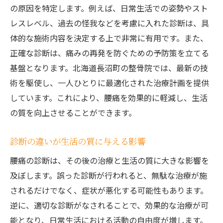
の原因を特定します。例えば、日常生活での姿勢やスト
レスレベル、過去の怪我などを考慮に入れた診断は、具
体的な施術内容を決定する上で非常に有用です。また、
正確な診断は、痛みの再発を防ぐための予防策を立てる
基盤となります。北海道長沼町の整骨院では、最新の技
術を駆使し、一人ひとりに最適化された治療計画を提供
しています。これにより、腰痛を効果的に軽減し、生活
の質を向上させることができます。
診断の違いが生活の質に与える影響
腰痛の診断は、その後の治療と生活の質に大きな影響を
及ぼします。誤った診断が行われると、無駄な治療が施
されるだけでなく、症状が悪化する可能性もあります。
逆に、適切な診断がなされることで、効果的な治療が可
能となり、日常生活における活動の自由度が増します。