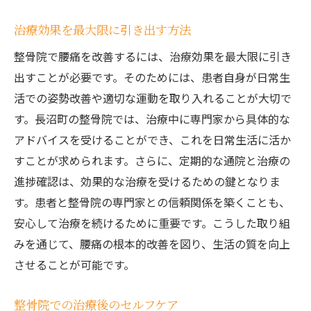
治療効果を最大限に引き出す方法
整骨院で腰痛を改善するには、治療効果を最大限に引き
出すことが必要です。そのためには、患者自身が日常生
活での姿勢改善や適切な運動を取り入れることが大切で
す。長沼町の整骨院では、治療中に専門家から具体的な
アドバイスを受けることができ、これを日常生活に活か
すことが求められます。さらに、定期的な通院と治療の
進捗確認は、効果的な治療を受けるための鍵となりま
す。患者と整骨院の専門家との信頼関係を築くことも、
安心して治療を続けるために重要です。こうした取り組
みを通じて、腰痛の根本的改善を図り、生活の質を向上
させることが可能です。
整骨院での治療後のセルフケア