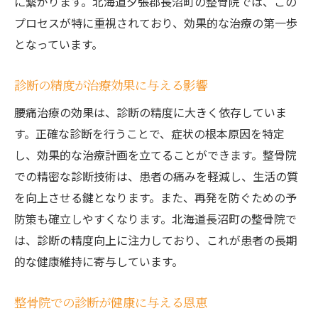
に繋がります。北海道夕張郡長沼町の整骨院では、この
プロセスが特に重視されており、効果的な治療の第一歩
となっています。
診断の精度が治療効果に与える影響
腰痛治療の効果は、診断の精度に大きく依存していま
す。正確な診断を行うことで、症状の根本原因を特定
し、効果的な治療計画を立てることができます。整骨院
での精密な診断技術は、患者の痛みを軽減し、生活の質
を向上させる鍵となります。また、再発を防ぐための予
防策も確立しやすくなります。北海道長沼町の整骨院で
は、診断の精度向上に注力しており、これが患者の長期
的な健康維持に寄与しています。
整骨院での診断が健康に与える恩恵