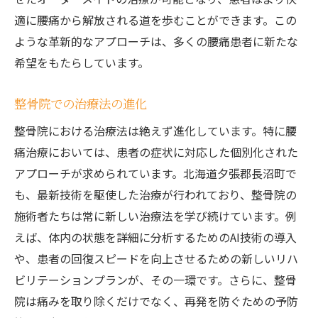
適に腰痛から解放される道を歩むことができます。この
ような革新的なアプローチは、多くの腰痛患者に新たな
希望をもたらしています。
整骨院での治療法の進化
整骨院における治療法は絶えず進化しています。特に腰
痛治療においては、患者の症状に対応した個別化された
アプローチが求められています。北海道夕張郡長沼町で
も、最新技術を駆使した治療が行われており、整骨院の
施術者たちは常に新しい治療法を学び続けています。例
えば、体内の状態を詳細に分析するためのAI技術の導入
や、患者の回復スピードを向上させるための新しいリハ
ビリテーションプランが、その一環です。さらに、整骨
院は痛みを取り除くだけでなく、再発を防ぐための予防