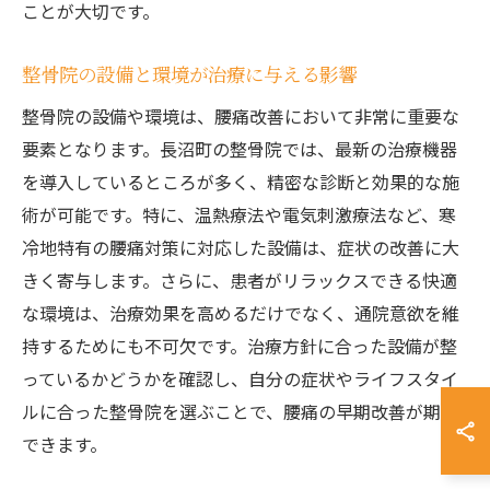
ことが大切です。
整骨院の設備と環境が治療に与える影響
整骨院の設備や環境は、腰痛改善において非常に重要な
要素となります。長沼町の整骨院では、最新の治療機器
を導入しているところが多く、精密な診断と効果的な施
術が可能です。特に、温熱療法や電気刺激療法など、寒
冷地特有の腰痛対策に対応した設備は、症状の改善に大
きく寄与します。さらに、患者がリラックスできる快適
な環境は、治療効果を高めるだけでなく、通院意欲を維
持するためにも不可欠です。治療方針に合った設備が整
っているかどうかを確認し、自分の症状やライフスタイ
ルに合った整骨院を選ぶことで、腰痛の早期改善が期待
できます。