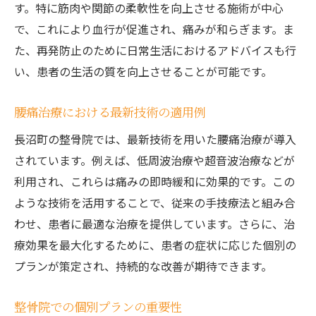
す。特に筋肉や関節の柔軟性を向上させる施術が中心
で、これにより血行が促進され、痛みが和らぎます。ま
た、再発防止のために日常生活におけるアドバイスも行
い、患者の生活の質を向上させることが可能です。
腰痛治療における最新技術の適用例
長沼町の整骨院では、最新技術を用いた腰痛治療が導入
されています。例えば、低周波治療や超音波治療などが
利用され、これらは痛みの即時緩和に効果的です。この
ような技術を活用することで、従来の手技療法と組み合
わせ、患者に最適な治療を提供しています。さらに、治
療効果を最大化するために、患者の症状に応じた個別の
プランが策定され、持続的な改善が期待できます。
整骨院での個別プランの重要性