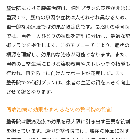
整骨院における腰痛治療は、個別プランの策定が非常に
重要です。腰痛の原因や症状は人それぞれ異なるため、
画一的な治療法では効果が限定的です。長沼町の整骨院
では、患者一人ひとりの状態を詳細に分析し、最適な施
術プランを提供します。このアプローチにより、症状の
根源を理解し、効果的な治療が可能となります。また、
患者の日常生活における姿勢改善やストレッチの指導も
行われ、再発防止に向けたサポートが充実しています。
整骨院での個別プランは、患者の生活の質を大きく向上
させる鍵となります。
腰痛治療の効果を高めるための整骨院の役割
整骨院は腰痛治療の効果を最大限に引き出す重要な役割
を担っています。適切な整骨院では、腰痛の原因に対す