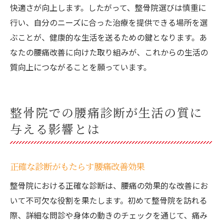
快適さが向上します。したがって、整骨院選びは慎重に
行い、自分のニーズに合った治療を提供できる場所を選
ぶことが、健康的な生活を送るための鍵となります。あ
なたの腰痛改善に向けた取り組みが、これからの生活の
質向上につながることを願っています。
整骨院での腰痛診断が生活の質に
与える影響とは
正確な診断がもたらす腰痛改善効果
整骨院における正確な診断は、腰痛の効果的な改善にお
いて不可欠な役割を果たします。初めて整骨院を訪れる
際、詳細な問診や身体の動きのチェックを通じて、痛み