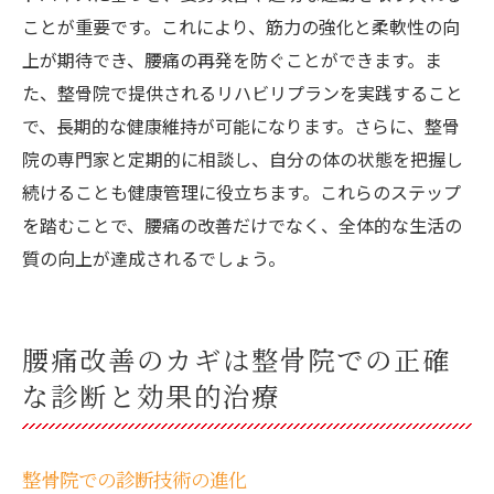
ことが重要です。これにより、筋力の強化と柔軟性の向
上が期待でき、腰痛の再発を防ぐことができます。ま
た、整骨院で提供されるリハビリプランを実践すること
で、長期的な健康維持が可能になります。さらに、整骨
院の専門家と定期的に相談し、自分の体の状態を把握し
続けることも健康管理に役立ちます。これらのステップ
を踏むことで、腰痛の改善だけでなく、全体的な生活の
質の向上が達成されるでしょう。
腰痛改善のカギは整骨院での正確
な診断と効果的治療
整骨院での診断技術の進化