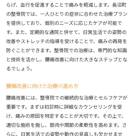
らげ、血行を促進することで痛みを軽減します。長沼町
の整骨院では、一人ひとりの症状に合わせた治療プラン
を提供しており、個別のニーズに応じたケアが可能で
す。また、定期的な通院と併せて、日常生活での姿勢の
改善やストレッチの指導を受けることで、痛みの再発を
防ぐことができます。整骨院での治療は、専門的な知識
と技術を活かし、腰痛改善に向けた大きなステップとな
るでしょう。
腰痛改善に向けた治療の進め方
腰痛改善には、整骨院での継続的な治療とセルフケアが
重要です。まずは初診時に詳細なカウンセリングを受
け、痛みの原因を特定することが大切です。その上で、
適切な施術を施し、筋肉や関節の柔軟性を高めます。さ
らに、日常生活での姿勢や動作の見直しも欠かせませ