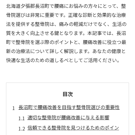
北海道夕張郡長沼町で腰痛にお悩みの方々にとって、整
骨院選びは非常に重要です。正確な診断と効果的な治療
法を提供する整骨院は、痛みの軽減だけでなく、生活の
質を大きく向上させる鍵となります。本記事では、長沼
町で整骨院を選ぶ際のポイントと、腰痛改善に役立つ最
新の治療法について詳しく解説します。あなたの健康と
快適な生活のための道しるべとしてご活用ください。
目次
長沼町で腰痛改善を目指す整骨院選びの重要性
適切な整骨院が腰痛改善に与える影響
信頼できる整骨院を見つけるためのポイン