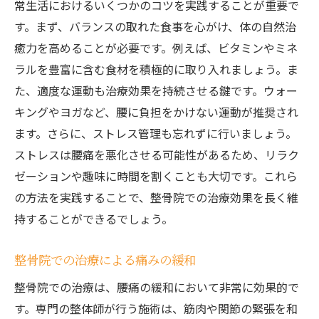
常生活におけるいくつかのコツを実践することが重要で
す。まず、バランスの取れた食事を心がけ、体の自然治
癒力を高めることが必要です。例えば、ビタミンやミネ
ラルを豊富に含む食材を積極的に取り入れましょう。ま
た、適度な運動も治療効果を持続させる鍵です。ウォー
キングやヨガなど、腰に負担をかけない運動が推奨され
ます。さらに、ストレス管理も忘れずに行いましょう。
ストレスは腰痛を悪化させる可能性があるため、リラク
ゼーションや趣味に時間を割くことも大切です。これら
の方法を実践することで、整骨院での治療効果を長く維
持することができるでしょう。
整骨院での治療による痛みの緩和
整骨院での治療は、腰痛の緩和において非常に効果的で
す。専門の整体師が行う施術は、筋肉や関節の緊張を和