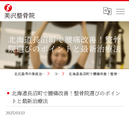
北海道長沼町で腰痛改善！整骨
院選びのポイントと最新治療法
北広島市の事故治療なら美沢整骨院
コラム
北海道長沼町で腰痛改善！整骨院選びのポイントと最新治療法
北海道長沼町で腰痛改善！整骨院選びのポイン
トと最新治療法
2025/03/13