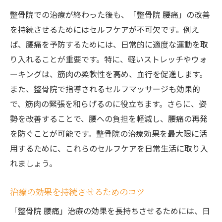
整骨院での治療が終わった後も、「整骨院 腰痛」の改善
を持続させるためにはセルフケアが不可欠です。例え
ば、腰痛を予防するためには、日常的に適度な運動を取
り入れることが重要です。特に、軽いストレッチやウォ
ーキングは、筋肉の柔軟性を高め、血行を促進します。
また、整骨院で指導されるセルフマッサージも効果的
で、筋肉の緊張を和らげるのに役立ちます。さらに、姿
勢を改善することで、腰への負担を軽減し、腰痛の再発
を防ぐことが可能です。整骨院の治療効果を最大限に活
用するために、これらのセルフケアを日常生活に取り入
れましょう。
治療の効果を持続させるためのコツ
「整骨院 腰痛」治療の効果を長持ちさせるためには、日