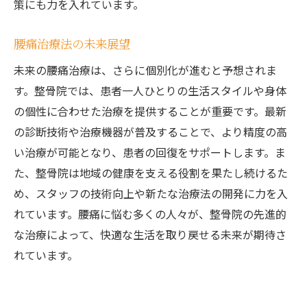
策にも力を入れています。
腰痛治療法の未来展望
未来の腰痛治療は、さらに個別化が進むと予想されま
す。整骨院では、患者一人ひとりの生活スタイルや身体
の個性に合わせた治療を提供することが重要です。最新
の診断技術や治療機器が普及することで、より精度の高
い治療が可能となり、患者の回復をサポートします。ま
た、整骨院は地域の健康を支える役割を果たし続けるた
め、スタッフの技術向上や新たな治療法の開発に力を入
れています。腰痛に悩む多くの人々が、整骨院の先進的
な治療によって、快適な生活を取り戻せる未来が期待さ
れています。