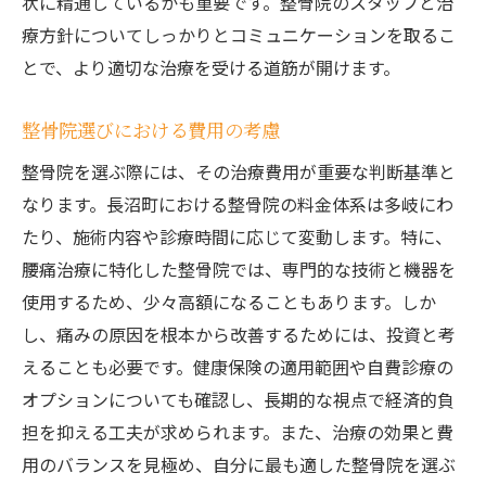
状に精通しているかも重要です。整骨院のスタッフと治
療方針についてしっかりとコミュニケーションを取るこ
とで、より適切な治療を受ける道筋が開けます。
整骨院選びにおける費用の考慮
整骨院を選ぶ際には、その治療費用が重要な判断基準と
なります。長沼町における整骨院の料金体系は多岐にわ
たり、施術内容や診療時間に応じて変動します。特に、
腰痛治療に特化した整骨院では、専門的な技術と機器を
使用するため、少々高額になることもあります。しか
し、痛みの原因を根本から改善するためには、投資と考
えることも必要です。健康保険の適用範囲や自費診療の
オプションについても確認し、長期的な視点で経済的負
担を抑える工夫が求められます。また、治療の効果と費
用のバランスを見極め、自分に最も適した整骨院を選ぶ