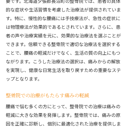
要です。北海道夕張郡長沼町の整骨院では、患者の具体
的な症状や生活習慣を考慮した治療法が提供されていま
す。特に、慢性的な腰痛には手技療法が、急性の症状に
は物理療法が効果的であるとされています。さらに、患
者の声や治療実績を元に、効果的な治療法を選ぶことが
できます。信頼できる整骨院で適切な治療法を選択する
ことで、腰痛の軽減だけでなく、生活の質の向上にもつ
ながります。こうした治療法の選択は、痛みからの解放
を実現し、健康な日常生活を取り戻すための重要なステ
ップとなります。
整骨院での治療がもたらす痛みの軽減
腰痛で悩む多くの方にとって、整骨院での治療は痛みの
軽減に大きな効果を発揮します。整骨院では、痛みの原
因を正確に診断し、個別に最適化された治療を提供しま