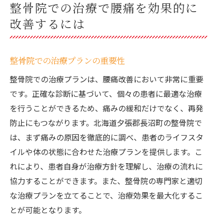
整骨院での治療で腰痛を効果的に
改善するには
整骨院での治療プランの重要性
整骨院での治療プランは、腰痛改善において非常に重要
です。正確な診断に基づいて、個々の患者に最適な治療
を行うことができるため、痛みの緩和だけでなく、再発
防止にもつながります。北海道夕張郡長沼町の整骨院で
は、まず痛みの原因を徹底的に調べ、患者のライフスタ
イルや体の状態に合わせた治療プランを提供します。こ
れにより、患者自身が治療方針を理解し、治療の流れに
協力することができます。また、整骨院の専門家と適切
な治療プランを立てることで、治療効果を最大化するこ
とが可能となります。