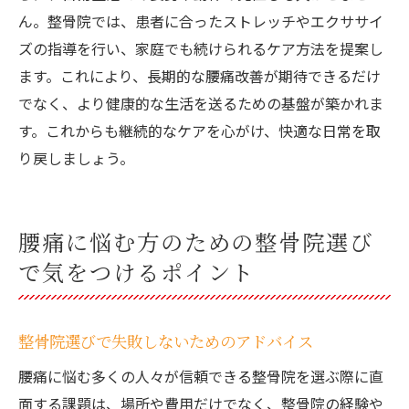
ん。整骨院では、患者に合ったストレッチやエクササイ
ズの指導を行い、家庭でも続けられるケア方法を提案し
ます。これにより、長期的な腰痛改善が期待できるだけ
でなく、より健康的な生活を送るための基盤が築かれま
す。これからも継続的なケアを心がけ、快適な日常を取
り戻しましょう。
腰痛に悩む方のための整骨院選び
で気をつけるポイント
整骨院選びで失敗しないためのアドバイス
腰痛に悩む多くの人々が信頼できる整骨院を選ぶ際に直
面する課題は、場所や費用だけでなく、整骨院の経験や