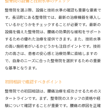
整骨院の設備と技術水準のチェック
整骨院を選ぶ際、設備と技術水準の確認も重要な要素で
す。長沼町にある整骨院では、最新の治療機器を導入し
ているかどうかをチェックすることが必要です。最新の
設備を備えた整骨院は、腰痛の効果的な緩和をサポート
するための優れた治療を提供できます。また、技術水準
の高い施術者がいるかどうかも注目ポイントです。技術
力の高さは、患者の安心感と治療効果に直結しますの
で、自身のニーズに合った整骨院を選択するための重要
な基準となります。
初回相談で確認すべきポイント
整骨院での初回相談は、腰痛治療を成功させるためのス
タートラインです。まず、整骨院のスタッフの資格や経
験について確認することが重要です。腰痛の原因を正確