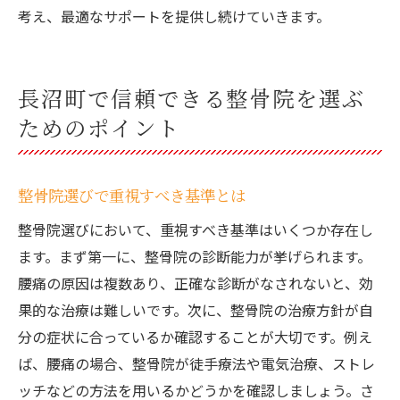
考え、最適なサポートを提供し続けていきます。
長沼町で信頼できる整骨院を選ぶ
ためのポイント
整骨院選びで重視すべき基準とは
整骨院選びにおいて、重視すべき基準はいくつか存在し
ます。まず第一に、整骨院の診断能力が挙げられます。
腰痛の原因は複数あり、正確な診断がなされないと、効
果的な治療は難しいです。次に、整骨院の治療方針が自
分の症状に合っているか確認することが大切です。例え
ば、腰痛の場合、整骨院が徒手療法や電気治療、ストレ
ッチなどの方法を用いるかどうかを確認しましょう。さ