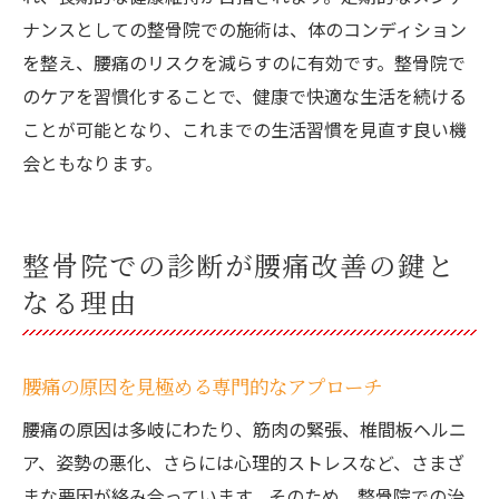
ナンスとしての整骨院での施術は、体のコンディション
を整え、腰痛のリスクを減らすのに有効です。整骨院で
のケアを習慣化することで、健康で快適な生活を続ける
ことが可能となり、これまでの生活習慣を見直す良い機
会ともなります。
整骨院での診断が腰痛改善の鍵と
なる理由
腰痛の原因を見極める専門的なアプローチ
腰痛の原因は多岐にわたり、筋肉の緊張、椎間板ヘルニ
ア、姿勢の悪化、さらには心理的ストレスなど、さまざ
まな要因が絡み合っています。そのため、整骨院での治