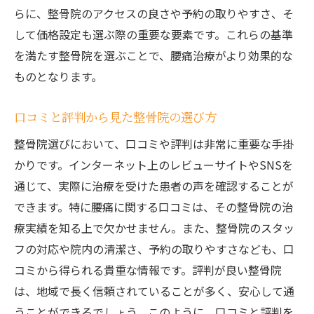
らに、整骨院のアクセスの良さや予約の取りやすさ、そ
して価格設定も選ぶ際の重要な要素です。これらの基準
を満たす整骨院を選ぶことで、腰痛治療がより効果的な
ものとなります。
口コミと評判から見た整骨院の選び方
整骨院選びにおいて、口コミや評判は非常に重要な手掛
かりです。インターネット上のレビューサイトやSNSを
通じて、実際に治療を受けた患者の声を確認することが
できます。特に腰痛に関する口コミは、その整骨院の治
療実績を知る上で欠かせません。また、整骨院のスタッ
フの対応や院内の清潔さ、予約の取りやすさなども、口
コミから得られる貴重な情報です。評判が良い整骨院
は、地域で長く信頼されていることが多く、安心して通
うことができるでしょう。このように、口コミと評判を