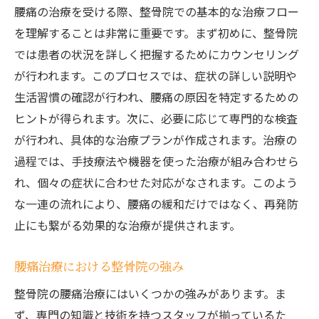
腰痛の治療を受ける際、整骨院での基本的な治療フロー
を理解することは非常に重要です。まず初めに、整骨院
では患者の状況を詳しく把握するためにカウンセリング
が行われます。このプロセスでは、症状の詳しい説明や
生活習慣の確認が行われ、腰痛の原因を特定するための
ヒントが得られます。次に、必要に応じて専門的な検査
が行われ、具体的な治療プランが作成されます。治療の
過程では、手技療法や機器を使った治療が組み合わせら
れ、個々の症状に合わせた対応がなされます。このよう
な一連の流れにより、腰痛の緩和だけではなく、再発防
止にも繋がる効果的な治療が提供されます。
腰痛治療における整骨院の強み
整骨院の腰痛治療にはいくつかの強みがあります。ま
ず、専門の知識と技術を持つスタッフが揃っているた