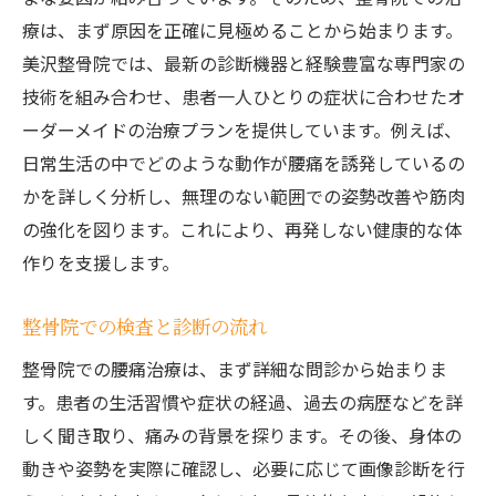
療は、まず原因を正確に見極めることから始まります。
美沢整骨院では、最新の診断機器と経験豊富な専門家の
技術を組み合わせ、患者一人ひとりの症状に合わせたオ
ーダーメイドの治療プランを提供しています。例えば、
日常生活の中でどのような動作が腰痛を誘発しているの
かを詳しく分析し、無理のない範囲での姿勢改善や筋肉
の強化を図ります。これにより、再発しない健康的な体
作りを支援します。
整骨院での検査と診断の流れ
整骨院での腰痛治療は、まず詳細な問診から始まりま
す。患者の生活習慣や症状の経過、過去の病歴などを詳
しく聞き取り、痛みの背景を探ります。その後、身体の
動きや姿勢を実際に確認し、必要に応じて画像診断を行