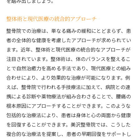
を踏み出しましょう。
整体術と現代医療の統合的アプローチ
整骨院での治療は、単なる痛みの緩和にとどまらず、患
者の全体的な健康を考慮したアプローチが求められてい
ます。近年、整体術と現代医療の統合的なアプローチが
注目されています。整体術は、体のバランスを整えるこ
とで自然治癒力を高める手法であり、現代医療との組み
合わせにより、より効果的な治療が可能になります。例
えば、整骨院で行われる手技療法に加えて、病院との連
携による診断や薬物療法が組み合わさることで、腰痛の
根本原因にアプローチすることができます。このような
包括的な治療法により、患者は身体と心の両面から健康
を回復することができます。美沢整骨院では、こうした
複合的な治療法を提案し、患者の早期回復をサポートし