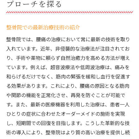
プローチを探る
整骨院での最新治療技術の紹介
整骨院では、腰痛の治療において常に最新の技術を取り
入れています。近年、非侵襲的な治療法が注目されてお
り、手術や薬物に頼らず自然治癒力を高める方法が増え
ています。例えば、超音波療法や低周波治療は、痛みを
和らげるだけでなく、筋肉の緊張を緩和し血行を促進す
る効果があります。これにより、腰痛の原因となる筋肉
や関節の機能を正常化させ、再発を防ぐことが可能で
す。また、最新の医療機器を利用した治療は、患者一人
ひとりの症状に合わせたオーダーメイドの施術を実現
し、短期間での回復を目指します。こうした革新的な技
術の導入により、整骨院はより質の高い治療を提供し続