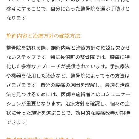
参考にすることで、自分に合った整骨院を選ぶ手助けと
なります。
施術内容と治療方針の確認方法
整骨院を訪れる際、施術内容と治療方針の確認は欠かせ
ないステップです。特に長沼町の整骨院では、腰痛に特
化した多様なアプローチが提供されています。手技療法
や機器を使用した治療など、整骨院によってその方法は
さまざまです。自分の腰痛の原因を理解し、最適な治療
法を見つけるためには、医師や施術者とのコミュニケー
ションが重要となります。治療方針を確認し、個々の症
状に合った施術を選ぶことで、効果的な腰痛改善が期待
できます。