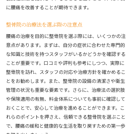
に腰痛を改善することが期待できます。
整骨院の治療法を選ぶ際の注意点
腰痛の治療を目的に整骨院を選ぶ際には、いくつかの注
意点があります。まずは、自分の症状に合わせた専門的
な知識と技術を持つスタッフがいるかどうかを確認する
ことが重要です。口コミや評判も参考にしつつ、実際に
整骨院を訪れ、スタッフの対応や治療方針を確かめるこ
とをお勧めします。また、整骨院の設備の清潔さや衛生
管理の状況も重要な要素です。さらに、治療法の選択肢
や保険適用の有無、料金体系についても事前に確認して
おくことで、安心して治療を進めることができます。こ
れらのポイントを押さえ、信頼できる整骨院を選ぶこと
で、腰痛の緩和と健康的な生活を取り戻すための第一歩