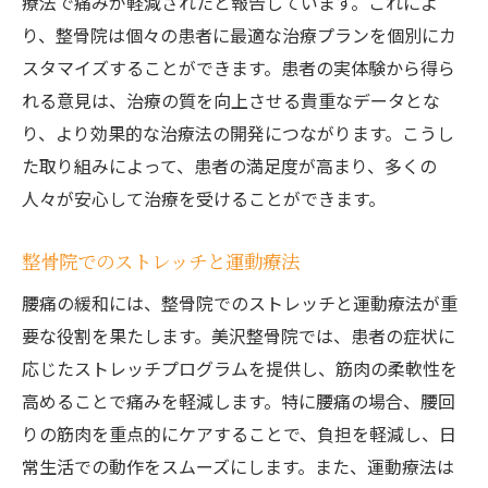
療法で痛みが軽減されたと報告しています。これによ
り、整骨院は個々の患者に最適な治療プランを個別にカ
スタマイズすることができます。患者の実体験から得ら
れる意見は、治療の質を向上させる貴重なデータとな
り、より効果的な治療法の開発につながります。こうし
た取り組みによって、患者の満足度が高まり、多くの
人々が安心して治療を受けることができます。
整骨院でのストレッチと運動療法
腰痛の緩和には、整骨院でのストレッチと運動療法が重
要な役割を果たします。美沢整骨院では、患者の症状に
応じたストレッチプログラムを提供し、筋肉の柔軟性を
高めることで痛みを軽減します。特に腰痛の場合、腰回
りの筋肉を重点的にケアすることで、負担を軽減し、日
常生活での動作をスムーズにします。また、運動療法は