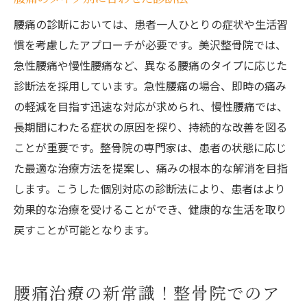
腰痛の診断においては、患者一人ひとりの症状や生活習
慣を考慮したアプローチが必要です。美沢整骨院では、
急性腰痛や慢性腰痛など、異なる腰痛のタイプに応じた
診断法を採用しています。急性腰痛の場合、即時の痛み
の軽減を目指す迅速な対応が求められ、慢性腰痛では、
長期間にわたる症状の原因を探り、持続的な改善を図る
ことが重要です。整骨院の専門家は、患者の状態に応じ
た最適な治療方法を提案し、痛みの根本的な解消を目指
します。こうした個別対応の診断法により、患者はより
効果的な治療を受けることができ、健康的な生活を取り
戻すことが可能となります。
腰痛治療の新常識！整骨院でのア