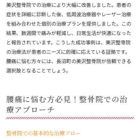
美沢整骨院での治療により大幅に改善しました。患者の
症状を詳細に診断した後、低周波治療器やレーザー治療
を組み合わせた個別の治療プランを提供しました。この
結果、数週間で痛みが軽減し、日常生活が快適になった
と報告されています。こうした成功事例は、美沢整骨院
の治療法が患者のニーズに的確に応えている証拠です。
腰痛に悩む方々には、長沼町の美沢整骨院が信頼できる
選択肢となることでしょう。
腰痛に悩む方必見！整骨院での治
療アプローチ
整骨院での基本的な治療フロー