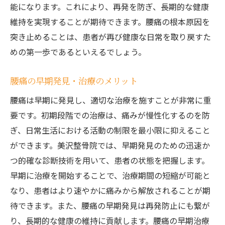
能になります。これにより、再発を防ぎ、長期的な健康
維持を実現することが期待できます。腰痛の根本原因を
突き止めることは、患者が再び健康な日常を取り戻すた
めの第一歩であるといえるでしょう。
腰痛の早期発見・治療のメリット
腰痛は早期に発見し、適切な治療を施すことが非常に重
要です。初期段階での治療は、痛みが慢性化するのを防
ぎ、日常生活における活動の制限を最小限に抑えること
ができます。美沢整骨院では、早期発見のための迅速か
つ的確な診断技術を用いて、患者の状態を把握します。
早期に治療を開始することで、治療期間の短縮が可能と
なり、患者はより速やかに痛みから解放されることが期
待できます。また、腰痛の早期発見は再発防止にも繋が
り、長期的な健康の維持に貢献します。腰痛の早期治療