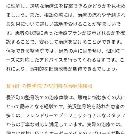
に理解し、適切な治療法を提案できるかどうかを見極め
ましょう。また、相談の際には、治療の流れや予測され
る効果について詳しい説明を受けることが望ましいで
す。患者の状態に合った治療プランが提示されるかを確
認することで、安心して治療を受けることができます。
信頼できる整骨院では、患者の声に耳を傾け、個別のニ
ーズに対応したアドバイスを行ってくれるはずです。こ
れにより、長期的な健康改善が期待できるでしょう。
長沼町の整骨院での実際の治療体験談
長沼町の整骨院での治療体験は、腰痛に悩む多くの人に
とって励みとなる経験です。美沢整骨院を訪れた患者の
多くは、フレンドリーでプロフェッショナルなスタッフ
からの丁寧な対応に満足しています。実際の治療では、
個々の症状に応じたオーダーメイドのアプローチが取ら