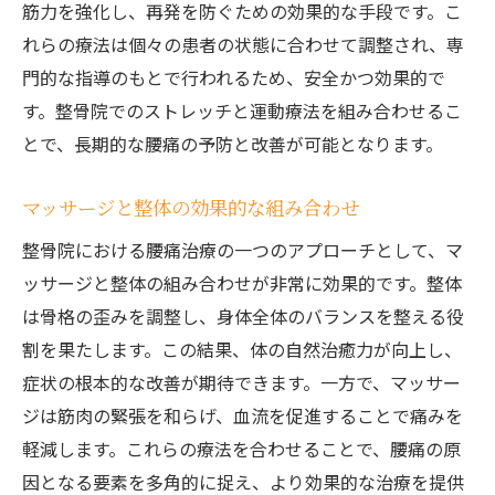
筋力を強化し、再発を防ぐための効果的な手段です。こ
れらの療法は個々の患者の状態に合わせて調整され、専
門的な指導のもとで行われるため、安全かつ効果的で
す。整骨院でのストレッチと運動療法を組み合わせるこ
とで、長期的な腰痛の予防と改善が可能となります。
マッサージと整体の効果的な組み合わせ
整骨院における腰痛治療の一つのアプローチとして、マ
ッサージと整体の組み合わせが非常に効果的です。整体
は骨格の歪みを調整し、身体全体のバランスを整える役
割を果たします。この結果、体の自然治癒力が向上し、
症状の根本的な改善が期待できます。一方で、マッサー
ジは筋肉の緊張を和らげ、血流を促進することで痛みを
軽減します。これらの療法を合わせることで、腰痛の原
因となる要素を多角的に捉え、より効果的な治療を提供