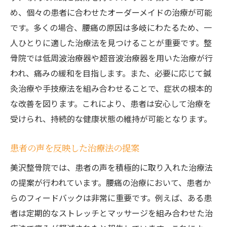
め、個々の患者に合わせたオーダーメイドの治療が可能
です。多くの場合、腰痛の原因は多岐にわたるため、一
人ひとりに適した治療法を見つけることが重要です。整
骨院では低周波治療器や超音波治療器を用いた治療が行
われ、痛みの緩和を目指します。また、必要に応じて鍼
灸治療や手技療法を組み合わせることで、症状の根本的
な改善を図ります。これにより、患者は安心して治療を
受けられ、持続的な健康状態の維持が可能となります。
患者の声を反映した治療法の提案
美沢整骨院では、患者の声を積極的に取り入れた治療法
の提案が行われています。腰痛の治療において、患者か
らのフィードバックは非常に重要です。例えば、ある患
者は定期的なストレッチとマッサージを組み合わせた治