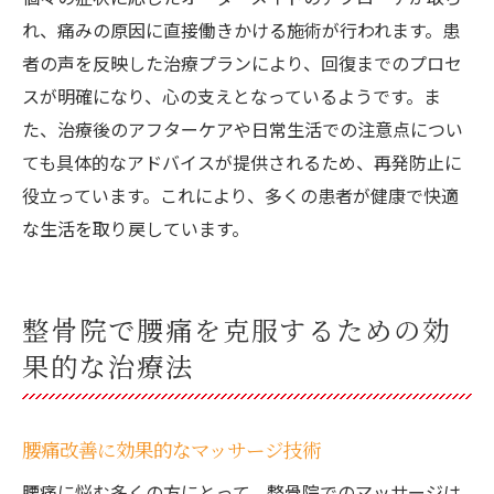
れ、痛みの原因に直接働きかける施術が行われます。患
者の声を反映した治療プランにより、回復までのプロセ
スが明確になり、心の支えとなっているようです。ま
た、治療後のアフターケアや日常生活での注意点につい
ても具体的なアドバイスが提供されるため、再発防止に
役立っています。これにより、多くの患者が健康で快適
な生活を取り戻しています。
整骨院で腰痛を克服するための効
果的な治療法
腰痛改善に効果的なマッサージ技術
腰痛に悩む多くの方にとって、整骨院でのマッサージは