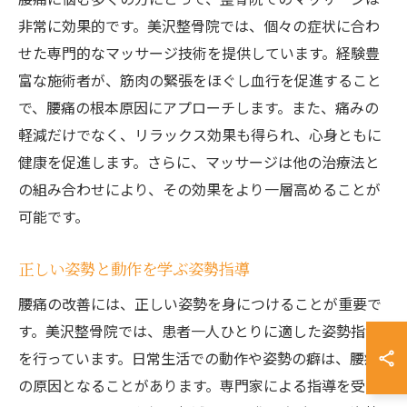
非常に効果的です。美沢整骨院では、個々の症状に合わ
せた専門的なマッサージ技術を提供しています。経験豊
富な施術者が、筋肉の緊張をほぐし血行を促進すること
で、腰痛の根本原因にアプローチします。また、痛みの
軽減だけでなく、リラックス効果も得られ、心身ともに
健康を促進します。さらに、マッサージは他の治療法と
の組み合わせにより、その効果をより一層高めることが
可能です。
正しい姿勢と動作を学ぶ姿勢指導
腰痛の改善には、正しい姿勢を身につけることが重要で
す。美沢整骨院では、患者一人ひとりに適した姿勢指導
を行っています。日常生活での動作や姿勢の癖は、腰痛
の原因となることがあります。専門家による指導を受け