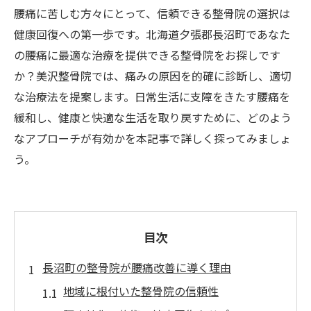
腰痛に苦しむ方々にとって、信頼できる整骨院の選択は
健康回復への第一歩です。北海道夕張郡長沼町であなた
の腰痛に最適な治療を提供できる整骨院をお探しです
か？美沢整骨院では、痛みの原因を的確に診断し、適切
な治療法を提案します。日常生活に支障をきたす腰痛を
緩和し、健康と快適な生活を取り戻すために、どのよう
なアプローチが有効かを本記事で詳しく探ってみましょ
う。
目次
長沼町の整骨院が腰痛改善に導く理由
地域に根付いた整骨院の信頼性