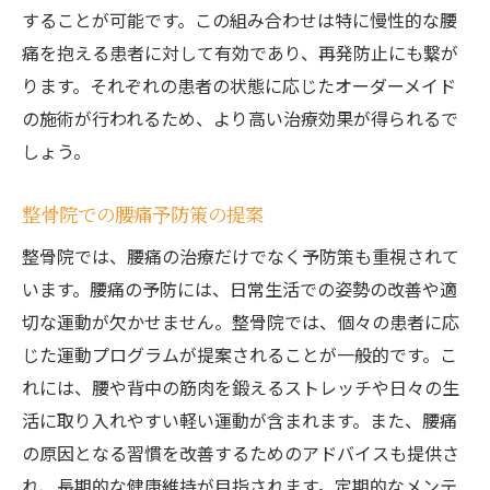
することが可能です。この組み合わせは特に慢性的な腰
痛を抱える患者に対して有効であり、再発防止にも繋が
ります。それぞれの患者の状態に応じたオーダーメイド
の施術が行われるため、より高い治療効果が得られるで
しょう。
整骨院での腰痛予防策の提案
整骨院では、腰痛の治療だけでなく予防策も重視されて
います。腰痛の予防には、日常生活での姿勢の改善や適
切な運動が欠かせません。整骨院では、個々の患者に応
じた運動プログラムが提案されることが一般的です。こ
れには、腰や背中の筋肉を鍛えるストレッチや日々の生
活に取り入れやすい軽い運動が含まれます。また、腰痛
の原因となる習慣を改善するためのアドバイスも提供さ
れ、長期的な健康維持が目指されます。定期的なメンテ