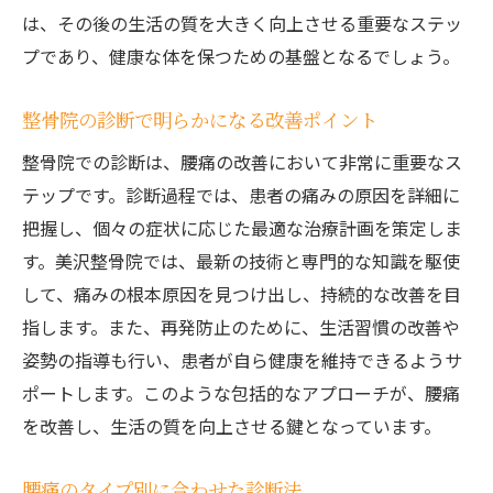
は、その後の生活の質を大きく向上させる重要なステッ
プであり、健康な体を保つための基盤となるでしょう。
整骨院の診断で明らかになる改善ポイント
整骨院での診断は、腰痛の改善において非常に重要なス
テップです。診断過程では、患者の痛みの原因を詳細に
把握し、個々の症状に応じた最適な治療計画を策定しま
す。美沢整骨院では、最新の技術と専門的な知識を駆使
して、痛みの根本原因を見つけ出し、持続的な改善を目
指します。また、再発防止のために、生活習慣の改善や
姿勢の指導も行い、患者が自ら健康を維持できるようサ
ポートします。このような包括的なアプローチが、腰痛
を改善し、生活の質を向上させる鍵となっています。
腰痛のタイプ別に合わせた診断法