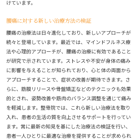
けています。
腰痛に対する新しい治療方法の検証
腰痛の治療法は日々進化しており、新しいアプローチが
続々と登場しています。最近では、マインドフルネス療
法や心理的アプローチが、腰痛の治療に有効であること
が研究で示されています。ストレスや不安が身体の痛み
に影響を与えることが知られており、心と体の両面から
アプローチすることで、症状の改善が期待できます。さ
らに、筋膜リリースや骨盤矯正などのテクニックも効果
的とされ、姿勢改善や筋肉のバランス調整を通じて痛み
を軽減します。整骨院では、これら新しい治療法を取り
入れ、患者の生活の質を向上させるサポートを行ってい
ます。常に最新の知見を基にした治療法の検証を行い、
患者一人ひとりに最適な治療を提供することが求められ