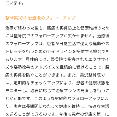
ています。
整骨院での治療後のフォローアップ
治療が終わった後も、腰痛の再発防止と健康維持のため
には整骨院でのフォローアップが欠かせません。治療後
のフォローアップは、患者が日常生活で適切な運動やス
トレッチを行うためのガイドラインを提供する機会でも
あります。具体的には、整骨院で指導されたエクササイ
ズや姿勢改善のアドバイスを継続的に受けることで、腰
痛の再発を防ぐことができます。また、美沢整骨院で
は、定期的なチェックアップにより、患者の健康状態を
モニターし、必要に応じて治療プランの見直しを行うこ
とが可能です。このような継続的なフォローアップによ
り、患者は長期間にわたって健康を維持し、快適な生活
を送ることができるのです。今後も患者の健康を第一に