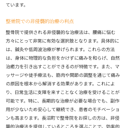
ています。
整骨院での非侵襲的治療の利点
整骨院で提供される非侵襲的な治療法は、腰痛に悩む
方々にとって非常に有効な選択肢となります。具体的に
は、鍼灸や低周波治療が挙げられます。これらの方法
は、身体に物理的な負担をかけずに痛みを和らげ、自然
治癒力を引き出すことができるのが特徴です。また、マ
ッサージや徒手療法も、筋肉や関節の調整を通じて痛み
の原因を根本から解消する効果があります。これによ
り、日常生活に支障を来すことなく治療を受けることが
可能です。特に、長期的な治療が必要な場合でも、副作
用が少ないため安心して継続でき、患者のモチベーショ
ンも高まります。長沼町で整骨院をお探しの方は、非侵
襲的治療法を提供しているところを選ぶことで、効率的