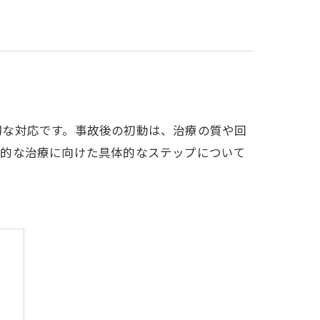
切な対応です。事故後の初動は、治療の質や回
率的な治療に向けた具体的なステップについて