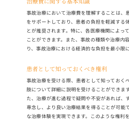
治療費に関する基本知識
事故治療において治療費を理解することは、
をサポートしており、患者の負担を軽減する
とが推奨されます。特に、各医療機関によっ
ことができます。また、事故の種類や治療内
り、事故治療における経済的な負担を最小限
患者として知っておくべき権利
事故治療を受ける際、患者として知っておく
肢について詳細に説明を受けることができま
た、治療が進む過程で疑問や不安があれば、
専念し、より良い治療結果を得ることが可能
な治療体験を実現できます。このような権利