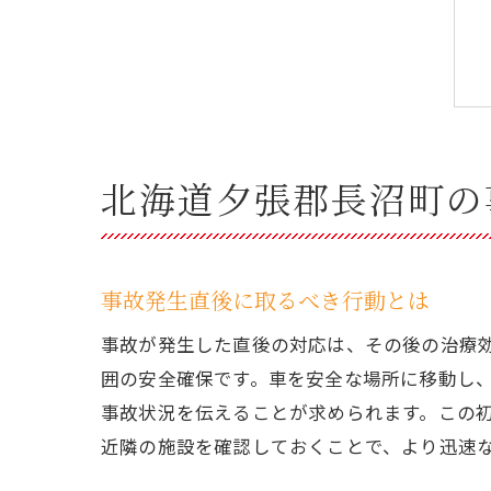
北海道夕張郡長沼町の
事故発生直後に取るべき行動とは
事故が発生した直後の対応は、その後の治療
囲の安全確保です。車を安全な場所に移動し
事故状況を伝えることが求められます。この
近隣の施設を確認しておくことで、より迅速