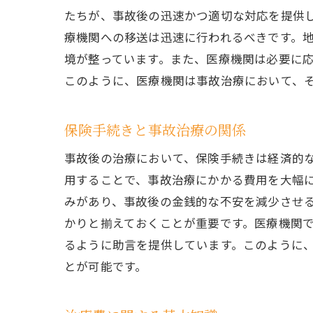
たちが、事故後の迅速かつ適切な対応を提供
療機関への移送は迅速に行われるべきです。
境が整っています。また、医療機関は必要に
このように、医療機関は事故治療において、
保険手続きと事故治療の関係
事故後の治療において、保険手続きは経済的
用することで、事故治療にかかる費用を大幅
みがあり、事故後の金銭的な不安を減少させ
かりと揃えておくことが重要です。医療機関
るように助言を提供しています。このように
とが可能です。