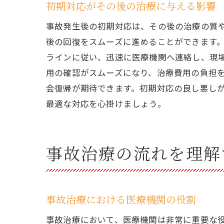
初期対応がその後の治療に与える影響
事故発生後の初期対応は、その後の治療の質
後の回復をスムーズに進めることができます
ラインに従い、迅速に医療機関へ連絡し、現
用の確認がスムーズになり、治療費用の負担
会復帰が期待できます。初期対応の良し悪し
最適な対応を心掛けましょう。
事故治療の流れを理解
事故治療における医療機関の役割
事故治療において、医療機関は非常に重要な