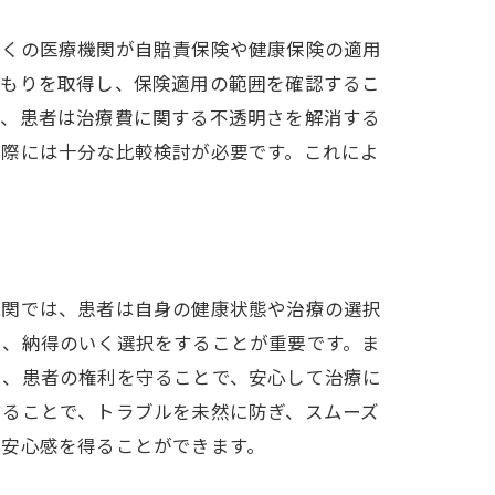
多くの医療機関が自賠責保険や健康保険の適用
積もりを取得し、保険適用の範囲を確認するこ
り、患者は治療費に関する不透明さを解消する
ぶ際には十分な比較検討が必要です。これによ
機関では、患者は自身の健康状態や治療の選択
し、納得のいく選択をすることが重要です。ま
に、患者の権利を守ることで、安心して治療に
することで、トラブルを未然に防ぎ、スムーズ
の安心感を得ることができます。