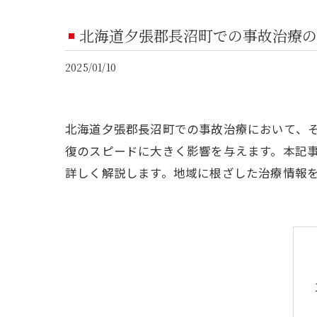
北海道夕張郡長沼町での事故治療の
2025/01/10
北海道夕張郡長沼町での事故治療において、
復のスピードに大きく影響を与えます。本記
詳しく解説します。地域に根ざした治療情報