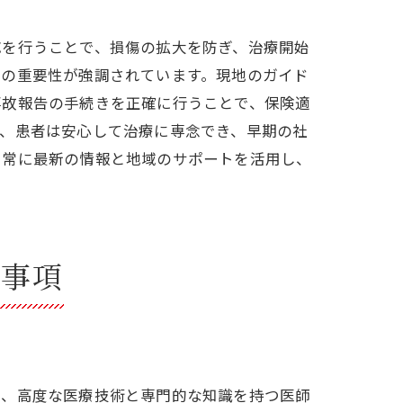
応を行うことで、損傷の拡大を防ぎ、治療開始
応の重要性が強調されています。現地のガイド
事故報告の手続きを正確に行うことで、保険適
で、患者は安心して治療に専念でき、早期の社
、常に最新の情報と地域のサポートを活用し、
本事項
は、高度な医療技術と専門的な知識を持つ医師