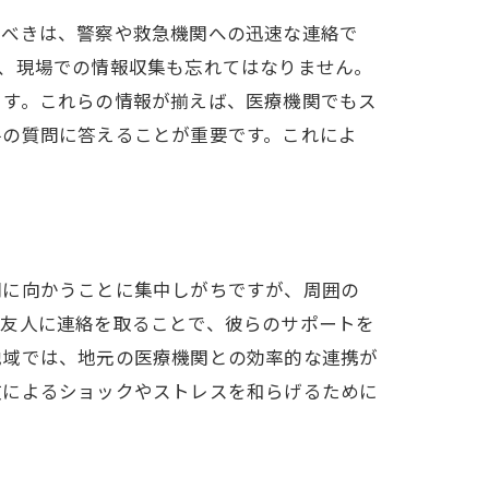
うべきは、警察や救急機関への迅速な連絡で
、現場での情報収集も忘れてはなりません。
ます。これらの情報が揃えば、医療機関でもス
手の質問に答えることが重要です。これによ
関に向かうことに集中しがちですが、周囲の
や友人に連絡を取ることで、彼らのサポートを
地域では、地元の医療機関との効率的な連携が
故によるショックやストレスを和らげるために