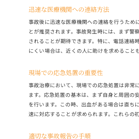
迅速な医療機関への連絡方法
事故後に迅速な医療機関への連絡を行うため
とが推奨されます。事故発生時には、まず警
されることが期待できます。特に、電話連絡
にくい場合は、近くの人に助けを求めること
現場での応急処置の重要性
事故治療において、現場での応急処置は非常
ます。応急処置の基本は、まず自身と周囲の
を行います。この時、出血がある場合は直ち
速に対応することが求められます。これらの
適切な事故報告の手順