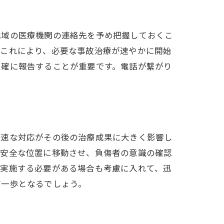
地域の医療機関の連絡先を予め把握しておくこ
。これにより、必要な事故治療が速やかに開始
正確に報告することが重要です。電話が繋がり
迅速な対応がその後の治療成果に大きく影響し
を安全な位置に移動させ、負傷者の意識の確認
を実施する必要がある場合も考慮に入れて、迅
第一歩となるでしょう。