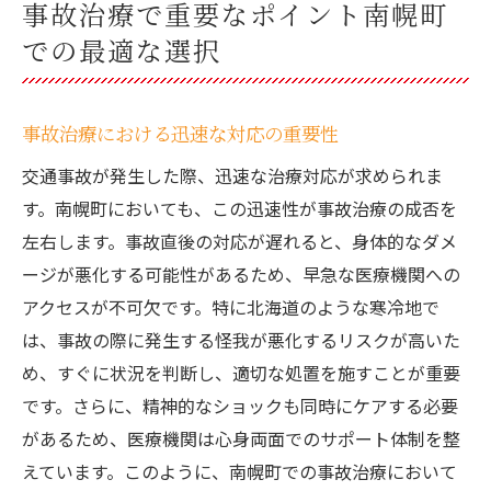
事故治療で重要なポイント南幌町
での最適な選択
事故治療における迅速な対応の重要性
交通事故が発生した際、迅速な治療対応が求められま
す。南幌町においても、この迅速性が事故治療の成否を
左右します。事故直後の対応が遅れると、身体的なダメ
ージが悪化する可能性があるため、早急な医療機関への
アクセスが不可欠です。特に北海道のような寒冷地で
は、事故の際に発生する怪我が悪化するリスクが高いた
め、すぐに状況を判断し、適切な処置を施すことが重要
です。さらに、精神的なショックも同時にケアする必要
があるため、医療機関は心身両面でのサポート体制を整
えています。このように、南幌町での事故治療において