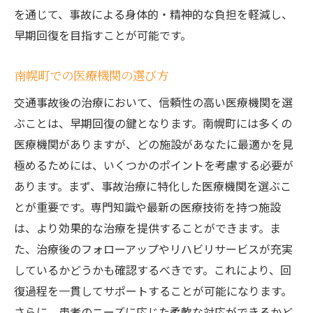
を通じて、事故による身体的・精神的な負担を軽減し、
早期回復を目指すことが可能です。
南幌町での医療機関の選び方
交通事故後の治療において、信頼性の高い医療機関を選
ぶことは、早期回復の鍵となります。南幌町には多くの
医療機関がありますが、どの施設があなたに最適かを見
極めるためには、いくつかのポイントを考慮する必要が
あります。まず、事故治療に特化した医療機関を選ぶこ
とが重要です。専門知識や最新の医療技術を持つ施設
は、より効果的な治療を提供することができます。ま
た、治療後のフォローアップやリハビリサービスが充実
しているかどうかも確認するべきです。これにより、回
復過程を一貫してサポートすることが可能になります。
さらに、患者のニーズに応じた柔軟な対応ができるかど