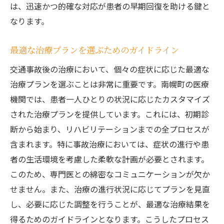
は、迅速かつ的確な対応が患者の早期回復を助ける鍵と
なります。
最適な治療プランを選ぶためのガイドライン
交通事故後の治療において、個々の症状に応じた最適な
治療プランを選ぶことは非常に重要です。南幌町の医療
機関では、患者一人ひとりの状況に応じたカスタマイズ
された治療プランを提供しています。これには、初期診
断から始まり、リハビリテーションまでの全プロセスが
含まれます。特に事故治療においては、症状の進行や患
者の生活環境を考慮した柔軟な計画が必要とされます。
このため、専門医との綿密なコミュニケーションが欠か
せません。また、治療の進行状況に応じてプランを見直
し、必要に応じた調整を行うことが、最適な治療結果を
得るためのガイドラインとなります。こうしたプロセス