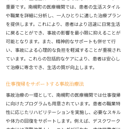
重要です。南幌町の医療機関では、患者の生活スタイル
や職業を詳細に分析し、一人ひとりに適した治療プラン
を提供します。これにより、患者はより迅速に日常生活
に戻ることができ、事故の影響を最小限に抑えることが
可能となります。また、精神的なサポートも併せて行
い、事故による心理的な負担を軽減することが重視され
ています。これらの包括的なケアにより、患者は安心し
て治療に専念でき、生活の質が向上します。
仕事復帰をサポートする事故治療法
事故治療の一環として、南幌町の医療機関では仕事復帰
に向けたプログラムも用意されています。患者の職業特
性に応じたリハビリテーションを実施し、必要なスキル
や体力の回復をサポートします。例えば、デスクワーク