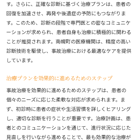
す。さらに、正確な診断に基づく治療プランは、患者の
回復を加速させ、再発や後遺症の予防にもつながりま
す。このため、診断の段階で専門医との密なコミュニケ
ーションが求められ、患者自身も治療に積極的に関わる
ことが推奨されます。南幌町の医療機関は、精度の高い
診断技術を駆使し、事故治療における最適なケアを提供
しています。
治療プランを効果的に進めるためのステップ
事故治療を効果的に進めるためのステップは、患者の
個々のニーズに応じた柔軟な対応が求められます。ま
ず、初診時に患者の症状や生活習慣を詳しくヒアリング
し、適切な診断を行うことが重要です。治療計画は、患
者とのコミュニケーションを通じて、進行状況に応じた
見直しを行いながら進めることで、最も効果的な治療が