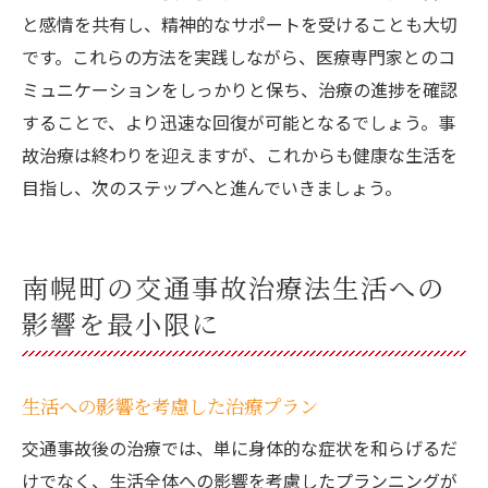
と感情を共有し、精神的なサポートを受けることも大切
です。これらの方法を実践しながら、医療専門家とのコ
ミュニケーションをしっかりと保ち、治療の進捗を確認
することで、より迅速な回復が可能となるでしょう。事
故治療は終わりを迎えますが、これからも健康な生活を
目指し、次のステップへと進んでいきましょう。
南幌町の交通事故治療法生活への
影響を最小限に
生活への影響を考慮した治療プラン
交通事故後の治療では、単に身体的な症状を和らげるだ
けでなく、生活全体への影響を考慮したプランニングが