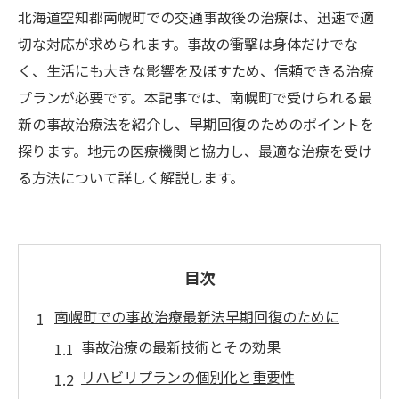
北海道空知郡南幌町での交通事故後の治療は、迅速で適
切な対応が求められます。事故の衝撃は身体だけでな
く、生活にも大きな影響を及ぼすため、信頼できる治療
プランが必要です。本記事では、南幌町で受けられる最
新の事故治療法を紹介し、早期回復のためのポイントを
探ります。地元の医療機関と協力し、最適な治療を受け
る方法について詳しく解説します。
目次
南幌町での事故治療最新法早期回復のために
事故治療の最新技術とその効果
リハビリプランの個別化と重要性