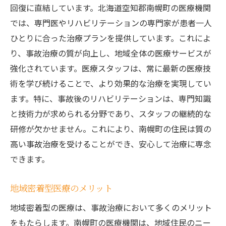
回復に直結しています。北海道空知郡南幌町の医療機関
では、専門医やリハビリテーションの専門家が患者一人
ひとりに合った治療プランを提供しています。これによ
り、事故治療の質が向上し、地域全体の医療サービスが
強化されています。医療スタッフは、常に最新の医療技
術を学び続けることで、より効果的な治療を実現してい
ます。特に、事故後のリハビリテーションは、専門知識
と技術力が求められる分野であり、スタッフの継続的な
研修が欠かせません。これにより、南幌町の住民は質の
高い事故治療を受けることができ、安心して治療に専念
できます。
地域密着型医療のメリット
地域密着型の医療は、事故治療において多くのメリット
をもたらします。南幌町の医療機関は、地域住民のニー