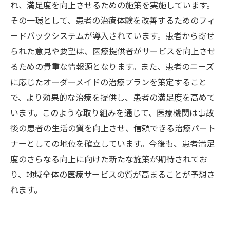
れ、満足度を向上させるための施策を実施しています。
その一環として、患者の治療体験を改善するためのフィ
ードバックシステムが導入されています。患者から寄せ
られた意見や要望は、医療提供者がサービスを向上させ
るための貴重な情報源となります。また、患者のニーズ
に応じたオーダーメイドの治療プランを策定すること
で、より効果的な治療を提供し、患者の満足度を高めて
います。このような取り組みを通じて、医療機関は事故
後の患者の生活の質を向上させ、信頼できる治療パート
ナーとしての地位を確立しています。今後も、患者満足
度のさらなる向上に向けた新たな施策が期待されてお
り、地域全体の医療サービスの質が高まることが予想さ
れます。