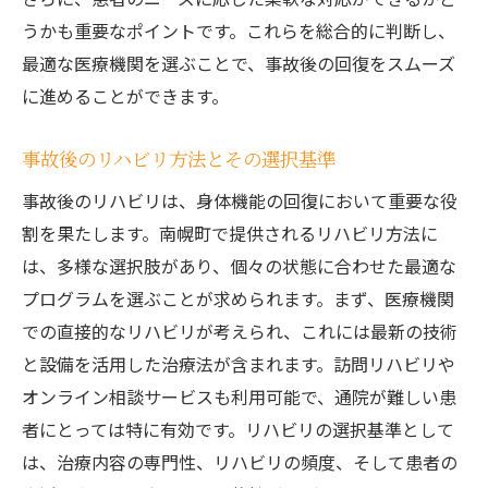
うかも重要なポイントです。これらを総合的に判断し、
最適な医療機関を選ぶことで、事故後の回復をスムーズ
に進めることができます。
事故後のリハビリ方法とその選択基準
事故後のリハビリは、身体機能の回復において重要な役
割を果たします。南幌町で提供されるリハビリ方法に
は、多様な選択肢があり、個々の状態に合わせた最適な
プログラムを選ぶことが求められます。まず、医療機関
での直接的なリハビリが考えられ、これには最新の技術
と設備を活用した治療法が含まれます。訪問リハビリや
オンライン相談サービスも利用可能で、通院が難しい患
者にとっては特に有効です。リハビリの選択基準として
は、治療内容の専門性、リハビリの頻度、そして患者の