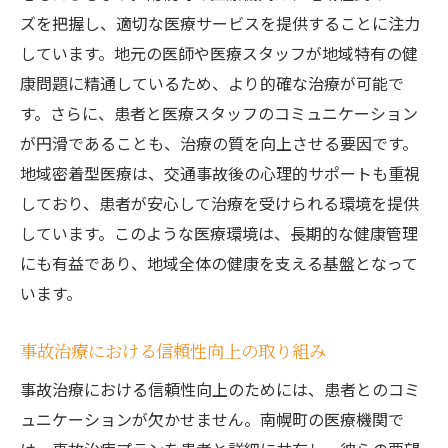
ズを把握し、適切な医療サービスを提供することに注力
しています。地元の医師や医療スタッフが地域特有の健
康問題に精通しているため、より的確な治療が可能で
す。さらに、患者と医療スタッフのコミュニケーション
が円滑であることも、治療の質を向上させる要因です。
地域密着型医療は、交通事故後の心理的サポートも重視
しており、患者が安心して治療を受けられる環境を提供
しています。このような医療環境は、長期的な健康管理
にも有益であり、地域全体の健康を支える基盤となって
います。
事故治療における信頼性向上の取り組み
事故治療における信頼性向上のためには、患者とのコミ
ュニケーションが欠かせません。南幌町の医療機関で