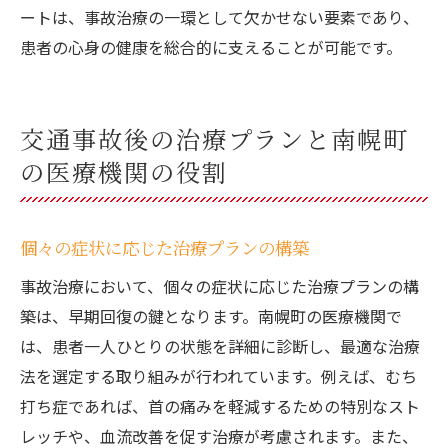
ートは、事故治療の一環として欠かせない要素であり、
患者の心身の健康を総合的に支えることが可能です。
交通事故後の治療プランと南幌町
の医療機関の役割
個々の症状に応じた治療プランの構築
事故治療において、個々の症状に応じた治療プランの構
築は、早期回復の鍵となります。南幌町の医療機関で
は、患者一人ひとりの状態を詳細に診断し、最適な治療
法を選定する取り組みが行われています。例えば、むち
打ち症であれば、首の痛みを軽減するための特別なスト
レッチや、血流改善を促す治療が考慮されます。また、