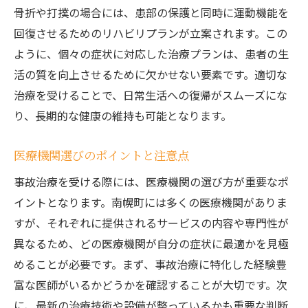
骨折や打撲の場合には、患部の保護と同時に運動機能を
回復させるためのリハビリプランが立案されます。この
ように、個々の症状に対応した治療プランは、患者の生
活の質を向上させるために欠かせない要素です。適切な
治療を受けることで、日常生活への復帰がスムーズにな
り、長期的な健康の維持も可能となります。
医療機関選びのポイントと注意点
事故治療を受ける際には、医療機関の選び方が重要なポ
イントとなります。南幌町には多くの医療機関がありま
すが、それぞれに提供されるサービスの内容や専門性が
異なるため、どの医療機関が自分の症状に最適かを見極
めることが必要です。まず、事故治療に特化した経験豊
富な医師がいるかどうかを確認することが大切です。次
に、最新の治療技術や設備が整っているかも重要な判断