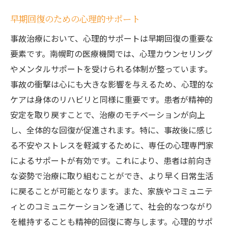
早期回復のための心理的サポート
事故治療において、心理的サポートは早期回復の重要な
要素です。南幌町の医療機関では、心理カウンセリング
やメンタルサポートを受けられる体制が整っています。
事故の衝撃は心にも大きな影響を与えるため、心理的な
ケアは身体のリハビリと同様に重要です。患者が精神的
安定を取り戻すことで、治療のモチベーションが向上
し、全体的な回復が促進されます。特に、事故後に感じ
る不安やストレスを軽減するために、専任の心理専門家
によるサポートが有効です。これにより、患者は前向き
な姿勢で治療に取り組むことができ、より早く日常生活
に戻ることが可能となります。また、家族やコミュニテ
ィとのコミュニケーションを通じて、社会的なつながり
を維持することも精神的回復に寄与します。心理的サポ