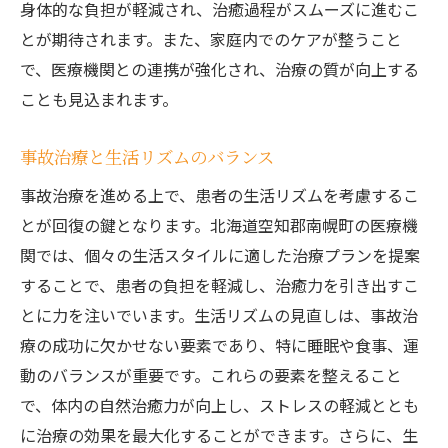
身体的な負担が軽減され、治癒過程がスムーズに進むこ
とが期待されます。また、家庭内でのケアが整うこと
で、医療機関との連携が強化され、治療の質が向上する
ことも見込まれます。
事故治療と生活リズムのバランス
事故治療を進める上で、患者の生活リズムを考慮するこ
とが回復の鍵となります。北海道空知郡南幌町の医療機
関では、個々の生活スタイルに適した治療プランを提案
することで、患者の負担を軽減し、治癒力を引き出すこ
とに力を注いでいます。生活リズムの見直しは、事故治
療の成功に欠かせない要素であり、特に睡眠や食事、運
動のバランスが重要です。これらの要素を整えること
で、体内の自然治癒力が向上し、ストレスの軽減ととも
に治療の効果を最大化することができます。さらに、生