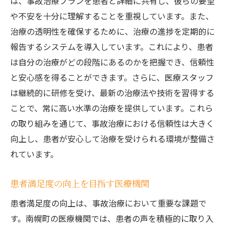
は、事故治療プランを患者と詳細に共有し、彼らの要望
や不安を十分に理解することを重視しています。また、
治療の透明性を確保するために、治療の進捗を定期的に
報告するシステムを導入しています。これにより、患者
は自分の治療がどの段階にあるのかを把握でき、信頼性
と安心感を得ることができます。さらに、医療スタッフ
は継続的に研修を受け、最新の治療法や技術を習得する
ことで、常に高い水準の治療を提供しています。これら
の取り組みを通じて、事故治療における信頼性は大きく
向上し、患者が安心して治療を受けられる環境が整備さ
れています。
患者満足度の向上を目指す医療機関
患者満足度の向上は、事故治療において重要な課題で
す。南幌町の医療機関では、患者の声を積極的に取り入