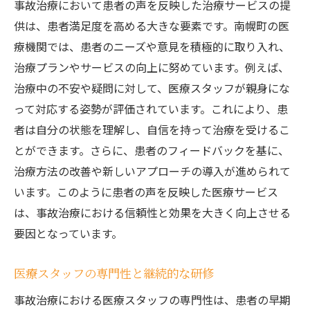
事故治療において患者の声を反映した治療サービスの提
供は、患者満足度を高める大きな要素です。南幌町の医
療機関では、患者のニーズや意見を積極的に取り入れ、
治療プランやサービスの向上に努めています。例えば、
治療中の不安や疑問に対して、医療スタッフが親身にな
って対応する姿勢が評価されています。これにより、患
者は自分の状態を理解し、自信を持って治療を受けるこ
とができます。さらに、患者のフィードバックを基に、
治療方法の改善や新しいアプローチの導入が進められて
います。このように患者の声を反映した医療サービス
は、事故治療における信頼性と効果を大きく向上させる
要因となっています。
医療スタッフの専門性と継続的な研修
事故治療における医療スタッフの専門性は、患者の早期