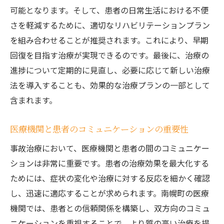
可能となります。そして、患者の日常生活における不便
さを軽減するために、適切なリハビリテーションプラン
を組み合わせることが推奨されます。これにより、早期
回復を目指す治療が実現できるのです。最後に、治療の
進捗について定期的に見直し、必要に応じて新しい治療
法を導入することも、効果的な治療プランの一部として
含まれます。
医療機関と患者のコミュニケーションの重要性
事故治療において、医療機関と患者の間のコミュニケー
ションは非常に重要です。患者の治療効果を最大化する
ためには、症状の変化や治療に対する反応を細かく確認
し、迅速に適応することが求められます。南幌町の医療
機関では、患者との信頼関係を構築し、双方向のコミュ
ニケーションを重視することで、より質の高い治療を提