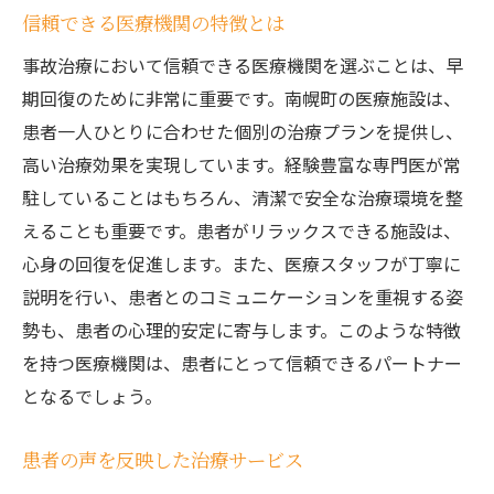
信頼できる医療機関の特徴とは
事故治療において信頼できる医療機関を選ぶことは、早
期回復のために非常に重要です。南幌町の医療施設は、
患者一人ひとりに合わせた個別の治療プランを提供し、
高い治療効果を実現しています。経験豊富な専門医が常
駐していることはもちろん、清潔で安全な治療環境を整
えることも重要です。患者がリラックスできる施設は、
心身の回復を促進します。また、医療スタッフが丁寧に
説明を行い、患者とのコミュニケーションを重視する姿
勢も、患者の心理的安定に寄与します。このような特徴
を持つ医療機関は、患者にとって信頼できるパートナー
となるでしょう。
患者の声を反映した治療サービス