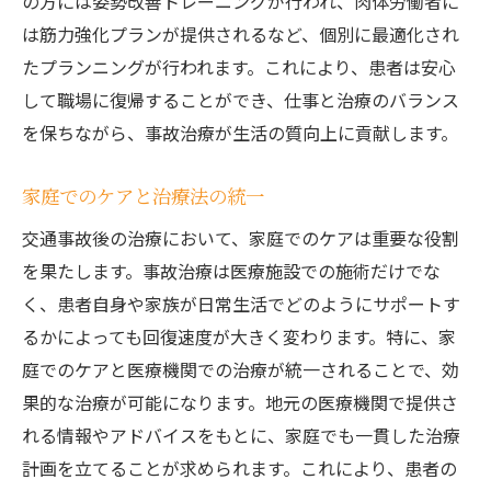
の方には姿勢改善トレーニングが行われ、肉体労働者に
は筋力強化プランが提供されるなど、個別に最適化され
たプランニングが行われます。これにより、患者は安心
して職場に復帰することができ、仕事と治療のバランス
を保ちながら、事故治療が生活の質向上に貢献します。
家庭でのケアと治療法の統一
交通事故後の治療において、家庭でのケアは重要な役割
を果たします。事故治療は医療施設での施術だけでな
く、患者自身や家族が日常生活でどのようにサポートす
るかによっても回復速度が大きく変わります。特に、家
庭でのケアと医療機関での治療が統一されることで、効
果的な治療が可能になります。地元の医療機関で提供さ
れる情報やアドバイスをもとに、家庭でも一貫した治療
計画を立てることが求められます。これにより、患者の