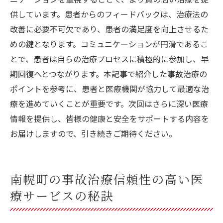
供しています。患者からのフィードバックは、治療法の
改善に必要不可欠であり、患者の満足度を向上させるた
めの鍵となります。コミュニケーションが円滑であるこ
とで、患者は自らの治療プロセスに積極的に参加し、早
期回復へとつながります。本記事で紹介した事故治療の
ポイントを参考に、患者と医療機関が協力して最適な治
療を進めていくことが重要です。次回はさらに深い医療
情報を提供し、皆様の健康と安全をサポートする内容を
お届けしますので、引き続きご期待ください。
南幌町の事故治療信頼性の高い医
療サービスの秘訣