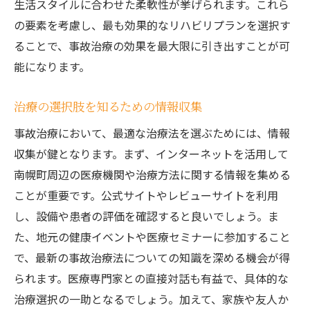
生活スタイルに合わせた柔軟性が挙げられます。これら
の要素を考慮し、最も効果的なリハビリプランを選択す
ることで、事故治療の効果を最大限に引き出すことが可
能になります。
治療の選択肢を知るための情報収集
事故治療において、最適な治療法を選ぶためには、情報
収集が鍵となります。まず、インターネットを活用して
南幌町周辺の医療機関や治療方法に関する情報を集める
ことが重要です。公式サイトやレビューサイトを利用
し、設備や患者の評価を確認すると良いでしょう。ま
た、地元の健康イベントや医療セミナーに参加すること
で、最新の事故治療法についての知識を深める機会が得
られます。医療専門家との直接対話も有益で、具体的な
治療選択の一助となるでしょう。加えて、家族や友人か