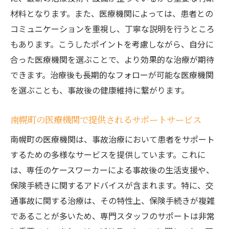
材料となります。また、医療機関によっては、患者との
コミュニケーションを重視し、丁寧な説明を行うところ
もあります。こうしたポイントを考慮しながら、自分に
合った医療機関を選ぶことで、より効果的な治療が期待
できます。治療後も長期的なフォローが可能な医療機関
を選ぶことも、事故後の健康維持に繋がります。
南幌町の医療機関で提供されるサポートサービス
南幌町の医療機関は、事故治療において患者をサポート
するための多様なサービスを提供しています。これに
は、専任のケースワーカーによる事故後の生活支援や、
保険手続きに関するアドバイスが含まれます。特に、交
通事故に関する治療は、その特性上、保険手続きが複雑
であることが多いため、専門スタッフのサポートは非常