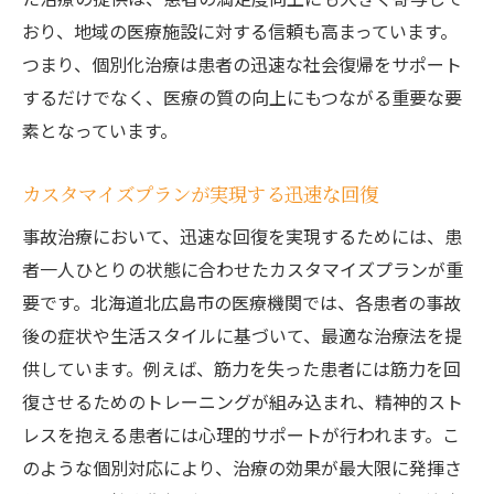
おり、地域の医療施設に対する信頼も高まっています。
つまり、個別化治療は患者の迅速な社会復帰をサポート
するだけでなく、医療の質の向上にもつながる重要な要
素となっています。
カスタマイズプランが実現する迅速な回復
事故治療において、迅速な回復を実現するためには、患
者一人ひとりの状態に合わせたカスタマイズプランが重
要です。北海道北広島市の医療機関では、各患者の事故
後の症状や生活スタイルに基づいて、最適な治療法を提
供しています。例えば、筋力を失った患者には筋力を回
復させるためのトレーニングが組み込まれ、精神的スト
レスを抱える患者には心理的サポートが行われます。こ
のような個別対応により、治療の効果が最大限に発揮さ