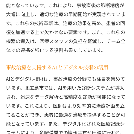
能となっています。これにより、事故直後の診断精度が
大幅に向上し、適切な治療の早期開始が実現されていま
す。これらの技術革新は、治療の効果を高め、患者の回
復を加速する上で欠かせない要素です。また、これらの
機器の導入は、医療スタッフの負担を軽減し、チーム全
体での連携を強化する役割も果たしています。
事故治療を支援するAIとデジタル技術の活用
AIとデジタル技術は、事故治療の分野でも注目を集めて
います。北広島市では、AIを用いた診断システムが導入
され、迅速なデータ解析と高精度な診断が可能になって
います。これにより、医師はより効率的に治療計画を立
てることができ、患者に最適な治療を提供することが可
能となっています。また、デジタル化された医療記録シ
ステムにより、多職種間での情報共有が円滑に行われ、