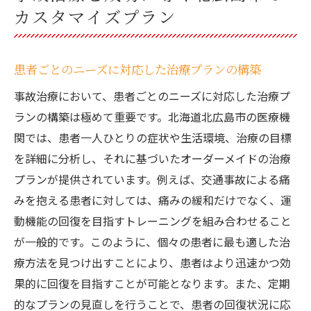
カスタマイズプラン
患者ごとのニーズに対応した治療プランの構築
事故治療において、患者ごとのニーズに対応した治療プ
ランの構築は極めて重要です。北海道北広島市の医療機
関では、患者一人ひとりの症状や生活環境、治療の目標
を詳細に分析し、それに基づいたオーダーメイドの治療
プランが提供されています。例えば、交通事故による痛
みを抱える患者に対しては、痛みの緩和だけでなく、運
動機能の回復を目指すトレーニングを組み合わせること
が一般的です。このように、個々の患者に最も適した治
療方法を見つけ出すことにより、患者はより迅速かつ効
果的に回復を目指すことが可能となります。また、定期
的なプランの見直しを行うことで、患者の回復状況に応