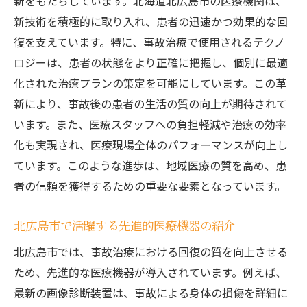
新をもたらしています。北海道北広島市の医療機関は、
新技術を積極的に取り入れ、患者の迅速かつ効果的な回
復を支えています。特に、事故治療で使用されるテクノ
ロジーは、患者の状態をより正確に把握し、個別に最適
化された治療プランの策定を可能にしています。この革
新により、事故後の患者の生活の質の向上が期待されて
います。また、医療スタッフへの負担軽減や治療の効率
化も実現され、医療現場全体のパフォーマンスが向上し
ています。このような進歩は、地域医療の質を高め、患
者の信頼を獲得するための重要な要素となっています。
北広島市で活躍する先進的医療機器の紹介
北広島市では、事故治療における回復の質を向上させる
ため、先進的な医療機器が導入されています。例えば、
最新の画像診断装置は、事故による身体の損傷を詳細に