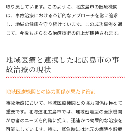
取り戻しています。このように、北広島市の医療機関
は、事故治療における革新的なアプローチを常に追求
し、地域の健康を守り続けています。この成功事例を通
じて、今後もさらなる治療技術の向上が期待されます。
地域医療と連携した北広島市の事
故治療の現状
地域医療機関との協力関係が果たす役割
事故治療において、地域医療機関との協力関係は極めて
重要です。北海道北広島市では、地域密着型の医療機関
が患者のニーズを的確に捉え、迅速かつ効果的な治療を
可能にしています。特に、緊急時には地元の病院や診療