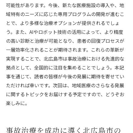
可能性があります。今後、新たな医療施設の導入や、地
域特有のニーズに応じた専用プログラムの開発が進むこ
とで、より多様な治療オプションが提供されるでしょ
う。また、AIやロボット技術の活用によって、より精度
の高い診断と治療が可能となり、患者の回復プロセスが
一層効率化されることが期待されます。これらの革新が
実現することで、北広島市は事故治療における先進的な
拠点として、全国的に注目を集めることでしょう。本記
事を通じて、読者の皆様が今後の発展に期待を寄せてい
ただければ幸いです。次回は、地域医療のさらなる発展
に関するトピックをお届けする予定ですので、どうぞお
楽しみに。
事故治療を成功に導く北広島市の