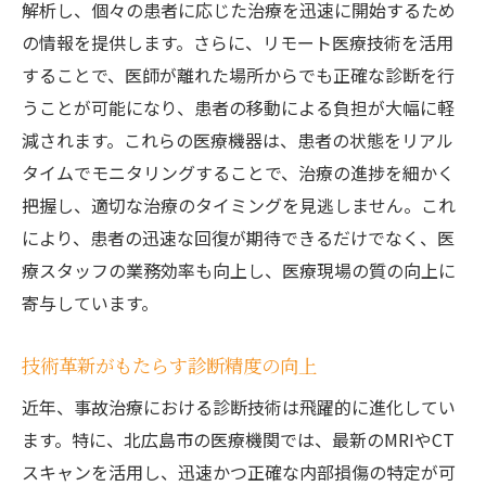
解析し、個々の患者に応じた治療を迅速に開始するため
の情報を提供します。さらに、リモート医療技術を活用
することで、医師が離れた場所からでも正確な診断を行
うことが可能になり、患者の移動による負担が大幅に軽
減されます。これらの医療機器は、患者の状態をリアル
タイムでモニタリングすることで、治療の進捗を細かく
把握し、適切な治療のタイミングを見逃しません。これ
により、患者の迅速な回復が期待できるだけでなく、医
療スタッフの業務効率も向上し、医療現場の質の向上に
寄与しています。
技術革新がもたらす診断精度の向上
近年、事故治療における診断技術は飛躍的に進化してい
ます。特に、北広島市の医療機関では、最新のMRIやCT
スキャンを活用し、迅速かつ正確な内部損傷の特定が可