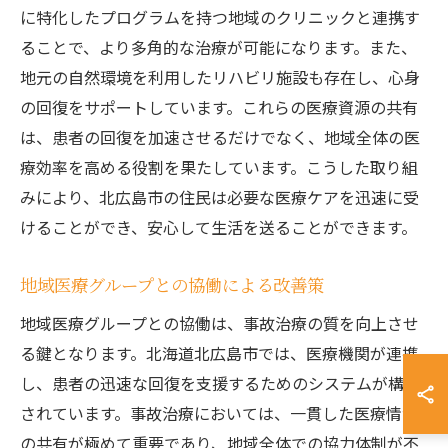
に特化したプログラムを持つ地域のクリニックと連携す
ることで、より多角的な治療が可能になります。また、
地元の自然環境を利用したリハビリ施設も存在し、心身
の回復をサポートしています。これらの医療資源の共有
は、患者の回復を加速させるだけでなく、地域全体の医
療効率を高める役割を果たしています。こうした取り組
みにより、北広島市の住民は必要な医療ケアを迅速に受
けることができ、安心して生活を送ることができます。
地域医療グループとの協働による改善策
地域医療グループとの協働は、事故治療の質を向上させ
る鍵となります。北海道北広島市では、医療機関が連携
し、患者の迅速な回復を支援するためのシステムが構築
されています。事故治療においては、一貫した医療情報
の共有が極めて重要であり、地域全体での協力体制が不