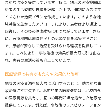
果的な治療を提供しています。特に、地元の医療機関は
患者の生活習慣や環境を理解した上で、個別にカスタマ
イズされた治療プランを作成しています。このような地
域特性を生かしたアプローチにより、患者はより迅速に
回復し、その後の健康維持にもつながっています。さら
に、医療機関は地域住民との信頼関係を構築すること
で、患者が安心して治療を受けられる環境を提供してい
ます。これにより、事故治療の効果が最大限に引き出さ
れ、患者の生活の質も向上しています。
医療資源の共有がもたらす効果的な治療
地域の医療資源を最大限に活用することは、効果的な事
故治療に不可欠です。北広島市の医療機関は、地域内外
の医療資源を共有し、互いの専門知識を活かした治療を
提供しています。例えば、事故後のリハビリテーション