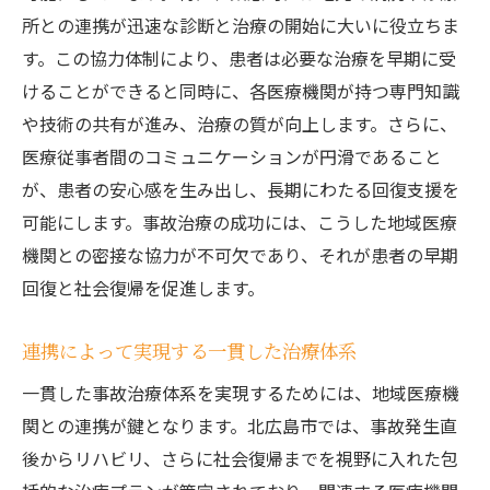
所との連携が迅速な診断と治療の開始に大いに役立ちま
す。この協力体制により、患者は必要な治療を早期に受
けることができると同時に、各医療機関が持つ専門知識
や技術の共有が進み、治療の質が向上します。さらに、
医療従事者間のコミュニケーションが円滑であること
が、患者の安心感を生み出し、長期にわたる回復支援を
可能にします。事故治療の成功には、こうした地域医療
機関との密接な協力が不可欠であり、それが患者の早期
回復と社会復帰を促進します。
連携によって実現する一貫した治療体系
一貫した事故治療体系を実現するためには、地域医療機
関との連携が鍵となります。北広島市では、事故発生直
後からリハビリ、さらに社会復帰までを視野に入れた包