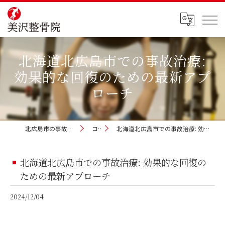
北海道北広島市での事故治療:
効果的な回復のための最新アプ
ローチ
北広島市の事故治療なら美沢整骨院
コラム
北海道北広島市での事故治療: 効果的な回復のための最新アプローチ
北海道北広島市での事故治療: 効果的な回復の
ための最新アプローチ
2024/12/04