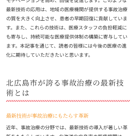
モチベーションを高め、回復を促進します。このような
最新技術の応用は、地域の医療機関が提供する事故治療
の質を大きく向上させ、患者の早期回復に貢献していま
す。また、これらの技術は、医療スタッフの負担軽減に
も寄与し、持続可能な医療提供体制の構築に寄与してい
ます。本記事を通じて、読者の皆様には今後の医療の進
化に期待していただきたいと思います。
北広島市が誇る事故治療の最新技
術とは
最新技術が事故治療にもたらす革新
近年、事故治療の分野では、最新技術の導入が著しい革