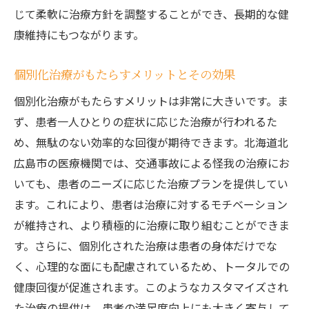
じて柔軟に治療方針を調整することができ、長期的な健
康維持にもつながります。
個別化治療がもたらすメリットとその効果
個別化治療がもたらすメリットは非常に大きいです。ま
ず、患者一人ひとりの症状に応じた治療が行われるた
め、無駄のない効率的な回復が期待できます。北海道北
広島市の医療機関では、交通事故による怪我の治療にお
いても、患者のニーズに応じた治療プランを提供してい
ます。これにより、患者は治療に対するモチベーション
が維持され、より積極的に治療に取り組むことができま
す。さらに、個別化された治療は患者の身体だけでな
く、心理的な面にも配慮されているため、トータルでの
健康回復が促進されます。このようなカスタマイズされ
た治療の提供は、患者の満足度向上にも大きく寄与して