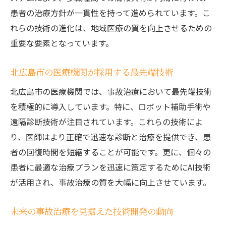
患者の治療方針が一貫性を持って進められています。こ
れらの技術の進化は、地域医療の質を向上させるための
重要な要素となっています。
北広島市の医療機関が採用する最先端技術
北広島市の医療機関では、事故治療において最先端技術
を積極的に導入しています。特に、ロボット補助手術や
遠隔診断技術が注目されています。これらの技術によ
り、医師はより正確で迅速な診断と治療を提供でき、患
者の回復時間を短縮することが可能です。更に、個々の
患者に最適な治療プランを迅速に策定するためにAI技術
が活用され、事故治療の質を大幅に向上させています。
未来の事故治療を見据えた技術開発の動向