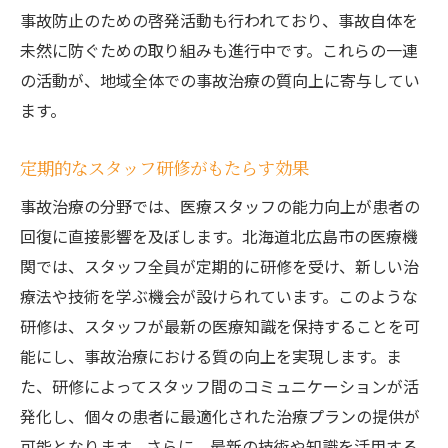
事故防止のための啓発活動も行われており、事故自体を
未然に防ぐための取り組みも進行中です。これらの一連
の活動が、地域全体での事故治療の質向上に寄与してい
ます。
定期的なスタッフ研修がもたらす効果
事故治療の分野では、医療スタッフの能力向上が患者の
回復に直接影響を及ぼします。北海道北広島市の医療機
関では、スタッフ全員が定期的に研修を受け、新しい治
療法や技術を学ぶ機会が設けられています。このような
研修は、スタッフが最新の医療知識を保持することを可
能にし、事故治療における質の向上を実現します。ま
た、研修によってスタッフ間のコミュニケーションが活
発化し、個々の患者に最適化された治療プランの提供が
可能となります。さらに、最新の技術や知識を活用する