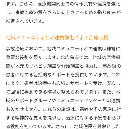
ます。さらに、医療機関同士での情報共有や連携を強化
し、事故治療の質をさらに向上させるための取り組みが
推進されています。
地域コミュニティとの連携強化による治療支援
事故治療において、地域コミュニティとの連携は非常に
重要な役割を果たします。北広島市では、地域の医療機
関が地元のリハビリ施設や介護施設と協力し、事故後の
患者に対する包括的なサポートを提供しています。これ
により、患者は治療中も心強いサポートを受け、安心し
て回復に専念できる環境が整えられています。また、地
域のサポートグループやコミュニティセンターとの連携
も欠かせません。これらの施設は、患者やその家族に対
する精神的な支えを提供し、治療に対する不安を和らげ
る役割を担っています。さらに、地域住民を対象とした