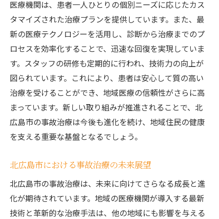
医療機関は、患者一人ひとりの個別ニーズに応じたカス
タマイズされた治療プランを提供しています。また、最
新の医療テクノロジーを活用し、診断から治療までのプ
ロセスを効率化することで、迅速な回復を実現していま
す。スタッフの研修も定期的に行われ、技術力の向上が
図られています。これにより、患者は安心して質の高い
治療を受けることができ、地域医療の信頼性がさらに高
まっています。新しい取り組みが推進されることで、北
広島市の事故治療は今後も進化を続け、地域住民の健康
を支える重要な基盤となるでしょう。
北広島市における事故治療の未来展望
北広島市の事故治療は、未来に向けてさらなる成長と進
化が期待されています。地域の医療機関が導入する最新
技術と革新的な治療手法は、他の地域にも影響を与える