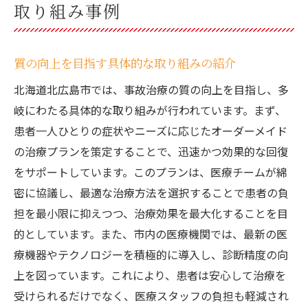
取り組み事例
質の向上を目指す具体的な取り組みの紹介
北海道北広島市では、事故治療の質の向上を目指し、多
岐にわたる具体的な取り組みが行われています。まず、
患者一人ひとりの症状やニーズに応じたオーダーメイド
の治療プランを策定することで、迅速かつ効果的な回復
をサポートしています。このプランは、医療チームが綿
密に協議し、最適な治療方法を選択することで患者の負
担を最小限に抑えつつ、治療効果を最大化することを目
的としています。また、市内の医療機関では、最新の医
療機器やテクノロジーを積極的に導入し、診断精度の向
上を図っています。これにより、患者は安心して治療を
受けられるだけでなく、医療スタッフの負担も軽減され