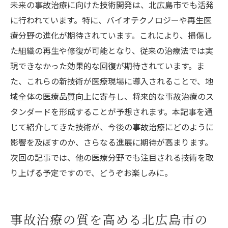
未来の事故治療に向けた技術開発は、北広島市でも活発
に行われています。特に、バイオテクノロジーや再生医
療分野の進化が期待されています。これにより、損傷し
た組織の再生や修復が可能となり、従来の治療法では実
現できなかった効果的な回復が期待されています。ま
た、これらの新技術が医療現場に導入されることで、地
域全体の医療品質向上に寄与し、将来的な事故治療のス
タンダードを形成することが予想されます。本記事を通
じて紹介してきた技術が、今後の事故治療にどのように
影響を及ぼすのか、さらなる進展に期待が高まります。
次回の記事では、他の医療分野でも注目される技術を取
り上げる予定ですので、どうぞお楽しみに。
事故治療の質を高める北広島市の