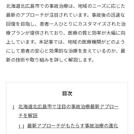
北海道北広島市での事故治療は、地域のニーズに応じた
最新のアプローチが注目されています。事故後の迅速な
回復を目指し、患者一人ひとりにカスタマイズされた治
療プランが提供されており、医療の質と効率が大幅に向
上しています。本記事では、地域の医療機関がどのよう
にして患者の安心と効果的な治療を支えているのか、最
新の技術や取り組みを詳しく解説します。
目次
北海道北広島市で注目の事故治療最新アプロー
チを解説
最新アプローチがもたらす事故治療の進化