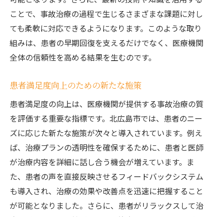
ことで、事故治療の過程で生じるさまざまな課題に対し
ても柔軟に対応できるようになります。このような取り
組みは、患者の早期回復を支えるだけでなく、医療機関
全体の信頼性を高める結果を生むのです。
患者満足度向上のための新たな施策
患者満足度の向上は、医療機関が提供する事故治療の質
を評価する重要な指標です。北広島市では、患者のニー
ズに応じた新たな施策が次々と導入されています。例え
ば、治療プランの透明性を確保するために、患者と医師
が治療内容を詳細に話し合う機会が増えています。ま
た、患者の声を直接反映させるフィードバックシステム
も導入され、治療の効果や改善点を迅速に把握すること
が可能となりました。さらに、患者がリラックスして治