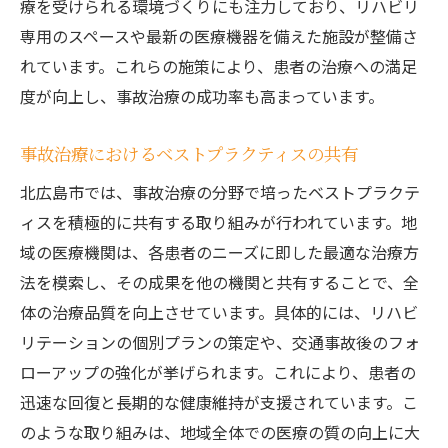
療を受けられる環境づくりにも注力しており、リハビリ
専用のスペースや最新の医療機器を備えた施設が整備さ
れています。これらの施策により、患者の治療への満足
度が向上し、事故治療の成功率も高まっています。
事故治療におけるベストプラクティスの共有
北広島市では、事故治療の分野で培ったベストプラクテ
ィスを積極的に共有する取り組みが行われています。地
域の医療機関は、各患者のニーズに即した最適な治療方
法を模索し、その成果を他の機関と共有することで、全
体の治療品質を向上させています。具体的には、リハビ
リテーションの個別プランの策定や、交通事故後のフォ
ローアップの強化が挙げられます。これにより、患者の
迅速な回復と長期的な健康維持が支援されています。こ
のような取り組みは、地域全体での医療の質の向上に大