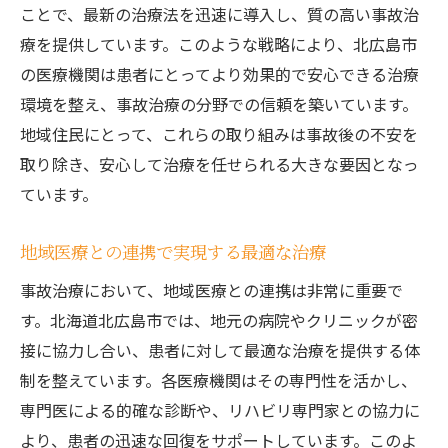
ことで、最新の治療法を迅速に導入し、質の高い事故治
療を提供しています。このような戦略により、北広島市
の医療機関は患者にとってより効果的で安心できる治療
環境を整え、事故治療の分野での信頼を築いています。
地域住民にとって、これらの取り組みは事故後の不安を
取り除き、安心して治療を任せられる大きな要因となっ
ています。
地域医療との連携で実現する最適な治療
事故治療において、地域医療との連携は非常に重要で
す。北海道北広島市では、地元の病院やクリニックが密
接に協力し合い、患者に対して最適な治療を提供する体
制を整えています。各医療機関はその専門性を活かし、
専門医による的確な診断や、リハビリ専門家との協力に
より、患者の迅速な回復をサポートしています。このよ