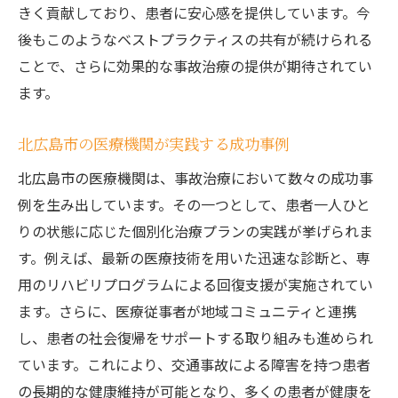
きく貢献しており、患者に安心感を提供しています。今
後もこのようなベストプラクティスの共有が続けられる
ことで、さらに効果的な事故治療の提供が期待されてい
ます。
北広島市の医療機関が実践する成功事例
北広島市の医療機関は、事故治療において数々の成功事
例を生み出しています。その一つとして、患者一人ひと
りの状態に応じた個別化治療プランの実践が挙げられま
す。例えば、最新の医療技術を用いた迅速な診断と、専
用のリハビリプログラムによる回復支援が実施されてい
ます。さらに、医療従事者が地域コミュニティと連携
し、患者の社会復帰をサポートする取り組みも進められ
ています。これにより、交通事故による障害を持つ患者
の長期的な健康維持が可能となり、多くの患者が健康を