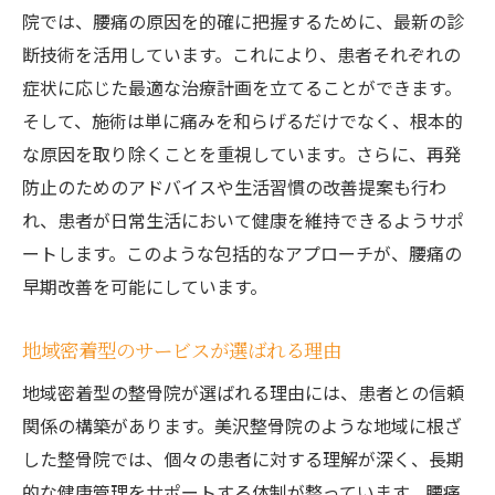
院では、腰痛の原因を的確に把握するために、最新の診
断技術を活用しています。これにより、患者それぞれの
症状に応じた最適な治療計画を立てることができます。
そして、施術は単に痛みを和らげるだけでなく、根本的
な原因を取り除くことを重視しています。さらに、再発
防止のためのアドバイスや生活習慣の改善提案も行わ
れ、患者が日常生活において健康を維持できるようサポ
ートします。このような包括的なアプローチが、腰痛の
早期改善を可能にしています。
地域密着型のサービスが選ばれる理由
地域密着型の整骨院が選ばれる理由には、患者との信頼
関係の構築があります。美沢整骨院のような地域に根ざ
した整骨院では、個々の患者に対する理解が深く、長期
的な健康管理をサポートする体制が整っています。腰痛