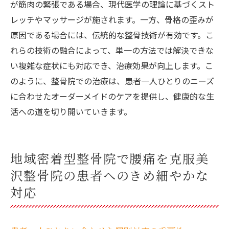
が筋肉の緊張である場合、現代医学の理論に基づくスト
レッチやマッサージが施されます。一方、骨格の歪みが
原因である場合には、伝統的な整骨技術が有効です。こ
れらの技術の融合によって、単一の方法では解決できな
い複雑な症状にも対応でき、治療効果が向上します。こ
のように、整骨院での治療は、患者一人ひとりのニーズ
に合わせたオーダーメイドのケアを提供し、健康的な生
活への道を切り開いていきます。
地域密着型整骨院で腰痛を克服美
沢整骨院の患者へのきめ細やかな
対応