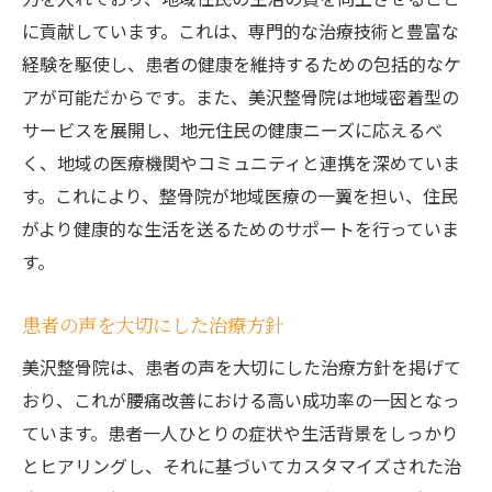
に貢献しています。これは、専門的な治療技術と豊富な
経験を駆使し、患者の健康を維持するための包括的なケ
アが可能だからです。また、美沢整骨院は地域密着型の
サービスを展開し、地元住民の健康ニーズに応えるべ
く、地域の医療機関やコミュニティと連携を深めていま
す。これにより、整骨院が地域医療の一翼を担い、住民
がより健康的な生活を送るためのサポートを行っていま
す。
患者の声を大切にした治療方針
美沢整骨院は、患者の声を大切にした治療方針を掲げて
おり、これが腰痛改善における高い成功率の一因となっ
ています。患者一人ひとりの症状や生活背景をしっかり
とヒアリングし、それに基づいてカスタマイズされた治