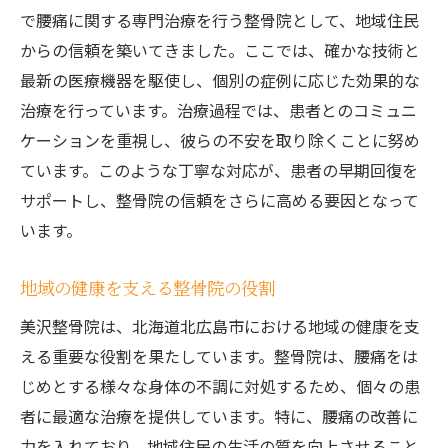
で腰痛に関する専門治療を行う整骨院として、地域住民
からの信頼を築いてきました。ここでは、確かな技術と
最新の医療機器を駆使し、個別の症例に応じた効果的な
治療を行っています。治療過程では、患者とのコミュニ
ケーションを重視し、彼らの不安を取り除くことに努め
ています。このような丁寧な対応が、患者の早期回復を
サポートし、整骨院の信頼をさらに高める要因となって
います。
地域の健康を支える整骨院の役割
美沢整骨院は、北海道北広島市における地域の健康を支
える重要な役割を果たしています。整骨院は、腰痛をは
じめとする様々な身体の不調に対処するため、個々の患
者に最適な治療を提供しています。特に、腰痛の改善に
力を入れており、地域住民の生活の質を向上させること