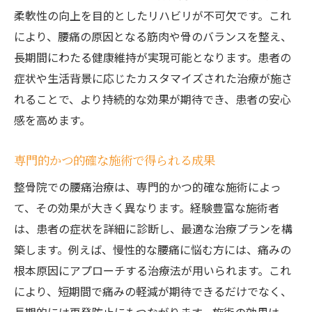
柔軟性の向上を目的としたリハビリが不可欠です。これ
により、腰痛の原因となる筋肉や骨のバランスを整え、
長期間にわたる健康維持が実現可能となります。患者の
症状や生活背景に応じたカスタマイズされた治療が施さ
れることで、より持続的な効果が期待でき、患者の安心
感を高めます。
専門的かつ的確な施術で得られる成果
整骨院での腰痛治療は、専門的かつ的確な施術によっ
て、その効果が大きく異なります。経験豊富な施術者
は、患者の症状を詳細に診断し、最適な治療プランを構
築します。例えば、慢性的な腰痛に悩む方には、痛みの
根本原因にアプローチする治療法が用いられます。これ
により、短期間で痛みの軽減が期待できるだけでなく、