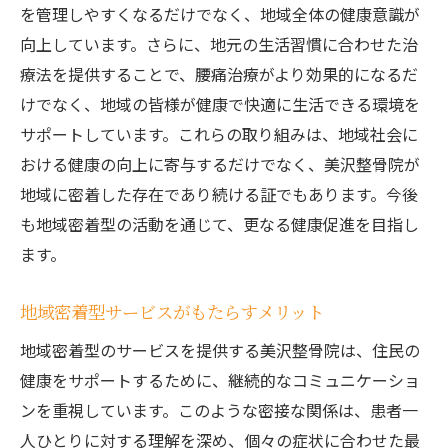
を管理しやすくなるだけでなく、地域全体の健康意識が
向上しています。さらに、地元の生活習慣に合わせた治
療法を提供することで、腰痛治療がより効果的になるだ
けでなく、地域の皆様が健康で快適に生活できる環境を
サポートしています。これらの取り組みは、地域社会に
おける健康の向上に寄与するだけでなく、美沢整骨院が
地域に密着した存在であり続ける証でもあります。今後
も地域密着型の活動を通じて、更なる健康促進を目指し
ます。
地域密着型サービスがもたらすメリット
地域密着型のサービスを提供する美沢整骨院は、住民の
健康をサポートするために、継続的なコミュニケーショ
ンを重視しています。このような密接な関係は、患者一
人ひとりに対する理解を深め、個々の症状に合わせた最