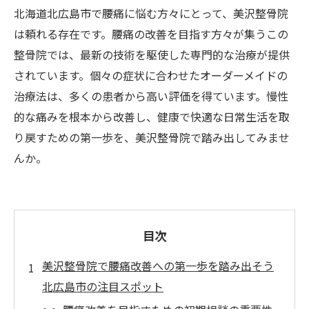
北海道北広島市で腰痛に悩む方々にとって、美沢整骨院
は頼れる存在です。腰痛の改善を目指す方々が集うこの
整骨院では、最新の技術を駆使した専門的な治療が提供
されています。個々の症状に合わせたオーダーメイドの
治療法は、多くの患者から高い評価を得ています。慢性
的な痛みを根本から改善し、健康で快適な日常生活を取
り戻すための第一歩を、美沢整骨院で踏み出してみませ
んか。
目次
美沢整骨院で腰痛改善への第一歩を踏み出そう
北広島市の注目スポット