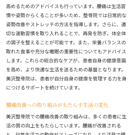
高めるためのアドバイスも行っています。腰痛は生活習
慣や姿勢からくることが多いため、整骨院では日常的な
姿勢改善やストレッチの方法を指導します。さらに、適
切な運動習慣を取り入れることで、再発を防ぎ、体全体
の調子を整えることが可能です。また、栄養バランスの
取れた食事や充分な睡眠の重要性についてもアドバイス
します。これらの総合的なケアが、患者自身の健康意識
を高め、より快適な生活を送るための基盤となります。
美沢整骨院は、患者が自分自身の健康を管理する力を身
につけるサポートを続けています。
腰痛改善への取り組みがもたらす生活の変化
美沢整骨院での腰痛改善の取り組みは、多くの患者に生
活の質の向上をもたらしています。腰痛が改善される
と、日常生活での動作がスムーズになり、より活発で積