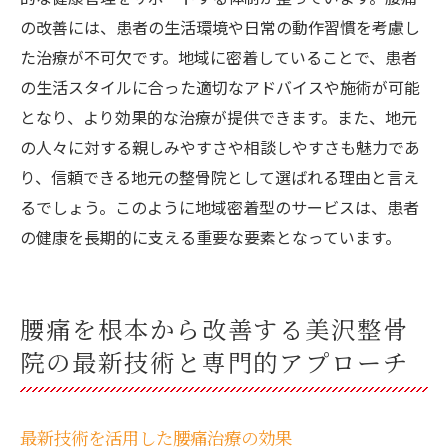
の改善には、患者の生活環境や日常の動作習慣を考慮し
た治療が不可欠です。地域に密着していることで、患者
の生活スタイルに合った適切なアドバイスや施術が可能
となり、より効果的な治療が提供できます。また、地元
の人々に対する親しみやすさや相談しやすさも魅力であ
り、信頼できる地元の整骨院として選ばれる理由と言え
るでしょう。このように地域密着型のサービスは、患者
の健康を長期的に支える重要な要素となっています。
腰痛を根本から改善する美沢整骨
院の最新技術と専門的アプローチ
最新技術を活用した腰痛治療の効果