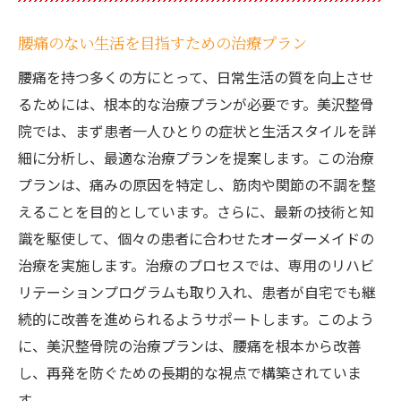
腰痛のない生活を目指すための治療プラン
腰痛を持つ多くの方にとって、日常生活の質を向上させ
るためには、根本的な治療プランが必要です。美沢整骨
院では、まず患者一人ひとりの症状と生活スタイルを詳
細に分析し、最適な治療プランを提案します。この治療
プランは、痛みの原因を特定し、筋肉や関節の不調を整
えることを目的としています。さらに、最新の技術と知
識を駆使して、個々の患者に合わせたオーダーメイドの
治療を実施します。治療のプロセスでは、専用のリハビ
リテーションプログラムも取り入れ、患者が自宅でも継
続的に改善を進められるようサポートします。このよう
に、美沢整骨院の治療プランは、腰痛を根本から改善
し、再発を防ぐための長期的な視点で構築されていま
す。