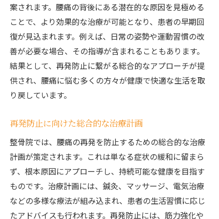
案されます。腰痛の背後にある潜在的な原因を見極める
ことで、より効果的な治療が可能となり、患者の早期回
復が見込まれます。例えば、日常の姿勢や運動習慣の改
善が必要な場合、その指導が含まれることもあります。
結果として、再発防止に繋がる総合的なアプローチが提
供され、腰痛に悩む多くの方々が健康で快適な生活を取
り戻しています。
再発防止に向けた総合的な治療計画
整骨院では、腰痛の再発を防止するための総合的な治療
計画が策定されます。これは単なる症状の緩和に留まら
ず、根本原因にアプローチし、持続可能な健康を目指す
ものです。治療計画には、鍼灸、マッサージ、電気治療
などの多様な療法が組み込まれ、患者の生活習慣に応じ
たアドバイスも行われます。再発防止には、筋力強化や