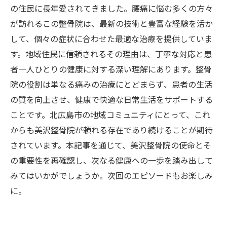
の住民に長年愛されてきました。腰痛に悩む多くの方々
が訪れるこの整骨院は、最新の技術と豊富な経験を活か
して、個々の症状に合わせた最適な治療を提供していま
す。地域住民に信頼されるその理由は、丁寧な対応と患
者一人ひとりの健康に対する深い理解にあります。整骨
院の役割は単なる痛みの治療にとどまらず、患者の生活
の質を向上させ、健康で快適な日常生活をサポートする
ことです。北広島市の地域コミュニティにとって、これ
からも美沢整骨院が頼れる存在であり続けることが期待
されています。本記事を通じて、美沢整骨院の使命とそ
の重要性を再確認し、次なる健康への一歩を踏み出して
みてはいかがでしょうか。次回のエピソードもお楽しみ
に。