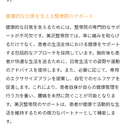
健康的な日常を支える整骨院のサポート
健康的な日常を支えるためには、整骨院の専門的なサポ
ートが不可欠です。美沢整骨院では、単に痛みを和らげ
るだけでなく、患者の生活全体における健康をサポート
する包括的なアプローチを採用しています。施術後も患
者が快適な生活を送るために、日常生活での姿勢や運動
のアドバイスを提供します。また、必要に応じて、専用
のエクササイズプランを提案し、自宅でのセルフケアを
促進します。これにより、患者自身が自らの健康管理を
行う力を養い、腰痛を未然に防ぐことが可能となりま
す。美沢整骨院のサポートは、患者が健康で活動的な生
活を維持するための強力なパートナーとして機能しま
す。