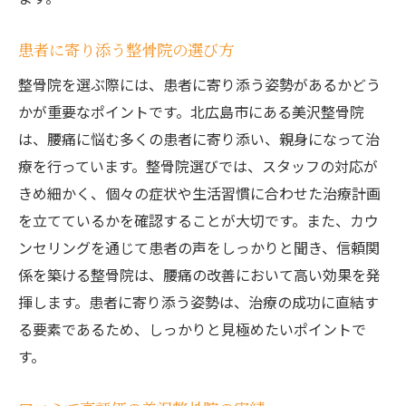
患者に寄り添う整骨院の選び方
整骨院を選ぶ際には、患者に寄り添う姿勢があるかどう
かが重要なポイントです。北広島市にある美沢整骨院
は、腰痛に悩む多くの患者に寄り添い、親身になって治
療を行っています。整骨院選びでは、スタッフの対応が
きめ細かく、個々の症状や生活習慣に合わせた治療計画
を立てているかを確認することが大切です。また、カウ
ンセリングを通じて患者の声をしっかりと聞き、信頼関
係を築ける整骨院は、腰痛の改善において高い効果を発
揮します。患者に寄り添う姿勢は、治療の成功に直結す
る要素であるため、しっかりと見極めたいポイントで
す。