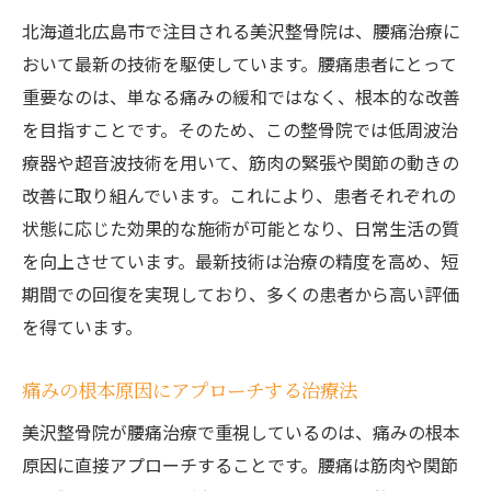
北海道北広島市で注目される美沢整骨院は、腰痛治療に
おいて最新の技術を駆使しています。腰痛患者にとって
重要なのは、単なる痛みの緩和ではなく、根本的な改善
を目指すことです。そのため、この整骨院では低周波治
療器や超音波技術を用いて、筋肉の緊張や関節の動きの
改善に取り組んでいます。これにより、患者それぞれの
状態に応じた効果的な施術が可能となり、日常生活の質
を向上させています。最新技術は治療の精度を高め、短
期間での回復を実現しており、多くの患者から高い評価
を得ています。
痛みの根本原因にアプローチする治療法
美沢整骨院が腰痛治療で重視しているのは、痛みの根本
原因に直接アプローチすることです。腰痛は筋肉や関節