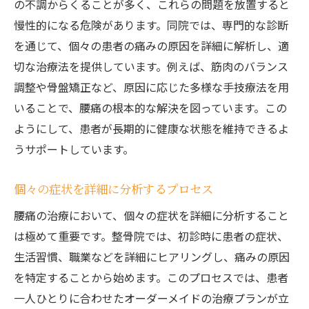
の不調からくることが多く、これらの問題を放置すると
慢性的になる危険があります。同院では、専門的な診断
を通じて、個々の患者の痛みの原因を詳細に解析し、適
切な治療法を提供しています。例えば、筋肉のバランス
調整や骨盤矯正など、原因に応じた多様な手技療法を用
いることで、腰痛の根本的な解決を図っています。この
ようにして、患者が長期的に健康な状態を維持できるよ
うサポートしています。
個々の症状を詳細に分析するプロセス
腰痛の治療において、個々の症状を詳細に分析すること
は極めて重要です。整骨院では、初診時に患者の症状、
生活習慣、職業などを詳細にヒアリングし、痛みの原因
を特定することから始めます。このプロセスでは、患者
一人ひとりに合わせたオーダーメイドの治療プランが立