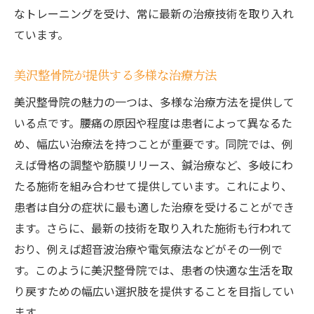
なトレーニングを受け、常に最新の治療技術を取り入れ
ています。
美沢整骨院が提供する多様な治療方法
美沢整骨院の魅力の一つは、多様な治療方法を提供して
いる点です。腰痛の原因や程度は患者によって異なるた
め、幅広い治療法を持つことが重要です。同院では、例
えば骨格の調整や筋膜リリース、鍼治療など、多岐にわ
たる施術を組み合わせて提供しています。これにより、
患者は自分の症状に最も適した治療を受けることができ
ます。さらに、最新の技術を取り入れた施術も行われて
おり、例えば超音波治療や電気療法などがその一例で
す。このように美沢整骨院では、患者の快適な生活を取
り戻すための幅広い選択肢を提供することを目指してい
ます。