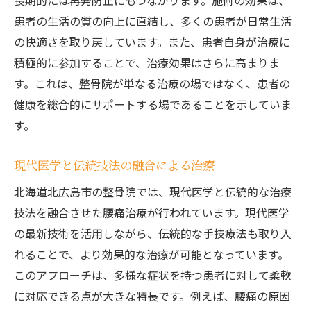
長期的には再発防止にもつながります。施術の効果は、
患者の生活の質の向上に直結し、多くの患者が日常生活
の快適さを取り戻しています。また、患者自身が治療に
積極的に参加することで、治療効果はさらに高まりま
す。これは、整骨院が単なる治療の場ではなく、患者の
健康を総合的にサポートする場であることを示していま
す。
現代医学と伝統技法の融合による治療
北海道北広島市の整骨院では、現代医学と伝統的な治療
技法を融合させた腰痛治療が行われています。現代医学
の最新技術を活用しながら、伝統的な手技療法も取り入
れることで、より効果的な治療が可能となっています。
このアプローチは、多様な症状を持つ患者に対して柔軟
に対応できる点が大きな特長です。例えば、腰痛の原因