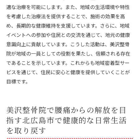
適な治療を可能にします。また、地域の生活環境や特性
を考慮した治療法を提供することで、施術の効果を高
め、長期的な健康維持を支援しています。さらに、地域
イベントへの参加や住民との交流を通じて、地元の健康
意識向上に貢献しています。こうした活動は、美沢整骨
院が地域の一員としての役割を果たし、信頼される存在
であることを示しています。これからも地域密着型サー
ビスを通じて、住民に安心と健康を提供していくことが
目標です。
美沢整骨院で腰痛からの解放を目
指す北広島市で健康的な日常生活
を取り戻す