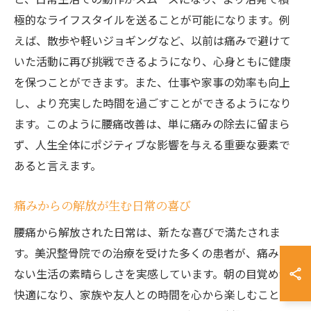
極的なライフスタイルを送ることが可能になります。例
えば、散歩や軽いジョギングなど、以前は痛みで避けて
いた活動に再び挑戦できるようになり、心身ともに健康
を保つことができます。また、仕事や家事の効率も向上
し、より充実した時間を過ごすことができるようになり
ます。このように腰痛改善は、単に痛みの除去に留まら
ず、人生全体にポジティブな影響を与える重要な要素で
あると言えます。
痛みからの解放が生む日常の喜び
腰痛から解放された日常は、新たな喜びで満たされま
す。美沢整骨院での治療を受けた多くの患者が、痛みの
ない生活の素晴らしさを実感しています。朝の目覚めが
快適になり、家族や友人との時間を心から楽しむことが