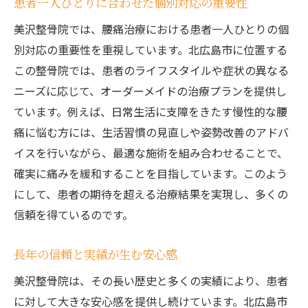
患者一人ひとりに合わせた個別対応の重要性
美沢整骨院では、腰痛治療における患者一人ひとりの個
別対応の重要性を重視しています。北広島市に位置する
この整骨院では、患者のライフスタイルや症状の異なる
ニーズに応じて、オーダーメイドの治療プランを提供し
ています。例えば、日常生活に支障をきたす慢性的な腰
痛に悩む方には、生活習慣の見直しや姿勢改善のアドバ
イスを行いながら、最適な施術を組み合わせることで、
確実に痛みを緩和することを目指しています。このよう
にして、患者の期待を超える治療結果を実現し、多くの
信頼を得ているのです。
長年の信頼と実績が生む安心感
美沢整骨院は、その長い歴史と多くの実績により、患者
に対して大きな安心感を提供し続けています。北広島市