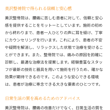
美沢整骨院で得られる信頼と安心感
美沢整骨院は、腰痛に苦しむ患者に対して、信頼と安心
感を提供することをモットーとしています。施術の初め
から終わりまで、患者一人ひとりの声に耳を傾け、丁寧
にカウンセリングを行います。これにより、患者の不安
や疑問を解消し、リラックスした状態で治療を受けるこ
とができます。また、整骨院では、痛みの原因を的確に
診断し、最適な治療法を提案します。経験豊富なスタッ
フが最新の技術と器具を用いて施術を行うため、確かな
効果が期待できるのです。このような安心できる環境
は、患者が治療に専念できる大きな要素のひとつです。
日常生活の質を高めるためのアドバイス
美沢整骨院は、腰痛の改善だけでなく、日常生活の質を