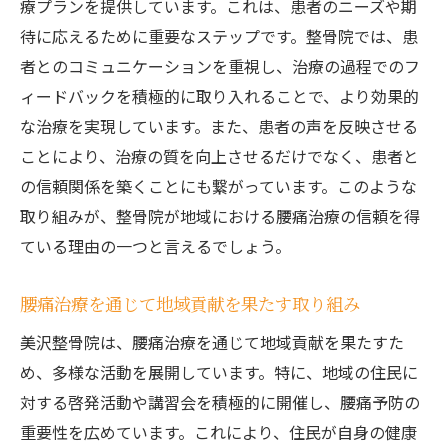
療プランを提供しています。これは、患者のニーズや期
待に応えるために重要なステップです。整骨院では、患
者とのコミュニケーションを重視し、治療の過程でのフ
ィードバックを積極的に取り入れることで、より効果的
な治療を実現しています。また、患者の声を反映させる
ことにより、治療の質を向上させるだけでなく、患者と
の信頼関係を築くことにも繋がっています。このような
取り組みが、整骨院が地域における腰痛治療の信頼を得
ている理由の一つと言えるでしょう。
腰痛治療を通じて地域貢献を果たす取り組み
美沢整骨院は、腰痛治療を通じて地域貢献を果たすた
め、多様な活動を展開しています。特に、地域の住民に
対する啓発活動や講習会を積極的に開催し、腰痛予防の
重要性を広めています。これにより、住民が自身の健康