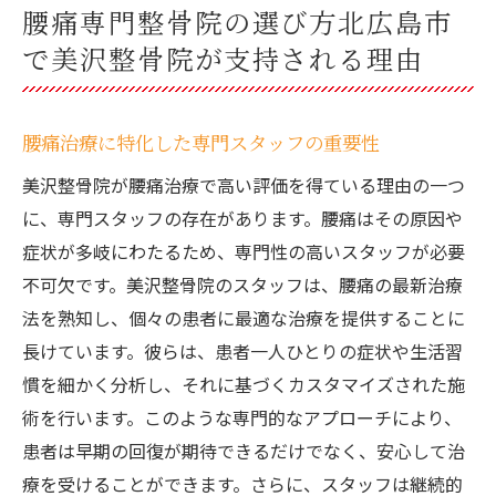
腰痛専門整骨院の選び方北広島市
で美沢整骨院が支持される理由
腰痛治療に特化した専門スタッフの重要性
美沢整骨院が腰痛治療で高い評価を得ている理由の一つ
に、専門スタッフの存在があります。腰痛はその原因や
症状が多岐にわたるため、専門性の高いスタッフが必要
不可欠です。美沢整骨院のスタッフは、腰痛の最新治療
法を熟知し、個々の患者に最適な治療を提供することに
長けています。彼らは、患者一人ひとりの症状や生活習
慣を細かく分析し、それに基づくカスタマイズされた施
術を行います。このような専門的なアプローチにより、
患者は早期の回復が期待できるだけでなく、安心して治
療を受けることができます。さらに、スタッフは継続的