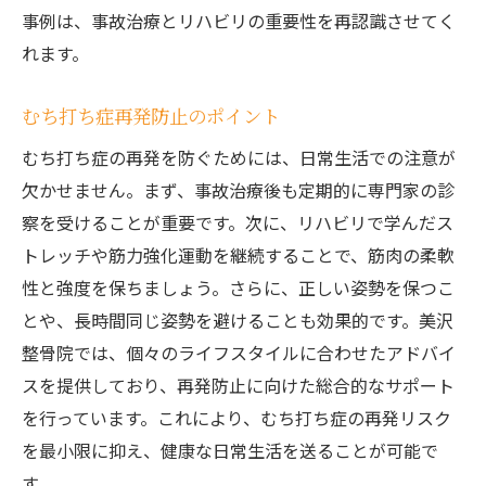
事例は、事故治療とリハビリの重要性を再認識させてく
れます。
むち打ち症再発防止のポイント
むち打ち症の再発を防ぐためには、日常生活での注意が
欠かせません。まず、事故治療後も定期的に専門家の診
察を受けることが重要です。次に、リハビリで学んだス
トレッチや筋力強化運動を継続することで、筋肉の柔軟
性と強度を保ちましょう。さらに、正しい姿勢を保つこ
とや、長時間同じ姿勢を避けることも効果的です。美沢
整骨院では、個々のライフスタイルに合わせたアドバイ
スを提供しており、再発防止に向けた総合的なサポート
を行っています。これにより、むち打ち症の再発リスク
を最小限に抑え、健康な日常生活を送ることが可能で
す。