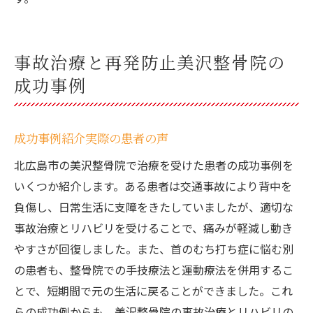
事故治療と再発防止美沢整骨院の
成功事例
成功事例紹介実際の患者の声
北広島市の美沢整骨院で治療を受けた患者の成功事例を
いくつか紹介します。ある患者は交通事故により背中を
負傷し、日常生活に支障をきたしていましたが、適切な
事故治療とリハビリを受けることで、痛みが軽減し動き
やすさが回復しました。また、首のむち打ち症に悩む別
の患者も、整骨院での手技療法と運動療法を併用するこ
とで、短期間で元の生活に戻ることができました。これ
らの成功例からも、美沢整骨院の事故治療とリハビリの