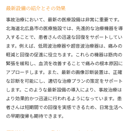
最新設備の紹介とその効果
事故治療において、最新の医療設備は非常に重要です。
北海道北広島市の医療施設では、先進的な治療機器を導
入することで、患者さんの迅速な回復をサポートしてい
ます。例えば、低周波治療器や超音波治療器は、痛みの
軽減と回復の促進に役立ちます。これらの機器は筋肉の
緊張を緩和し、血流を改善することで痛みの根本原因に
アプローチします。また、最新の画像診断装置は、正確
な診断を可能にし、適切な治療プランの策定をサポート
します。このような最新設備の導入により、事故治療は
より効果的かつ迅速に行われるようになっています。患
者さんは短期間での回復を実感できるため、日常生活へ
の早期復帰も期待できます。