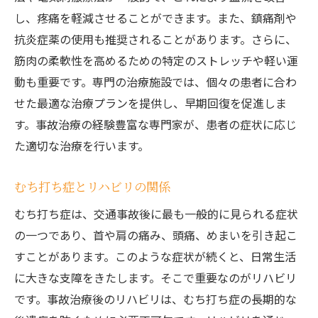
し、疼痛を軽減させることができます。また、鎮痛剤や
抗炎症薬の使用も推奨されることがあります。さらに、
筋肉の柔軟性を高めるための特定のストレッチや軽い運
動も重要です。専門の治療施設では、個々の患者に合わ
せた最適な治療プランを提供し、早期回復を促進しま
す。事故治療の経験豊富な専門家が、患者の症状に応じ
た適切な治療を行います。
むち打ち症とリハビリの関係
むち打ち症は、交通事故後に最も一般的に見られる症状
の一つであり、首や肩の痛み、頭痛、めまいを引き起こ
すことがあります。このような症状が続くと、日常生活
に大きな支障をきたします。そこで重要なのがリハビリ
です。事故治療後のリハビリは、むち打ち症の長期的な