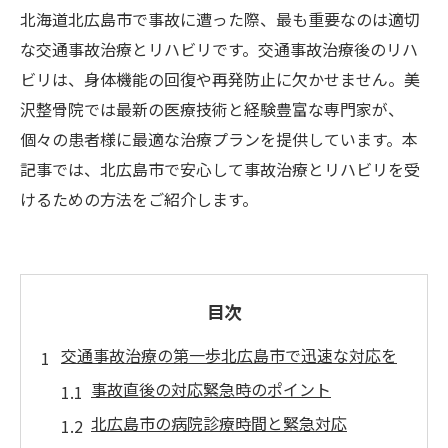
北海道北広島市で事故に遭った際、最も重要なのは適切
な交通事故治療とリハビリです。交通事故治療後のリハ
ビリは、身体機能の回復や再発防止に欠かせません。美
沢整骨院では最新の医療技術と経験豊富な専門家が、
個々の患者様に最適な治療プランを提供しています。本
記事では、北広島市で安心して事故治療とリハビリを受
けるための方法をご紹介します。
目次
交通事故治療の第一歩北広島市で迅速な対応を
事故直後の対応緊急時のポイント
北広島市の病院診療時間と緊急対応