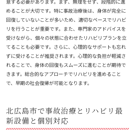
意する必要があります。まず、無理をせず、段階的に進
めることが大切です。特に事故治療後は、身体が完全に
回復していないことが多いため、適切なペースでリハビ
リを行うことが重要です。また、専門家のアドバイスを
受けながら、個々の状態に合わせたリハビリプランを立
てることも必要です。さらに、心理的なサポートも忘れ
ずに受けることが推奨されます。心理的な負担が軽減さ
れることで、身体の回復もスムーズに進むことが期待で
きます。総合的なアプローチでリハビリを進めること
で、早期の社会復帰が可能となります。
北広島市で事故治療とリハビリ最
新設備と個別対応