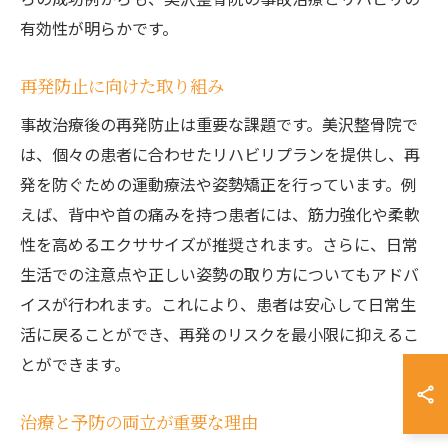
有効性が明らかです。
再発防止に向けた取り組み
事故治療後の再発防止は重要な課題です。美沢整骨院で
は、個々の患者に合わせたリハビリプランを提供し、再
発を防ぐための運動療法や姿勢矯正を行っています。例
えば、背中や首の痛みを持つ患者には、筋力強化や柔軟
性を高めるエクササイズが推奨されます。さらに、日常
生活での注意点や正しい姿勢の取り方についてもアドバ
イスが行われます。これにより、患者は安心して日常生
活に戻ることができ、再発のリスクを最小限に抑えるこ
とができます。
治療と予防の両立が重要な理由