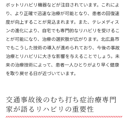
ボットリハビリ機器などが注目されています。これによ
り、より正確で迅速な治療が可能となり、患者の回復速
度が向上することが見込まれます。また、テレメディス
ンの進化により、自宅でも専門的なリハビリを受けるこ
とが可能になり、治療の選択肢が広がります。北広島市
でもこうした技術の導入が進められており、今後の事故
治療とリハビリに大きな影響を与えることでしょう。未
来の治療技術によって、患者一人ひとりがより早く健康
を取り戻せる日が近づいています。
交通事故後のむち打ち症治療専門
家が語るリハビリの重要性