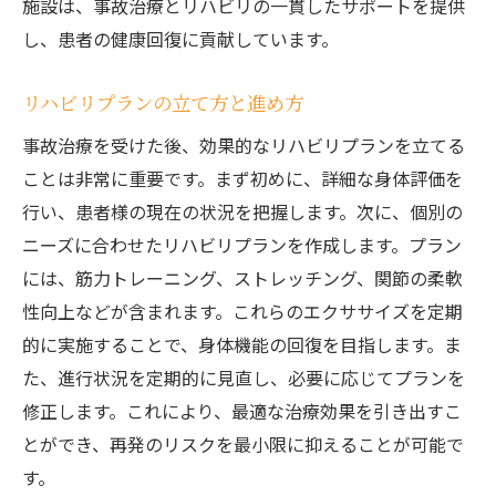
施設は、事故治療とリハビリの一貫したサポートを提供
し、患者の健康回復に貢献しています。
リハビリプランの立て方と進め方
事故治療を受けた後、効果的なリハビリプランを立てる
ことは非常に重要です。まず初めに、詳細な身体評価を
行い、患者様の現在の状況を把握します。次に、個別の
ニーズに合わせたリハビリプランを作成します。プラン
には、筋力トレーニング、ストレッチング、関節の柔軟
性向上などが含まれます。これらのエクササイズを定期
的に実施することで、身体機能の回復を目指します。ま
た、進行状況を定期的に見直し、必要に応じてプランを
修正します。これにより、最適な治療効果を引き出すこ
とができ、再発のリスクを最小限に抑えることが可能で
す。