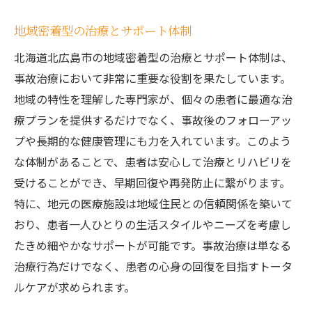
地域密着型の治療とサポート体制
北海道北広島市の地域密着型の治療とサポート体制は、
事故治療において非常に重要な役割を果たしています。
地域の特性を理解した専門家が、個々の患者に最適な治
療プランを提供するだけでなく、事故後のフォローアッ
プや長期的な健康管理にも力を入れています。このよう
な体制があることで、患者は安心して治療とリハビリを
受けることができ、早期回復や再発防止に繋がります。
特に、地元の医療施設は地域住民との信頼関係を築いて
おり、患者一人ひとりの生活スタイルやニーズを考慮し
たきめ細やかなサポートが可能です。事故治療は単なる
治療行為だけでなく、患者の心身の回復を目指すトータ
ルケアが求められます。