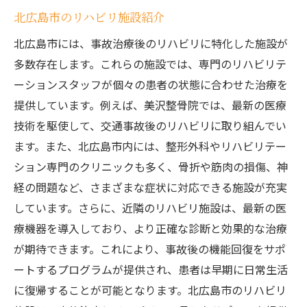
北広島市のリハビリ施設紹介
北広島市には、事故治療後のリハビリに特化した施設が
多数存在します。これらの施設では、専門のリハビリテ
ーションスタッフが個々の患者の状態に合わせた治療を
提供しています。例えば、美沢整骨院では、最新の医療
技術を駆使して、交通事故後のリハビリに取り組んでい
ます。また、北広島市内には、整形外科やリハビリテー
ション専門のクリニックも多く、骨折や筋肉の損傷、神
経の問題など、さまざまな症状に対応できる施設が充実
しています。さらに、近隣のリハビリ施設は、最新の医
療機器を導入しており、より正確な診断と効果的な治療
が期待できます。これにより、事故後の機能回復をサポ
ートするプログラムが提供され、患者は早期に日常生活
に復帰することが可能となります。北広島市のリハビリ