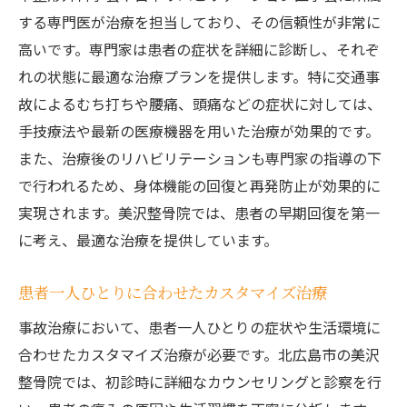
する専門医が治療を担当しており、その信頼性が非常に
高いです。専門家は患者の症状を詳細に診断し、それぞ
れの状態に最適な治療プランを提供します。特に交通事
故によるむち打ちや腰痛、頭痛などの症状に対しては、
手技療法や最新の医療機器を用いた治療が効果的です。
また、治療後のリハビリテーションも専門家の指導の下
で行われるため、身体機能の回復と再発防止が効果的に
実現されます。美沢整骨院では、患者の早期回復を第一
に考え、最適な治療を提供しています。
患者一人ひとりに合わせたカスタマイズ治療
事故治療において、患者一人ひとりの症状や生活環境に
合わせたカスタマイズ治療が必要です。北広島市の美沢
整骨院では、初診時に詳細なカウンセリングと診察を行