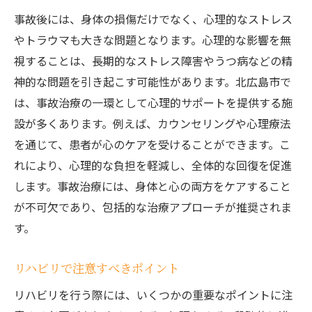
事故後には、身体の損傷だけでなく、心理的なストレス
やトラウマも大きな問題となります。心理的な影響を無
視することは、長期的なストレス障害やうつ病などの精
神的な問題を引き起こす可能性があります。北広島市で
は、事故治療の一環として心理的サポートを提供する施
設が多くあります。例えば、カウンセリングや心理療法
を通じて、患者が心のケアを受けることができます。こ
れにより、心理的な負担を軽減し、全体的な回復を促進
します。事故治療には、身体と心の両方をケアすること
が不可欠であり、包括的な治療アプローチが推奨されま
す。
リハビリで注意すべきポイント
リハビリを行う際には、いくつかの重要なポイントに注