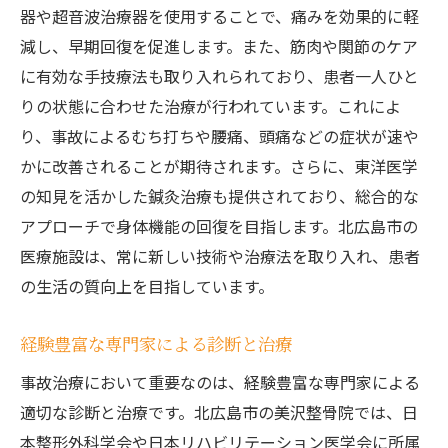
器や超音波治療器を使用することで、痛みを効果的に軽
減し、早期回復を促進します。また、筋肉や関節のケア
に有効な手技療法も取り入れられており、患者一人ひと
りの状態に合わせた治療が行われています。これによ
り、事故によるむち打ちや腰痛、頭痛などの症状が速や
かに改善されることが期待されます。さらに、東洋医学
の知見を活かした鍼灸治療も提供されており、総合的な
アプローチで身体機能の回復を目指します。北広島市の
医療施設は、常に新しい技術や治療法を取り入れ、患者
の生活の質向上を目指しています。
経験豊富な専門家による診断と治療
事故治療において重要なのは、経験豊富な専門家による
適切な診断と治療です。北広島市の美沢整骨院では、日
本整形外科学会や日本リハビリテーション医学会に所属