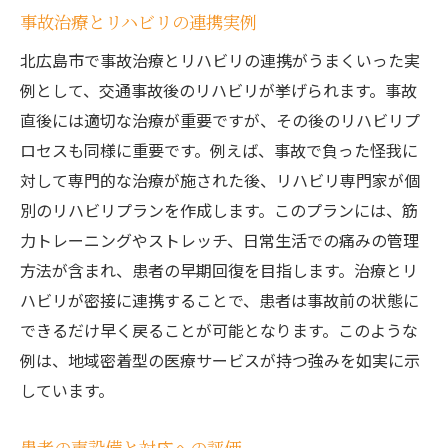
事故治療とリハビリの連携実例
北広島市で事故治療とリハビリの連携がうまくいった実
例として、交通事故後のリハビリが挙げられます。事故
直後には適切な治療が重要ですが、その後のリハビリプ
ロセスも同様に重要です。例えば、事故で負った怪我に
対して専門的な治療が施された後、リハビリ専門家が個
別のリハビリプランを作成します。このプランには、筋
力トレーニングやストレッチ、日常生活での痛みの管理
方法が含まれ、患者の早期回復を目指します。治療とリ
ハビリが密接に連携することで、患者は事故前の状態に
できるだけ早く戻ることが可能となります。このような
例は、地域密着型の医療サービスが持つ強みを如実に示
しています。
患者の声設備と対応への評価