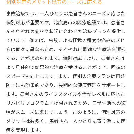
個別対応のメリット患者のニーズに応える
事故治療では、一人ひとりの患者さんのニーズに応じた
個別対応が重要です。北広島市の医療施設では、患者さ
んそれぞれの症状や状況に合わせた治療プランを提供し
ています。例えば、事故による怪我の程度や痛みの感じ
方は個々に異なるため、それぞれに最適な治療法を選択
することが求められます。個別対応により、患者さんは
より具体的で効果的な治療を受けることができ、回復の
スピードも向上します。また、個別の治療プランは再発
防止にも効果的であり、長期的な健康管理をサポートし
ます。患者さんのライフスタイルや活動レベルに応じた
リハビリプログラムも提供されるため、日常生活への復
帰がスムーズに進むでしょう。このように、個別対応の
メリットは数多く、患者さん一人ひとりに寄り添った医
療を実現します。