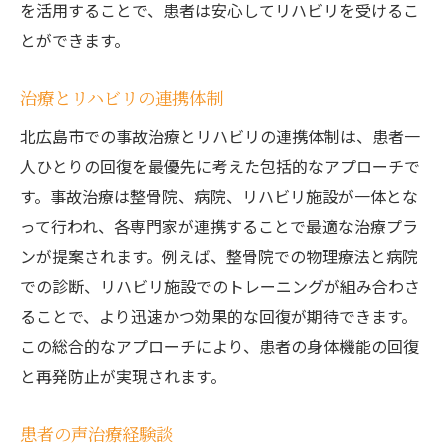
を活用することで、患者は安心してリハビリを受けるこ
とができます。
治療とリハビリの連携体制
北広島市での事故治療とリハビリの連携体制は、患者一
人ひとりの回復を最優先に考えた包括的なアプローチで
す。事故治療は整骨院、病院、リハビリ施設が一体とな
って行われ、各専門家が連携することで最適な治療プラ
ンが提案されます。例えば、整骨院での物理療法と病院
での診断、リハビリ施設でのトレーニングが組み合わさ
ることで、より迅速かつ効果的な回復が期待できます。
この総合的なアプローチにより、患者の身体機能の回復
と再発防止が実現されます。
患者の声治療経験談