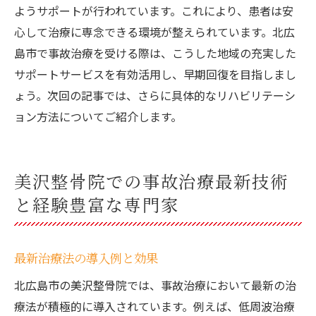
ようサポートが行われています。これにより、患者は安
心して治療に専念できる環境が整えられています。北広
島市で事故治療を受ける際は、こうした地域の充実した
サポートサービスを有効活用し、早期回復を目指しまし
ょう。次回の記事では、さらに具体的なリハビリテーシ
ョン方法についてご紹介します。
美沢整骨院での事故治療最新技術
と経験豊富な専門家
最新治療法の導入例と効果
北広島市の美沢整骨院では、事故治療において最新の治
療法が積極的に導入されています。例えば、低周波治療