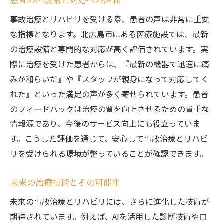
事故治療とリハビリを受ける際、患者の声は非常に重要
な指標となります。北広島市にある医療施設では、最新
の治療設備と専門的な対応が高く評価されています。実
際に治療を受けた患者からは、『最新の機器で迅速に痛
みが和らいだ』や『スタッフが親身になって対応してく
れた』といった満足の声が多く寄せられています。患者
のフィードバックは治療の質を向上させるための貴重な
情報源であり、今後のサービス向上にも役立っていま
す。こうした評価を通じて、安心して事故治療とリハビ
リを受けられる環境が整っていることが確認できます。
未来の治療技術とその可能性
未来の事故治療とリハビリには、さらに進化した技術が
期待されています。例えば、AIを活用した診断技術やロ