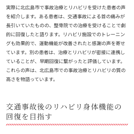
実際に北広島市で事故治療とリハビリを受けた患者の声
を紹介します。ある患者は、交通事故による首の痛みが
長引いていたものの、整骨院での治療を受けることで劇
的に回復したと語ります。リハビリ施設でのトレーニン
グも効果的で、運動機能が改善されたと感謝の声を寄せ
ています。別の患者は、治療とリハビリが密接に連携し
ていることが、早期回復に繋がったと評価しています。
これらの声は、北広島市での事故治療とリハビリの質の
高さを物語っています。
交通事故後のリハビリ身体機能の
回復を目指す