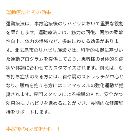
運動療法とその効果
運動療法は、事故治療後のリハビリにおいて重要な役割
を果たします。運動療法には、筋力の回復、関節の柔軟
性向上、体力の増強など、多岐にわたる効果がありま
す。北広島市のリハビリ施設では、科学的根拠に基づい
た運動プログラムを提供しており、患者様の具体的な症
状や体調に合わせてカスタマイズされます。例えば、む
ち打ち症状のある方には、首や肩のストレッチが中心と
なり、腰痛を抱える方にはコアマッスルの強化運動が推
奨されます。専門スタッフによる指導のもと、安全かつ
効果的にリハビリを進めることができ、長期的な健康維
持をサポートします。
事故後の心理的サポート