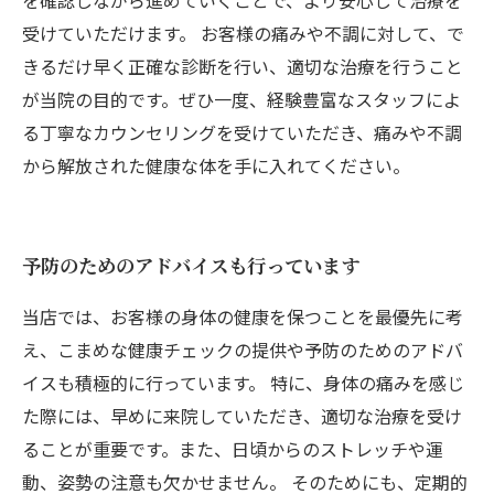
を確認しながら進めていくことで、より安心して治療を
受けていただけます。 お客様の痛みや不調に対して、で
きるだけ早く正確な診断を行い、適切な治療を行うこと
が当院の目的です。ぜひ一度、経験豊富なスタッフによ
る丁寧なカウンセリングを受けていただき、痛みや不調
から解放された健康な体を手に入れてください。
予防のためのアドバイスも行っています
当店では、お客様の身体の健康を保つことを最優先に考
え、こまめな健康チェックの提供や予防のためのアドバ
イスも積極的に行っています。 特に、身体の痛みを感じ
た際には、早めに来院していただき、適切な治療を受け
ることが重要です。また、日頃からのストレッチや運
動、姿勢の注意も欠かせません。 そのためにも、定期的