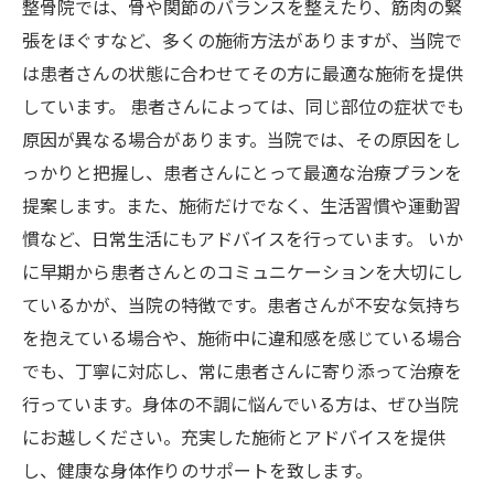
整骨院では、骨や関節のバランスを整えたり、筋肉の緊
張をほぐすなど、多くの施術方法がありますが、当院で
は患者さんの状態に合わせてその方に最適な施術を提供
しています。 患者さんによっては、同じ部位の症状でも
原因が異なる場合があります。当院では、その原因をし
っかりと把握し、患者さんにとって最適な治療プランを
提案します。また、施術だけでなく、生活習慣や運動習
慣など、日常生活にもアドバイスを行っています。 いか
に早期から患者さんとのコミュニケーションを大切にし
ているかが、当院の特徴です。患者さんが不安な気持ち
を抱えている場合や、施術中に違和感を感じている場合
でも、丁寧に対応し、常に患者さんに寄り添って治療を
行っています。身体の不調に悩んでいる方は、ぜひ当院
にお越しください。充実した施術とアドバイスを提供
し、健康な身体作りのサポートを致します。