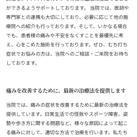
ができるようサポートしております。 当院では、医師や
専門家との連携も大切にしており、必要に応じて他の施
療院への紹介も行っております。そして、いかなる場合
でも、患者様の痛みや不安をなくすことを最優先に考
え、心をこめた施術を行っております。ぜひ、むち打ち
症状でお悩みの方は、当院へのご相談・ご来院をお待ち
しております。
痛みを改善するために、最新の治療法を提供します
当院では、痛みの症状を改善するために最新の治療法を
提供しています。日常生活での怪我やスポーツ障害、姿
勢や歩き方に関する問題など、様々な原因によって起こ
る痛みに対して、適切な方法で治療を行います。私たち