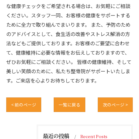
な健康チェックをご希望される場合は、お気軽にご相談
ください。スタッフ一同、お客様の健康をサポートする
ために全力で取り組んでまいります。 また、予防のため
のアドバイスとして、食生活の改善やストレス解消の方
法などもご提供しております。お客様のご要望に合わせ
て、健康維持に必要な情報をお伝えしておりますので、
ぜひお気軽にご相談ください。 皆様の健康維持、そして
美しい笑顔のために、私たち整骨院がサポートいたしま
す。ご来店を心よりお待ちしております。
< 前のページ
一覧に戻る
次のページ >
最近の投稿
Recent Posts