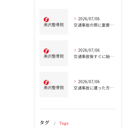
2026/07/06
交通事故の際に重要な事故治療北海道北広島市での最適な通院先の選び方
2026/07/06
交通事故後すぐに始める事故治療北海道北広島市での正しい行動とは
2026/07/06
交通事故に遭った方のための北海道北広島市での事故治療と安心サポートガイド
タグ
Tags