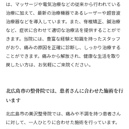
は、マッサージや電気治療などの従来から行われている
治療に加えて、最新の治療機器であるレーザーや超音波
治療器などを導入しています。また、脊椎矯正、鍼治療
など、症状に合わせて適切な治療法を提供することがで
きます。当院には、豊富な経験と知識を持ったスタッフ
がおり、痛みの原因を正確に診断し、しっかり治療する
ことができます。痛みから解放され、健康な生活を取り
戻したい方は、お気軽にご来院ください。
北広島市の整骨院では、患者さんに合わせた施術を行
います
北広島市の美沢整骨院では、痛みや不調を持つ患者さん
に対して、一人ひとりに合わせた施術を行っています。