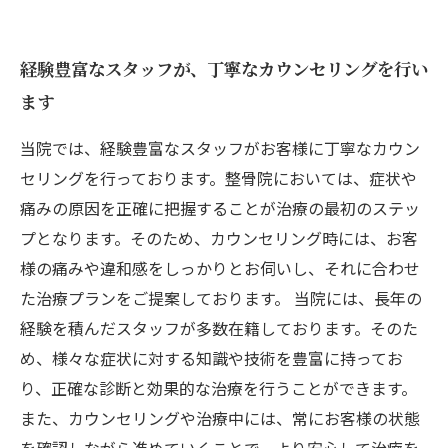
経験豊富なスタッフが、丁寧なカウンセリングを行い
ます
当院では、経験豊富なスタッフがお客様に丁寧なカウン
セリングを行っております。整骨院においては、症状や
痛みの原因を正確に把握することが治療の最初のステッ
プとなります。そのため、カウンセリング時には、お客
様の痛みや違和感をしっかりとお伺いし、それに合わせ
た治療プランをご提案しております。 当院には、長年の
経験を積んだスタッフが多数在籍しております。そのた
め、様々な症状に対する知識や技術を豊富に持ってお
り、正確な診断と効果的な治療を行うことができます。
また、カウンセリングや治療中には、常にお客様の状態