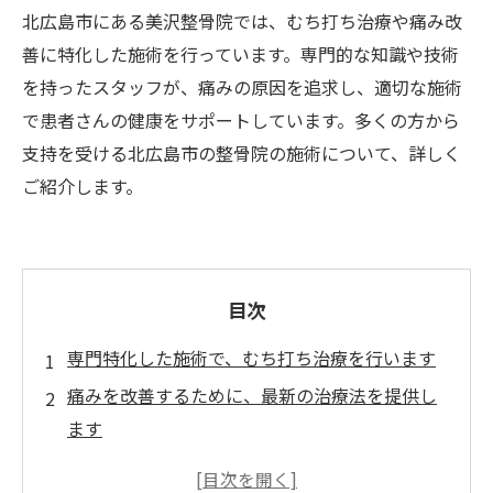
北広島市にある美沢整骨院では、むち打ち治療や痛み改
善に特化した施術を行っています。専門的な知識や技術
を持ったスタッフが、痛みの原因を追求し、適切な施術
で患者さんの健康をサポートしています。多くの方から
支持を受ける北広島市の整骨院の施術について、詳しく
ご紹介します。
目次
専門特化した施術で、むち打ち治療を行います
痛みを改善するために、最新の治療法を提供し
ます
北広島市の整骨院では、患者さんに合わせた施