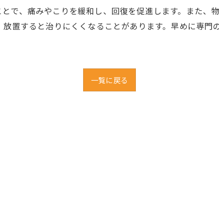
ことで、痛みやこりを緩和し、回復を促進します。また、
、放置すると治りにくくなることがあります。早めに専門
。
一覧に戻る