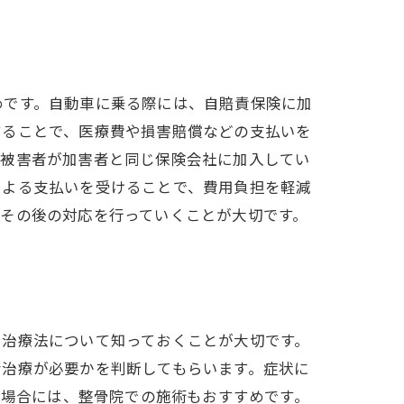
めです。自動車に乗る際には、自賠責保険に加
することで、医療費や損害賠償などの支払いを
。被害者が加害者と同じ保険会社に加入してい
による支払いを受けることで、費用負担を軽減
その後の対応を行っていくことが大切です。
や治療法について知っておくことが大切です。
な治療が必要かを判断してもらいます。症状に
る場合には、整骨院での施術もおすすめです。