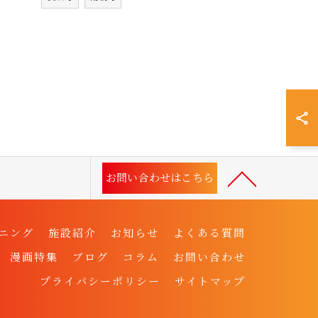
お問い合わせはこちら
ニング
施設紹介
お知らせ
よくある質問
漫画特集
ブログ
コラム
お問い合わせ
プライバシーポリシー
サイトマップ