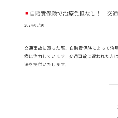
自賠責保険で治療負担なし！ 交通
2024/03/30
交通事故に遭った際、自賠責保険によって治
療に注力しています。交通事故に遭われた方
法を提供いたします。