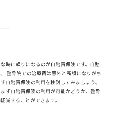
由
んな時に頼りになるのが自賠責保険です。自賠
。 整骨院での治療費は意外と高額になりがち
必ず自賠責保険の利用を検討してみましょう。
、まず自賠責保険の利用が可能かどうか、整骨
を軽減することができます。