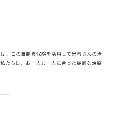
では、この自賠責保険を活用して患者さんの治
。私たちは、お一人お一人に合った最適な治療