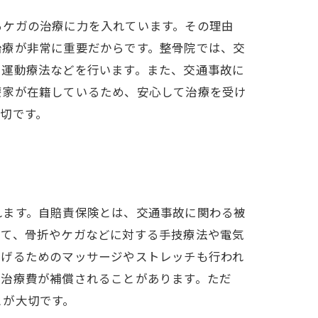
るケガの治療に力を入れています。その理由
治療が非常に重要だからです。整骨院では、交
る運動療法などを行います。また、交通事故に
療家が在籍しているため、安心して治療を受け
切です。
れます。自賠責保険とは、交通事故に関わる被
して、骨折やケガなどに対する手技療法や電気
らげるためのマッサージやストレッチも行われ
、治療費が補償されることがあります。ただ
とが大切です。