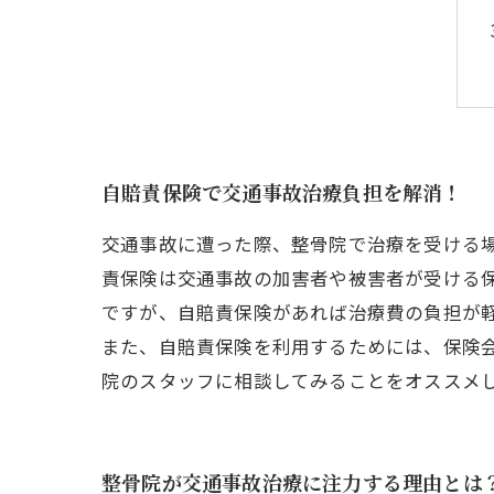
自賠責保険で交通事故治療負担を解消！
交通事故に遭った際、整骨院で治療を受ける
責保険は交通事故の加害者や被害者が受ける
ですが、自賠責保険があれば治療費の負担が
また、自賠責保険を利用するためには、保険
院のスタッフに相談してみることをオススメ
整骨院が交通事故治療に注力する理由とは