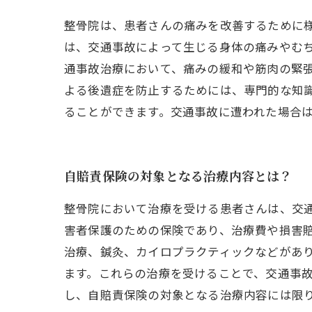
整骨院は、患者さんの痛みを改善するために
は、交通事故によって生じる身体の痛みやむ
通事故治療において、痛みの緩和や筋肉の緊
よる後遺症を防止するためには、専門的な知
ることができます。交通事故に遭われた場合
自賠責保険の対象となる治療内容とは？
整骨院において治療を受ける患者さんは、交
害者保護のための保険であり、治療費や損害
治療、鍼灸、カイロプラクティックなどがあ
ます。これらの治療を受けることで、交通事
し、自賠責保険の対象となる治療内容には限