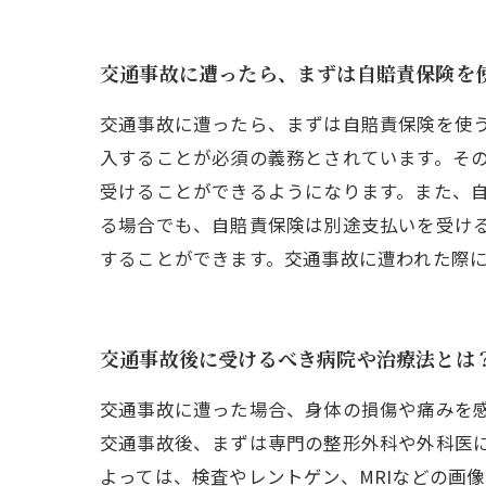
交通事故に遭ったら、まずは自賠責保険を
交通事故に遭ったら、まずは自賠責保険を使
入することが必須の義務とされています。そ
受けることができるようになります。また、
る場合でも、自賠責保険は別途支払いを受け
することができます。交通事故に遭われた際
交通事故後に受けるべき病院や治療法とは
交通事故に遭った場合、身体の損傷や痛みを
交通事故後、まずは専門の整形外科や外科医
よっては、検査やレントゲン、MRIなどの画