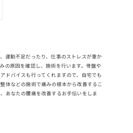
り、運動不足だったり、仕事のストレスが重か
みの原因を確認し、施術を行います。骨盤や
のアドバイスも行ってくれますので、自宅でも
る整体などの施術で痛みの根本から改善するこ
が、あなたの腰痛を改善するお手伝いをしま