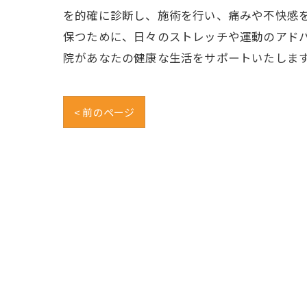
を的確に診断し、施術を行い、痛みや不快感を
保つために、日々のストレッチや運動のアド
院があなたの健康な生活をサポートいたしま
< 前のページ