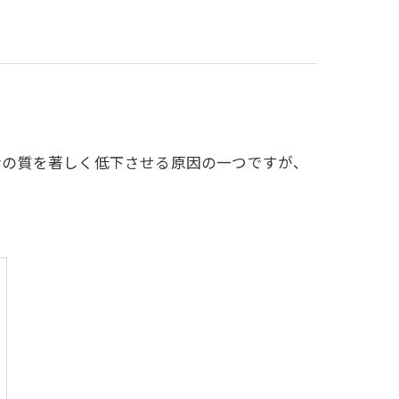
活の質を著しく低下させる原因の一つですが、