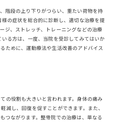
ば、階段の上り下りがつらい、重たい荷物を持
者様の症状を総合的に診断し、適切な治療を提
サージ、ストレッチ、トレーニングなどの治療
ている方は、一度、当院を受診してみてはいか
せるために、運動療法や生活改善のアドバイス
しての役割も大きいと言われます。身体の痛み
を軽減し、回復を促すことができます。また、
にもつながります。整骨院での治療は、単なる