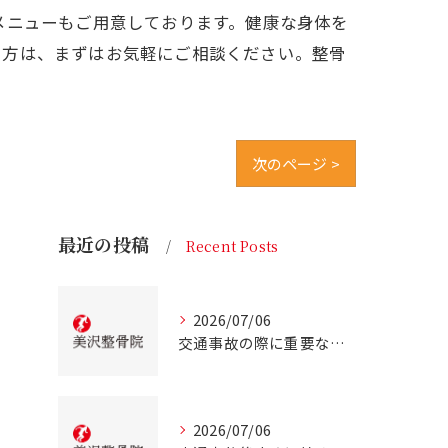
メニューもご用意しております。健康な身体を
る方は、まずはお気軽にご相談ください。整骨
次のページ >
最近の投稿
Recent Posts
2026/07/06
交通事故の際に重要な事故治療北海道北広島市での最適な通院先の選び方
2026/07/06