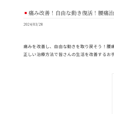
痛み改善！自由な動き復活！腰痛治
2024/03/28
痛みを改善し、自由な動きを取り戻そう！腰
正しい治療方法で皆さんの生活を改善するお