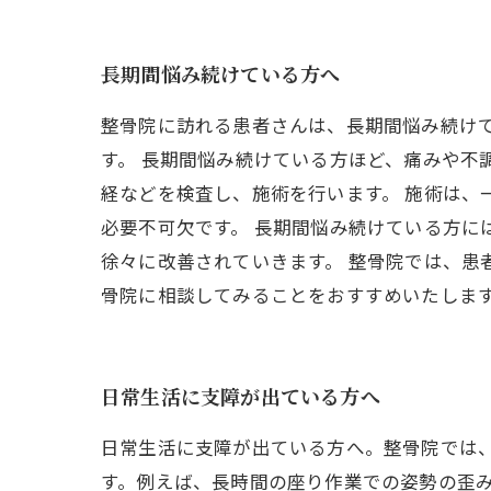
長期間悩み続けている方へ
整骨院に訪れる患者さんは、長期間悩み続け
す。 長期間悩み続けている方ほど、痛みや不
経などを検査し、施術を行います。 施術は
必要不可欠です。 長期間悩み続けている方
徐々に改善されていきます。 整骨院では、患
骨院に相談してみることをおすすめいたしま
日常生活に支障が出ている方へ
日常生活に支障が出ている方へ。整骨院では
す。例えば、長時間の座り作業での姿勢の歪