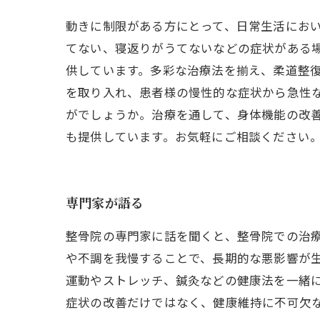
動きに制限がある方にとって、日常生活にお
てない、寝返りがうてないなどの症状がある
供しています。多彩な治療法を揃え、柔道整
を取り入れ、患者様の慢性的な症状から急性
がでしょうか。治療を通して、身体機能の改
も提供しています。お気軽にご相談ください
専門家が語る
整骨院の専門家に話を聞くと、整骨院での治
や不調を我慢することで、長期的な悪影響が
運動やストレッチ、鍼灸などの健康法を一緒
症状の改善だけではなく、健康維持に不可欠