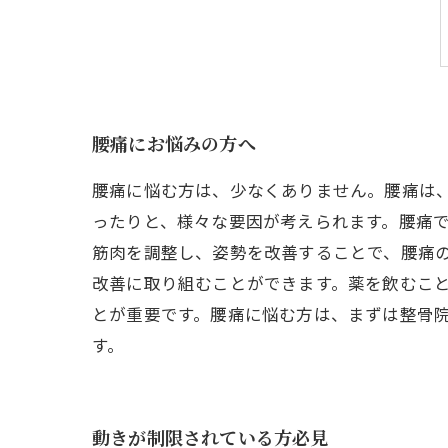
腰痛にお悩みの方へ
腰痛に悩む方は、少なくありません。腰痛は
ったりと、様々な要因が考えられます。腰痛
筋肉を調整し、姿勢を改善することで、腰痛
改善に取り組むことができます。薬を飲むこ
とが重要です。腰痛に悩む方は、まずは整骨
す。
動きが制限されている方必見