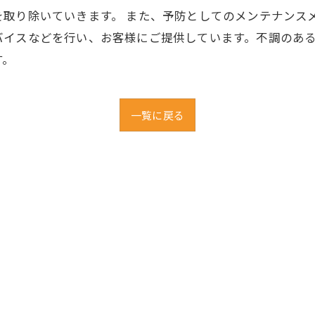
取り除いていきます。 また、予防としてのメンテナンス
バイスなどを行い、お客様にご提供しています。不調のあ
す。
一覧に戻る