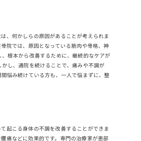
状は、何かしらの原因があることが考えられま
整骨院では、原因となっている筋肉や骨格、神
し、根本から改善するために、継続的なケアが
しかし、通院を続けることで、痛みや不調が
期間悩み続けている方も、一人で悩まずに、整
って起こる身体の不調を改善することができま
や腰痛などに効果的です。専門の治療家が患部