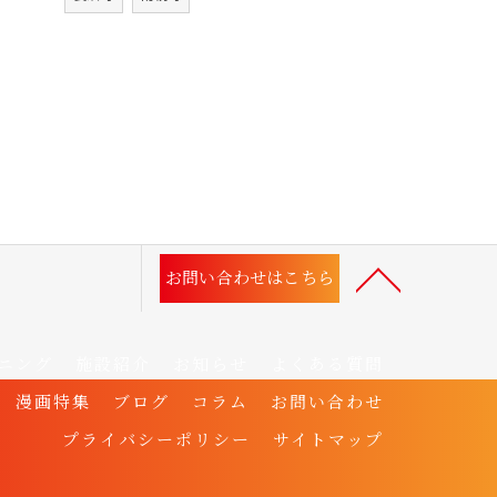
お問い合わせはこちら
ニング
施設紹介
お知らせ
よくある質問
漫画特集
ブログ
コラム
お問い合わせ
プライバシーポリシー
サイトマップ