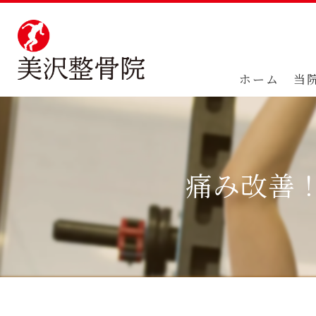
ホーム
当
痛み改善