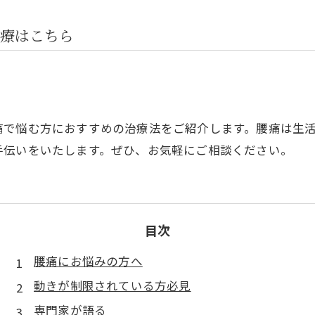
療はこちら
痛で悩む方におすすめの治療法をご紹介します。腰痛は生
手伝いをいたします。ぜひ、お気軽にご相談ください。
目次
腰痛にお悩みの方へ
動きが制限されている方必見
専門家が語る