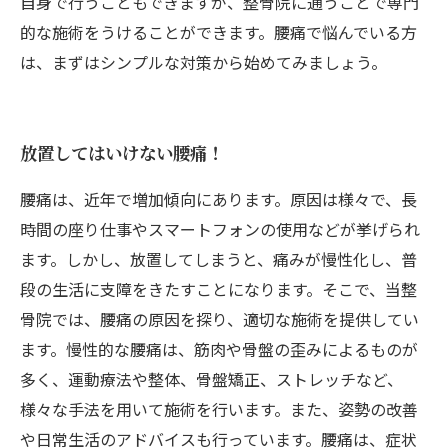
自身で行うこともできますが、整骨院に通うことで専門
的な施術をうけることができます。腰痛で悩んでいる方
は、まずはシンプルな対策から始めてみましょう。
放置してはいけない腰痛！
腰痛は、近年で増加傾向にあります。原因は様々で、長
時間の座り仕事やスマートフォンの使用などが挙げられ
ます。しかし、放置してしまうと、痛みが慢性化し、普
段の生活に支障をきたすことになります。そこで、当整
骨院では、腰痛の原因を探り、適切な施術を提供してい
ます。慢性的な腰痛は、筋肉や骨盤の歪みによるものが
多く、運動療法や整体、骨盤矯正、ストレッチなど、
様々な手法を用いて施術を行います。また、姿勢の改善
や日常生活のアドバイスも行っています。腰痛は、症状