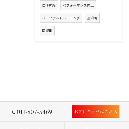
自律神経
パフォーマンス向上
パーソナルトレーニング
長沼町
南幌町
011-807-5469
お問い合わせはこちら
当院について
初めての方へ