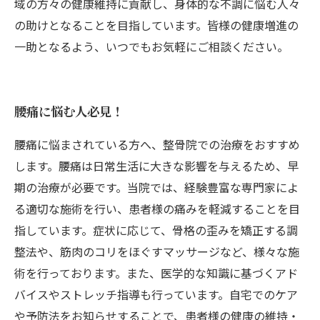
域の方々の健康維持に貢献し、身体的な不調に悩む人々
の助けとなることを目指しています。皆様の健康増進の
一助となるよう、いつでもお気軽にご相談ください。
腰痛に悩む人必見！
腰痛に悩まされている方へ、整骨院での治療をおすすめ
します。腰痛は日常生活に大きな影響を与えるため、早
期の治療が必要です。当院では、経験豊富な専門家によ
る適切な施術を行い、患者様の痛みを軽減することを目
指しています。症状に応じて、骨格の歪みを矯正する調
整法や、筋肉のコリをほぐすマッサージなど、様々な施
術を行っております。また、医学的な知識に基づくアド
バイスやストレッチ指導も行っています。自宅でのケア
や予防法をお知らせすることで、患者様の健康の維持・