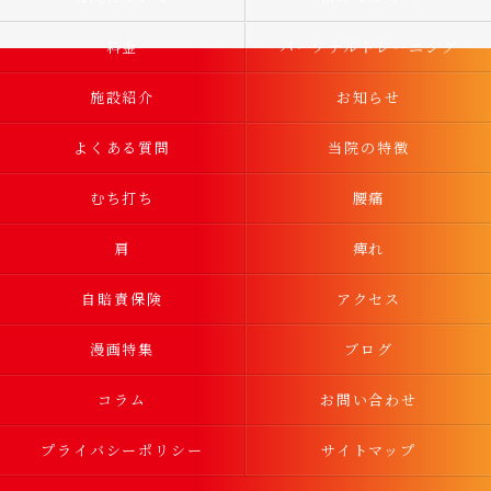
料金
パーソナルトレーニング
施設紹介
お知らせ
よくある質問
当院の特徴
むち打ち
腰痛
肩
痺れ
自賠責保険
アクセス
漫画特集
ブログ
コラム
お問い合わせ
プライバシーポリシー
サイトマップ