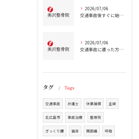
2026/07/06
交通事故後すぐに始める事故治療北海道北広島市での正しい行動とは
2026/07/06
交通事故に遭った方のための北海道北広島市での事故治療と安心サポートガイド
タグ
Tags
交通事故
弁護士
休業補償
主婦
北広島市
事故治療
整骨院
ぎっくり腰
猫背
関節痛
呼吸