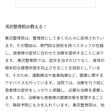
美沢整骨院が教える！
美沢整骨院は、整骨院として多くの人々に支持されてい
ます。その理由は、専門的な技術を持つスタッフが在籍
し、患者様の症状に合わせた治療を提供することにあり
ます。 美沢整骨院では、症状を治すだけでなく、身体の
根本的な健康状態を向上させることを目的としていま
す。そのため、運動療法や食事指導など、健康に関する
アドバイスも行っています。 当院では、治療を行う前に
患者様の症状をしっかりと把握し、必要な治療を提案し
ます。また、治療後も患者様の健康状態を管理すること
で、再発予防にも力を入れています。 美沢整骨院は、地