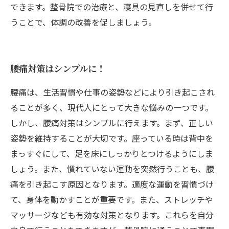
できます。整骨院での治療と、寝具の見直しを併せて行
うことで、体調の改善を促しましょう。
腰痛対策はシンプルに！
腰痛は、生活習慣や仕事の姿勢などにより引き起こされ
ることが多く、現代人にとって大きな悩みの一つです。
しかし、腰痛対策はシンプルに行えます。まず、正しい
姿勢を維持することが大切です。座っている時は背中を
まっすぐにして、足を床にしっかりとつけるようにしま
しょう。また、慣れていない運動を突然行うことも、腰
痛を引き起こす原因となります。適度な運動を習慣づけ
て、身体を動かすことが重要です。また、ストレッチや
マッサージなども有効な対策となります。これらを自分