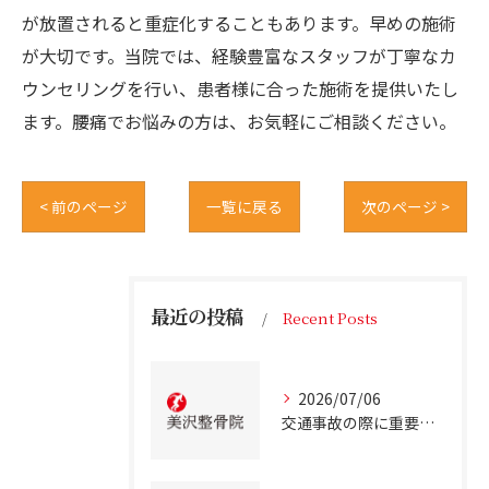
が放置されると重症化することもあります。早めの施術
が大切です。当院では、経験豊富なスタッフが丁寧なカ
ウンセリングを行い、患者様に合った施術を提供いたし
ます。腰痛でお悩みの方は、お気軽にご相談ください。
< 前のページ
一覧に戻る
次のページ >
最近の投稿
Recent Posts
2026/07/06
交通事故の際に重要な事故治療北海道北広島市での最適な通院先の選び方