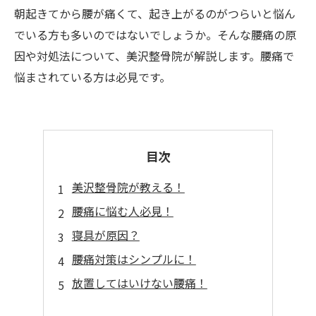
朝起きてから腰が痛くて、起き上がるのがつらいと悩ん
でいる方も多いのではないでしょうか。そんな腰痛の原
因や対処法について、美沢整骨院が解説します。腰痛で
悩まされている方は必見です。
目次
美沢整骨院が教える！
腰痛に悩む人必見！
寝具が原因？
腰痛対策はシンプルに！
放置してはいけない腰痛！