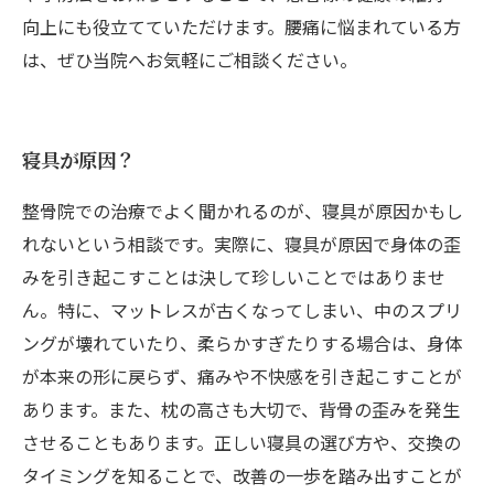
向上にも役立てていただけます。腰痛に悩まれている方
は、ぜひ当院へお気軽にご相談ください。
寝具が原因？
整骨院での治療でよく聞かれるのが、寝具が原因かもし
れないという相談です。実際に、寝具が原因で身体の歪
みを引き起こすことは決して珍しいことではありませ
ん。特に、マットレスが古くなってしまい、中のスプリ
ングが壊れていたり、柔らかすぎたりする場合は、身体
が本来の形に戻らず、痛みや不快感を引き起こすことが
あります。また、枕の高さも大切で、背骨の歪みを発生
させることもあります。正しい寝具の選び方や、交換の
タイミングを知ることで、改善の一歩を踏み出すことが