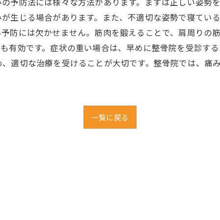
みの予防法には様々な方法があります。まずは正しい姿勢
みが生じる場合があります。また、不適切な姿勢で寝てい
み予防には欠かせません。筋肉を鍛えることで、肩周りの
ジも有効です。症状の重い場合は、早めに整骨院を受診する
め、適切な治療を受けることが大切です。整骨院では、痛
一覧に戻る