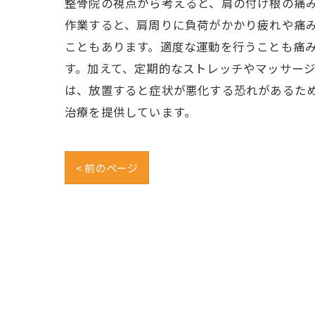
整骨院の視点から考えると、肩の付け根の痛
作業すると、肩周りに負荷がかかり疲れや痛
こともあります。適度な運動を行うことも痛
す。加えて、定期的なストレッチやマッサー
は、放置すると症状が悪化する恐れがあるた
治療を提供しています。
< 前のページ