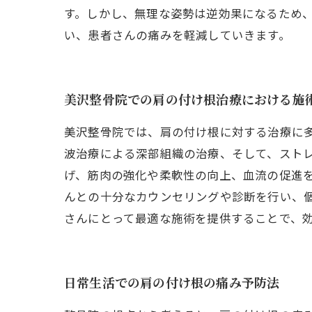
す。しかし、無理な姿勢は逆効果になるため
い、患者さんの痛みを軽減していきます。
美沢整骨院での肩の付け根治療における施
美沢整骨院では、肩の付け根に対する治療に
波治療による深部組織の治療、そして、スト
げ、筋肉の強化や柔軟性の向上、血流の促進
んとの十分なカウンセリングや診断を行い、
さんにとって最適な施術を提供することで、
日常生活での肩の付け根の痛み予防法