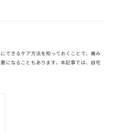
単にできるケア方法を知っておくことで、痛み
必要になることもあります。本記事では、自宅