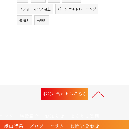
パフォーマンス向上
パーソナルトレーニング
長沼町
南幌町
お問い合わせはこちら
ニング
施設紹介
お知らせ
よくある質問
漫画特集
ブログ
コラム
お問い合わせ