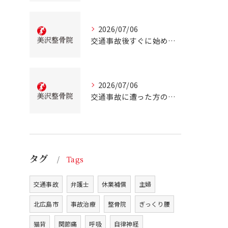
2026/07/06
交通事故後すぐに始める事故治療北海道北広島市での正しい行動とは
2026/07/06
交通事故に遭った方のための北海道北広島市での事故治療と安心サポートガイド
タグ
Tags
交通事故
弁護士
休業補償
主婦
北広島市
事故治療
整骨院
ぎっくり腰
猫背
関節痛
呼吸
自律神経