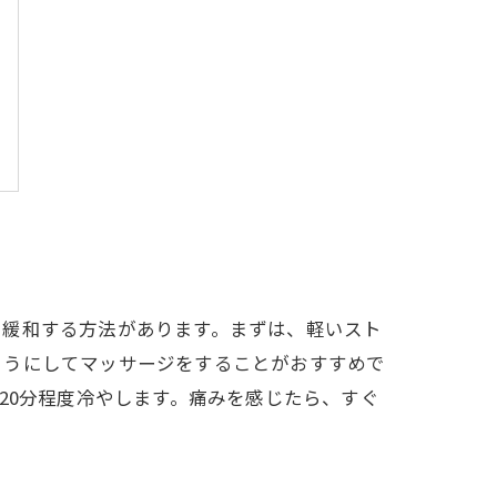
も緩和する方法があります。まずは、軽いスト
ようにしてマッサージをすることがおすすめで
20分程度冷やします。痛みを感じたら、すぐ