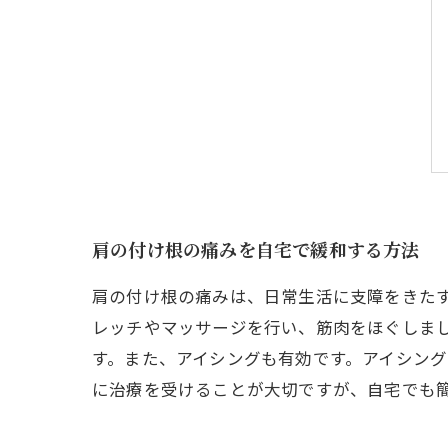
肩の付け根の痛みを自宅で緩和する方法
肩の付け根の痛みは、日常生活に支障をきた
レッチやマッサージを行い、筋肉をほぐしま
す。また、アイシングも有効です。アイシング
に治療を受けることが大切ですが、自宅でも