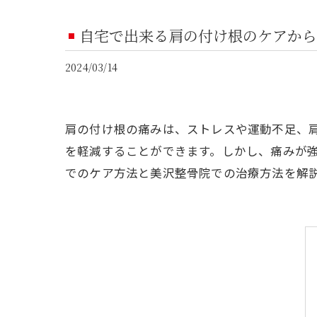
自宅で出来る肩の付け根のケアから
2024/03/14
肩の付け根の痛みは、ストレスや運動不足、
を軽減することができます。しかし、痛みが
でのケア方法と美沢整骨院での治療方法を解