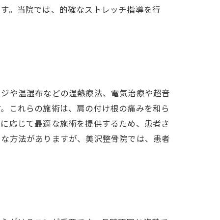
ます。当院では、的確なストレッチ指導を行
ージや温湿布などの温熱療法、電気治療や超音
す。これらの施術は、肩の付け根の痛みを和ら
態に応じて最適な施術を提供するため、患者さ
々な方法がありますが、美沢整骨院では、患者